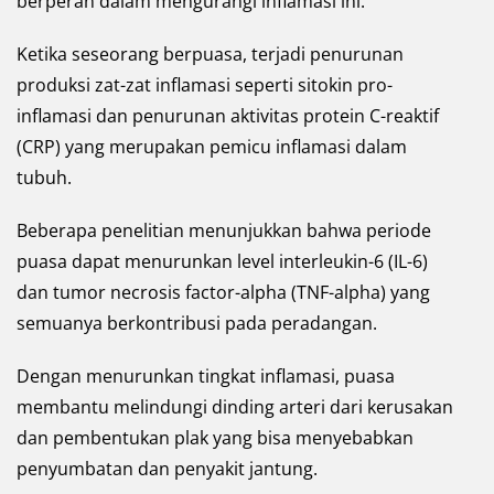
berperan dalam mengurangi inflamasi ini.
Ketika seseorang berpuasa, terjadi penurunan
produksi zat-zat inflamasi seperti sitokin pro-
inflamasi dan penurunan aktivitas protein C-reaktif
(CRP) yang merupakan pemicu inflamasi dalam
tubuh.
Beberapa penelitian menunjukkan bahwa periode
puasa dapat menurunkan level interleukin-6 (IL-6)
dan tumor necrosis factor-alpha (TNF-alpha) yang
semuanya berkontribusi pada peradangan.
Dengan menurunkan tingkat inflamasi, puasa
membantu melindungi dinding arteri dari kerusakan
dan pembentukan plak yang bisa menyebabkan
penyumbatan dan penyakit jantung.