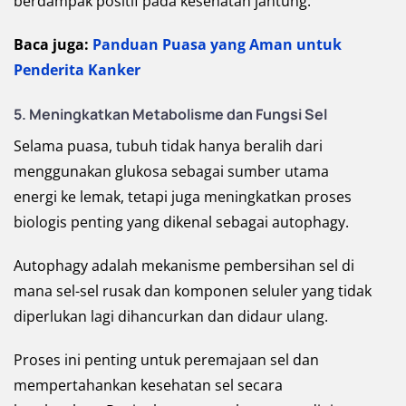
berdampak positif pada kesehatan jantung.
Baca juga:
Panduan Puasa yang Aman untuk
Penderita Kanker
5. Meningkatkan Metabolisme dan Fungsi Sel
Selama puasa, tubuh tidak hanya beralih dari
menggunakan glukosa sebagai sumber utama
energi ke lemak, tetapi juga meningkatkan proses
biologis penting yang dikenal sebagai autophagy.
Autophagy adalah mekanisme pembersihan sel di
mana sel-sel rusak dan komponen seluler yang tidak
diperlukan lagi dihancurkan dan didaur ulang.
Proses ini penting untuk peremajaan sel dan
mempertahankan kesehatan sel secara