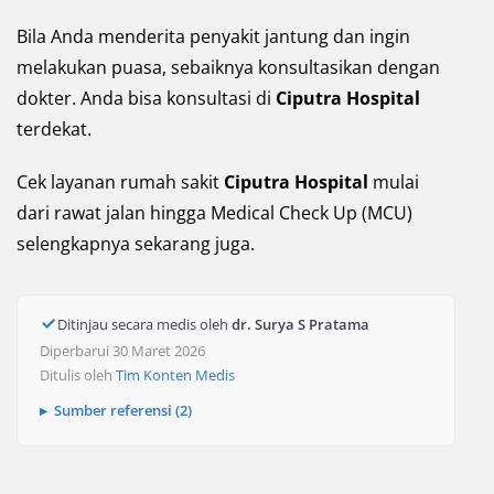
Bila Anda menderita penyakit jantung dan ingin
melakukan puasa, sebaiknya konsultasikan dengan
dokter. Anda bisa konsultasi di
Ciputra Hospital
terdekat.
Cek layanan rumah sakit
Ciputra Hospital
mulai
dari rawat jalan hingga Medical Check Up (MCU)
selengkapnya sekarang juga.
Ditinjau secara medis oleh
dr. Surya S Pratama
Diperbarui 30 Maret 2026
Ditulis oleh
Tim Konten Medis
Sumber referensi (2)