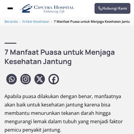
Hubungi Kami
Beranda
›
Artikel Kesehatan
›
7 Manfaat Puasa untuk Menjaga Kesehatan Jantung
7 Manfaat Puasa untuk Menjaga
Kesehatan Jantung
Apabila puasa dilakukan dengan benar, manfaatnya
akan baik untuk kesehatan jantung karena bisa
membantu menurunkan tekanan darah hingga
mengurangi lemak dalam tubuh yang menjadi faktor
pemicu penyakit jantung.