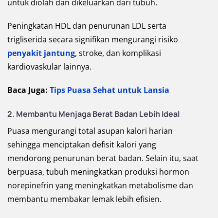
untuk diolah dan dikeluarkan dari tubuh.
Peningkatan HDL dan penurunan LDL serta
trigliserida secara signifikan mengurangi risiko
penyakit jantung
, stroke, dan komplikasi
kardiovaskular lainnya.
Baca Juga:
Tips Puasa Sehat untuk Lansia
2. Membantu Menjaga Berat Badan Lebih Ideal
Puasa mengurangi total asupan kalori harian
sehingga menciptakan defisit kalori yang
mendorong penurunan berat badan. Selain itu, saat
berpuasa, tubuh meningkatkan produksi hormon
norepinefrin yang meningkatkan metabolisme dan
membantu membakar lemak lebih efisien.