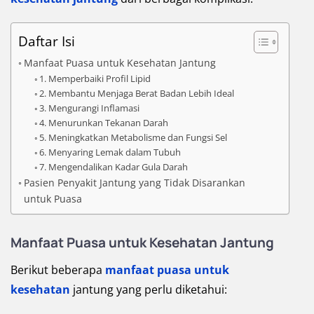
Daftar Isi
Manfaat Puasa untuk Kesehatan Jantung
1. Memperbaiki Profil Lipid
2. Membantu Menjaga Berat Badan Lebih Ideal
3. Mengurangi Inflamasi
4. Menurunkan Tekanan Darah
5. Meningkatkan Metabolisme dan Fungsi Sel
6. Menyaring Lemak dalam Tubuh
7. Mengendalikan Kadar Gula Darah
Pasien Penyakit Jantung yang Tidak Disarankan
untuk Puasa
Manfaat Puasa untuk Kesehatan Jantung
Berikut beberapa
manfaat puasa untuk
kesehatan
jantung yang perlu diketahui: