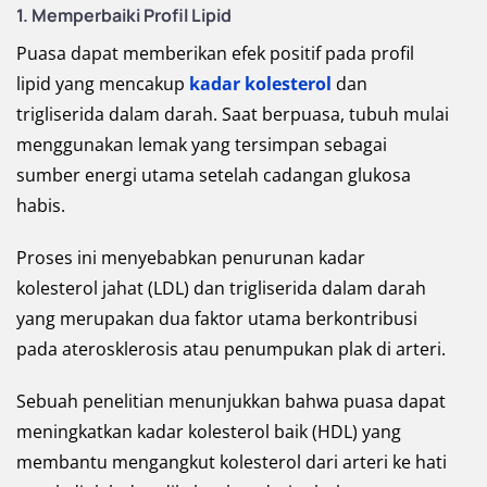
1. Memperbaiki Profil Lipid
Puasa dapat memberikan efek positif pada profil
lipid yang mencakup
kadar kolesterol
dan
trigliserida dalam darah. Saat berpuasa, tubuh mulai
menggunakan lemak yang tersimpan sebagai
sumber energi utama setelah cadangan glukosa
habis.
Proses ini menyebabkan penurunan kadar
kolesterol jahat (LDL) dan trigliserida dalam darah
yang merupakan dua faktor utama berkontribusi
pada aterosklerosis atau penumpukan plak di arteri.
Sebuah penelitian menunjukkan bahwa puasa dapat
meningkatkan kadar kolesterol baik (HDL) yang
membantu mengangkut kolesterol dari arteri ke hati