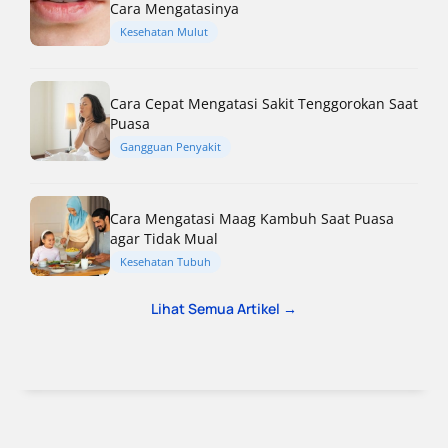
Cara Mengatasinya
Kesehatan Mulut
Cara Cepat Mengatasi Sakit Tenggorokan Saat
Puasa
Gangguan Penyakit
Cara Mengatasi Maag Kambuh Saat Puasa
agar Tidak Mual
Kesehatan Tubuh
Lihat Semua Artikel →