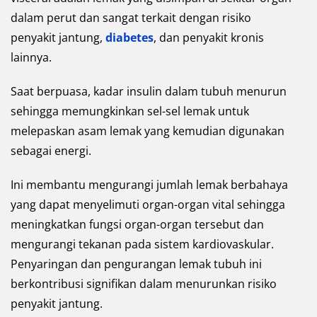
dalam perut dan sangat terkait dengan risiko
penyakit jantung,
diabetes
, dan penyakit kronis
lainnya.
Saat berpuasa, kadar insulin dalam tubuh menurun
sehingga memungkinkan sel-sel lemak untuk
melepaskan asam lemak yang kemudian digunakan
sebagai energi.
Ini membantu mengurangi jumlah lemak berbahaya
yang dapat menyelimuti organ-organ vital sehingga
meningkatkan fungsi organ-organ tersebut dan
mengurangi tekanan pada sistem kardiovaskular.
Penyaringan dan pengurangan lemak tubuh ini
berkontribusi signifikan dalam menurunkan risiko
penyakit jantung.