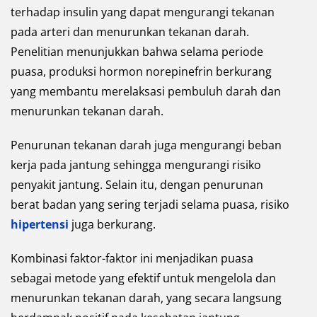
terhadap insulin yang dapat mengurangi tekanan
pada arteri dan menurunkan tekanan darah.
Penelitian menunjukkan bahwa selama periode
puasa, produksi hormon norepinefrin berkurang
yang membantu merelaksasi pembuluh darah dan
menurunkan tekanan darah.
Penurunan tekanan darah juga mengurangi beban
kerja pada jantung sehingga mengurangi risiko
penyakit jantung. Selain itu, dengan penurunan
berat badan yang sering terjadi selama puasa, risiko
hipertensi
juga berkurang.
Kombinasi faktor-faktor ini menjadikan puasa
sebagai metode yang efektif untuk mengelola dan
menurunkan tekanan darah, yang secara langsung