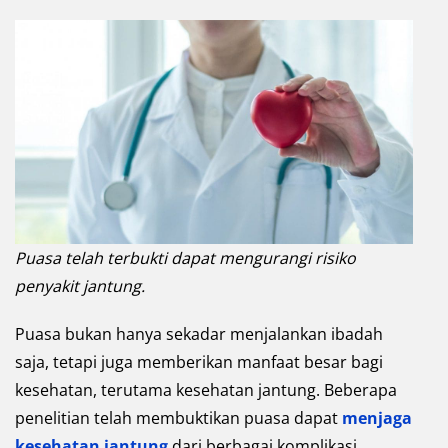
Puasa telah terbukti dapat mengurangi risiko
penyakit jantung.
Puasa bukan hanya sekadar menjalankan ibadah
saja, tetapi juga memberikan manfaat besar bagi
kesehatan, terutama kesehatan jantung. Beberapa
penelitian telah membuktikan puasa dapat
menjaga
kesehatan jantung
dari berbagai komplikasi.