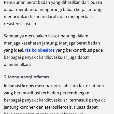
Penurunan berat badan yang dihasilkan dari puasa
dapat membantu mengurangi beban kerja jantung,
menurunkan tekanan darah, dan memperbaiki
resistensi insulin.
Semuanya merupakan faktor penting dalam
menjaga kesehatan jantung. Menjaga berat badan
yang ideal,
risiko obesitas
yang berkontribusi pada
berbagai penyakit kardiovaskular juga dapat
diminimalkan.
3. Mengurangi Inflamasi
Inflamasi kronis merupakan salah satu faktor utama
yang berkontribusi terhadap perkembangan
berbagai penyakit kardiovaskular, termasuk penyakit
jantung koroner dan aterosklerosis. Puasa dapat