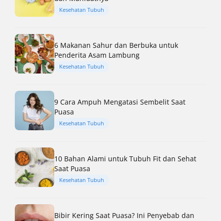
Kesehatan Tubuh
6 Makanan Sahur dan Berbuka untuk
Penderita Asam Lambung
Kesehatan Tubuh
9 Cara Ampuh Mengatasi Sembelit Saat
Puasa
Kesehatan Tubuh
10 Bahan Alami untuk Tubuh Fit dan Sehat
Saat Puasa
Kesehatan Tubuh
Bibir Kering Saat Puasa? Ini Penyebab dan