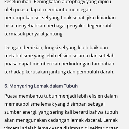
keseluruhan. Peningkatan autophagy yang dipicu
oleh puasa dapat membantu mencegah
penumpukan sel-sel yang tidak sehat, jika dibiarkan
bisa menyebabkan berbagai penyakit degeneratif,
termasuk penyakit jantung.
Dengan demikian, fungsi sel yang lebih baik dan
metabolisme yang lebih efisien selama dan setelah
puasa dapat memberikan perlindungan tambahan
terhadap kerusakan jantung dan pembuluh darah.
6. Menyaring Lemak dalam Tubuh
Puasa membantu tubuh menjadi lebih efisien dalam
memetabolisme lemak yang disimpan sebagai
sumber energi, yang sering kali berarti bahwa tubuh
akan menggunakan cadangan lemak visceral. Lemak
visceral adalah lemak yang disimpan di sekitar organ