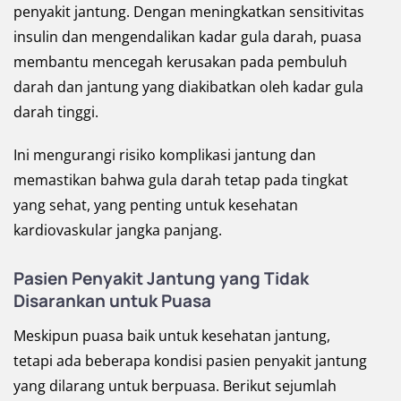
penyakit jantung. Dengan meningkatkan sensitivitas
insulin dan mengendalikan kadar gula darah, puasa
membantu mencegah kerusakan pada pembuluh
darah dan jantung yang diakibatkan oleh kadar gula
darah tinggi.
Ini mengurangi risiko komplikasi jantung dan
memastikan bahwa gula darah tetap pada tingkat
yang sehat, yang penting untuk kesehatan
kardiovaskular jangka panjang.
Pasien Penyakit Jantung yang Tidak
Disarankan untuk Puasa
Meskipun puasa baik untuk kesehatan jantung,
tetapi ada beberapa kondisi pasien penyakit jantung
yang dilarang untuk berpuasa. Berikut sejumlah