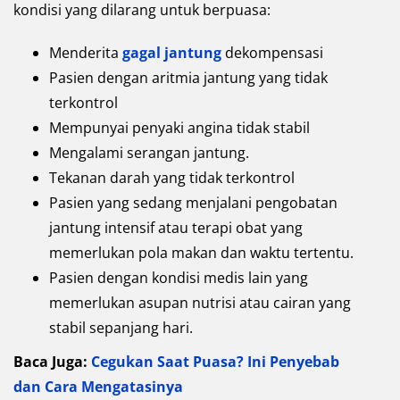
kondisi yang dilarang untuk berpuasa:
Menderita
gagal jantung
dekompensasi
Pasien dengan aritmia jantung yang tidak
terkontrol
Mempunyai penyaki angina tidak stabil
Mengalami serangan jantung.
Tekanan darah yang tidak terkontrol
Pasien yang sedang menjalani pengobatan
jantung intensif atau terapi obat yang
memerlukan pola makan dan waktu tertentu.
Pasien dengan kondisi medis lain yang
memerlukan asupan nutrisi atau cairan yang
stabil sepanjang hari.
Baca Juga:
Cegukan Saat Puasa? Ini Penyebab
dan Cara Mengatasinya