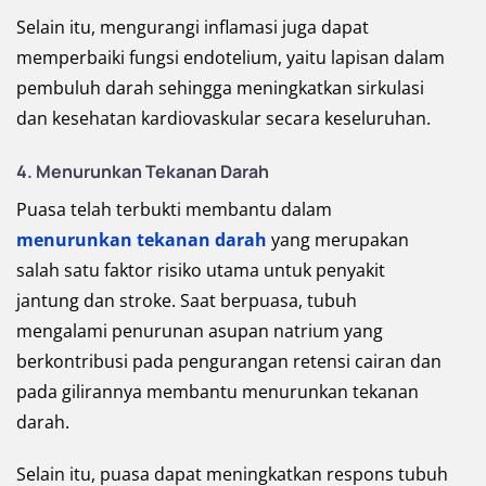
Selain itu, mengurangi inflamasi juga dapat
memperbaiki fungsi endotelium, yaitu lapisan dalam
pembuluh darah sehingga meningkatkan sirkulasi
dan kesehatan kardiovaskular secara keseluruhan.
4. Menurunkan Tekanan Darah
Puasa telah terbukti membantu dalam
menurunkan tekanan darah
yang merupakan
salah satu faktor risiko utama untuk penyakit
jantung dan stroke. Saat berpuasa, tubuh
mengalami penurunan asupan natrium yang
berkontribusi pada pengurangan retensi cairan dan
pada gilirannya membantu menurunkan tekanan
darah.
Selain itu, puasa dapat meningkatkan respons tubuh