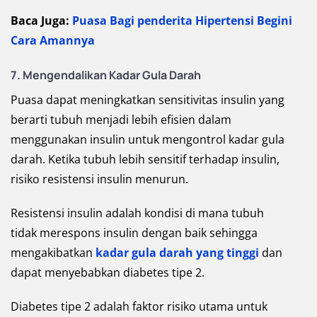
Baca Juga:
Puasa Bagi penderita Hipertensi Begini
Cara Amannya
7. Mengendalikan Kadar Gula Darah
Puasa dapat meningkatkan sensitivitas insulin yang
berarti tubuh menjadi lebih efisien dalam
menggunakan insulin untuk mengontrol kadar gula
darah. Ketika tubuh lebih sensitif terhadap insulin,
risiko resistensi insulin menurun.
Resistensi insulin adalah kondisi di mana tubuh
tidak merespons insulin dengan baik sehingga
mengakibatkan
kadar gula darah yang tinggi
dan
dapat menyebabkan diabetes tipe 2.
Diabetes tipe 2 adalah faktor risiko utama untuk