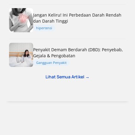
Jangan Keliru! Ini Perbedaan Darah Rendah
dan Darah Tinggi
hipertensi
Penyakit Demam Berdarah (DBD): Penyebab,
Gejala & Pengobatan
Gangguan Penyakit
Lihat Semua Artikel →