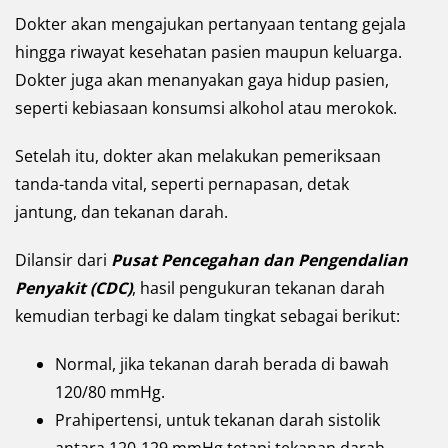
Dokter akan mengajukan pertanyaan tentang gejala
hingga riwayat kesehatan pasien maupun keluarga.
Dokter juga akan menanyakan gaya hidup pasien,
seperti kebiasaan konsumsi alkohol atau merokok.
Setelah itu, dokter akan melakukan pemeriksaan
tanda-tanda vital, seperti pernapasan, detak
jantung, dan tekanan darah.
Dilansir dari
Pusat Pencegahan dan Pengendalian
Penyakit (CDC)
, hasil pengukuran tekanan darah
kemudian terbagi ke dalam tingkat sebagai berikut:
Normal, jika tekanan darah berada di bawah
120/80 mmHg.
Prahipertensi, untuk tekanan darah sistolik