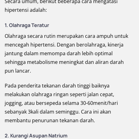
Secara umum, berikut beberapa cara mengatasi
hipertensi adalah:
1. Olahraga Teratur
Olahraga secara rutin merupakan cara ampuh untuk
mencegah hipertensi. Dengan berolahraga, kinerja
jantung dalam memompa darah lebih optimal
sehingga metabolisme meningkat dan aliran darah
pun lancar.
Pada penderita tekanan darah tinggi baiknya
melakukan olahraga ringan seperti jalan cepat,
jogging, atau bersepeda selama 30-60menit/hari
sebanyak 3kali dalam seminggu. Cara ini akan
membantu penurunan tekanan darah.
2. Kurangi Asupan Natrium