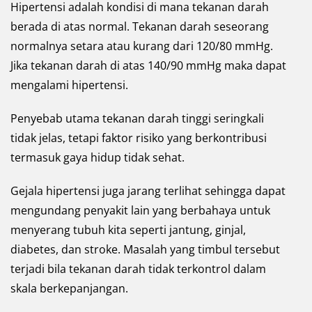
Hipertensi adalah kondisi di mana tekanan darah
berada di atas normal. Tekanan darah seseorang
normalnya setara atau kurang dari 120/80 mmHg.
Jika tekanan darah di atas 140/90 mmHg maka dapat
mengalami hipertensi.
Penyebab utama tekanan darah tinggi seringkali
tidak jelas, tetapi faktor risiko yang berkontribusi
termasuk gaya hidup tidak sehat.
Gejala hipertensi juga jarang terlihat sehingga dapat
mengundang penyakit lain yang berbahaya untuk
menyerang tubuh kita seperti jantung, ginjal,
diabetes, dan stroke. Masalah yang timbul tersebut
terjadi bila tekanan darah tidak terkontrol dalam
skala berkepanjangan.