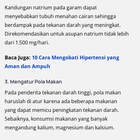
Kandungan natrium pada garam dapat
menyebabkan tubuh menahan cairan sehingga
berdampak pada tekanan darah yang meningkat.
Direkomendasikan untuk asupan natrium tidak lebih
dari 1.500 mg/hari.
Baca Juga:
10 Cara Mengobati Hipertensi yang
Aman dan Ampuh
3. Mengatur Pola Makan
Pada penderita tekanan darah tinggi, pola makan
haruslah di atur karena ada beberapa makanan
yang dapat memicu peningkatan tekanan darah.
Sebaiknya, konsumsi makanan yang banyak
mengandung kalium, magnesium dan kalsium.