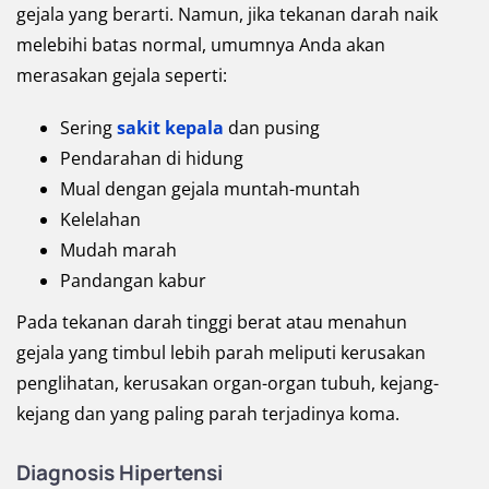
gejala yang berarti. Namun, jika tekanan darah naik
melebihi batas normal, umumnya Anda akan
merasakan gejala seperti:
Sering
sakit kepala
dan pusing
Pendarahan di hidung
Mual dengan gejala muntah-muntah
Kelelahan
Mudah marah
Pandangan kabur
Pada tekanan darah tinggi berat atau menahun
gejala yang timbul lebih parah meliputi kerusakan
penglihatan, kerusakan organ-organ tubuh, kejang-
kejang dan yang paling parah terjadinya koma.
Diagnosis Hipertensi