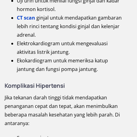
Uji urin untuk menilai fungsi ginjal dan kadar
hormon kortisol.
CT scan
ginjal untuk mendapatkan gambaran
lebih rinci tentang kondisi ginjal dan kelenjar
adrenal.
Elektrokardiogram untuk mengevaluasi
aktivitas listrik jantung.
Ekokardiogram untuk memeriksa katup
jantung dan fungsi pompa jantung.
Komplikasi Hipertensi
Jika tekanan darah tinggi tidak mendapatkan
penanganan cepat dan tepat, akan menimbulkan
beberapa masalah kesehatan yang lebih parah. Di
antaranya: