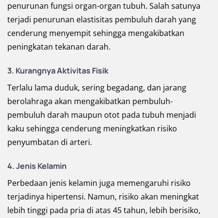
penurunan fungsi organ-organ tubuh. Salah satunya
terjadi penurunan elastisitas pembuluh darah yang
cenderung menyempit sehingga mengakibatkan
peningkatan tekanan darah.
3. Kurangnya Aktivitas Fisik
Terlalu lama duduk, sering begadang, dan jarang
berolahraga akan mengakibatkan pembuluh-
pembuluh darah maupun otot pada tubuh menjadi
kaku sehingga cenderung meningkatkan risiko
penyumbatan di arteri.
4. Jenis Kelamin
Perbedaan jenis kelamin juga memengaruhi risiko
terjadinya hipertensi. Namun, risiko akan meningkat
lebih tinggi pada pria di atas 45 tahun, lebih berisiko,