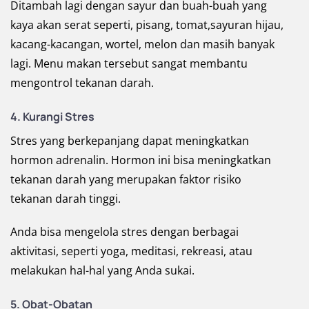
Ditambah lagi dengan sayur dan buah-buah yang
kaya akan serat seperti, pisang, tomat,sayuran hijau,
kacang-kacangan, wortel, melon dan masih banyak
lagi. Menu makan tersebut sangat membantu
mengontrol tekanan darah.
4. Kurangi Stres
Stres yang berkepanjang dapat meningkatkan
hormon adrenalin. Hormon ini bisa
meningkatkan
tekanan darah yang merupakan faktor risiko
tekanan darah tinggi.
Anda bisa mengelola stres dengan berbagai
aktivitasi, seperti yoga, meditasi, rekreasi, atau
melakukan hal-hal yang Anda sukai.
5. Obat-Obatan