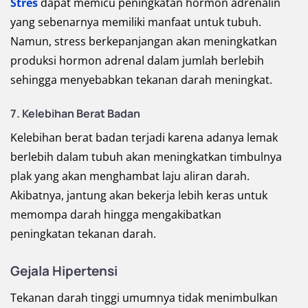
Stres
dapat memicu peningkatan hormon adrenalin
yang sebenarnya memiliki manfaat untuk tubuh.
Namun, stress berkepanjangan akan meningkatkan
produksi hormon adrenal dalam jumlah berlebih
sehingga menyebabkan tekanan darah meningkat.
7. Kelebihan Berat Badan
Kelebihan berat badan terjadi karena adanya lemak
berlebih dalam tubuh akan meningkatkan timbulnya
plak yang akan menghambat laju aliran darah.
Akibatnya, jantung akan bekerja lebih keras untuk
memompa darah hingga mengakibatkan
peningkatan tekanan darah.
Gejala Hipertensi
Tekanan darah tinggi umumnya tidak menimbulkan