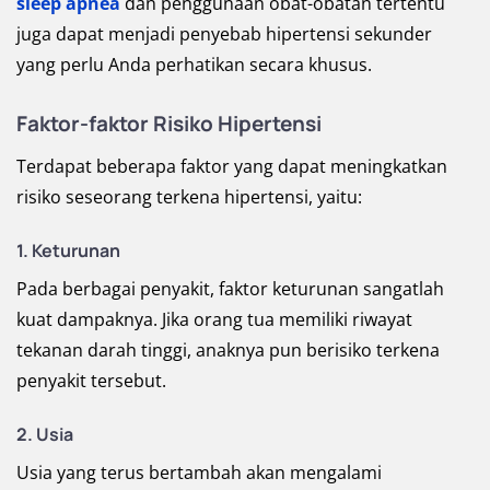
sleep apnea
dan penggunaan obat-obatan tertentu
juga dapat menjadi penyebab hipertensi sekunder
yang perlu Anda perhatikan secara khusus.
Faktor-faktor Risiko Hipertensi
Terdapat beberapa faktor yang dapat meningkatkan
risiko seseorang terkena hipertensi, yaitu:
1. Keturunan
Pada berbagai penyakit, faktor keturunan sangatlah
kuat dampaknya. Jika orang tua memiliki riwayat
tekanan darah tinggi, anaknya pun berisiko terkena
penyakit tersebut.
2. Usia
Usia yang terus bertambah akan mengalami