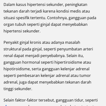
Dalam kasus hipertensi sekunder, peningkatan
tekanan darah terjadi karena kondisi medis atau
situasi spesifik tertentu. Contohnya, gangguan pada
organ tubuh seperti ginjal dapat menyebabkan
hipertensi sekunder.
Penyakit ginjal kronis atau adanya masalah
struktural pada ginjal, seperti penyumbatan arteri
renal dapat menjadi penyebabnya. Selain itu,
gangguan hormonal seperti hipertiroidisme atau
hipotiroidisme, serta gangguan kelenjar adrenal
seperti pembesaran kelenjar adrenal atau tumor
adrenal, juga dapat menyebabkan tekanan darah
tinggi sekunder.
Selain faktor-faktor tersebut, gangguan tidur, seperti