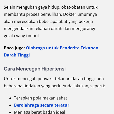
Selain mengubah gaya hidup, obat-obatan untuk
membantu proses pemulihan. Dokter umumnya
akan meresepkan beberapa obat yang bekerja
mengendalikan tekanan darah dan mengurangi
gejala yang timbul.
Baca juga:
Olahraga untuk Penderita Tekanan
Darah Tinggi
Cara Mencegah Hipertensi
Untuk mencegah penyakit tekanan darah tinggi, ada
beberapa tindakan yang perlu Anda lakukan, seperti:
Terapkan pola makan sehat
Berolahraga secara teratur
Menjaga berat badan ideal