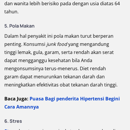
dan wanita lebih berisiko pada dengan usia diatas 64
tahun.
5. Pola Makan
Dalam hal penyakit ini pola makan turut berperan
penting. Konsumsi
junk food
yang mengandung
tinggi lemak, gula, garam, serta rendah akan serat
dapat mengganggu kesehatan bila Anda
mengonsumsinya terus-menerus. Diet rendah
garam dapat menurunkan tekanan darah dan
meningkatkan efektivitas obat tekanan darah tinggi.
Baca Juga:
Puasa Bagi penderita Hipertensi Begini
Cara Amannya
6. Stres