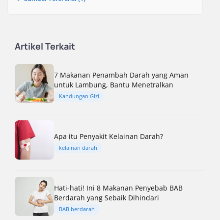
Artikel Terkait
7 Makanan Penambah Darah yang Aman
untuk Lambung, Bantu Menetralkan
Kandungan Gizi
Apa itu Penyakit Kelainan Darah?
kelainan darah
Hati-hati! Ini 8 Makanan Penyebab BAB
Berdarah yang Sebaik Dihindari
BAB berdarah