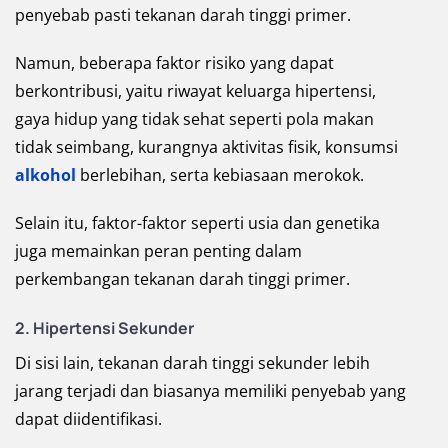
penyebab pasti tekanan darah tinggi primer.
Namun, beberapa faktor risiko yang dapat
berkontribusi, yaitu riwayat keluarga hipertensi,
gaya hidup yang tidak sehat seperti pola makan
tidak seimbang, kurangnya aktivitas fisik, konsumsi
alkohol
berlebihan, serta kebiasaan merokok.
Selain itu, faktor-faktor seperti usia dan genetika
juga memainkan peran penting dalam
perkembangan tekanan darah tinggi primer.
2. Hipertensi Sekunder
Di sisi lain, tekanan darah tinggi sekunder lebih
jarang terjadi dan biasanya memiliki penyebab yang
dapat diidentifikasi.