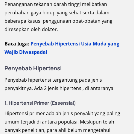
Penanganan tekanan darah tinggi melibatkan
perubahan gaya hidup yang sehat serta dalam
beberapa kasus, penggunaan obat-obatan yang
diresepkan oleh dokter.
Baca Juga:
Penyebab Hipertensi Usia Muda yang
Wajib Diwaspadai
Penyebab Hipertensi
Penyebab hipertensi tergantung pada jenis
penyakitnya. Ada 2 jenis hipertensi, di antaranya:
1. Hipertensi Primer (Essensial)
Hipertensi primer adalah jenis penyakit yang paling
umum terjadi di antara populasi. Meskipun telah
banyak penelitian, para ahli belum mengetahui