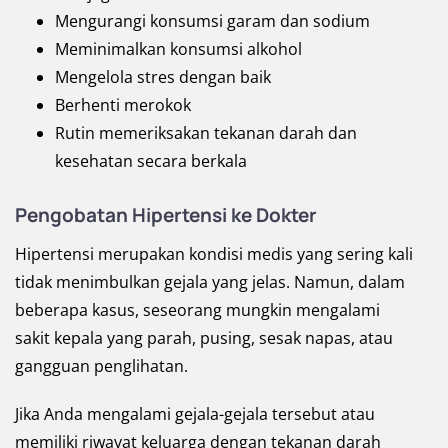
Mengurangi konsumsi garam dan sodium
Meminimalkan konsumsi alkohol
Mengelola stres dengan baik
Berhenti merokok
Rutin memeriksakan tekanan darah dan
kesehatan secara berkala
Pengobatan Hipertensi
ke
Dokter
Hipertensi merupakan kondisi medis yang sering kali
tidak menimbulkan gejala yang jelas. Namun, dalam
beberapa kasus, seseorang mungkin mengalami
sakit kepala yang parah, pusing, sesak napas, atau
gangguan penglihatan.
Jika Anda mengalami gejala-gejala tersebut atau
memiliki riwayat keluarga dengan tekanan darah