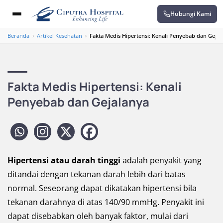
Hubungi Kami
Beranda
›
Artikel Kesehatan
›
Fakta Medis Hipertensi: Kenali Penyebab dan Gejal
Fakta Medis Hipertensi: Kenali
Penyebab dan Gejalanya
Hipertensi atau darah tinggi
adalah penyakit yang
ditandai dengan tekanan darah lebih dari batas
normal. Seseorang dapat dikatakan hipertensi bila
tekanan darahnya di atas 140/90 mmHg. Penyakit ini
dapat disebabkan oleh banyak faktor, mulai dari