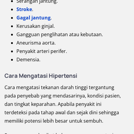
Serangan jantung.
Stroke
.
Gagal jantung
.
Kerusakan ginjal.
Gangguan penglihatan atau kebutaan.
Aneurisma aorta.
Penyakit arteri perifer.
Demensia.
Cara Mengatasi Hipertensi
Cara mengatasi tekanan darah tinggi tergantung
pada penyebab yang mendasarinya, kondisi pasien,
dan tingkat keparahan. Apabila penyakit ini
terdeteksi pada tahap awal dan sejak dini sehingga
memiliki potensi lebih besar untuk sembuh.