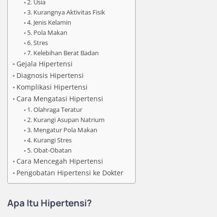
2. Usia
3. Kurangnya Aktivitas Fisik
4. Jenis Kelamin
5. Pola Makan
6. Stres
7. Kelebihan Berat Badan
Gejala Hipertensi
Diagnosis Hipertensi
Komplikasi Hipertensi
Cara Mengatasi Hipertensi
1. Olahraga Teratur
2. Kurangi Asupan Natrium
3. Mengatur Pola Makan
4. Kurangi Stres
5. Obat-Obatan
Cara Mencegah Hipertensi
Pengobatan Hipertensi ke Dokter
Apa Itu Hipertensi?