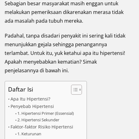
Sebagian besar masyarakat masih enggan untuk
melakukan pemeriksaan dikarenakan merasa tidak
ada masalah pada tubuh mereka.
Padahal, tanpa disadari penyakit ini sering kali tidak
menunjukkan gejala sehingga penangannya
terlambat. Untuk itu, yuk ketahui apa itu hipertensi!
Apakah menyebabkan kematian? Simak
penjelasannya di bawah ini.
Daftar Isi
Apa Itu Hipertensi?
Penyebab Hipertensi
1. Hipertensi Primer (Essensial)
2. Hipertensi Sekunder
Faktor-faktor Risiko Hipertensi
1. Keturunan