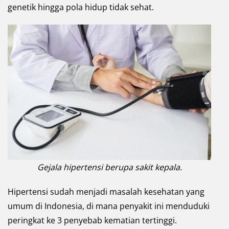
genetik hingga pola hidup tidak sehat.
Gejala hipertensi berupa sakit kepala.
Hipertensi sudah menjadi masalah kesehatan yang
umum di Indonesia, di mana penyakit ini menduduki
peringkat ke 3 penyebab kematian tertinggi.