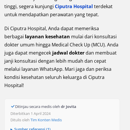
tinggi, segera kunjungi
Ciputra Hospital
terdekat
untuk mendapatkan perawatan yang tepat.
Di Ciputra Hospital, Anda dapat memeriksa
berbagai
layanan kesehatan
mulai dari konsultasi
dokter umum hingga Medical Check Up (MCU). Anda
juga dapat mengecek
jadwal dokter
dan membuat
janji konsultasi dengan lebih mudah dan cepat
melalui layanan WhatsApp. Mari jaga dan periksa
kondisi kesehatan seluruh keluarga di Ciputra
Hospital!
Ditinjau secara medis oleh
dr Jovita
Diterbitkan 1 April 2024
Ditulis oleh
Tim Konten Medis
Sumber referensi (1)