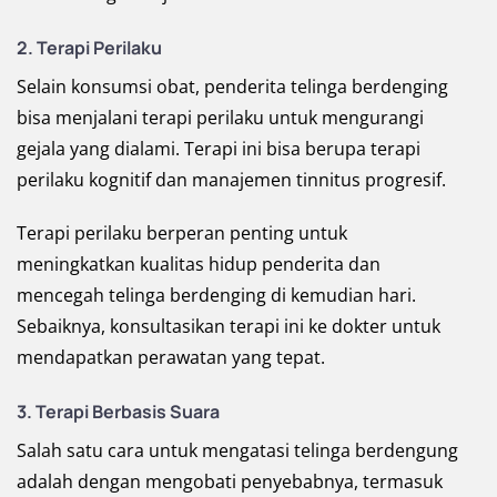
2. Terapi Perilaku
Selain konsumsi obat, penderita telinga berdenging
bisa menjalani terapi perilaku untuk mengurangi
gejala yang dialami. Terapi ini bisa berupa terapi
perilaku kognitif dan manajemen tinnitus progresif.
Terapi perilaku berperan penting untuk
meningkatkan kualitas hidup penderita dan
mencegah telinga berdenging di kemudian hari.
Sebaiknya, konsultasikan terapi ini ke dokter untuk
mendapatkan perawatan yang tepat.
3. Terapi Berbasis Suara
Salah satu cara untuk mengatasi telinga berdengung
adalah dengan mengobati penyebabnya, termasuk