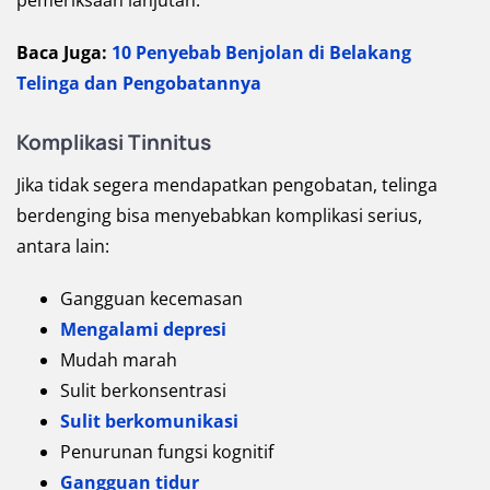
pemeriksaan lanjutan.
Baca Juga:
10 Penyebab Benjolan di Belakang
Telinga dan Pengobatannya
Komplikasi
Tinnitus
Jika tidak segera mendapatkan pengobatan, telinga
berdenging bisa menyebabkan komplikasi serius,
antara lain:
Gangguan kecemasan
Mengalami depresi
Mudah marah
Sulit berkonsentrasi
Sulit berkomunikasi
Penurunan fungsi kognitif
Gangguan tidur