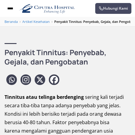
Hubungi Kami
Beranda
›
Artikel Kesehatan
›
Penyakit Tinnitus: Penyebab, Gejala, dan Pengobat
Penyakit Tinnitus: Penyebab,
Gejala, dan Pengobatan
Tinnitus atau telinga berdenging
sering kali terjadi
secara tiba-tiba tanpa adanya penyebab yang jelas.
Kondisi ini lebih berisiko terjadi pada orang dewasa
berusia 40-80 tahun. Faktor penyebabnya bisa
karena mengalami gangguan pendengaran usia