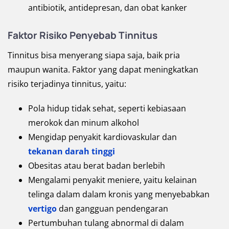
antibiotik, antidepresan, dan obat kanker
Faktor Risiko Penyebab Tinnitus
Tinnitus bisa menyerang siapa saja, baik pria
maupun wanita. Faktor yang dapat meningkatkan
risiko terjadinya tinnitus, yaitu:
Pola hidup tidak sehat, seperti kebiasaan
merokok dan minum alkohol
Mengidap penyakit kardiovaskular dan
tekanan darah tinggi
Obesitas atau berat badan berlebih
Mengalami penyakit meniere, yaitu kelainan
telinga dalam dalam kronis yang menyebabkan
vertigo
dan gangguan pendengaran
Pertumbuhan tulang abnormal di dalam