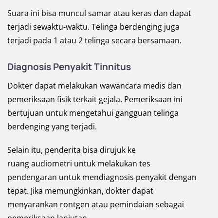
Suara ini bisa muncul samar atau keras dan dapat
terjadi sewaktu-waktu. Telinga berdenging juga
terjadi pada 1 atau 2 telinga secara bersamaan.
Diagnosis Penyakit Tinnitus
Dokter dapat melakukan wawancara medis dan
pemeriksaan fisik terkait gejala. Pemeriksaan ini
bertujuan untuk mengetahui gangguan telinga
berdenging yang terjadi.
Selain itu, penderita bisa dirujuk ke
ruang audiometri untuk melakukan tes
pendengaran untuk mendiagnosis penyakit dengan
tepat. Jika memungkinkan, dokter dapat
menyarankan rontgen atau pemindaian sebagai