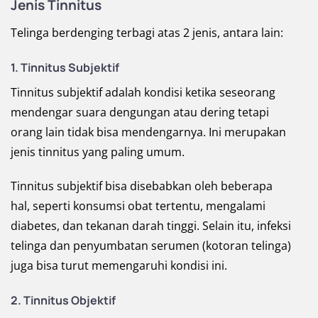
Jenis
Tinnitus
Telinga berdenging terbagi atas 2 jenis, antara lain:
1. Tinnitus Subjektif
Tinnitus subjektif adalah kondisi ketika seseorang
mendengar suara dengungan atau dering tetapi
orang lain tidak bisa mendengarnya. Ini merupakan
jenis tinnitus yang paling umum.
Tinnitus subjektif bisa disebabkan oleh beberapa
hal, seperti konsumsi obat tertentu, mengalami
diabetes, dan tekanan darah tinggi. Selain itu, infeksi
telinga dan penyumbatan serumen (kotoran telinga)
juga bisa turut memengaruhi kondisi ini.
2. Tinnitus Objektif