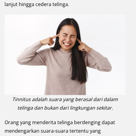
lanjut hingga cedera telinga.
Tinnitus adalah suara yang berasal dari dalam
telinga dan bukan dari lingkungan sekitar.
Orang yang menderita telinga berdenging dapat
mendengarkan suara-suara tertentu yang