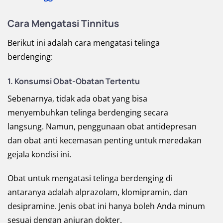
Cara Mengatasi
Tinnitus
Berikut ini adalah cara mengatasi telinga
berdenging:
1. Konsumsi Obat-Obatan Tertentu
Sebenarnya, tidak ada obat yang bisa
menyembuhkan telinga berdenging secara
langsung. Namun, penggunaan obat antidepresan
dan obat anti kecemasan penting untuk meredakan
gejala kondisi ini.
Obat untuk mengatasi telinga berdenging di
antaranya adalah alprazolam, klomipramin, dan
desipramine. Jenis obat ini hanya boleh Anda minum
sesuai dengan anjuran dokter.