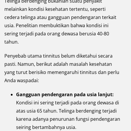
Telinga berdenging bukanlah suatu penyakit
melainkan kondisi kesehatan tertentu, seperti
cedera telinga atau gangguan pendengaran terkait
usia. Penelitian membuktikan bahwa kondisi ini
sering terjadi pada orang dewasa berusia 40-80
tahun.
Penyebab utama tinnitus belum diketahui secara
pasti. Namun, berikut adalah masalah kesehatan
yang turut berisiko memengaruhi tinnitus dan perlu
Anda waspadai:
Gangguan pendengaran pada usia lanjut:
Kondisi ini sering terjadi pada orang dewasa di
atas usia 65 tahun. Telinga berdenging terjadi
karena adanya penurunan fungsi pendengaran
seiring bertambahnya usia.