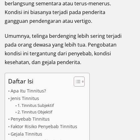
berlangsung sementara atau terus-menerus.
Kondisi ini biasanya terjadi pada penderita
gangguan pendengaran atau vertigo.
Umumnya, telinga berdenging lebih sering terjadi
pada orang dewasa yang lebih tua. Pengobatan
kondisi ini tergantung dari penyebab, kondisi
kesehatan, dan gejala penderita.
Daftar Isi
Apa Itu Tinnitus?
Jenis Tinnitus
1. Tinnitus Subjektif
2. Tinnitus Objektif
Penyebab Tinnitus
Faktor Risiko Penyebab Tinnitus
Gejala Tinnitus