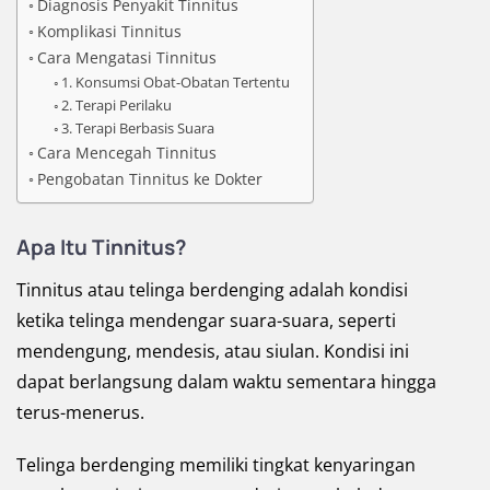
Diagnosis Penyakit Tinnitus
Komplikasi Tinnitus
Cara Mengatasi Tinnitus
1. Konsumsi Obat-Obatan Tertentu
2. Terapi Perilaku
3. Terapi Berbasis Suara
Cara Mencegah Tinnitus
Pengobatan Tinnitus ke Dokter
Apa Itu Tinnitus?
Tinnitus atau telinga berdenging adalah kondisi
ketika telinga mendengar suara-suara, seperti
mendengung, mendesis, atau siulan. Kondisi ini
dapat berlangsung dalam waktu sementara hingga
terus-menerus.
Telinga berdenging memiliki tingkat kenyaringan