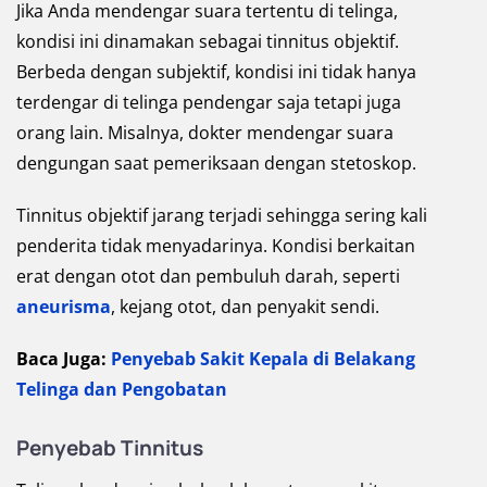
Jika Anda mendengar suara tertentu di telinga,
kondisi ini dinamakan sebagai tinnitus objektif.
Berbeda dengan subjektif, kondisi ini tidak hanya
terdengar di telinga pendengar saja tetapi juga
orang lain. Misalnya, dokter mendengar suara
dengungan saat pemeriksaan dengan stetoskop.
Tinnitus objektif jarang terjadi sehingga sering kali
penderita tidak menyadarinya. Kondisi berkaitan
erat dengan otot dan pembuluh darah, seperti
aneurisma
, kejang otot, dan penyakit sendi.
Baca Juga:
Penyebab Sakit Kepala di Belakang
Telinga dan Pengobatan
Penyebab
Tinnitus