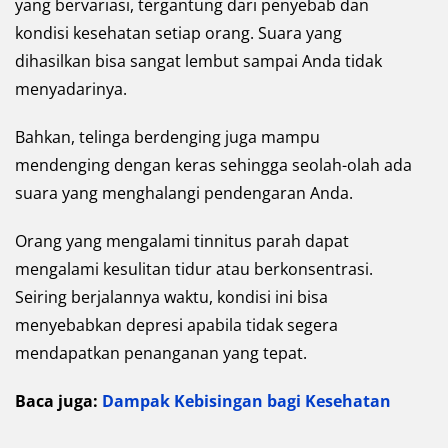
yang bervariasi, tergantung dari penyebab dan
kondisi kesehatan setiap orang. Suara yang
dihasilkan bisa sangat lembut sampai Anda tidak
menyadarinya.
Bahkan, telinga berdenging juga mampu
mendenging dengan keras sehingga seolah-olah ada
suara yang menghalangi pendengaran Anda.
Orang yang mengalami tinnitus parah dapat
mengalami kesulitan tidur atau berkonsentrasi.
Seiring berjalannya waktu, kondisi ini bisa
menyebabkan depresi apabila tidak segera
mendapatkan penanganan yang tepat.
Baca juga:
Dampak Kebisingan bagi Kesehatan