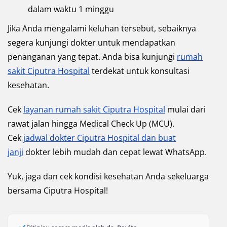
dalam waktu 1 minggu
Jika Anda mengalami keluhan tersebut, sebaiknya
segera kunjungi dokter untuk mendapatkan
penanganan yang tepat. Anda bisa kunjungi
rumah
sakit Ciputra Hospital
terdekat untuk konsultasi
kesehatan.
Cek
layanan rumah sakit Ciputra Hospital
mulai dari
rawat jalan hingga Medical Check Up (MCU).
Cek
jadwal dokter Ciputra Hospital dan buat
janji
dokter lebih mudah dan cepat lewat WhatsApp.
Yuk, jaga dan cek kondisi kesehatan Anda sekeluarga
bersama Ciputra Hospital!