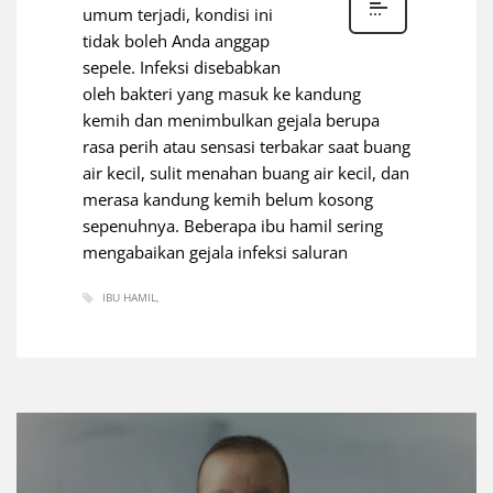
umum terjadi, kondisi ini
tidak boleh Anda anggap
sepele. Infeksi disebabkan
oleh bakteri yang masuk ke kandung
kemih dan menimbulkan gejala berupa
rasa perih atau sensasi terbakar saat buang
air kecil, sulit menahan buang air kecil, dan
merasa kandung kemih belum kosong
sepenuhnya. Beberapa ibu hamil sering
mengabaikan gejala infeksi saluran
IBU HAMIL