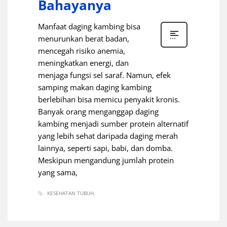
Bahayanya
Manfaat daging kambing bisa
menurunkan berat badan,
mencegah risiko anemia,
meningkatkan energi, dan
menjaga fungsi sel saraf. Namun, efek
samping makan daging kambing
berlebihan bisa memicu penyakit kronis.
Banyak orang menganggap daging
kambing menjadi sumber protein alternatif
yang lebih sehat daripada daging merah
lainnya, seperti sapi, babi, dan domba.
Meskipun mengandung jumlah protein
yang sama,
KESEHATAN TUBUH