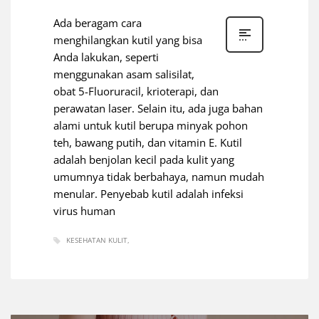
Ada beragam cara
menghilangkan kutil yang bisa
Anda lakukan, seperti
menggunakan asam salisilat,
obat 5-Fluoruracil, krioterapi, dan
perawatan laser. Selain itu, ada juga bahan
alami untuk kutil berupa minyak pohon
teh, bawang putih, dan vitamin E. Kutil
adalah benjolan kecil pada kulit yang
umumnya tidak berbahaya, namun mudah
menular. Penyebab kutil adalah infeksi
virus human
KESEHATAN KULIT