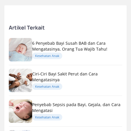
Artikel Terkait
6 Penyebab Bayi Susah BAB dan Cara
Mengatasinya, Orang Tua Wajib Tahu!
Kesehatan Anak
Ciri-Ciri Bayi Sakit Perut dan Cara
Mengatasinya
Kesehatan Anak
Penyebab Sepsis pada Bayi, Gejala, dan Cara
Mengatasi
Kesehatan Anak