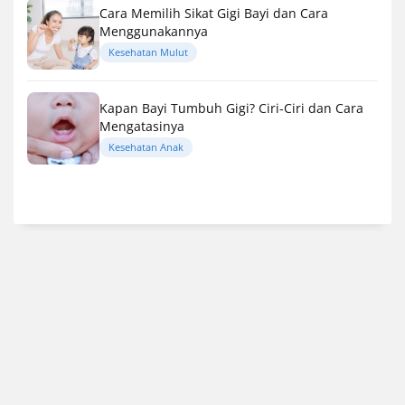
Cara Memilih Sikat Gigi Bayi dan Cara
Menggunakannya
Kesehatan Mulut
Kapan Bayi Tumbuh Gigi? Ciri-Ciri dan Cara
Mengatasinya
Kesehatan Anak