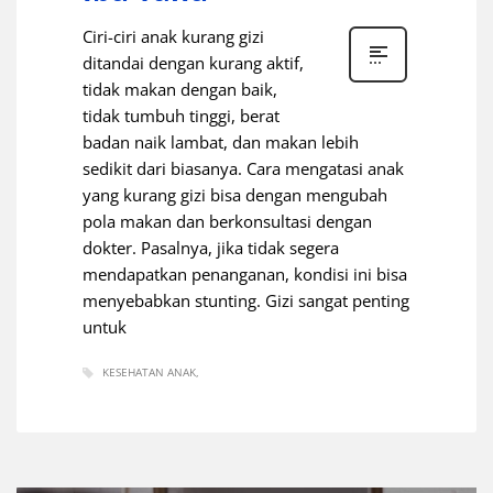
Ciri-ciri anak kurang gizi
ditandai dengan kurang aktif,
tidak makan dengan baik,
tidak tumbuh tinggi, berat
badan naik lambat, dan makan lebih
sedikit dari biasanya. Cara mengatasi anak
yang kurang gizi bisa dengan mengubah
pola makan dan berkonsultasi dengan
dokter. Pasalnya, jika tidak segera
mendapatkan penanganan, kondisi ini bisa
menyebabkan stunting. Gizi sangat penting
untuk
KESEHATAN ANAK