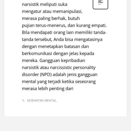
narsistik meliputi suka
mengatur atau memanipulasi,
merasa paling berhak, butuh
pujian terus-menerus, dan kurang empati.
Bila mendapati orang lain memiliki tanda-
tanda tersebut, Anda bisa mengatasinya
dengan menetapkan batasan dan
berkomunikasi dengan jelas kepada
mereka. Gangguan kepribadian
narsistik atau narcissistic personality
disorder (NPD) adalah jenis gangguan
mental yang terjadi ketika seseorang
merasa lebih penting dari
KESEHATAN MENTAL