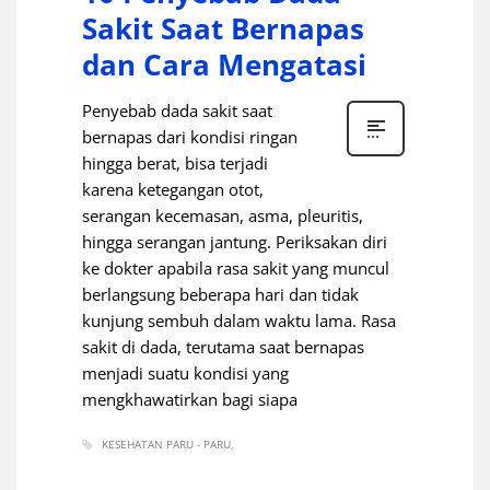
Sakit Saat Bernapas
dan Cara Mengatasi
Penyebab dada sakit saat
bernapas dari kondisi ringan
hingga berat, bisa terjadi
karena ketegangan otot,
serangan kecemasan, asma, pleuritis,
hingga serangan jantung. Periksakan diri
ke dokter apabila rasa sakit yang muncul
berlangsung beberapa hari dan tidak
kunjung sembuh dalam waktu lama. Rasa
sakit di dada, terutama saat bernapas
menjadi suatu kondisi yang
mengkhawatirkan bagi siapa
KESEHATAN PARU - PARU