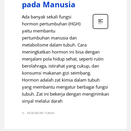
pada Manusia
Ada banyak sekali fungsi
hormon pertumbuhan (HGH)
yaitu membantu
pertumbuhan manusia dan
metabolisme dalam tubuh. Cara
meningkatkan hormon ini bisa dengan
menjalani pola hidup sehat, seperti rutin
berolahraga, istirahat yang cukup, dan
konsumsi makanan gizi seimbang.
Hormon adalah zat kimia dalam tubuh
yang membantu mengatur berbagai fungsi
tubuh. Zat ini bekerja dengan mengirimkan
sinyal melalui darah
KESEHATAN TUBUH