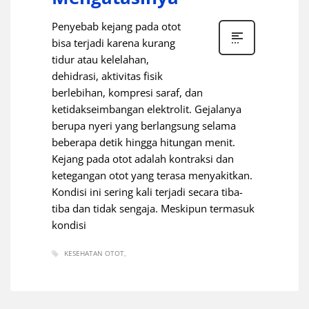
Penyebab kejang pada otot
bisa terjadi karena kurang
tidur atau kelelahan,
dehidrasi, aktivitas fisik
berlebihan, kompresi saraf, dan
ketidakseimbangan elektrolit. Gejalanya
berupa nyeri yang berlangsung selama
beberapa detik hingga hitungan menit.
Kejang pada otot adalah kontraksi dan
ketegangan otot yang terasa menyakitkan.
Kondisi ini sering kali terjadi secara tiba-
tiba dan tidak sengaja. Meskipun termasuk
kondisi
KESEHATAN OTOT