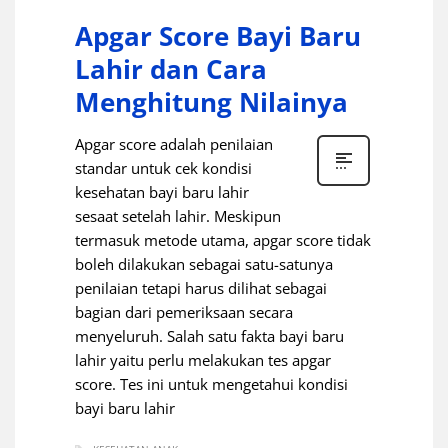
Apgar Score Bayi Baru
Lahir dan Cara
Menghitung Nilainya
Apgar score adalah penilaian
standar untuk cek kondisi
kesehatan bayi baru lahir
sesaat setelah lahir. Meskipun
termasuk metode utama, apgar score tidak
boleh dilakukan sebagai satu-satunya
penilaian tetapi harus dilihat sebagai
bagian dari pemeriksaan secara
menyeluruh. Salah satu fakta bayi baru
lahir yaitu perlu melakukan tes apgar
score. Tes ini untuk mengetahui kondisi
bayi baru lahir