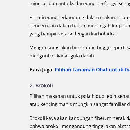
mineral, dan antioksidan yang berfungsi seba
Protein yang terkandung dalam makanan la
pencernaan dalam tubuh, mencegah lonjakan 
yang hampir setara dengan karbohidrat.
Mengonsumsi ikan berprotein tinggi seperti 
mengontrol kadar gula darah.
Baca Juga:
Pilihan Tanaman Obat untuk Di
2. Brokoli
Pilihan makanan untuk pola hidup lebih sehat
atau kencing manis mungkin sangat familiar d
Brokoli kaya akan kandungan fiber, mineral,
bahwa brokoli mengandung tinggi akan ekstr