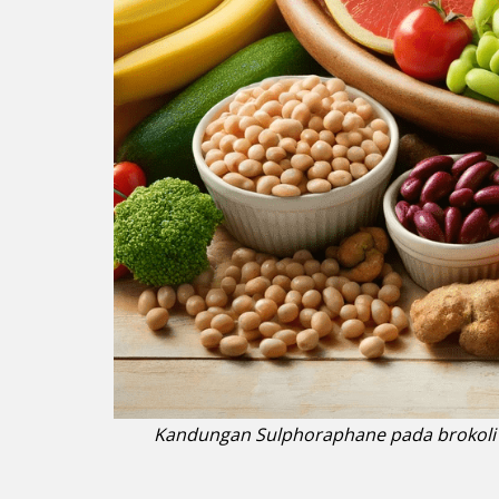
Kandungan Sulphoraphane pada brokoli ba