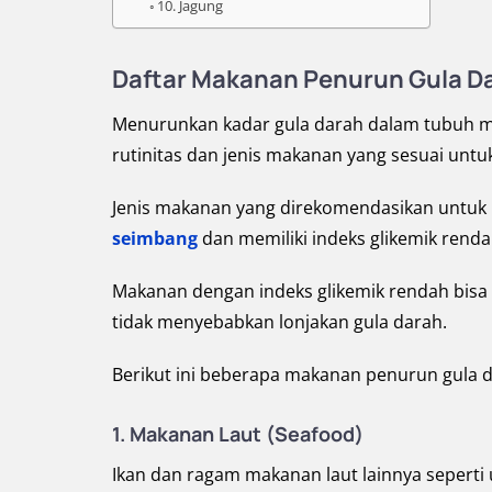
10. Jagung
Daftar Makanan Penurun Gula D
Menurunkan kadar gula darah dalam tubuh me
rutinitas dan jenis makanan yang sesuai untu
Jenis makanan yang direkomendasikan untu
seimbang
dan memiliki indeks glikemik renda
Makanan dengan indeks glikemik rendah bisa 
tidak menyebabkan lonjakan gula darah.
Berikut ini beberapa makanan penurun gula 
1. Makanan Laut (Seafood)
Ikan dan ragam makanan laut lainnya seperti