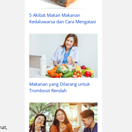
5 Akibat Makan Makanan
Kedaluwarsa dan Cara Mengatasi
Makanan yang Dilarang untuk
Trombosit Rendah
hat,