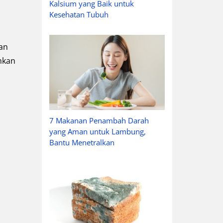
Kalsium yang Baik untuk
Kesehatan Tubuh
nan
nkan
7 Makanan Penambah Darah
yang Aman untuk Lambung,
Bantu Menetralkan