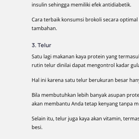
insulin sehingga memiliki efek antidiabetik.
Cara terbaik konsumsi brokoli secara optim
tambahan.
3. Telur
Satu lagi makanan kaya protein yang termasu
rutin telur dinilai dapat mengontrol kadar gul
Hal ini karena satu telur berukuran besar h
Bila membutuhkan lebih banyak asupan prote
akan membantu Anda tetap kenyang tanpa m
Selain itu, telur juga kaya akan vitamin, terma
besi.