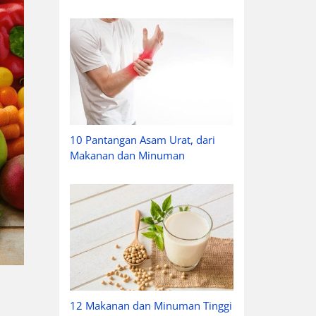
10 Pantangan Asam Urat, dari
Makanan dan Minuman
12 Makanan dan Minuman Tinggi