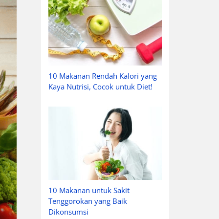
10 Makanan Rendah Kalori yang
Kaya Nutrisi, Cocok untuk Diet!
10 Makanan untuk Sakit
Tenggorokan yang Baik
Dikonsumsi