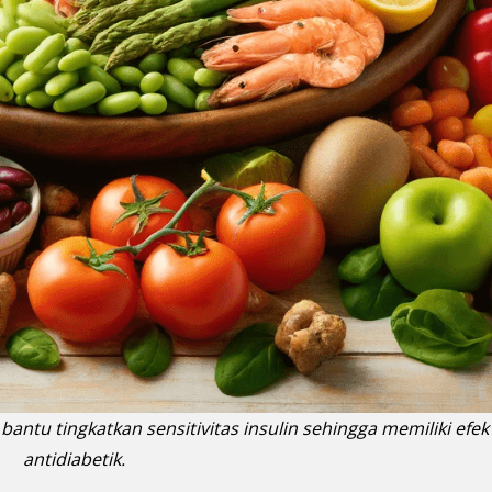
ntu tingkatkan sensitivitas insulin sehingga memiliki efek
antidiabetik.