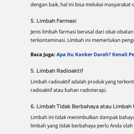
dengan baik, hal ini bisa melukai masyarakat 
5. Limbah Farmasi
Jenis limbah farmasi berasal dari obat-obatan
terkontaminasi. Limbah ini memerlukan pengo
Baca Juga:
Apa Itu Kanker Darah? Kenali P
5. Limbah Radioaktif
Limbah radioaktif adalah produk yang terkont
radioaktif atau bahan radioterapi.
6.
Limbah Tidak Berbahaya atau Limba
Limbah ini tidak menimbulkan dampak bahaya ki
limbah yang tidak berbahaya perlu Anda olah