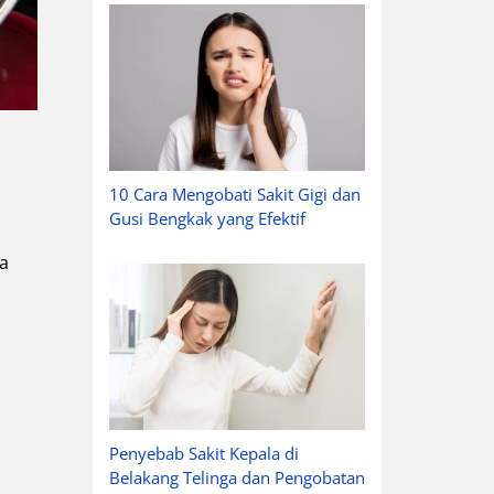
10 Cara Mengobati Sakit Gigi dan
Gusi Bengkak yang Efektif
la
Penyebab Sakit Kepala di
Belakang Telinga dan Pengobatan