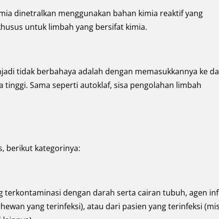
imia dinetralkan menggunakan bahan kimia reaktif yang
husus untuk limbah yang bersifat kimia.
jadi tidak berbahaya adalah dengan memasukkannya ke d
inggi. Sama seperti autoklaf, sisa pengolahan limbah
, berikut kategorinya:
 terkontaminasi dengan darah serta cairan tubuh, agen inf
hewan yang terinfeksi), atau dari pasien yang terinfeksi (mi