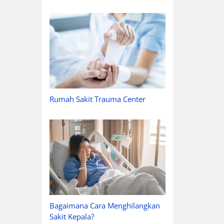
Rumah Sakit Trauma Center
Bagaimana Cara Menghilangkan
Sakit Kepala?