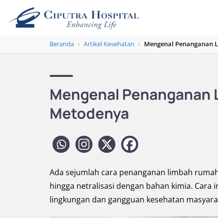
Beranda
›
Artikel Kesehatan
›
Mengenal Penanganan L
Mengenal Penanganan L
Metodenya
Ada sejumlah cara penanganan limbah rumah s
hingga netralisasi dengan bahan kimia. Cara 
lingkungan dan gangguan kesehatan masyara