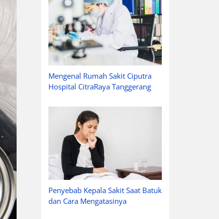
Mengenal Rumah Sakit Ciputra
Hospital CitraRaya Tanggerang
Penyebab Kepala Sakit Saat Batuk
dan Cara Mengatasinya