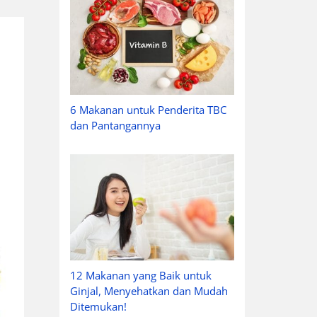
6 Makanan untuk Penderita TBC
dan Pantangannya
12 Makanan yang Baik untuk
Ginjal, Menyehatkan dan Mudah
Ditemukan!