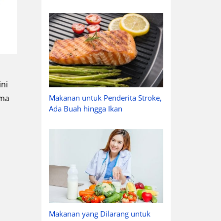
ini
ama
Makanan untuk Penderita Stroke,
Ada Buah hingga Ikan
Makanan yang Dilarang untuk