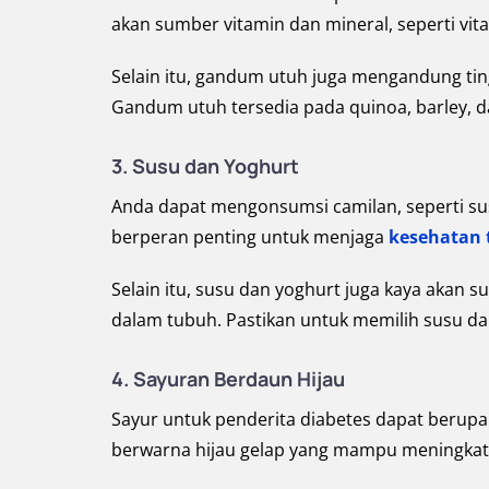
akan sumber vitamin dan mineral, seperti vit
Selain itu, gandum utuh juga mengandung ti
Gandum utuh tersedia pada quinoa, barley, d
3. Susu dan Yoghurt
Anda dapat mengonsumsi camilan, seperti sus
berperan penting untuk menjaga
kesehatan 
Selain itu, susu dan yoghurt juga kaya akan
dalam tubuh. Pastikan untuk memilih susu d
4. Sayuran Berdaun Hijau
Sayur untuk penderita diabetes dapat berupa 
berwarna hijau gelap yang mampu meningkat