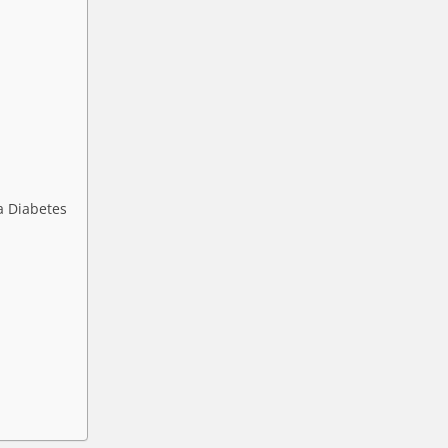
a Diabetes