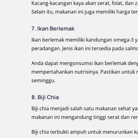
Kacang-kacangan kaya akan serat, folat, dan
Selain itu, makanan ini juga memiliki harga te
7. Ikan Berlemak
Ikan berlemak memiliki kandungan omega-3 y
peradangan. Jenis ikan ini tersedia pada salm
Anda dapat mengonsumsi ikan berlemak den
mempertahankan nutrisinya. Pastikan untuk 
seminggu.
8. Biji Chia
Biji chia menjadi salah satu makanan sehat ya
makanan ini mengandung tinggi serat dan r
Biji chia terbukti ampuh untuk menurunkan k