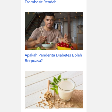
Trombosit Rendah
Apakah Penderita Diabetes Boleh
Berpuasa?