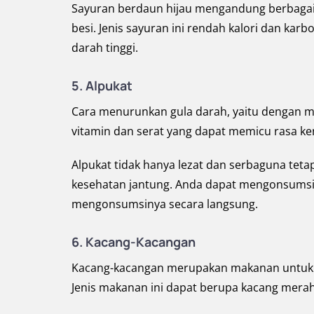
Sayuran berdaun hijau mengandung berbagai v
besi. Jenis sayuran ini rendah kalori dan kar
darah tinggi.
5. Alpukat
Cara menurunkan gula darah, yaitu dengan m
vitamin dan serat yang dapat memicu rasa ke
Alpukat tidak hanya lezat dan serbaguna tet
kesehatan jantung. Anda dapat mengonsumsi
mengonsumsinya secara langsung.
6. Kacang-Kacangan
Kacang-kacangan merupakan makanan untuk ora
Jenis makanan ini dapat berupa kacang merah