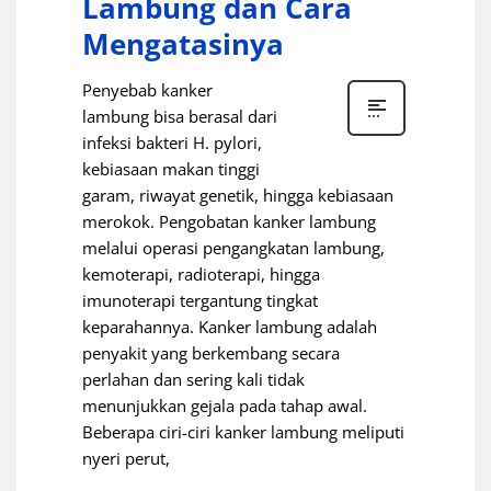
Lambung dan Cara
Mengatasinya
Penyebab kanker
lambung bisa berasal dari
infeksi bakteri H. pylori,
kebiasaan makan tinggi
garam, riwayat genetik, hingga kebiasaan
merokok. Pengobatan kanker lambung
melalui operasi pengangkatan lambung,
kemoterapi, radioterapi, hingga
imunoterapi tergantung tingkat
keparahannya. Kanker lambung adalah
penyakit yang berkembang secara
perlahan dan sering kali tidak
menunjukkan gejala pada tahap awal.
Beberapa ciri-ciri kanker lambung meliputi
nyeri perut,