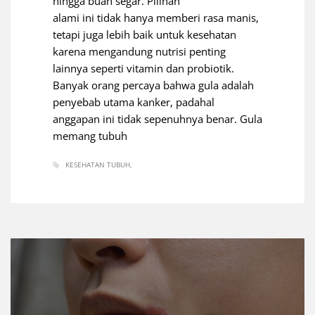
hingga buah segar. Pilihan
alami ini tidak hanya memberi rasa manis,
tetapi juga lebih baik untuk kesehatan
karena mengandung nutrisi penting
lainnya seperti vitamin dan probiotik.
Banyak orang percaya bahwa gula adalah
penyebab utama kanker, padahal
anggapan ini tidak sepenuhnya benar. Gula
memang tubuh
KESEHATAN TUBUH