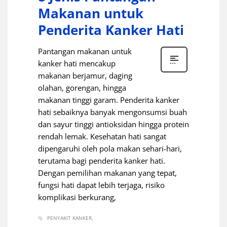
Makanan untuk
Penderita Kanker Hati
Pantangan makanan untuk
kanker hati mencakup
makanan berjamur, daging
olahan, gorengan, hingga
makanan tinggi garam. Penderita kanker
hati sebaiknya banyak mengonsumsi buah
dan sayur tinggi antioksidan hingga protein
rendah lemak. Kesehatan hati sangat
dipengaruhi oleh pola makan sehari-hari,
terutama bagi penderita kanker hati.
Dengan pemilihan makanan yang tepat,
fungsi hati dapat lebih terjaga, risiko
komplikasi berkurang,
PENYAKIT KANKER