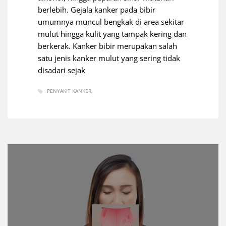
berlebih. Gejala kanker pada bibir
umumnya muncul bengkak di area sekitar
mulut hingga kulit yang tampak kering dan
berkerak. Kanker bibir merupakan salah
satu jenis kanker mulut yang sering tidak
disadari sejak
PENYAKIT KANKER