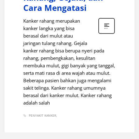
Cara Mengatasi
Kanker rahang merupakan
kanker langka yang bisa
berasal dari mulut atau
jaringan tulang rahang. Gejala
kanker rahang bisa berupa nyeri pada
rahang, pembengkakan, kesulitan
membuka mulut, gigi banyak yang tanggal,
serta mati rasa di area wajah atau mulut.
Beberapa pasien bahkan juga mengalami
sakit telinga. Kanker rahang umumnya
berasal dari kanker mulut. Kanker rahang
adalah salah
PENYAKIT KANKER