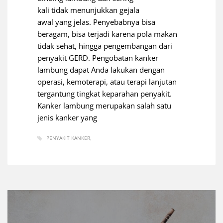
kali tidak menunjukkan gejala
awal yang jelas. Penyebabnya bisa
beragam, bisa terjadi karena pola makan
tidak sehat, hingga pengembangan dari
penyakit GERD. Pengobatan kanker
lambung dapat Anda lakukan dengan
operasi, kemoterapi, atau terapi lanjutan
tergantung tingkat keparahan penyakit.
Kanker lambung merupakan salah satu
jenis kanker yang
PENYAKIT KANKER