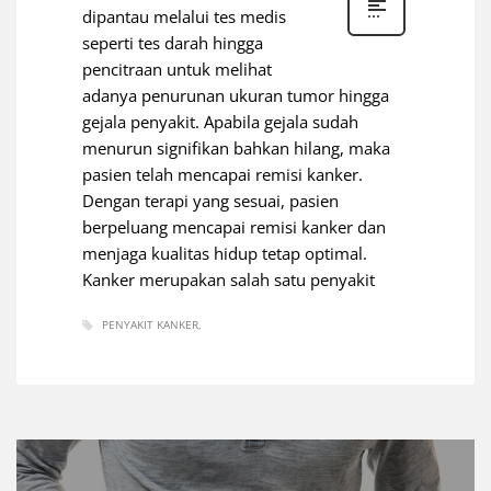
dipantau melalui tes medis
seperti tes darah hingga
pencitraan untuk melihat
adanya penurunan ukuran tumor hingga
gejala penyakit. Apabila gejala sudah
menurun signifikan bahkan hilang, maka
pasien telah mencapai remisi kanker.
Dengan terapi yang sesuai, pasien
berpeluang mencapai remisi kanker dan
menjaga kualitas hidup tetap optimal.
Kanker merupakan salah satu penyakit
PENYAKIT KANKER