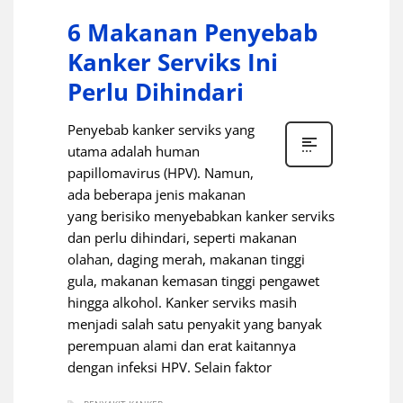
6 Makanan Penyebab
Kanker Serviks Ini
Perlu Dihindari
Penyebab kanker serviks yang
utama adalah human
papillomavirus (HPV). Namun,
ada beberapa jenis makanan
yang berisiko menyebabkan kanker serviks
dan perlu dihindari, seperti makanan
olahan, daging merah, makanan tinggi
gula, makanan kemasan tinggi pengawet
hingga alkohol. Kanker serviks masih
menjadi salah satu penyakit yang banyak
perempuan alami dan erat kaitannya
dengan infeksi HPV. Selain faktor