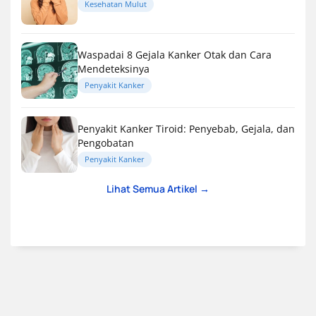
Kesehatan Mulut
Waspadai 8 Gejala Kanker Otak dan Cara
Mendeteksinya
Penyakit Kanker
Penyakit Kanker Tiroid: Penyebab, Gejala, dan
Pengobatan
Penyakit Kanker
Lihat Semua Artikel →