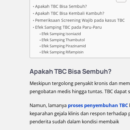
Apakah TBC Bisa Sembuh?
Apakah TBC Bisa Kembali Kambuh?
Pemeriksaan Screening Wajib pada kasus TBC
Efek Samping TBC pada Paru-Paru
Efek Samping Isoniazid
Efek Samping Thambutol
Efek Samping Pirazinamid
Efek Samping Rifampisin
Apakah TBC Bisa Sembuh?
Meskipun tergolong penyakit kronis dan memi
pengobatan medis hingga tuntas. TBC dapat
Namun, lamanya
proses penyembuhan TBC
keparahan gejala klinis dan respon terhadap
penderita sudah dalam kondisi membaik