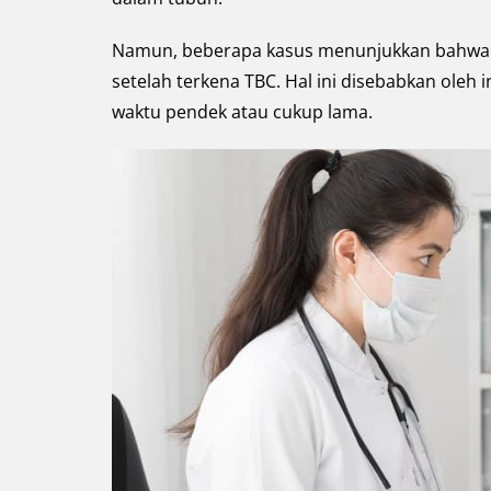
Namun, beberapa kasus menunjukkan bahwa ko
setelah terkena TBC. Hal ini disebabkan oleh
waktu pendek atau cukup lama.