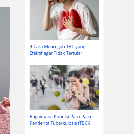
9 Cara Mencegah TBC yang
Efektif agar Tidak Tertular
Bagaimana Kondisi Paru-Paru
Penderita Tuberkulosis (TBC)?