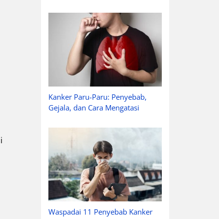
Kanker Paru-Paru: Penyebab,
Gejala, dan Cara Mengatasi
i
Waspadai 11 Penyebab Kanker