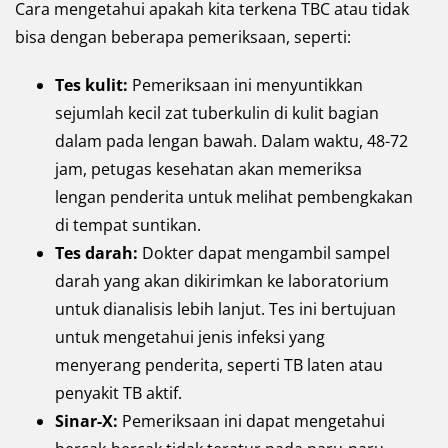
Cara mengetahui apakah kita terkena TBC atau tidak
bisa dengan beberapa pemeriksaan, seperti:
Tes kulit:
Pemeriksaan ini menyuntikkan
sejumlah kecil zat tuberkulin di kulit bagian
dalam pada lengan bawah. Dalam waktu, 48-72
jam, petugas kesehatan akan memeriksa
lengan penderita untuk melihat pembengkakan
di tempat suntikan.
Tes darah:
Dokter dapat mengambil sampel
darah yang akan dikirimkan ke laboratorium
untuk dianalisis lebih lanjut. Tes ini bertujuan
untuk mengetahui jenis infeksi yang
menyerang penderita, seperti TB laten atau
penyakit TB aktif.
Sinar-X:
Pemeriksaan ini dapat mengetahui