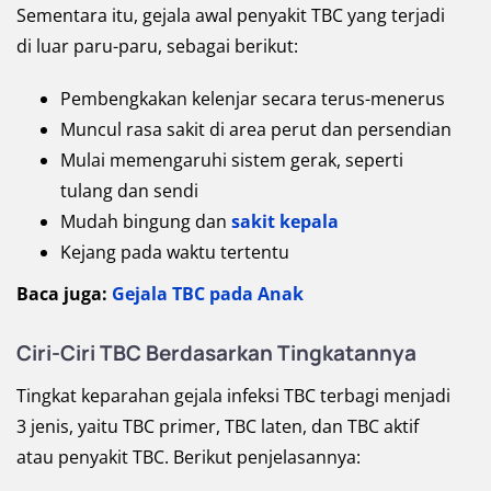
Sementara itu, gejala awal penyakit TBC yang terjadi
di luar paru-paru, sebagai berikut:
Pembengkakan kelenjar secara terus-menerus
Muncul rasa sakit di area perut dan persendian
Mulai memengaruhi sistem gerak, seperti
tulang dan sendi
Mudah bingung dan
sakit kepala
Kejang pada waktu tertentu
Baca juga:
Gejala TBC pada Anak
Ciri-Ciri TBC Berdasarkan Tingkatannya
Tingkat keparahan gejala infeksi TBC terbagi menjadi
3 jenis, yaitu TBC primer, TBC laten, dan TBC aktif
atau penyakit TBC. Berikut penjelasannya: