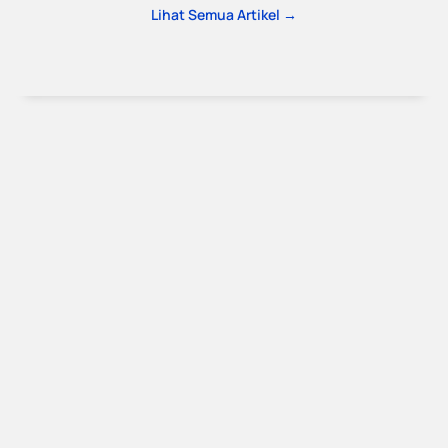
Lihat Semua Artikel →