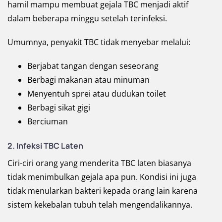
hamil mampu membuat gejala TBC menjadi aktif
dalam beberapa minggu setelah terinfeksi.
Umumnya, penyakit TBC tidak menyebar melalui:
Berjabat tangan dengan seseorang
Berbagi makanan atau minuman
Menyentuh sprei atau dudukan toilet
Berbagi sikat gigi
Berciuman
2.
Infeksi TBC Laten
Ciri-ciri orang yang menderita TBC laten biasanya
tidak menimbulkan gejala apa pun. Kondisi ini juga
tidak menularkan bakteri kepada orang lain karena
sistem kekebalan tubuh telah mengendalikannya.