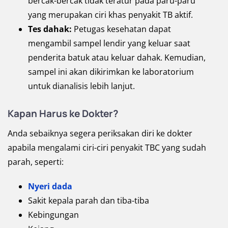
bercak-bercak tidak teratur pada paru-paru
yang merupakan ciri khas penyakit TB aktif.
Tes dahak:
Petugas kesehatan dapat
mengambil sampel lendir yang keluar saat
penderita batuk atau keluar dahak. Kemudian,
sampel ini akan dikirimkan ke laboratorium
untuk dianalisis lebih lanjut.
Kapan Harus ke Dokter?
Anda sebaiknya segera periksakan diri ke dokter
apabila mengalami ciri-ciri penyakit TBC yang sudah
parah, seperti:
Nyeri dada
Sakit kepala parah dan tiba-tiba
Kebingungan