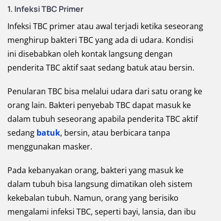
1.
Infeksi TBC Primer
Infeksi TBC primer atau awal terjadi ketika seseorang
menghirup bakteri TBC yang ada di udara. Kondisi
ini disebabkan oleh kontak langsung dengan
penderita TBC aktif saat sedang batuk atau bersin.
Penularan TBC bisa melalui udara dari satu orang ke
orang lain. Bakteri penyebab TBC dapat masuk ke
dalam tubuh seseorang apabila penderita TBC aktif
sedang
batuk
, bersin, atau berbicara tanpa
menggunakan masker.
Pada kebanyakan orang, bakteri yang masuk ke
dalam tubuh bisa langsung dimatikan oleh sistem
kekebalan tubuh. Namun, orang yang berisiko
mengalami infeksi TBC, seperti bayi, lansia, dan ibu