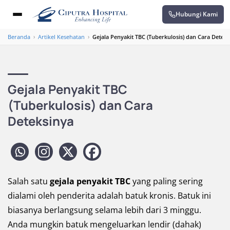
Hubungi Kami
Beranda
›
Artikel Kesehatan
›
Gejala Penyakit TBC (Tuberkulosis) dan Cara Deteks
Gejala Penyakit TBC
(Tuberkulosis) dan Cara
Deteksinya
Salah satu
gejala penyakit TBC
yang paling sering
dialami oleh penderita adalah batuk kronis. Batuk ini
biasanya berlangsung selama lebih dari 3 minggu.
Anda mungkin batuk mengeluarkan lendir (dahak)