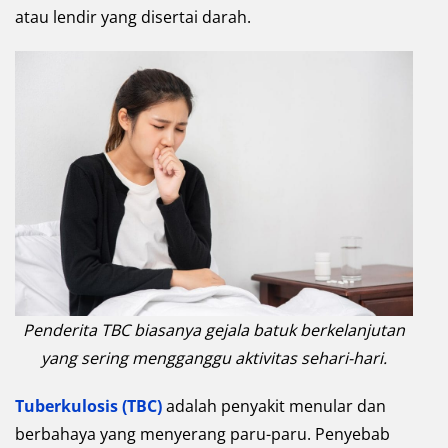
atau lendir yang disertai darah.
Penderita TBC biasanya gejala batuk berkelanjutan
yang sering mengganggu aktivitas sehari-hari.
Tuberkulosis (TBC)
adalah penyakit menular dan
berbahaya yang menyerang paru-paru. Penyebab