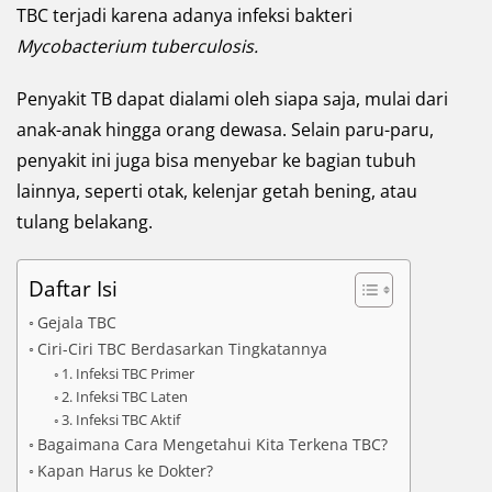
TBC terjadi karena adanya infeksi bakteri
Mycobacterium tuberculosis.
Penyakit TB dapat dialami oleh siapa saja, mulai dari
anak-anak hingga orang dewasa. Selain paru-paru,
penyakit ini juga bisa menyebar ke bagian tubuh
lainnya, seperti otak, kelenjar getah bening, atau
tulang belakang.
Daftar Isi
Gejala TBC
Ciri-Ciri TBC Berdasarkan Tingkatannya
1. Infeksi TBC Primer
2. Infeksi TBC Laten
3. Infeksi TBC Aktif
Bagaimana Cara Mengetahui Kita Terkena TBC?
Kapan Harus ke Dokter?