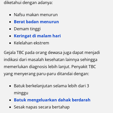
diketahui dengan adanya:
Nafsu makan menurun
Berat badan menurun
Demam tinggi
Keringat di malam hari
Kelelahan ekstrem
Gejala TBC pada orang dewasa juga dapat menjadi
indikasi dari masalah kesehatan lainnya sehingga
memerlukan diagnosis lebih lanjut. Penyakit TBC
yang menyerang paru-paru ditandai dengan:
Batuk berkelanjutan selama lebih dari 3
minggu
Batuk mengeluarkan dahak berdarah
Sesak napas secara bertahap