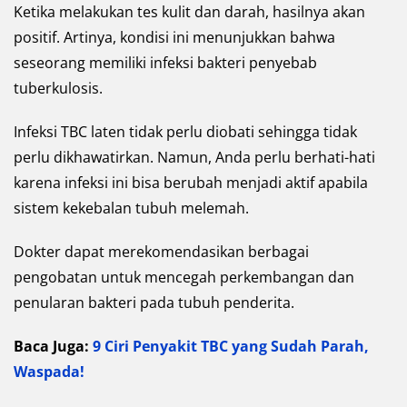
Ketika melakukan tes kulit dan darah, hasilnya akan
positif. Artinya, kondisi ini menunjukkan bahwa
seseorang memiliki infeksi bakteri penyebab
tuberkulosis.
Infeksi TBC laten tidak perlu diobati sehingga tidak
perlu dikhawatirkan. Namun, Anda perlu berhati-hati
karena infeksi ini bisa berubah menjadi aktif apabila
sistem kekebalan tubuh melemah.
Dokter dapat merekomendasikan berbagai
pengobatan untuk mencegah perkembangan dan
penularan bakteri pada tubuh penderita.
Baca Juga:
9 Ciri Penyakit TBC yang Sudah Parah,
Waspada!