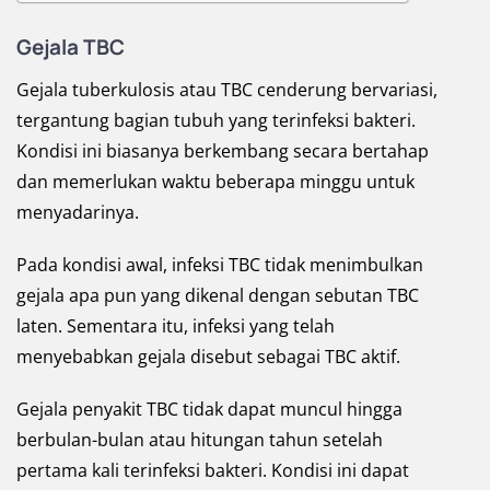
Gejala TBC
Gejala tuberkulosis atau TBC cenderung bervariasi,
tergantung bagian tubuh yang terinfeksi bakteri.
Kondisi ini biasanya berkembang secara bertahap
dan memerlukan waktu beberapa minggu untuk
menyadarinya.
Pada kondisi awal, infeksi TBC tidak menimbulkan
gejala apa pun yang dikenal dengan sebutan TBC
laten. Sementara itu, infeksi yang telah
menyebabkan gejala disebut sebagai TBC aktif.
Gejala penyakit TBC tidak dapat muncul hingga
berbulan-bulan atau hitungan tahun setelah
pertama kali terinfeksi bakteri. Kondisi ini dapat