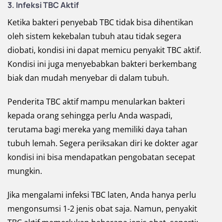
3. Infeksi TBC Aktif
Ketika bakteri penyebab TBC tidak bisa dihentikan
oleh sistem kekebalan tubuh atau tidak segera
diobati, kondisi ini dapat memicu penyakit TBC aktif.
Kondisi ini juga menyebabkan bakteri berkembang
biak dan mudah menyebar di dalam tubuh.
Penderita TBC aktif mampu menularkan bakteri
kepada orang sehingga perlu Anda waspadi,
terutama bagi mereka yang memiliki daya tahan
tubuh lemah. Segera periksakan diri ke dokter agar
kondisi ini bisa mendapatkan pengobatan secepat
mungkin.
Jika mengalami infeksi TBC laten, Anda hanya perlu
mengonsumsi 1-2 jenis obat saja. Namun, penyakit