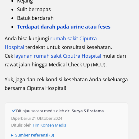
Kejang
Sulit bernapas
Batuk berdarah
Terdapat darah pada urine atau feses
Anda bisa kunjungi
rumah sakit Ciputra
Hospital
terdekat untuk konsultasi kesehatan.
Cek
layanan rumah sakit Ciputra Hospital
mulai dari
rawat jalan hingga Medical Check Up (MCU).
Yuk, jaga dan cek kondisi kesehatan Anda sekeluarga
bersama Ciputra Hospital!
Ditinjau secara medis oleh
dr. Surya S Pratama
Diperbarui 21 Oktober 2024
Ditulis oleh
Tim Konten Medis
Sumber referensi (3)