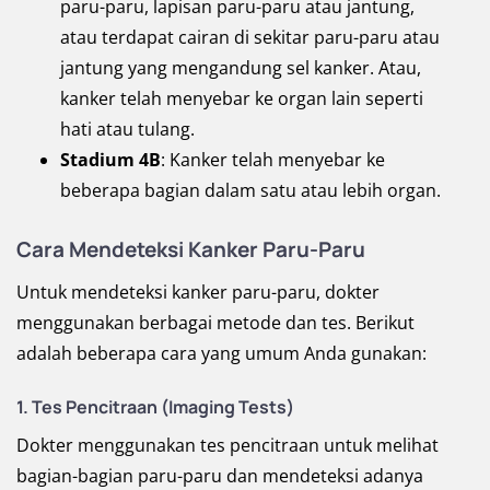
paru-paru, lapisan paru-paru atau jantung,
atau terdapat cairan di sekitar paru-paru atau
jantung yang mengandung sel kanker. Atau,
kanker telah menyebar ke organ lain seperti
hati atau tulang.
Stadium 4B
: Kanker telah menyebar ke
beberapa bagian dalam satu atau lebih organ.
Cara Mendeteksi Kanker Paru-Paru
Untuk mendeteksi kanker paru-paru, dokter
menggunakan berbagai metode dan tes. Berikut
adalah beberapa cara yang umum Anda gunakan:
1. Tes Pencitraan (Imaging Tests)
Dokter menggunakan tes pencitraan untuk melihat
bagian-bagian paru-paru dan mendeteksi adanya