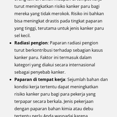
turut meningkatkan risiko kanker paru bagi
mereka yang tidak merokok. Risiko ini bahkan
bisa meningkat drastis pada tingkat paparan
yang tinggi, terutama untuk jenis kanker paru
sel kecil.
Radiasi pengion
: Paparan radiasi pengion
turut berkontribusi terhadap sebagian kasus
kanker paru. Faktor ini termasuk dalam
kategori yang diakui secara internasional
sebagai penyebab kanker.
Paparan di tempat kerja
: Sejumlah bahan dan
kondisi kerja tertentu dapat meningkatkan
risiko kanker paru bagi para pekerja yang
terpapar secara berkala. Jenis pekerjaan
dengan paparan bahan kimia atau debu
tertentu perlu Anda waspadai karena