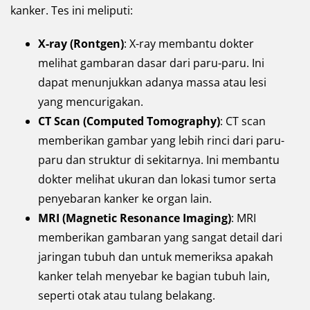
kanker. Tes ini meliputi:
X-ray (Rontgen)
: X-ray membantu dokter
melihat gambaran dasar dari paru-paru. Ini
dapat menunjukkan adanya massa atau lesi
yang mencurigakan.
CT Scan (Computed Tomography)
: CT scan
memberikan gambar yang lebih rinci dari paru-
paru dan struktur di sekitarnya. Ini membantu
dokter melihat ukuran dan lokasi tumor serta
penyebaran kanker ke organ lain.
MRI (Magnetic Resonance Imaging)
: MRI
memberikan gambaran yang sangat detail dari
jaringan tubuh dan untuk memeriksa apakah
kanker telah menyebar ke bagian tubuh lain,
seperti otak atau tulang belakang.