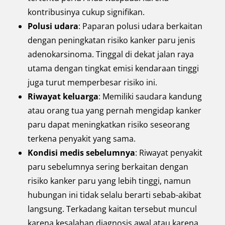
kontribusinya cukup signifikan.
Polusi udara
: Paparan polusi udara berkaitan
dengan peningkatan risiko kanker paru jenis
adenokarsinoma. Tinggal di dekat jalan raya
utama dengan tingkat emisi kendaraan tinggi
juga turut memperbesar risiko ini.
Riwayat keluarga
: Memiliki saudara kandung
atau orang tua yang pernah mengidap kanker
paru dapat meningkatkan risiko seseorang
terkena penyakit yang sama.
Kondisi medis sebelumnya
: Riwayat penyakit
paru sebelumnya sering berkaitan dengan
risiko kanker paru yang lebih tinggi, namun
hubungan ini tidak selalu berarti sebab-akibat
langsung. Terkadang kaitan tersebut muncul
karena kesalahan diagnosis awal atau karena