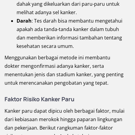
dahak yang dikeluarkan dari paru-paru untuk
melihat adanya sel kanker.
Darah
: Tes darah bisa membantu mengetahui
apakah ada tanda-tanda kanker dalam tubuh
dan memberikan informasi tambahan tentang
kesehatan secara umum.
Menggunakan berbagai metode ini membantu
dokter mengonfirmasi adanya kanker, serta
menentukan jenis dan stadium kanker, yang penting
untuk merencanakan pengobatan yang tepat.
Faktor Risiko Kanker Paru
Kanker paru dapat dipicu oleh berbagai faktor, mulai
dari kebiasaan merokok hingga paparan lingkungan
dan pekerjaan. Berikut rangkuman faktor-faktor