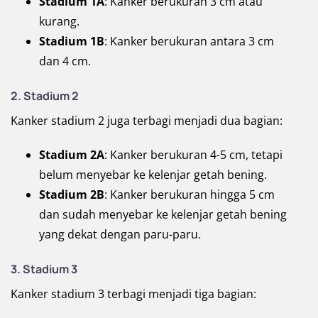
Stadium 1A
: Kanker berukuran 3 cm atau
kurang.
Stadium 1B
: Kanker berukuran antara 3 cm
dan 4 cm.
2. Stadium 2
Kanker stadium 2 juga terbagi menjadi dua bagian:
Stadium 2A
: Kanker berukuran 4-5 cm, tetapi
belum menyebar ke kelenjar getah bening.
Stadium 2B
: Kanker berukuran hingga 5 cm
dan sudah menyebar ke kelenjar getah bening
yang dekat dengan paru-paru.
3. Stadium 3
Kanker stadium 3 terbagi menjadi tiga bagian: