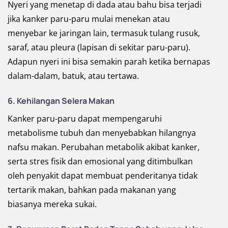
Nyeri yang menetap di dada atau bahu bisa terjadi
jika kanker paru-paru mulai menekan atau
menyebar ke jaringan lain, termasuk tulang rusuk,
saraf, atau pleura (lapisan di sekitar paru-paru).
Adapun nyeri ini bisa semakin parah ketika bernapas
dalam-dalam, batuk, atau tertawa.
6. Kehilangan Selera Makan
Kanker paru-paru dapat mempengaruhi
metabolisme tubuh dan menyebabkan hilangnya
nafsu makan. Perubahan metabolik akibat kanker,
serta stres fisik dan emosional yang ditimbulkan
oleh penyakit dapat membuat penderitanya tidak
tertarik makan, bahkan pada makanan yang
biasanya mereka sukai.