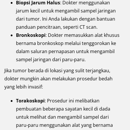
Biopsi Jarum Halus
: Dokter menggunakan
jarum kecil untuk mengambil sampel jaringan
dari tumor. Ini Anda lakukan dengan bantuan
panduan pencitraan, seperti CT scan.
Bronkoskopi
: Dokter memasukkan alat khusus
bernama bronkoskop melalui tenggorokan ke
dalam saluran pernapasan untuk mengambil
sampel jaringan dari paru-paru.
Jika tumor berada di lokasi yang sulit terjangkau,
dokter mungkin akan melakukan prosedur bedah
yang lebih invasif:
Torakoskopi
: Prosedur ini melibatkan
pembuatan beberapa sayatan kecil di dada
untuk melihat dan mengambil sampel dari
paru-paru menggunakan alat yang bernama