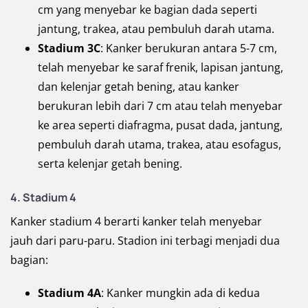
cm yang menyebar ke bagian dada seperti
jantung, trakea, atau pembuluh darah utama.
Stadium 3C
: Kanker berukuran antara 5-7 cm,
telah menyebar ke saraf frenik, lapisan jantung,
dan kelenjar getah bening, atau kanker
berukuran lebih dari 7 cm atau telah menyebar
ke area seperti diafragma, pusat dada, jantung,
pembuluh darah utama, trakea, atau esofagus,
serta kelenjar getah bening.
4. Stadium 4
Kanker stadium 4 berarti kanker telah menyebar
jauh dari paru-paru. Stadion ini terbagi menjadi dua
bagian:
Stadium 4A
: Kanker mungkin ada di kedua