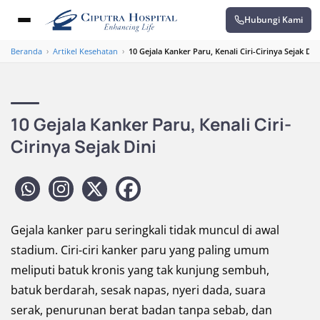
Hubungi Kami
Beranda
›
Artikel Kesehatan
›
10 Gejala Kanker Paru, Kenali Ciri-Cirinya Sejak Din
10 Gejala Kanker Paru, Kenali Ciri-
Cirinya Sejak Dini
Gejala kanker paru seringkali tidak muncul di awal
stadium. Ciri-ciri kanker paru yang paling umum
meliputi batuk kronis yang tak kunjung sembuh,
batuk berdarah, sesak napas, nyeri dada, suara
serak, penurunan berat badan tanpa sebab, dan