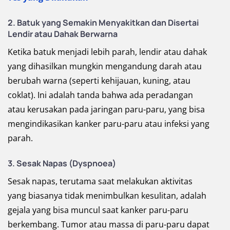
2. Batuk yang Semakin Menyakitkan dan Disertai
Lendir atau Dahak Berwarna
Ketika batuk menjadi lebih parah, lendir atau dahak
yang dihasilkan mungkin mengandung darah atau
berubah warna (seperti kehijauan, kuning, atau
coklat). Ini adalah tanda bahwa ada peradangan
atau kerusakan pada jaringan paru-paru, yang bisa
mengindikasikan kanker paru-paru atau infeksi yang
parah.
3. Sesak Napas (Dyspnoea)
Sesak napas, terutama saat melakukan aktivitas
yang biasanya tidak menimbulkan kesulitan, adalah
gejala yang bisa muncul saat kanker paru-paru
berkembang. Tumor atau massa di paru-paru dapat