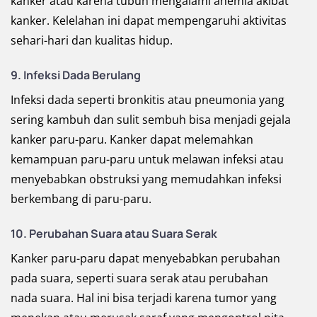
kanker atau karena tubuh mengalami anemia akibat
kanker. Kelelahan ini dapat mempengaruhi aktivitas
sehari-hari dan kualitas hidup.
9. Infeksi Dada Berulang
Infeksi dada seperti bronkitis atau pneumonia yang
sering kambuh dan sulit sembuh bisa menjadi gejala
kanker paru-paru. Kanker dapat melemahkan
kemampuan paru-paru untuk melawan infeksi atau
menyebabkan obstruksi yang memudahkan infeksi
berkembang di paru-paru.
10. Perubahan Suara atau Suara Serak
Kanker paru-paru dapat menyebabkan perubahan
pada suara, seperti suara serak atau perubahan
nada suara. Hal ini bisa terjadi karena tumor yang