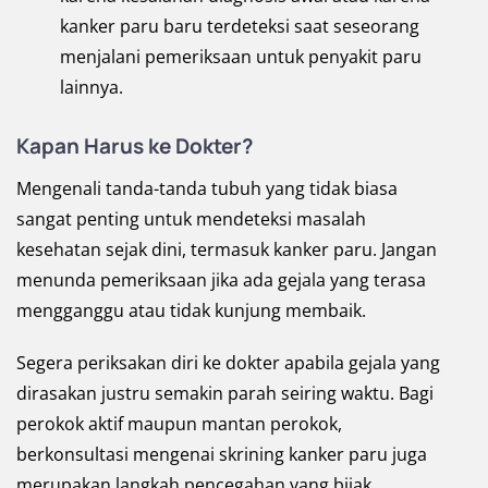
kanker paru baru terdeteksi saat seseorang
menjalani pemeriksaan untuk penyakit paru
lainnya.
Kapan Harus ke Dokter?
Mengenali tanda-tanda tubuh yang tidak biasa
sangat penting untuk mendeteksi masalah
kesehatan sejak dini, termasuk kanker paru. Jangan
menunda pemeriksaan jika ada gejala yang terasa
mengganggu atau tidak kunjung membaik.
Segera periksakan diri ke dokter apabila gejala yang
dirasakan justru semakin parah seiring waktu. Bagi
perokok aktif maupun mantan perokok,
berkonsultasi mengenai skrining kanker paru juga
merupakan langkah pencegahan yang bijak.