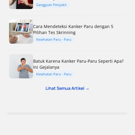
Gangguan Penyakit
Cara Mendeteksi Kanker Paru dengan 5
Pilihan Tes Skrinning
Kesehatan Paru - Paru
Batuk Karena Kanker Paru-Paru Seperti Apa?
Ini Gejalanya
Kesehatan Paru - Paru
Lihat Semua Artikel →