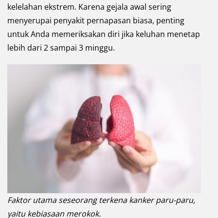
kelelahan ekstrem. Karena gejala awal sering
menyerupai penyakit pernapasan biasa, penting
untuk Anda memeriksakan diri jika keluhan menetap
lebih dari 2 sampai 3 minggu.
Faktor utama seseorang terkena kanker paru-paru,
yaitu kebiasaan merokok.