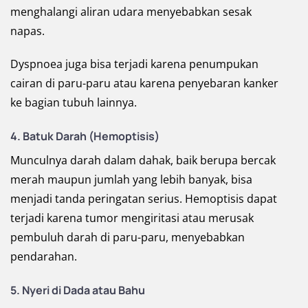
menghalangi aliran udara menyebabkan sesak
napas.
Dyspnoea juga bisa terjadi karena penumpukan
cairan di paru-paru atau karena penyebaran kanker
ke bagian tubuh lainnya.
4. Batuk Darah (Hemoptisis)
Munculnya darah dalam dahak, baik berupa bercak
merah maupun jumlah yang lebih banyak, bisa
menjadi tanda peringatan serius. Hemoptisis dapat
terjadi karena tumor mengiritasi atau merusak
pembuluh darah di paru-paru, menyebabkan
pendarahan.
5. Nyeri di Dada atau Bahu