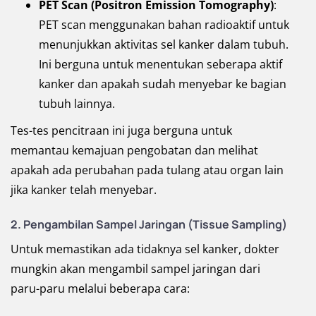
PET Scan (Positron Emission Tomography)
:
PET scan menggunakan bahan radioaktif untuk
menunjukkan aktivitas sel kanker dalam tubuh.
Ini berguna untuk menentukan seberapa aktif
kanker dan apakah sudah menyebar ke bagian
tubuh lainnya.
Tes-tes pencitraan ini juga berguna untuk
memantau kemajuan pengobatan dan melihat
apakah ada perubahan pada tulang atau organ lain
jika kanker telah menyebar.
2. Pengambilan Sampel Jaringan (Tissue Sampling)
Untuk memastikan ada tidaknya sel kanker, dokter
mungkin akan mengambil sampel jaringan dari
paru-paru melalui beberapa cara: