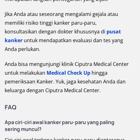
Jika Anda atau seseorang mengalami gejala atau
memiliki risiko tinggi kanker paru-paru,
konsultasikan dengan dokter khususnya di
pusat
kanker
untuk mendapatkan evaluasi dan tes yang
Anda perlukan.
Anda bisa mengunjungi klinik Ciputra Medical Center
untuk melakukan
Medical Check Up
hingga
pemeriksaan Kanker. Yuk, jaga kesehatan Anda dan
keluarga dengan Ciputra Medical Center.
FAQ
Apa ciri-ciri awal kanker paru-paru yang paling
sering muncul?