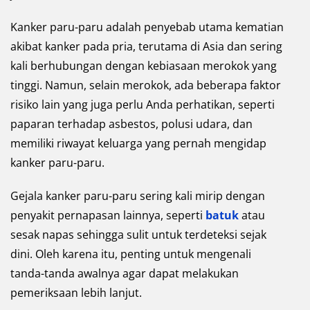
Kanker paru-paru adalah penyebab utama kematian
akibat kanker pada pria, terutama di Asia dan sering
kali berhubungan dengan kebiasaan merokok yang
tinggi. Namun, selain merokok, ada beberapa faktor
risiko lain yang juga perlu Anda perhatikan, seperti
paparan terhadap asbestos, polusi udara, dan
memiliki riwayat keluarga yang pernah mengidap
kanker paru-paru.
Gejala kanker paru-paru sering kali mirip dengan
penyakit pernapasan lainnya, seperti
batuk
atau
sesak napas sehingga sulit untuk terdeteksi sejak
dini. Oleh karena itu, penting untuk mengenali
tanda-tanda awalnya agar dapat melakukan
pemeriksaan lebih lanjut.