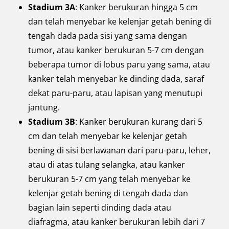
Stadium 3A
: Kanker berukuran hingga 5 cm
dan telah menyebar ke kelenjar getah bening di
tengah dada pada sisi yang sama dengan
tumor, atau kanker berukuran 5-7 cm dengan
beberapa tumor di lobus paru yang sama, atau
kanker telah menyebar ke dinding dada, saraf
dekat paru-paru, atau lapisan yang menutupi
jantung.
Stadium 3B
: Kanker berukuran kurang dari 5
cm dan telah menyebar ke kelenjar getah
bening di sisi berlawanan dari paru-paru, leher,
atau di atas tulang selangka, atau kanker
berukuran 5-7 cm yang telah menyebar ke
kelenjar getah bening di tengah dada dan
bagian lain seperti dinding dada atau
diafragma, atau kanker berukuran lebih dari 7