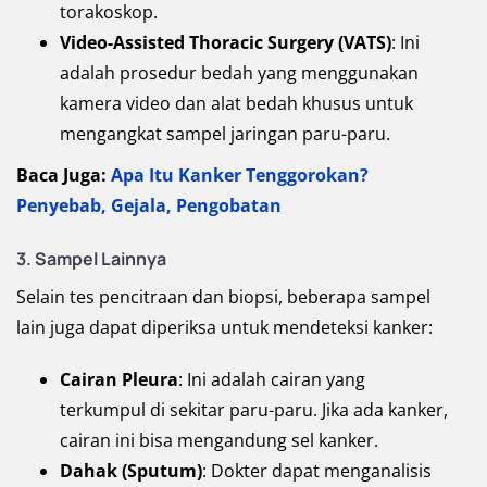
torakoskop.
Video-Assisted Thoracic Surgery (VATS)
: Ini
adalah prosedur bedah yang menggunakan
kamera video dan alat bedah khusus untuk
mengangkat sampel jaringan paru-paru.
Baca Juga:
Apa Itu Kanker Tenggorokan?
Penyebab, Gejala, Pengobatan
3. Sampel Lainnya
Selain tes pencitraan dan biopsi, beberapa sampel
lain juga dapat diperiksa untuk mendeteksi kanker:
Cairan Pleura
: Ini adalah cairan yang
terkumpul di sekitar paru-paru. Jika ada kanker,
cairan ini bisa mengandung sel kanker.
Dahak (Sputum)
: Dokter dapat menganalisis