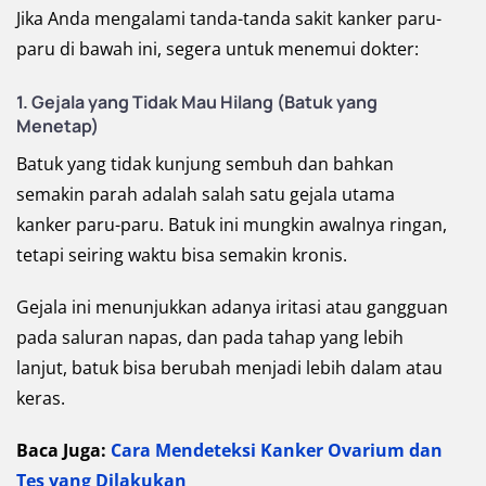
Jika Anda mengalami tanda-tanda sakit kanker paru-
paru di bawah ini, segera untuk menemui dokter:
1. Gejala yang Tidak Mau Hilang (Batuk yang
Menetap)
Batuk yang tidak kunjung sembuh dan bahkan
semakin parah adalah salah satu gejala utama
kanker paru-paru. Batuk ini mungkin awalnya ringan,
tetapi seiring waktu bisa semakin kronis.
Gejala ini menunjukkan adanya iritasi atau gangguan
pada saluran napas, dan pada tahap yang lebih
lanjut, batuk bisa berubah menjadi lebih dalam atau
keras.
Baca Juga:
Cara Mendeteksi Kanker Ovarium dan
Tes yang Dilakukan