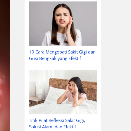
10 Cara Mengobati Sakit Gigi dan
Gusi Bengkak yang Efektif
Titik Pijat Refleksi Sakit Gigi,
Solusi Alami dan Efektif