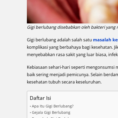
Gigi berlubang disebabkan oleh bakteri yang
Gigi berlubang adalah salah satu
masalah ke
komplikasi yang berbahaya bagi kesehatan. J
menyebabkan rasa sakit yang luar biasa, infeks
Kebiasaan sehari-hari seperti mengonsumsi 
baik sering menjadi pemicunya. Selain berdam
kesehatan tubuh secara keseluruhan.
Daftar Isi
Apa Itu Gigi Berlubang?
Gejala Gigi Berlubang