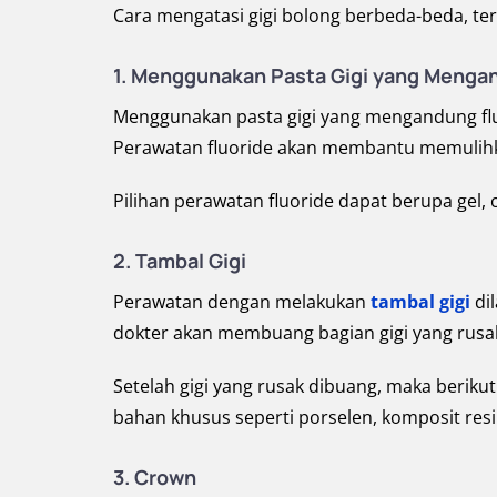
Cara mengatasi gigi bolong berbeda-beda, ter
1. Menggunakan Pasta Gigi yang Mengan
Menggunakan pasta gigi yang mengandung fluo
Perawatan fluoride akan membantu memulihkan 
Pilihan perawatan fluoride dapat berupa gel, 
2. Tambal Gigi
Perawatan dengan melakukan
tambal gigi
dil
dokter akan membuang bagian gigi yang rusa
Setelah gigi yang rusak dibuang, maka beriku
bahan khusus seperti porselen, komposit resi
3. Crown