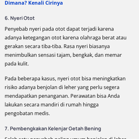
Dimana? Kenali Cirinya
6. Nyeri Otot
Penyebab nyeri pada otot dapat terjadi karena
adanya ketegangan otot karena olahraga berat atau
gerakan secara tiba-tiba. Rasa nyeri biasanya
menimbulkan sensasi tajam, bengkak, dan memar
pada kulit.
Pada beberapa kasus, nyeri otot bisa meningkatkan
risiko adanya benjolan di leher yang perlu segera
mendapatkan penanganan. Perawatan bisa Anda
lakukan secara mandiri di rumah hingga
pengobatan medis.
7. Pembengkakan Kelenjar Getah Bening