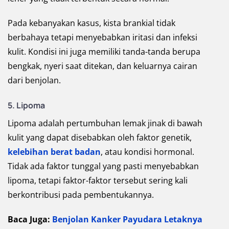
Pada kebanyakan kasus, kista brankial tidak
berbahaya tetapi menyebabkan iritasi dan infeksi
kulit. Kondisi ini juga memiliki tanda-tanda berupa
bengkak, nyeri saat ditekan, dan keluarnya cairan
dari benjolan.
5. Lipoma
Lipoma adalah pertumbuhan lemak jinak di bawah
kulit yang dapat disebabkan oleh faktor genetik,
kelebihan berat badan
, atau kondisi hormonal.
Tidak ada faktor tunggal yang pasti menyebabkan
lipoma, tetapi faktor-faktor tersebut sering kali
berkontribusi pada pembentukannya.
Baca Juga:
Benjolan Kanker Payudara Letaknya