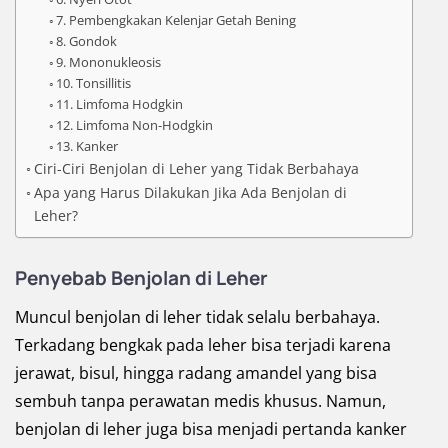
7. Pembengkakan Kelenjar Getah Bening
8. Gondok
9. Mononukleosis
10. Tonsillitis
11. Limfoma Hodgkin
12. Limfoma Non-Hodgkin
13. Kanker
Ciri-Ciri Benjolan di Leher yang Tidak Berbahaya
Apa yang Harus Dilakukan Jika Ada Benjolan di
Leher?
Penyebab Benjolan di Leher
Muncul benjolan di leher tidak selalu berbahaya.
Terkadang bengkak pada leher bisa terjadi karena
jerawat, bisul, hingga radang amandel yang bisa
sembuh tanpa perawatan medis khusus. Namun,
benjolan di leher juga bisa menjadi pertanda kanker