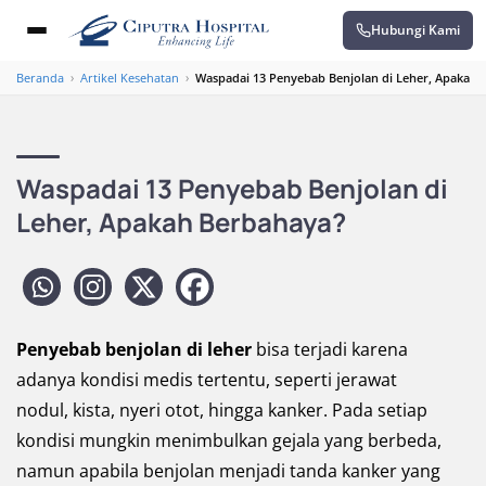
Hubungi Kami
Beranda
›
Artikel Kesehatan
›
Waspadai 13 Penyebab Benjolan di Leher, Apakah 
Waspadai 13 Penyebab Benjolan di
Leher, Apakah Berbahaya?
Penyebab benjolan di leher
bisa terjadi karena
adanya kondisi medis tertentu, seperti jerawat
nodul, kista, nyeri otot, hingga kanker. Pada setiap
kondisi mungkin menimbulkan gejala yang berbeda,
namun apabila benjolan menjadi tanda kanker yang