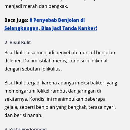
menjadi merah dan bengkak.
Baca Juga:
8 Penyebab Benjolan di
Selangkangan, Bisa Jadi Tanda Kanker!
2. Bisul Kulit
Bisul kulit bisa menjadi penyebab muncul benjolan
di leher. Dalam istilah medis, kondisi ini dikenal
dengan sebutan folikulitis.
Bisul kulit terjadi karena adanya infeksi bakteri yang
memengaruhi folikel rambut dan jaringan di
sekitarnya. Kondisi ini menimbulkan beberapa
gejala, seperti benjolan yang bengkak, terasa nyeri,
dan berisi nanah.
3. Kista Epidermoid