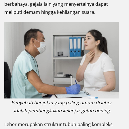
berbahaya, gejala lain yang menyertainya dapat
meliputi demam hingga kehilangan suara.
Penyebab benjolan yang paling umum di leher
adalah pembengkakan kelenjar getah bening.
Leher merupakan struktur tubuh paling kompleks