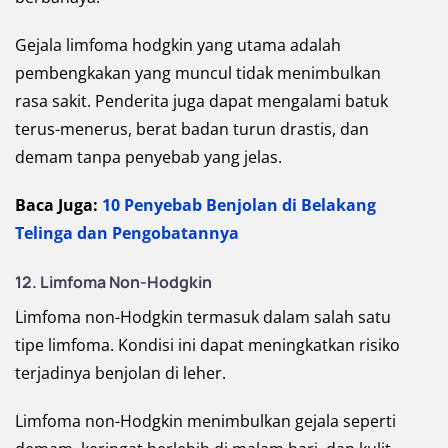
Gejala limfoma hodgkin yang utama adalah
pembengkakan yang muncul tidak menimbulkan
rasa sakit. Penderita juga dapat mengalami batuk
terus-menerus, berat badan turun drastis, dan
demam tanpa penyebab yang jelas.
Baca Juga:
10 Penyebab Benjolan di Belakang
Telinga dan Pengobatannya
12. Limfoma Non-Hodgkin
Limfoma non-Hodgkin termasuk dalam salah satu
tipe limfoma. Kondisi ini dapat meningkatkan risiko
terjadinya benjolan di leher.
Limfoma non-Hodgkin menimbulkan gejala seperti