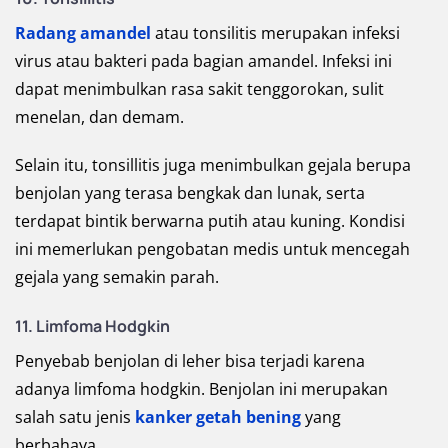
Radang amandel
atau tonsilitis merupakan infeksi
virus atau bakteri pada bagian amandel. Infeksi ini
dapat menimbulkan rasa sakit tenggorokan, sulit
menelan, dan demam.
Selain itu, tonsillitis juga menimbulkan gejala berupa
benjolan yang terasa bengkak dan lunak, serta
terdapat bintik berwarna putih atau kuning. Kondisi
ini memerlukan pengobatan medis untuk mencegah
gejala yang semakin parah.
11. Limfoma Hodgkin
Penyebab benjolan di leher bisa terjadi karena
adanya limfoma hodgkin. Benjolan ini merupakan
salah satu jenis
kanker getah bening
yang
berbahaya.