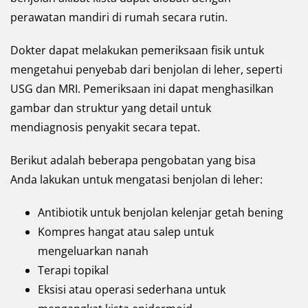
perawatan mandiri di rumah secara rutin.
Dokter dapat melakukan pemeriksaan fisik untuk
mengetahui penyebab dari benjolan di leher, seperti
USG dan MRI. Pemeriksaan ini dapat menghasilkan
gambar dan struktur yang detail untuk
mendiagnosis penyakit secara tepat.
Berikut adalah beberapa pengobatan yang bisa
Anda lakukan untuk mengatasi benjolan di leher:
Antibiotik untuk benjolan kelenjar getah bening
Kompres hangat atau salep untuk
mengeluarkan nanah
Terapi topikal
Eksisi atau operasi sederhana untuk