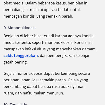
obat medis. Dalam beberapa kasus, benjolan ini
perlu diangkat melalui operasi bedah untuk
mencegah kondisi yang semakin parah.
9. Mononukleosis
Benjolan di leher bisa terjadi karena adanya kondisi
medis tertentu, seperti mononukleosis. Kondisi ini
merupakan infeksi virus yang menyebabkan demam,
sakit tenggorokan
, dan pembengkakan kelenjar
getah bening.
Gejala mononukleosis dapat berkembang secara
perlahan-lahan, lalu semakin parah. Gejala yang
berkembang dapat berupa rasa tidak nyaman,
ruam, dan nafsu makan menurun.
10. Tonsillitis