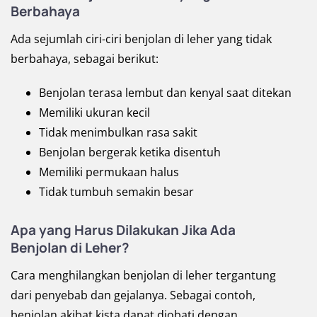
Berbahaya
Ada sejumlah ciri-ciri benjolan di leher yang tidak
berbahaya, sebagai berikut:
Benjolan terasa lembut dan kenyal saat ditekan
Memiliki ukuran kecil
Tidak menimbulkan rasa sakit
Benjolan bergerak ketika disentuh
Memiliki permukaan halus
Tidak tumbuh semakin besar
Apa yang Harus Dilakukan Jika Ada
Benjolan di Leher?
Cara menghilangkan benjolan di leher tergantung
dari penyebab dan gejalanya. Sebagai contoh,
benjolan akibat kista dapat diobati dengan