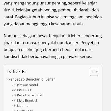
yang mengandung unsur penting, seperti kelenjar
tiroid, kelenjar getah bening, pembuluh darah, dan
saraf. Bagian tubuh ini bisa saja mengalami benjolan
yang dapat mengganggu kesehatan tubuh.
Namun, sebagian besar benjolan di leher cenderung
jinak dan termasuk penyakit non-kanker. Penyebab
benjolan di leher juga berbeda-beda, mulai dari
kondisi tidak berbahaya hingga penyakit serius.
Daftar Isi
Penyebab Benjolan di Leher
1. Jerawat Nodul
2. Bisul Kulit
3. Kista Epidermoid
4. Kista Brankial
5. Lipoma
6. Nyeri Otot