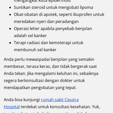
mengangkat kista epidermoid
Suntikan steroid untuk mengobati lipoma
Obat-obatan di apotek, seperti ibuprofen untuk
meredakan nyeri dan peradangan
Operasi leher apabila penyebab benjolan
adalah sel kanker
Terapi radiasi dan kemoterapi untuk
membunuh sel kanker
Anda perlu mewaspadai benjolan yang semakin
membesar, terasa keras, dan tidak bergerak saat
Anda tekan. Jika mengalami keluhan ini, sebaiknya
segera berkonsultasi dengan dokter untuk
mendapatkan pengobatan yang tepat.
Anda bisa kunjungi
rumah sakit Ciputra
Hospital
terdekat untuk konsultasi kesehatan. Yuk,