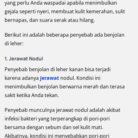
yang perlu Anda waspadai apabila menimbulkan
gejala seperti nyeri, membuat kulit kemerahan, sulit
bernapas, dan suara serak atau hilang.
Berikut ini adalah beberapa penyebab ada benjolan
di leher:
1. Jerawat Nodul
Penyebab benjolan di leher kanan bisa terjadi
karena adanya
jerawat
nodul. Kondisi ini
menimbulkan benjolan berwarna merah dan terasa
sakit ketika Anda tekan.
Penyebab munculnya jerawat nodul adalah akibat
infeksi bakteri yang terperangkap di pori-pori
bersama dengan sebum dan sel kulit mati.
Akibatnya, kondisi ini menyebabkan pori-pori