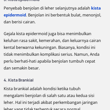
Penyebab benjolan di leher selanjutnya adalah
kista
epidermoid
. Benjolan ini berbentuk bulat, menonjol,
dan berisi cairan.
Gejala kista epidermoid juga bisa menimbulkan
keluhan rasa sakit, kemerahan, dan keluarnya cairan
kental berwarna kekuningan. Biasanya, kondisi ini
tidak menimbulkan komplikasi serius. Namun, Anda
perlu berhati-hati apabila benjolan tumbuh cepat
dan semakin besar.
4. Kista Brankial
Kista brankial adalah kondisi ketika tubuh
mengalami benjolan di salah satu atau kedua sisi
leher. Hal ini terjadi akibat perkembangan jaringan
leher yang tidak terbentuk secara normal.