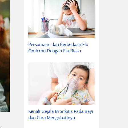
Persamaan dan Perbedaan Flu
Omicron Dengan Flu Biasa
Kenali Gejala Bronkitis Pada Bayi
dan Cara Mengobatinya