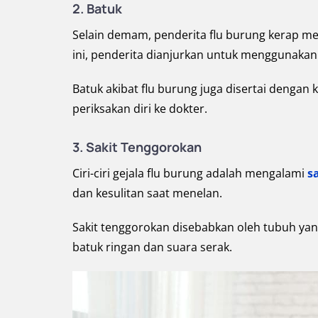
2. Batuk
Selain demam, penderita flu burung kerap m
ini, penderita dianjurkan untuk menggunakan
Batuk akibat flu burung juga disertai dengan k
periksakan diri ke dokter.
3. Sakit Tenggorokan
Ciri-ciri gejala flu burung adalah mengalami
s
dan kesulitan saat menelan.
Sakit tenggorokan disebabkan oleh tubuh yang 
batuk ringan dan suara serak.