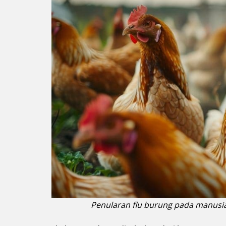
Penularan flu burung pada manusia 