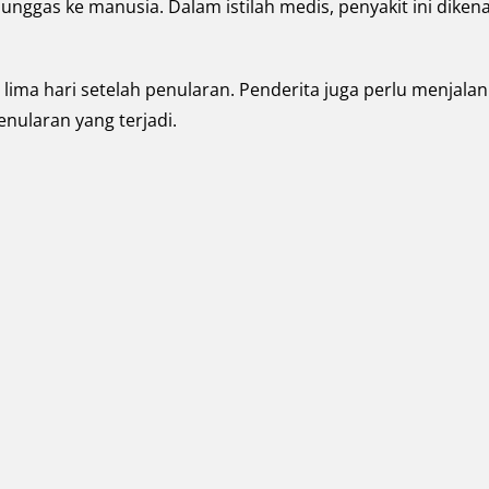
unggas ke manusia. Dalam istilah medis, penyakit ini dikena
 lima hari setelah penularan. Penderita juga perlu menjalan
enularan yang terjadi.