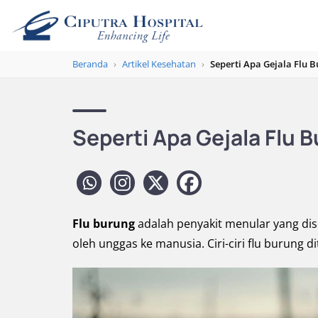
Beranda
›
Artikel Kesehatan
›
Seperti Apa Gejala Flu 
Seperti Apa Gejala Flu
Flu burung
adalah penyakit menular yang diseb
oleh unggas ke manusia. Ciri-ciri flu burung