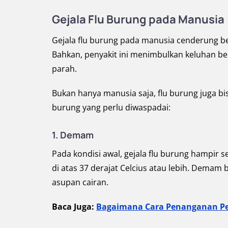
Gejala Flu Burung pada Manusia
Gejala flu burung pada manusia cenderung be
Bahkan, penyakit ini menimbulkan keluhan berva
parah.
Bukan hanya manusia saja, flu burung juga bis
burung yang perlu diwaspadai:
1. Demam
Pada kondisi awal, gejala flu burung hampir s
di atas 37 derajat Celcius atau lebih. Dema
asupan cairan.
Baca Juga:
Bagaimana Cara Penanganan Pe