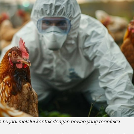
terjadi melalui kontak dengan hewan yang terinfeksi.