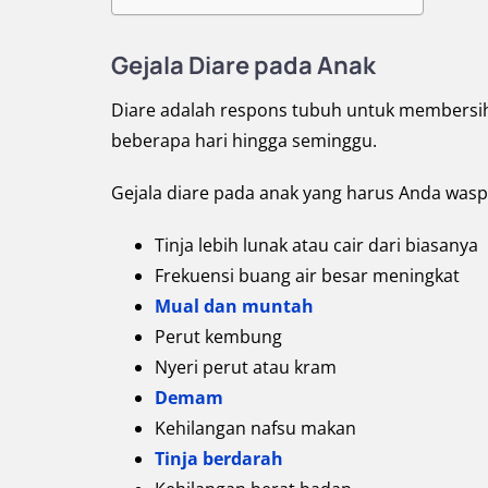
Gejala Diare pada Anak
Diare adalah respons tubuh untuk membersih
beberapa hari hingga seminggu.
Gejala diare pada anak yang harus Anda wasp
Tinja lebih lunak atau cair dari biasanya
Frekuensi buang air besar meningkat
Mual dan muntah
Perut kembung
Nyeri perut atau kram
Demam
Kehilangan nafsu makan
Tinja berdarah