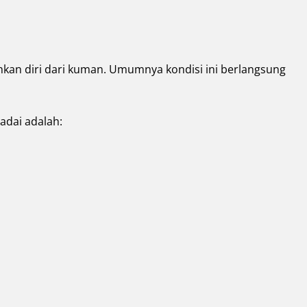
kan diri dari kuman. Umumnya kondisi ini berlangsung
adai adalah: