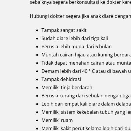
sebaiknya segera berkonsultasi ke dokter kare
Hubungi dokter segera jika anak diare dengan 
Tampak sangat sakit
Sudah diare lebih dari tiga kali
Berusia lebih muda dari 6 bulan
Muntah cairan hijau atau kuning berdar
Tidak dapat menahan cairan atau muntah 
Demam lebih dari 40 ° C atau di bawah u
Tampak dehidrasi
Memiliki tinja berdarah
Berusia kurang dari sebulan dengan tiga
Lebih dari empat kali diare dalam dela
Memiliki sistem kekebalan tubuh yang l
Memiliki ruam
Memiliki sakit perut selama lebih dari d