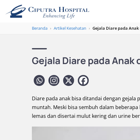
Beranda
›
Artikel Kesehatan
›
Gejala Diare pada Anak
Gejala Diare pada Anak
Diare pada anak bisa ditandai dengan gejala 
muntah. Meski bisa sembuh dalam beberapa ha
lemas dan disertai mulut kering dan urine be