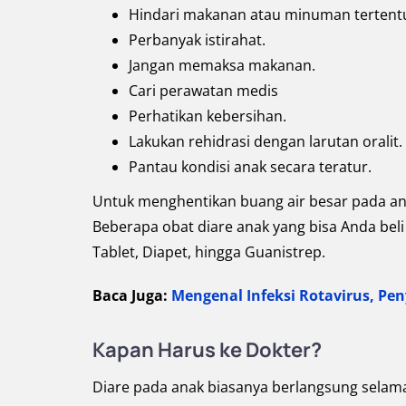
Hindari makanan atau minuman tertent
Perbanyak istirahat.
Jangan memaksa makanan.
Cari perawatan medis
Perhatikan kebersihan.
Lakukan rehidrasi dengan larutan oralit.
Pantau kondisi anak secara teratur.
Untuk menghentikan buang air besar pada ana
Beberapa obat diare anak yang bisa Anda beli 
Tablet, Diapet, hingga Guanistrep.
Baca Juga:
Mengenal Infeksi Rotavirus, P
Kapan Harus ke Dokter?
Diare pada anak biasanya berlangsung selama s