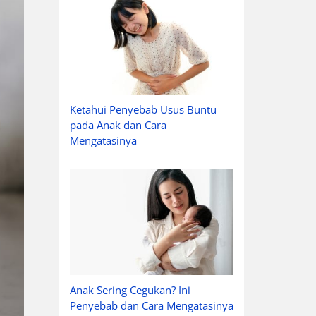
Ketahui Penyebab Usus Buntu
pada Anak dan Cara
Mengatasinya
Anak Sering Cegukan? Ini
Penyebab dan Cara Mengatasinya