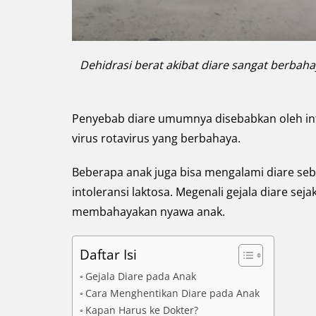
Dehidrasi berat akibat diare sangat berbah
Penyebab diare umumnya disebabkan oleh infek
virus rotavirus yang berbahaya.
Beberapa anak juga bisa mengalami diare seb
intoleransi laktosa. Megenali gejala diare sej
membahayakan nyawa anak.
Daftar Isi
Gejala Diare pada Anak
Cara Menghentikan Diare pada Anak
Kapan Harus ke Dokter?