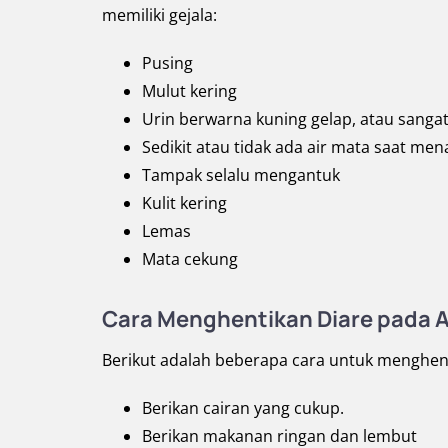
memiliki gejala:
Pusing
Mulut kering
Urin berwarna kuning gelap, atau sangat 
Sedikit atau tidak ada air mata saat men
Tampak selalu mengantuk
Kulit kering
Lemas
Mata cekung
Cara Menghentikan Diare pada 
Berikut adalah beberapa cara untuk menghent
Berikan cairan yang cukup.
Berikan makanan ringan dan lembut