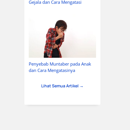
Gejala dan Cara Mengatasi
Penyebab Muntaber pada Anak
dan Cara Mengatasinya
Lihat Semua Artikel →