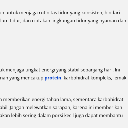
h untuk menjaga rutinitas tidur yang konsisten, hindari
belum tidur, dan ciptakan lingkungan tidur yang nyaman dan
 menjaga tingkat energi yang stabil sepanjang hari. Ini
anan yang mencakup
protein
, karbohidrat kompleks, lemak
 memberikan energi tahan lama, sementara karbohidrat
bil. Jangan melewatkan sarapan, karena ini memberikan
akan lebih sering dalam porsi kecil juga dapat membantu