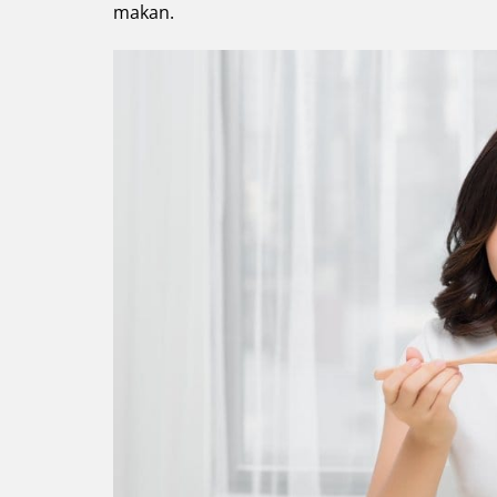
makan.