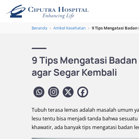
Beranda
›
Artikel Kesehatan
›
9 Tips Mengatasi Badan
9 Tips Mengatasi Bada
agar Segar Kembali
Tubuh terasa lemas adalah masalah umum ya
lesu tentu bisa menjadi tanda bahwa sesuatu 
khawatir, ada banyak tips mengatasi badan l