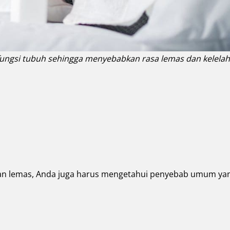
ungsi tubuh sehingga menyebabkan rasa lemas dan kelelah
dan lemas, Anda juga harus mengetahui penyebab umum ya