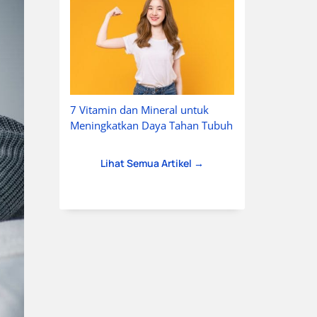
7 Vitamin dan Mineral untuk
Meningkatkan Daya Tahan Tubuh
Lihat Semua Artikel →