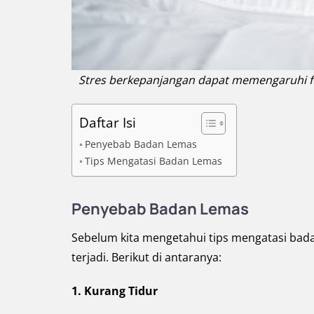
Stres berkepanjangan dapat memengaruhi f
Daftar Isi
Penyebab Badan Lemas
Tips Mengatasi Badan Lemas
Penyebab Badan Lemas
Sebelum kita mengetahui tips mengatasi ba
terjadi. Berikut di antaranya:
1. Kurang Tidur