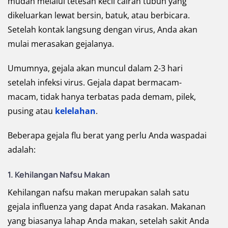
mudah melalui tetesan kecil cairan tubuh yang
dikeluarkan lewat bersin, batuk, atau berbicara.
Setelah kontak langsung dengan virus, Anda akan
mulai merasakan gejalanya.
Umumnya, gejala akan muncul dalam 2-3 hari
setelah infeksi virus. Gejala dapat bermacam-
macam, tidak hanya terbatas pada demam, pilek,
pusing atau
kelelahan
.
Beberapa gejala flu berat yang perlu Anda waspadai
adalah:
1. Kehilangan Nafsu Makan
Kehilangan nafsu makan merupakan salah satu
gejala influenza yang dapat Anda rasakan. Makanan
yang biasanya lahap Anda makan, setelah sakit Anda