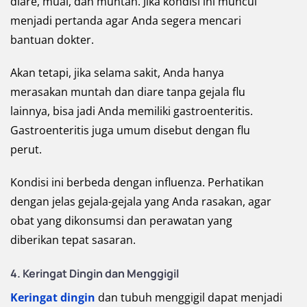
diare, mual, dan muntah. Jika kondisi ini muncul
menjadi pertanda agar Anda segera mencari
bantuan dokter.
Akan tetapi, jika selama sakit, Anda hanya
merasakan muntah dan diare tanpa gejala flu
lainnya, bisa jadi Anda memiliki gastroenteritis.
Gastroenteritis juga umum disebut dengan flu
perut.
Kondisi ini berbeda dengan influenza. Perhatikan
dengan jelas gejala-gejala yang Anda rasakan, agar
obat yang dikonsumsi dan perawatan yang
diberikan tepat sasaran.
4. Keringat Dingin dan Menggigil
Keringat dingin
dan tubuh menggigil dapat menjadi