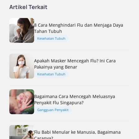
Artikel Terkait
8 Cara Menghindari Flu dan Menjaga Daya
Tahan Tubuh
Kesehatan Tubuh
Apakah Masker Mencegah Flu? Ini Cara
Pakainya yang Benar
Kesehatan Tubuh
Bagaimana Cara Mencegah Meluasnya
Penyakit Flu Singapura?
Gangguan Penyakit
Flu Babi Menular ke Manusia, Bagaimana
Caranya?