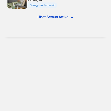
Gangguan Penyakit
Lihat Semua Artikel →