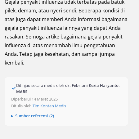
Gejala penyakit influenza tidak terbatas pada batuk,
pilek, demam, atau nyeri sendi. Beberapa kondisi di
atas juga dapat memberi Anda informasi bagaimana
gejala penyakit influenza lainnya yang dapat Anda
rasakan. Semoga artike bagaimana gejala penyakit
influenza di atas menambah ilmu pengetahuan
Anda. Tetap jaga kesehatan, dan sampai jumpa
kembali.
Ditinjau secara medis oleh
dr. Febriani Kezia Haryanto,
MARS
Diperbarui 14 Maret 2025
Ditulis oleh
Tim Konten Medis
Sumber referensi (2)