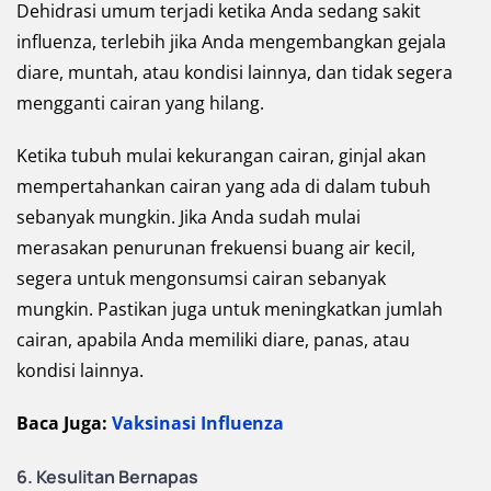
Dehidrasi umum terjadi ketika Anda sedang sakit
influenza, terlebih jika Anda mengembangkan gejala
diare, muntah, atau kondisi lainnya, dan tidak segera
mengganti cairan yang hilang.
Ketika tubuh mulai kekurangan cairan, ginjal akan
mempertahankan cairan yang ada di dalam tubuh
sebanyak mungkin. Jika Anda sudah mulai
merasakan penurunan frekuensi buang air kecil,
segera untuk mengonsumsi cairan sebanyak
mungkin. Pastikan juga untuk meningkatkan jumlah
cairan, apabila Anda memiliki diare, panas, atau
kondisi lainnya.
Baca Juga:
Vaksinasi Influenza
6. Kesulitan Bernapas