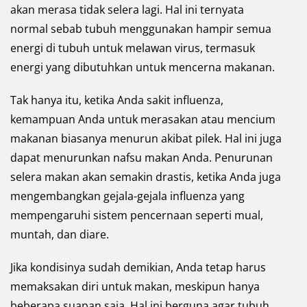
akan merasa tidak selera lagi. Hal ini ternyata
normal sebab tubuh menggunakan hampir semua
energi di tubuh untuk melawan virus, termasuk
energi yang dibutuhkan untuk mencerna makanan.
Tak hanya itu, ketika Anda sakit influenza,
kemampuan Anda untuk merasakan atau mencium
makanan biasanya menurun akibat pilek. Hal ini juga
dapat menurunkan nafsu makan Anda. Penurunan
selera makan akan semakin drastis, ketika Anda juga
mengembangkan gejala-gejala influenza yang
mempengaruhi sistem pencernaan seperti mual,
muntah, dan diare.
Jika kondisinya sudah demikian, Anda tetap harus
memaksakan diri untuk makan, meskipun hanya
beberapa suapan saja. Hal ini berguna agar tubuh