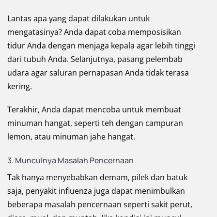
Lantas apa yang dapat dilakukan untuk
mengatasinya? Anda dapat coba memposisikan
tidur Anda dengan menjaga kepala agar lebih tinggi
dari tubuh Anda. Selanjutnya, pasang pelembab
udara agar saluran pernapasan Anda tidak terasa
kering.
Terakhir, Anda dapat mencoba untuk membuat
minuman hangat, seperti teh dengan campuran
lemon, atau minuman jahe hangat.
3. Munculnya Masalah Pencernaan
Tak hanya menyebabkan demam, pilek dan batuk
saja, penyakit influenza juga dapat menimbulkan
beberapa masalah pencernaan seperti sakit perut,