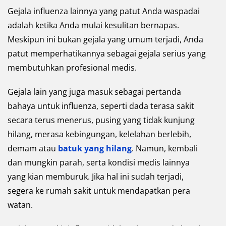
Gejala influenza lainnya yang patut Anda waspadai
adalah ketika Anda mulai kesulitan bernapas.
Meskipun ini bukan gejala yang umum terjadi, Anda
patut memperhatikannya sebagai gejala serius yang
membutuhkan profesional medis.
Gejala lain yang juga masuk sebagai pertanda
bahaya untuk influenza, seperti dada terasa sakit
secara terus menerus, pusing yang tidak kunjung
hilang, merasa kebingungan, kelelahan berlebih,
demam atau
batuk yang hilang
. Namun, kembali
dan mungkin parah, serta kondisi medis lainnya
yang kian memburuk. Jika hal ini sudah terjadi,
segera ke rumah sakit untuk mendapatkan pera
watan.