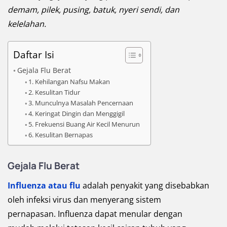
demam, pilek, pusing, batuk, nyeri sendi, dan
kelelahan.
Daftar Isi
Gejala Flu Berat
1. Kehilangan Nafsu Makan
2. Kesulitan Tidur
3. Munculnya Masalah Pencernaan
4. Keringat Dingin dan Menggigil
5. Frekuensi Buang Air Kecil Menurun
6. Kesulitan Bernapas
Gejala Flu Berat
Influenza atau flu
adalah penyakit yang disebabkan
oleh infeksi virus dan menyerang sistem
pernapasan. Influenza dapat menular dengan