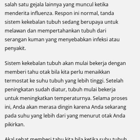
salah satu gejala lainnya yang muncul ketika
menderita influenza. Respon ini normal, tanda
sistem kekebalan tubuh sedang berupaya untuk
melawan dan mempertahankan tubuh dari
serangan kuman yang menyebabkan infeksi atau
penyakit.
Sistem kekebalan tubuh akan mulai bekerja dengan
memberi tahu otak bila kita perlu menaikkan
termostat ke suhu tubuh yang lebih tinggi. Setelah
peningkatan sudah diatur, tubuh mulai bekerja
untuk meningkatkan temperaturnya. Selama proses
ini, Anda akan merasa dingin karena Anda sekarang
pada suhu yang lebih dari yang menurut otak Anda
pikirkan.
Akal sehat memberi tahu kita bila ketika suhu tubuh