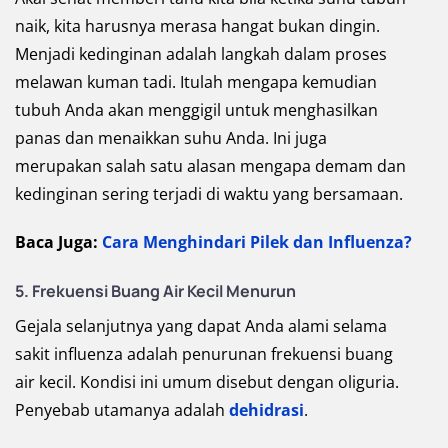
naik, kita harusnya merasa hangat bukan dingin.
Menjadi kedinginan adalah langkah dalam proses
melawan kuman tadi. Itulah mengapa kemudian
tubuh Anda akan menggigil untuk menghasilkan
panas dan menaikkan suhu Anda. Ini juga
merupakan salah satu alasan mengapa demam dan
kedinginan sering terjadi di waktu yang bersamaan.
Baca Juga:
Cara Menghindari Pilek dan Influenza?
5. Frekuensi Buang Air Kecil Menurun
Gejala selanjutnya yang dapat Anda alami selama
sakit influenza adalah penurunan frekuensi buang
air kecil. Kondisi ini umum disebut dengan oliguria.
Penyebab utamanya adalah
dehidrasi
.