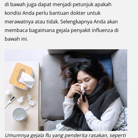
di bawah juga dapat menjadi petunjuk apakah
kondisi Anda perlu bantuan dokter untuk
merawatnya atau tidak. Selengkapnya Anda akan
membaca bagaimana gejala penyakit influenza di
bawah ini.
Umumnya gejala flu yang penderita rasakan, seperti