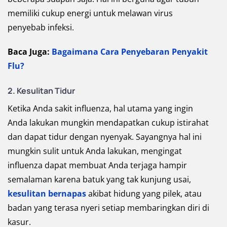
memiliki cukup energi untuk melawan virus
penyebab infeksi.
Baca Juga:
Bagaimana Cara Penyebaran Penyakit
Flu?
2. Kesulitan Tidur
Ketika Anda sakit influenza, hal utama yang ingin
Anda lakukan mungkin mendapatkan cukup istirahat
dan dapat tidur dengan nyenyak. Sayangnya hal ini
mungkin sulit untuk Anda lakukan, mengingat
influenza dapat membuat Anda terjaga hampir
semalaman karena batuk yang tak kunjung usai,
kesulitan bernapas
akibat hidung yang pilek, atau
badan yang terasa nyeri setiap membaringkan diri di
kasur.