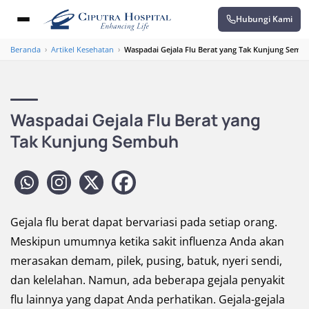
Hubungi Kami
Beranda
›
Artikel Kesehatan
›
Waspadai Gejala Flu Berat yang Tak Kunjung Semb
Waspadai Gejala Flu Berat yang
Tak Kunjung Sembuh
Gejala flu berat dapat bervariasi pada setiap orang.
Meskipun umumnya ketika sakit influenza Anda akan
merasakan demam, pilek, pusing, batuk, nyeri sendi,
dan kelelahan. Namun, ada beberapa gejala penyakit
flu lainnya yang dapat Anda perhatikan. Gejala-gejala