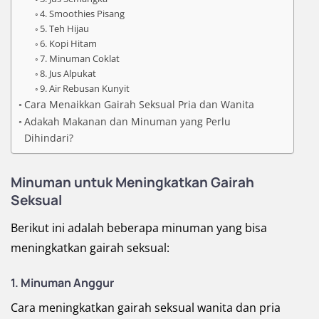
4. Smoothies Pisang
5. Teh Hijau
6. Kopi Hitam
7. Minuman Coklat
8. Jus Alpukat
9. Air Rebusan Kunyit
Cara Menaikkan Gairah Seksual Pria dan Wanita
Adakah Makanan dan Minuman yang Perlu
Dihindari?
Minuman untuk Meningkatkan Gairah
Seksual
Berikut ini adalah beberapa minuman yang bisa
meningkatkan gairah seksual:
1. Minuman Anggur
Cara meningkatkan gairah seksual wanita dan pria