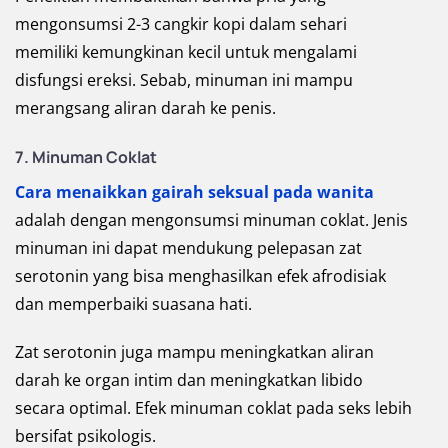
mengonsumsi 2-3 cangkir kopi dalam sehari
memiliki kemungkinan kecil untuk mengalami
disfungsi ereksi. Sebab, minuman ini mampu
merangsang aliran darah ke penis.
7. Minuman Coklat
Cara menaikkan gairah seksual pada wanita
adalah dengan mengonsumsi minuman coklat. Jenis
minuman ini dapat mendukung pelepasan zat
serotonin yang bisa menghasilkan efek afrodisiak
dan memperbaiki suasana hati.
Zat serotonin juga mampu meningkatkan aliran
darah ke organ intim dan meningkatkan libido
secara optimal. Efek minuman coklat pada seks lebih
bersifat psikologis.