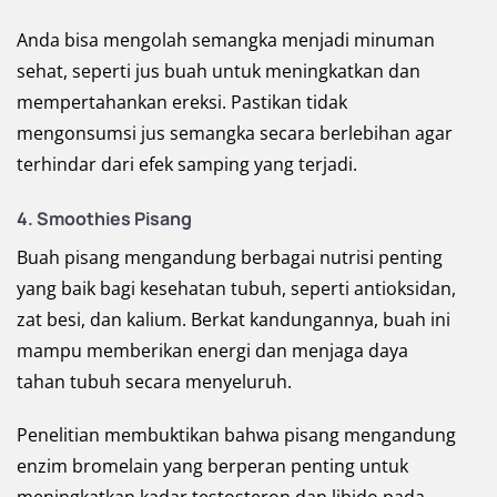
Anda bisa mengolah semangka menjadi minuman
sehat, seperti jus buah untuk meningkatkan dan
mempertahankan ereksi. Pastikan tidak
mengonsumsi jus semangka secara berlebihan agar
terhindar dari efek samping yang terjadi.
4. Smoothies Pisang
Buah pisang mengandung berbagai nutrisi penting
yang baik bagi kesehatan tubuh, seperti antioksidan,
zat besi, dan kalium. Berkat kandungannya, buah ini
mampu memberikan energi dan menjaga daya
tahan tubuh secara menyeluruh.
Penelitian membuktikan bahwa pisang mengandung
enzim bromelain yang berperan penting untuk