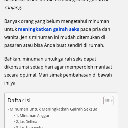
ranjang.
Banyak orang yang belum mengetahui minuman
untuk
meningkatkan gairah seks
pada pria dan
wanita. Jenis minuman ini mudah ditemukan di
pasaran atau bisa Anda buat sendiri di rumah.
Bahkan, minuman untuk gairah seks dapat
dikonsumsi setiap hari agar memperoleh manfaat
secara optimal. Mari simak pembahasan di bawah
ini ya.
Daftar Isi
Minuman untuk Meningkatkan Gairah Seksual
1. Minuman Anggur
2. Jus Delima
3. Jus Semangka