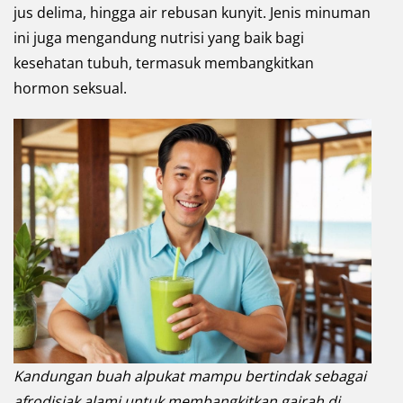
jus delima, hingga air rebusan kunyit. Jenis minuman
ini juga mengandung nutrisi yang baik bagi
kesehatan tubuh, termasuk membangkitkan
hormon seksual.
Kandungan buah alpukat mampu bertindak sebagai
afrodisiak alami untuk membangkitkan gairah di