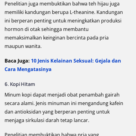
Penelitian juga membuktikan bahwa teh hijau juga
memiliki kandungan berupa L-theanine. Kandungan
ini berperan penting untuk meningkatkan produksi
hormon di otak sehingga membantu
memaksimalkan keinginan bercinta pada pria
maupun wanita.
Baca Juga:
10 Jenis Kelainan Seksual: Gejala dan
Cara Mengatasinya
6. Kopi Hitam
Minum kopi dapat menjadi obat penambah gairah
secara alami. Jenis minuman ini mengandung kafein
dan antioksidan yang berperan penting untuk
menjaga sirkulasi darah tetap lancar.
Penelitian membuktikan bahwa pria yang