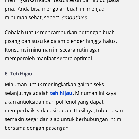
meningkatkan kadar testosteron dan libido pada
pria. Anda bisa mengolah buah ini menjadi
minuman sehat, seperti
smoothies
.
Cobalah untuk mencampurkan potongan buah
pisang dan susu ke dalam blender hingga halus.
Konsumsi minuman ini secara rutin agar
memperoleh manfaat secara optimal.
5. Teh Hijau
Minuman untuk meningkatkan gairah seks
selanjutnya adalah
teh hijau
. Minuman ini kaya
akan antioksidan dan polifenol yang dapat
memperbaiki sirkulasi darah. Hasilnya, tubuh akan
semakin segar dan siap untuk berhubungan intim
bersama dengan pasangan.