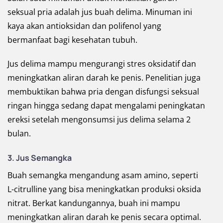
seksual pria adalah jus buah delima. Minuman ini
kaya akan antioksidan dan polifenol yang
bermanfaat bagi kesehatan tubuh.
Jus delima mampu mengurangi stres oksidatif dan
meningkatkan aliran darah ke penis. Penelitian juga
membuktikan bahwa pria dengan disfungsi seksual
ringan hingga sedang dapat mengalami peningkatan
ereksi setelah mengonsumsi jus delima selama 2
bulan.
3. Jus Semangka
Buah semangka mengandung asam amino, seperti
L-citrulline yang bisa meningkatkan produksi oksida
nitrat. Berkat kandungannya, buah ini mampu
meningkatkan aliran darah ke penis secara optimal.