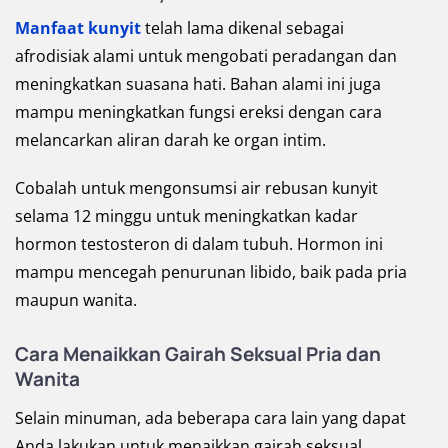
Manfaat kunyit
telah lama dikenal sebagai
afrodisiak alami untuk mengobati peradangan dan
meningkatkan suasana hati. Bahan alami ini juga
mampu meningkatkan fungsi ereksi dengan cara
melancarkan aliran darah ke organ intim.
Cobalah untuk mengonsumsi air rebusan kunyit
selama 12 minggu untuk meningkatkan kadar
hormon testosteron di dalam tubuh. Hormon ini
mampu mencegah penurunan libido, baik pada pria
maupun wanita.
Cara Menaikkan Gairah Seksual Pria dan
Wanita
Selain minuman, ada beberapa cara lain yang dapat
Anda lakukan untuk menaikkan gairah seksual,