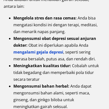
antara lain:
Mengelola stres dan rasa cemas:
Anda bisa
mengatasi kondisi ini dengan terapi, meditasi,
dan menarik napas panjang.
Mengonsumsi obat depresi sesuai anjuran
dokter:
Obat ini diperlukan apabila Anda
mengalami gejala depresi
, seperti sering
merasa bersalah, putus asa, dan rendah diri.
Meningkatkan kualitas tidur:
Cobalah untuk
tidak begadang dan memperbaiki pola tidur
secara teratur
Mengonsumsi bahan herbal:
Anda dapat
mengonsumsi bahan alami, seperti maca,
ginseng, dan ginkgo biloba untuk
meningkatkan gairah seksual.