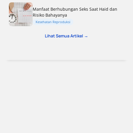
Manfaat Berhubungan Seks Saat Haid dan
Risiko Bahayanya
Kesehatan Reproduksi
Lihat Semua Artikel →