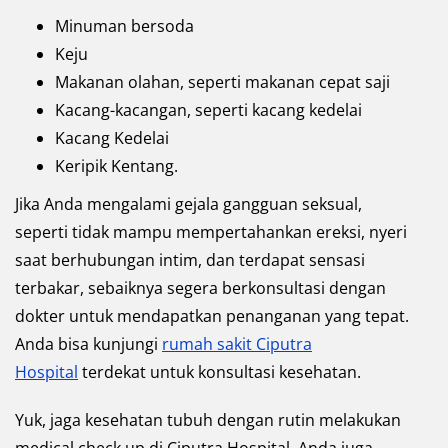
Minuman bersoda
Keju
Makanan olahan, seperti makanan cepat saji
Kacang-kacangan, seperti kacang kedelai
Kacang Kedelai
Keripik Kentang.
Jika Anda mengalami gejala gangguan seksual,
seperti tidak mampu mempertahankan ereksi, nyeri
saat berhubungan intim, dan terdapat sensasi
terbakar, sebaiknya segera berkonsultasi dengan
dokter untuk mendapatkan penanganan yang tepat.
Anda bisa kunjungi
rumah sakit Ciputra
Hospital
terdekat untuk konsultasi kesehatan.
Yuk, jaga kesehatan tubuh dengan rutin melakukan