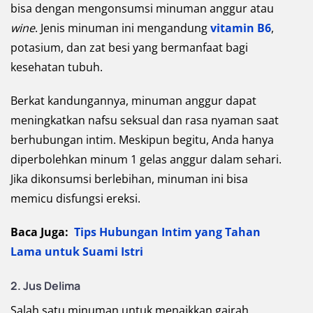
bisa dengan mengonsumsi minuman anggur atau
wine
. Jenis minuman ini mengandung
vitamin B6
,
potasium, dan zat besi yang bermanfaat bagi
kesehatan tubuh.
Berkat kandungannya, minuman anggur dapat
meningkatkan nafsu seksual dan rasa nyaman saat
berhubungan intim. Meskipun begitu, Anda hanya
diperbolehkan minum 1 gelas anggur dalam sehari.
Jika dikonsumsi berlebihan, minuman ini bisa
memicu disfungsi ereksi.
Baca Juga:
Tips Hubungan Intim yang Tahan
Lama untuk Suami Istri
2. Jus Delima
Salah satu minuman untuk menaikkan gairah