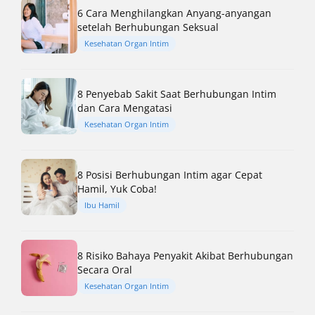
6 Cara Menghilangkan Anyang-anyangan
setelah Berhubungan Seksual
Kesehatan Organ Intim
8 Penyebab Sakit Saat Berhubungan Intim
dan Cara Mengatasi
Kesehatan Organ Intim
8 Posisi Berhubungan Intim agar Cepat
Hamil, Yuk Coba!
Ibu Hamil
8 Risiko Bahaya Penyakit Akibat Berhubungan
Secara Oral
Kesehatan Organ Intim