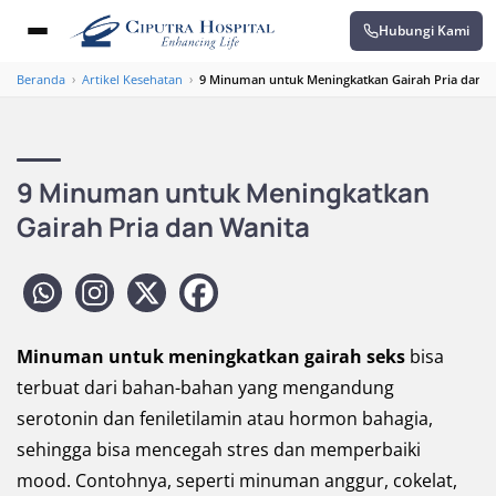
Hubungi Kami
Beranda
›
Artikel Kesehatan
›
9 Minuman untuk Meningkatkan Gairah Pria dan W
9 Minuman untuk Meningkatkan
Gairah Pria dan Wanita
Minuman untuk meningkatkan gairah seks
bisa
terbuat dari bahan-bahan yang mengandung
serotonin dan feniletilamin atau hormon bahagia,
sehingga bisa mencegah stres dan memperbaiki
mood. Contohnya, seperti minuman anggur, cokelat,