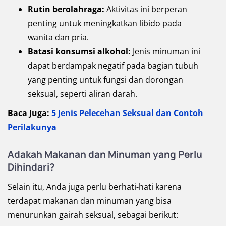
Rutin berolahraga:
Aktivitas ini berperan
penting untuk meningkatkan libido pada
wanita dan pria.
Batasi konsumsi alkohol:
Jenis minuman ini
dapat berdampak negatif pada bagian tubuh
yang penting untuk fungsi dan dorongan
seksual, seperti aliran darah.
Baca Juga:
5 Jenis Pelecehan Seksual dan Contoh
Perilakunya
Adakah Makanan dan Minuman yang Perlu
Dihindari?
Selain itu, Anda juga perlu berhati-hati karena
terdapat makanan dan minuman yang bisa
menurunkan gairah seksual, sebagai berikut: