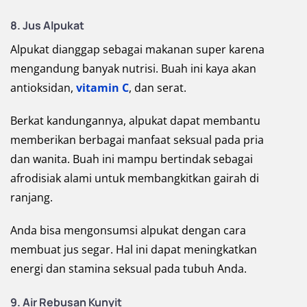
8. Jus Alpukat
Alpukat dianggap sebagai makanan super karena
mengandung banyak nutrisi. Buah ini kaya akan
antioksidan,
vitamin C
, dan serat.
Berkat kandungannya, alpukat dapat membantu
memberikan berbagai manfaat seksual pada pria
dan wanita. Buah ini mampu bertindak sebagai
afrodisiak alami untuk membangkitkan gairah di
ranjang.
Anda bisa mengonsumsi alpukat dengan cara
membuat jus segar. Hal ini dapat meningkatkan
energi dan stamina seksual pada tubuh Anda.
9. Air Rebusan Kunyit