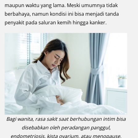
maupun waktu yang lama. Meski umumnya tidak
berbahaya, namun kondisi ini bisa menjadi tanda
penyakit pada saluran kemih hingga kanker.
Bagi wanita, rasa sakit saat berhubungan intim bisa
disebabkan oleh peradangan panggul,
endometriosis, kista ovarium, atau menopause.