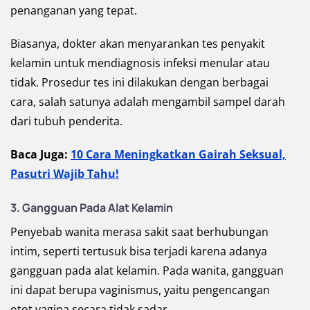
penanganan yang tepat.
Biasanya, dokter akan menyarankan tes penyakit
kelamin untuk mendiagnosis infeksi menular atau
tidak. Prosedur tes ini dilakukan dengan berbagai
cara, salah satunya adalah mengambil sampel darah
dari tubuh penderita.
Baca Juga:
10 Cara Meningkatkan Gairah Seksual,
Pasutri Wajib Tahu!
3. Gangguan Pada Alat Kelamin
Penyebab wanita merasa sakit saat berhubungan
intim, seperti tertusuk bisa terjadi karena adanya
gangguan pada alat kelamin. Pada wanita, gangguan
ini dapat berupa vaginismus, yaitu pengencangan
otot vagina secara tidak sadar.