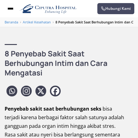
Hubungi Kami
Beranda
›
Artikel Kesehatan
›
8 Penyebab Sakit Saat Berhubungan Intim dan Car
8 Penyebab Sakit Saat
Berhubungan Intim dan Cara
Mengatasi
Penyebab sakit saat berhubungan seks
bisa
terjadi karena berbagai faktor salah satunya adalah
gangguan pada organ intim hingga akibat stres.
Rasa sakit atau nyeri bisa berlangsung sementara