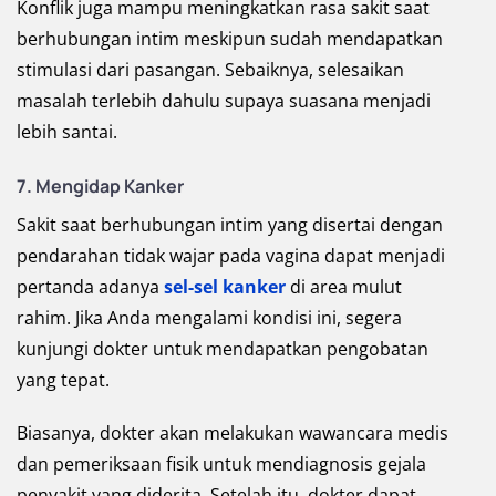
Konflik juga mampu meningkatkan rasa sakit saat
berhubungan intim meskipun sudah mendapatkan
stimulasi dari pasangan. Sebaiknya, selesaikan
masalah terlebih dahulu supaya suasana menjadi
lebih santai.
7. Mengidap Kanker
Sakit saat berhubungan intim yang disertai dengan
pendarahan tidak wajar pada vagina dapat menjadi
pertanda adanya
sel-sel kanker
di area mulut
rahim. Jika Anda mengalami kondisi ini, segera
kunjungi dokter untuk mendapatkan pengobatan
yang tepat.
Biasanya, dokter akan melakukan wawancara medis
dan pemeriksaan fisik untuk mendiagnosis gejala
penyakit yang diderita. Setelah itu, dokter dapat