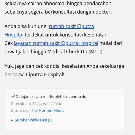
keluarnya cairan abnormal hingga pendarahan,
sebaiknya segera berkonsultasi dengan dokter.
Anda bisa kunjungi
rumah sakit Ciputra
Hospital
terdekat untuk konsultasi kesehatan.
Cek
layanan rumah sakit Ciputra Hospital
mulai dari
rawat jalan hingga Medical Check Up (MCU).
Yuk, jaga dan cek kondisi kesehatan Anda sekeluarga
bersama Ciputra Hospital!
Ditinjau secara medis oleh
dr Leonardo
Diterbitkan 22 Agustus 2024
Ditulis oleh
Tim Konten Medis
Sumber referensi (3)