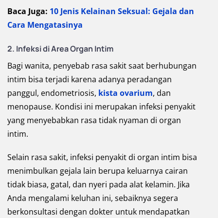
Baca Juga:
10 Jenis Kelainan Seksual: Gejala dan
Cara Mengatasinya
2. Infeksi di Area Organ Intim
Bagi wanita, penyebab rasa sakit saat berhubungan
intim bisa terjadi karena adanya peradangan
panggul, endometriosis,
kista ovarium
, dan
menopause. Kondisi ini merupakan infeksi penyakit
yang menyebabkan rasa tidak nyaman di organ
intim.
Selain rasa sakit, infeksi penyakit di organ intim bisa
menimbulkan gejala lain berupa keluarnya cairan
tidak biasa, gatal, dan nyeri pada alat kelamin. Jika
Anda mengalami keluhan ini, sebaiknya segera
berkonsultasi dengan dokter untuk mendapatkan