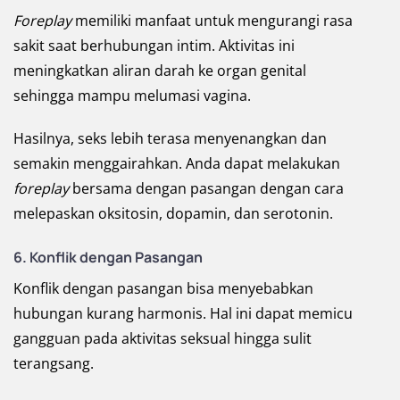
Foreplay
memiliki manfaat untuk mengurangi rasa
sakit saat berhubungan intim. Aktivitas ini
meningkatkan aliran darah ke organ genital
sehingga mampu melumasi vagina.
Hasilnya, seks lebih terasa menyenangkan dan
semakin menggairahkan. Anda dapat melakukan
foreplay
bersama dengan pasangan dengan cara
melepaskan oksitosin, dopamin, dan serotonin.
6. Konflik dengan Pasangan
Konflik dengan pasangan bisa menyebabkan
hubungan kurang harmonis. Hal ini dapat memicu
gangguan pada aktivitas seksual hingga sulit
terangsang.