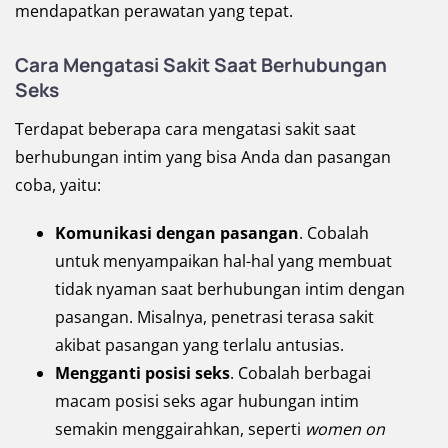
mendapatkan perawatan yang tepat.
Cara Mengatasi Sakit Saat Berhubungan
Seks
Terdapat beberapa cara mengatasi sakit saat
berhubungan intim yang bisa Anda dan pasangan
coba, yaitu:
Komunikasi dengan pasangan
. Cobalah
untuk menyampaikan hal-hal yang membuat
tidak nyaman saat berhubungan intim dengan
pasangan. Misalnya, penetrasi terasa sakit
akibat pasangan yang terlalu antusias.
Mengganti posisi seks
. Cobalah berbagai
macam posisi seks agar hubungan intim
semakin menggairahkan, seperti
women on