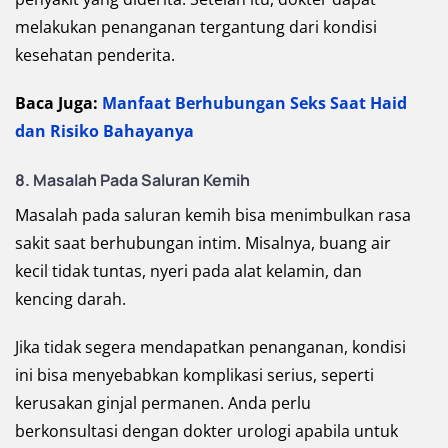
melakukan penanganan tergantung dari kondisi
kesehatan penderita.
Baca Juga:
Manfaat Berhubungan Seks Saat Haid
dan Risiko Bahayanya
8. Masalah Pada Saluran Kemih
Masalah pada saluran kemih bisa menimbulkan rasa
sakit saat berhubungan intim. Misalnya, buang air
kecil tidak tuntas, nyeri pada alat kelamin, dan
kencing darah.
Jika tidak segera mendapatkan penanganan, kondisi
ini bisa menyebabkan komplikasi serius, seperti
kerusakan ginjal permanen. Anda perlu
berkonsultasi dengan dokter urologi apabila untuk