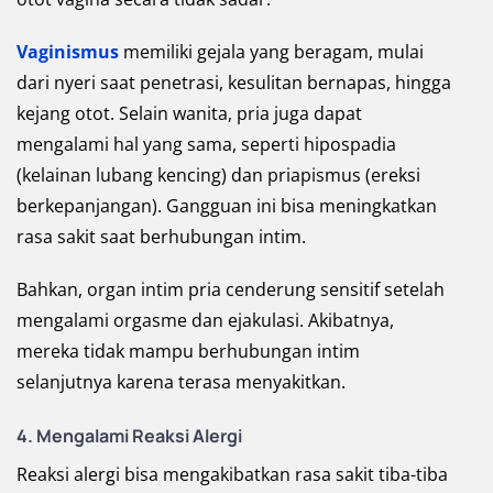
Vaginismus
memiliki gejala yang beragam, mulai
dari nyeri saat penetrasi, kesulitan bernapas, hingga
kejang otot. Selain wanita, pria juga dapat
mengalami hal yang sama, seperti hipospadia
(kelainan lubang kencing) dan priapismus (ereksi
berkepanjangan). Gangguan ini bisa meningkatkan
rasa sakit saat berhubungan intim.
Bahkan, organ intim pria cenderung sensitif setelah
mengalami orgasme dan ejakulasi. Akibatnya,
mereka tidak mampu berhubungan intim
selanjutnya karena terasa menyakitkan.
4. Mengalami Reaksi Alergi
Reaksi alergi bisa mengakibatkan rasa sakit tiba-tiba