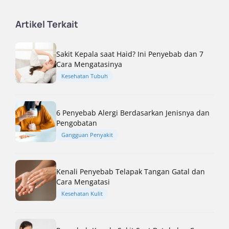
Artikel Terkait
Sakit Kepala saat Haid? Ini Penyebab dan 7
Cara Mengatasinya
Kesehatan Tubuh
6 Penyebab Alergi Berdasarkan Jenisnya dan
Pengobatan
Gangguan Penyakit
Kenali Penyebab Telapak Tangan Gatal dan
Cara Mengatasi
Kesehatan Kulit