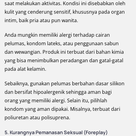
saat melakukan aktivitas. Kondisi ini disebabkan oleh
kulit yang cenderung sensitif, khususnya pada organ
intim, baik pria atau pun wanita.
Anda mungkin memiliki alergi terhadap cairan
pelumas, kondom lateks, atau penggunaan sabun
dan wewangian. Produk ini terbuat dari bahan kimia
yang bisa menimbulkan peradangan dan gatal-gatal
pada alat kelamin.
Sebaiknya, gunakan pelumas berbahan dasar silikon
dan bersifat hipoalergenik sehingga aman bagi
orang yang memiliki alergi. Selain itu, pilihlah
kondom yang aman dipakai. Misalnya, terbuat dari
poliuretan atau polisuprena.
5. Kurangnya Pemanasan Seksual (Foreplay)