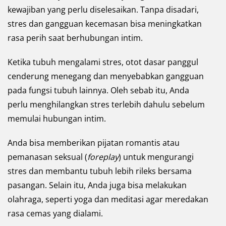
kewajiban yang perlu diselesaikan. Tanpa disadari,
stres dan gangguan kecemasan bisa meningkatkan
rasa perih saat berhubungan intim.
Ketika tubuh mengalami stres, otot dasar panggul
cenderung menegang dan menyebabkan gangguan
pada fungsi tubuh lainnya. Oleh sebab itu, Anda
perlu menghilangkan stres terlebih dahulu sebelum
memulai hubungan intim.
Anda bisa memberikan pijatan romantis atau
pemanasan seksual (
foreplay
) untuk mengurangi
stres dan membantu tubuh lebih rileks bersama
pasangan. Selain itu, Anda juga bisa melakukan
olahraga, seperti yoga dan meditasi agar meredakan
rasa cemas yang dialami.