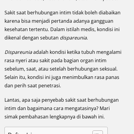
Sakit saat berhubungan intim tidak boleh diabaikan
karena bisa menjadi pertanda adanya gangguan
kesehatan tertentu. Dalam istilah medis, kondisi ini
dikenal dengan sebutan
dispareunia
.
Dispareunia
adalah kondisi ketika tubuh mengalami
rasa nyeri atau sakit pada bagian organ intim
sebelum, saat, atau setelah berhubungan seksual.
Selain itu, kondisi ini juga menimbulkan rasa panas
dan perih saat penetrasi.
Lantas, apa saja penyebab sakit saat berhubungan
intim dan bagaimana cara mengatasinya? Mari
simak pembahasan lengkapnya di bawah ini.