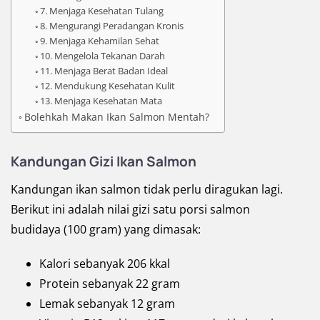
7. Menjaga Kesehatan Tulang
8. Mengurangi Peradangan Kronis
9. Menjaga Kehamilan Sehat
10. Mengelola Tekanan Darah
11. Menjaga Berat Badan Ideal
12. Mendukung Kesehatan Kulit
13. Menjaga Kesehatan Mata
Bolehkah Makan Ikan Salmon Mentah?
Kandungan Gizi Ikan Salmon
Kandungan ikan salmon tidak perlu diragukan lagi.
Berikut ini adalah nilai gizi satu porsi salmon
budidaya (100 gram) yang dimasak:
Kalori sebanyak 206 kkal
Protein sebanyak 22 gram
Lemak sebanyak 12 gram