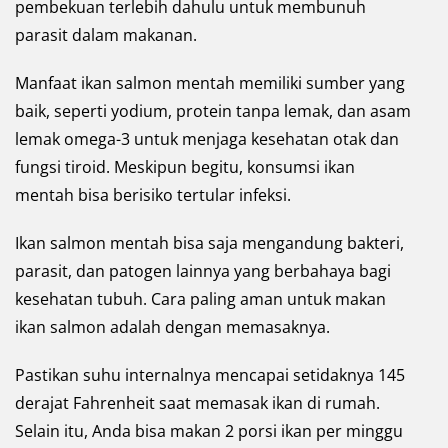
pembekuan terlebih dahulu untuk membunuh
parasit dalam makanan.
Manfaat ikan salmon mentah memiliki sumber yang
baik, seperti yodium, protein tanpa lemak, dan asam
lemak omega-3 untuk menjaga kesehatan otak dan
fungsi tiroid. Meskipun begitu, konsumsi ikan
mentah bisa berisiko tertular infeksi.
Ikan salmon mentah bisa saja mengandung bakteri,
parasit, dan patogen lainnya yang berbahaya bagi
kesehatan tubuh. Cara paling aman untuk makan
ikan salmon adalah dengan memasaknya.
Pastikan suhu internalnya mencapai setidaknya 145
derajat Fahrenheit saat memasak ikan di rumah.
Selain itu, Anda bisa makan 2 porsi ikan per minggu