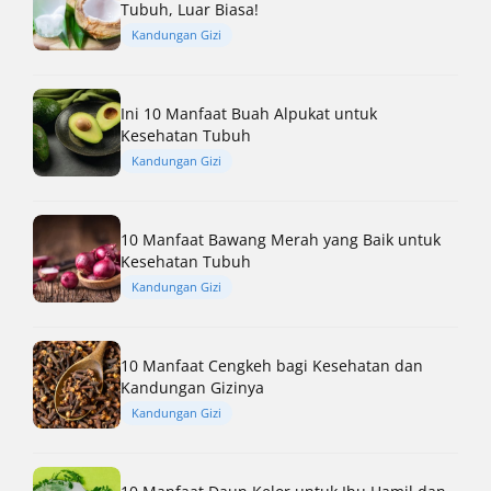
Tubuh, Luar Biasa!
Kandungan Gizi
Ini 10 Manfaat Buah Alpukat untuk
Kesehatan Tubuh
Kandungan Gizi
10 Manfaat Bawang Merah yang Baik untuk
Kesehatan Tubuh
Kandungan Gizi
10 Manfaat Cengkeh bagi Kesehatan dan
Kandungan Gizinya
Kandungan Gizi