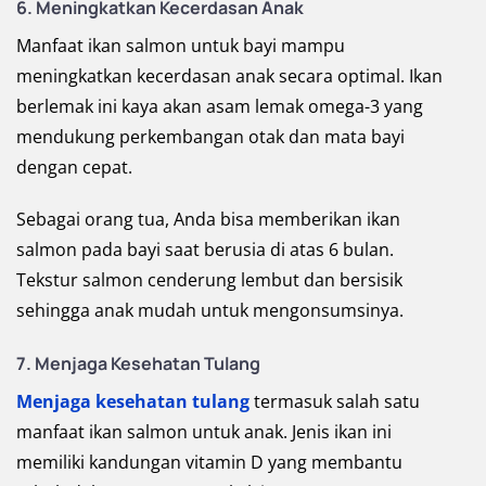
6.
Meningkatkan Kecerdasan Anak
Manfaat ikan salmon untuk bayi mampu
meningkatkan kecerdasan anak secara optimal. Ikan
berlemak ini kaya akan asam lemak omega-3 yang
mendukung perkembangan otak dan mata bayi
dengan cepat.
Sebagai orang tua, Anda bisa memberikan ikan
salmon pada bayi saat berusia di atas 6 bulan.
Tekstur salmon cenderung lembut dan bersisik
sehingga anak mudah untuk mengonsumsinya.
7.
Menjaga Kesehatan Tulang
Menjaga kesehatan tulang
termasuk salah satu
manfaat ikan salmon untuk anak. Jenis ikan ini
memiliki kandungan vitamin D yang membantu