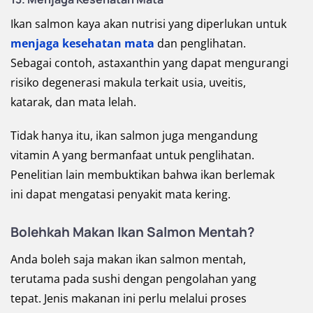
Ikan salmon kaya akan nutrisi yang diperlukan untuk
menjaga kesehatan mata
dan penglihatan.
Sebagai contoh, astaxanthin yang dapat mengurangi
risiko degenerasi makula terkait usia, uveitis,
katarak, dan mata lelah.
Tidak hanya itu, ikan salmon juga mengandung
vitamin A yang bermanfaat untuk penglihatan.
Penelitian lain membuktikan bahwa ikan berlemak
ini dapat mengatasi penyakit mata kering.
Bolehkah Makan Ikan Salmon Mentah?
Anda boleh saja makan ikan salmon mentah,
terutama pada sushi dengan pengolahan yang
tepat. Jenis makanan ini perlu melalui proses