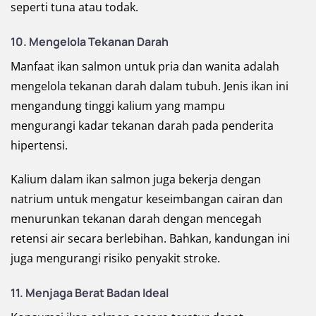
seperti tuna atau todak.
10.
Mengelola Tekanan Darah
Manfaat ikan salmon untuk pria dan wanita adalah
mengelola tekanan darah dalam tubuh. Jenis ikan ini
mengandung tinggi kalium yang mampu
mengurangi kadar tekanan darah pada penderita
hipertensi.
Kalium dalam ikan salmon juga bekerja dengan
natrium untuk mengatur keseimbangan cairan dan
menurunkan tekanan darah dengan mencegah
retensi air secara berlebihan. Bahkan, kandungan ini
juga mengurangi risiko penyakit stroke.
11.
Menjaga Berat Badan Ideal