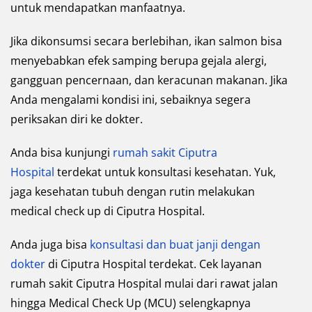
untuk mendapatkan manfaatnya.
Jika dikonsumsi secara berlebihan, ikan salmon bisa
menyebabkan efek samping berupa gejala alergi,
gangguan pencernaan, dan keracunan makanan. Jika
Anda mengalami kondisi ini, sebaiknya segera
periksakan diri ke dokter.
Anda bisa kunjungi
rumah sakit Ciputra
Hospital
terdekat untuk konsultasi kesehatan. Yuk,
jaga kesehatan tubuh dengan rutin melakukan
medical check up di Ciputra Hospital.
Anda juga bisa
konsultasi dan buat janji dengan
dokter
di Ciputra Hospital terdekat. Cek layanan
rumah sakit Ciputra Hospital mulai dari rawat jalan
hingga Medical Check Up (MCU) selengkapnya