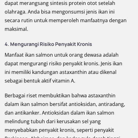
dapat merangsang sintesis protein otot setelah
olahraga. Anda bisa mengonsumsi jenis ikan ini
secara rutin untuk memperoleh manfaatnya dengan
maksimal.
4.
Mengurangi Risiko Penyakit Kronis
Manfaat ikan salmon untuk orang dewasa adalah
dapat mengurangi risiko penyakit kronis. Jenis ikan
ini memiliki kandungan astaxanthin atau dikenal
sebagai bentuk aktif vitamin A.
Berbagai riset membuktikan bahwa astaxanthin
dalam ikan salmon bersifat antioksidan, antiradang,
dan antikanker. Antioksidan dalam ikan salmon
melindung tubuh dari kerusakan sel yang
menyebabkan penyakit kronis, seperti penyakit