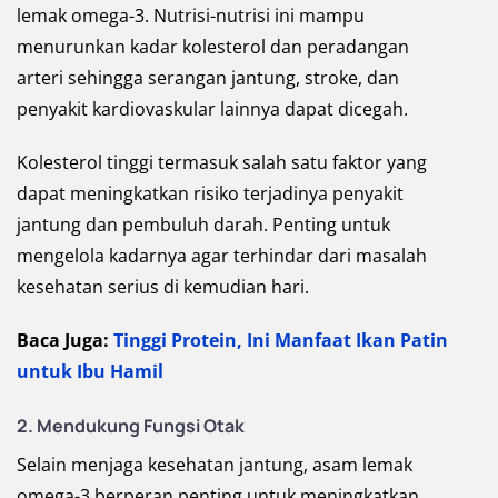
lemak omega-3. Nutrisi-nutrisi ini mampu
menurunkan kadar kolesterol dan peradangan
arteri sehingga serangan jantung, stroke, dan
penyakit kardiovaskular lainnya dapat dicegah.
Kolesterol tinggi termasuk salah satu faktor yang
dapat meningkatkan risiko terjadinya penyakit
jantung dan pembuluh darah. Penting untuk
mengelola kadarnya agar terhindar dari masalah
kesehatan serius di kemudian hari.
Baca Juga:
Tinggi Protein, Ini Manfaat Ikan Patin
untuk Ibu Hamil
2.
Mendukung Fungsi Otak
Selain menjaga kesehatan jantung, asam lemak
omega-3 berperan penting untuk meningkatkan