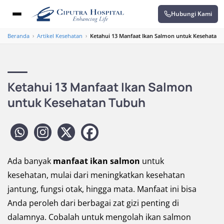
Hubungi Kami
Beranda
›
Artikel Kesehatan
›
Ketahui 13 Manfaat Ikan Salmon untuk Kesehatan
Ketahui 13 Manfaat Ikan Salmon
untuk Kesehatan Tubuh
Ada banyak
manfaat ikan salmon
untuk
kesehatan, mulai dari meningkatkan kesehatan
jantung, fungsi otak, hingga mata. Manfaat ini bisa
Anda peroleh dari berbagai zat gizi penting di
dalamnya. Cobalah untuk mengolah ikan salmon