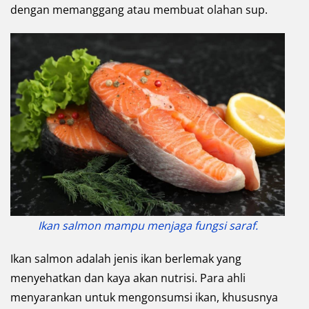
dengan memanggang atau membuat olahan sup.
Ikan salmon mampu menjaga fungsi saraf.
Ikan salmon adalah jenis ikan berlemak yang
menyehatkan dan kaya akan nutrisi. Para ahli
menyarankan untuk mengonsumsi ikan, khususnya