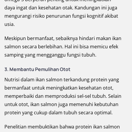
daya ingat dan kesehatan otak. Kandungan ini juga
mengurangi risiko penurunan fungsi kognitif akibat
usia.
Meskipun bermanfaat, sebaiknya hindari makan ikan
salmon secara berlebihan. Hal ini bisa memicu efek
samping yang mengganggu fungsi tubuh.
3.
Membantu Pemulihan Otot
Nutrisi dalam ikan salmon terkandung protein yang
bermanfaat untuk meningkatkan kesehatan otot,
memperbaiki dan memproduksi sel-sel tubuh. Selain
untuk otot, ikan salmon juga memenuhi kebutuhan
protein yang cukup dalam tubuh secara optimal.
Penelitian membuktikan bahwa protein ikan salmon