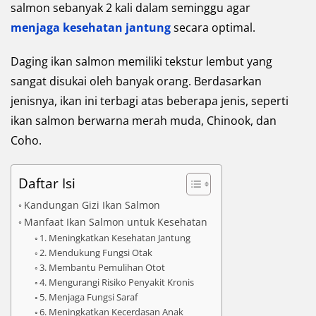
salmon sebanyak 2 kali dalam seminggu agar
menjaga kesehatan jantung
secara optimal.
Daging ikan salmon memiliki tekstur lembut yang
sangat disukai oleh banyak orang. Berdasarkan
jenisnya, ikan ini terbagi atas beberapa jenis, seperti
ikan salmon berwarna merah muda, Chinook, dan
Coho.
Daftar Isi
Kandungan Gizi Ikan Salmon
Manfaat Ikan Salmon untuk Kesehatan
1. Meningkatkan Kesehatan Jantung
2. Mendukung Fungsi Otak
3. Membantu Pemulihan Otot
4. Mengurangi Risiko Penyakit Kronis
5. Menjaga Fungsi Saraf
6. Meningkatkan Kecerdasan Anak