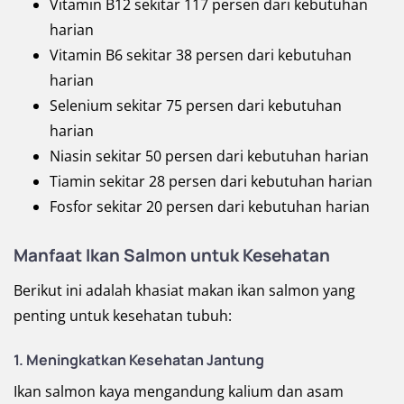
Vitamin B12 sekitar 117 persen dari kebutuhan
harian
Vitamin B6 sekitar 38 persen dari kebutuhan
harian
Selenium sekitar 75 persen dari kebutuhan
harian
Niasin sekitar 50 persen dari kebutuhan harian
Tiamin sekitar 28 persen dari kebutuhan harian
Fosfor sekitar 20 persen dari kebutuhan harian
Manfaat Ikan Salmon untuk Kesehatan
Berikut ini adalah khasiat makan ikan salmon yang
penting untuk kesehatan tubuh:
1.
Meningkatkan Kesehatan Jantung
Ikan salmon kaya mengandung kalium dan asam