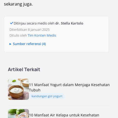
sekarang juga.
Ditinjau secara medis oleh
dr. Stella Kartolo
Diterbitkan 8 Januari 2025
Ditulis oleh
Tim Konten Medis
Sumber referensi (4)
Artikel Terkait
11 Manfaat Yogurt dalam Menjaga Kesehatan
Tubuh
kandungan gizi yogurt
10 Manfaat Air Kelapa untuk Kesehatan