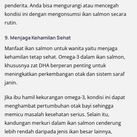
penderita. Anda bisa mengurangi atau mencegah
kondisi ini dengan mengonsumsi ikan salmon secara
rutin.
9.
Menjaga Kehamilan Sehat
Manfaat ikan salmon untuk wanita yaitu menjaga
kehamilan tetap sehat. Omega-3 dalam ikan salmon,
khususnya zat DHA berperan penting untuk
meningkatkan perkembangan otak dan sistem saraf
janin.
Jika ibu hamil kekurangan omega-3, kondisi ini dapat
menghambat pertumbuhan otak bayi sehingga
memicu masalah kesehatan serius. Selain itu,
kandungan merkuri dalam ikan salmon cenderung
lebih rendah daripada jenis ikan besar lainnya,