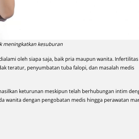
k meningkatkan kesuburan
ialami oleh siapa saja, baik pria maupun wanita. Infertilitas
idak teratur, penyumbatan tuba falopi, dan masalah medis
ghasilkan keturunan meskipun telah berhubungan intim den
pada wanita dengan pengobatan medis hingga perawatan man