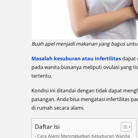
Buah apel menjadi makanan yang bagus untu
Masalah kesuburan atau infertilitas
dapat d
pada wanita biasanya meliputi ovulasi yang t
tertentu.
Kondisi ini ditandai dengan tidak dapat men
pasangan. Anda bisa mengatasi infertilitas 
di rumah secara alami.
Daftar Isi
Cara Alami Meningkatkan Kesuburan Wanita