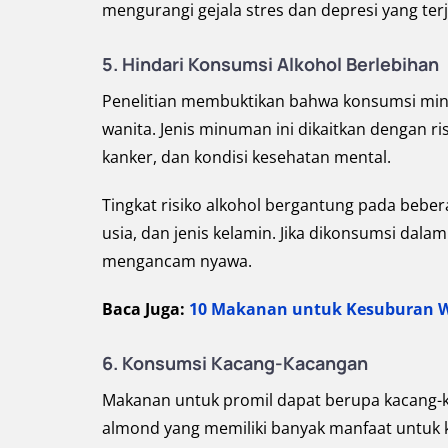
mengurangi gejala stres dan depresi yang terj
5.
Hindari Konsumsi Alkohol Berlebihan
Penelitian membuktikan bahwa konsumsi min
wanita. Jenis minuman ini dikaitkan dengan ri
kanker, dan kondisi kesehatan mental.
Tingkat risiko alkohol bergantung pada bebe
usia, dan jenis kelamin. Jika dikonsumsi dal
mengancam nyawa.
Baca Juga:
10 Makanan untuk Kesuburan W
6.
Konsumsi Kacang-Kacangan
Makanan untuk promil dapat berupa kacang-kac
almond yang memiliki banyak manfaat untuk 