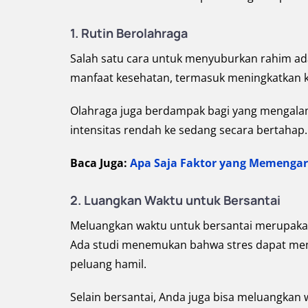
1.
Rutin Berolahraga
Salah satu cara untuk menyuburkan rahim adal
manfaat kesehatan, termasuk meningkatkan k
Olahraga juga berdampak bagi yang mengalami
intensitas rendah ke sedang secara bertahap.
Baca Juga:
Apa Saja Faktor yang Memengaru
2.
Luangkan Waktu untuk Bersantai
Meluangkan waktu untuk bersantai merupakan 
Ada studi menemukan bahwa stres dapat me
peluang hamil.
Selain bersantai, Anda juga bisa meluangka