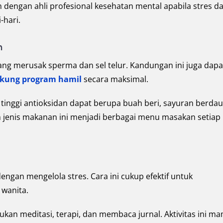
 dengan ahli profesional kesehatan mental apabila stres d
-hari.
n
ng merusak sperma dan sel telur. Kandungan ini juga dapa
ung program hamil
secara maksimal.
inggi antioksidan dapat berupa buah beri, sayuran berda
lah jenis makanan ini menjadi berbagai menu masakan setiap
gan mengelola stres. Cara ini cukup efektif untuk
 wanita.
kan meditasi, terapi, dan membaca jurnal. Aktivitas ini m