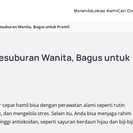
Beranda
Lokasi Kami
Cari D
esuburan Wanita, Bagus untuk Promil
esuburan Wanita, Bagus untuk
 cepat hamil bisa dengan perawatan alami seperti rutin
 dan mengelola stres. Selain itu, Anda bisa menjaga rahim
i antioksidan, seperti sayuran berdaun hijau dan biji-bij