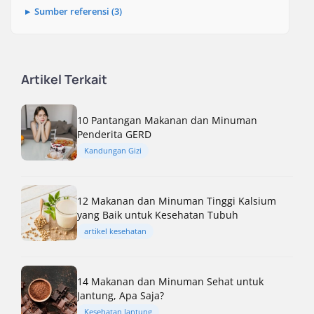
Sumber referensi (3)
Artikel Terkait
10 Pantangan Makanan dan Minuman
Penderita GERD
Kandungan Gizi
12 Makanan dan Minuman Tinggi Kalsium
yang Baik untuk Kesehatan Tubuh
artikel kesehatan
14 Makanan dan Minuman Sehat untuk
Jantung, Apa Saja?
Kesehatan Jantung