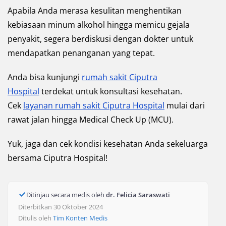
Apabila Anda merasa kesulitan menghentikan
kebiasaan minum alkohol hingga memicu gejala
penyakit, segera berdiskusi dengan dokter untuk
mendapatkan penanganan yang tepat.
Anda bisa kunjungi
rumah sakit Ciputra
Hospital
terdekat untuk konsultasi kesehatan.
Cek
layanan rumah sakit Ciputra Hospital
mulai dari
rawat jalan hingga Medical Check Up (MCU).
Yuk, jaga dan cek kondisi kesehatan Anda sekeluarga
bersama Ciputra Hospital!
Ditinjau secara medis oleh
dr. Felicia Saraswati
Diterbitkan 30 Oktober 2024
Ditulis oleh
Tim Konten Medis