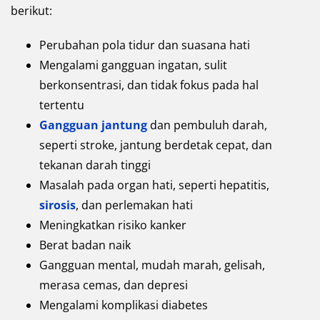
berikut:
Perubahan pola tidur dan suasana hati
Mengalami gangguan ingatan, sulit
berkonsentrasi, dan tidak fokus pada hal
tertentu
Gangguan jantung
dan pembuluh darah,
seperti stroke, jantung berdetak cepat, dan
tekanan darah tinggi
Masalah pada organ hati, seperti hepatitis,
sirosis
, dan perlemakan hati
Meningkatkan risiko kanker
Berat badan naik
Gangguan mental, mudah marah, gelisah,
merasa cemas, dan depresi
Mengalami komplikasi diabetes