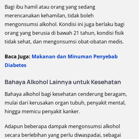
Bagi ibu hamil atau orang yang sedang
merencanakan kehamilan, tidak boleh
mengonsumsi alkohol. Kondisi ini juga berlaku bagi
orang yang berusia di bawah 21 tahun, kondisi fisik
tidak sehat, dan mengonsumsi obat-obatan medis.
Baca Juga:
Makanan dan Minuman Penyebab
Diabetes
Bahaya Alkohol Lainnya untuk Kesehatan
Bahaya alkohol bagi kesehatan cenderung beragam,
mulai dari kerusakan organ tubuh, penyakit mental,
hingga memicu penyakit kanker.
Adapun beberapa dampak mengonsumsi alkohol
secara berlebihan yang perlu diwaspadai, sebagai