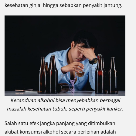
kesehatan ginjal hingga sebabkan penyakit jantung.
Kecanduan alkohol bisa menyebabkan berbagai
masalah kesehatan tubuh, seperti penyakit kanker.
Salah satu efek jangka panjang yang ditimbulkan
akibat konsumsi alkohol secara berleihan adalah