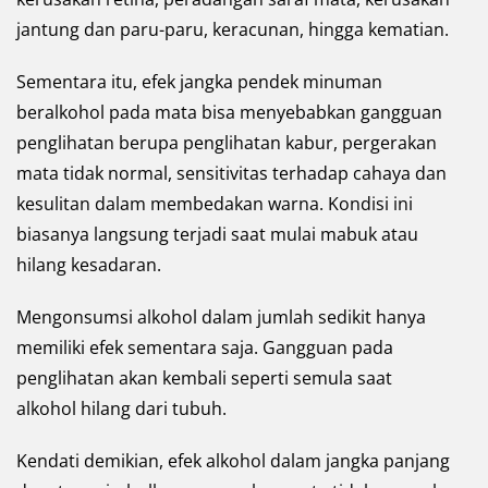
jantung dan paru-paru, keracunan, hingga kematian.
Sementara itu, efek jangka pendek minuman
beralkohol pada mata bisa menyebabkan gangguan
penglihatan berupa penglihatan kabur, pergerakan
mata tidak normal, sensitivitas terhadap cahaya dan
kesulitan dalam membedakan warna. Kondisi ini
biasanya langsung terjadi saat mulai mabuk atau
hilang kesadaran.
Mengonsumsi alkohol dalam jumlah sedikit hanya
memiliki efek sementara saja. Gangguan pada
penglihatan akan kembali seperti semula saat
alkohol hilang dari tubuh.
Kendati demikian, efek alkohol dalam jangka panjang