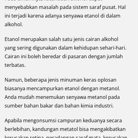
menyebabkan masalah pada sistem saraf pusat. Hal
ini terjadi karena adanya senyawa etanol di dalam
alkohol.
Etanol merupakan salah satu jenis cairan alkohol
yang sering digunakan dalam kehidupan sehari-hari.
Cairan ini boleh beredar di pasaran dengan jumlah
terbatas.
Namun, beberapa jenis minuman keras oplosan
biasanya mencampurkan etanol dengan metanol.
Anda mudah menemukan senyawa metanol pada
sumber bahan bakar dan bahan kimia industri.
Apabila mengonsumsi campuran keduanya secara
berlebihan, kandungan metatol bisa mengakibatkan
kerusakan retina, peradangan saraf mata, kerusakan