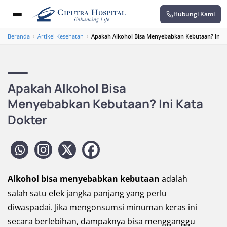
Hubungi Kami
Beranda
›
Artikel Kesehatan
›
Apakah Alkohol Bisa Menyebabkan Kebutaan? Ini K
Apakah Alkohol Bisa
Menyebabkan Kebutaan? Ini Kata
Dokter
Alkohol bisa menyebabkan kebutaan
adalah
salah satu efek jangka panjang yang perlu
diwaspadai. Jika mengonsumsi minuman keras ini
secara berlebihan, dampaknya bisa mengganggu