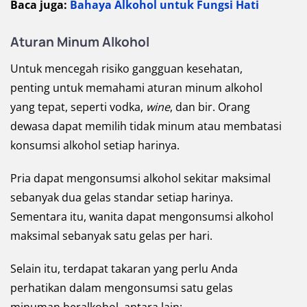
Baca juga:
Bahaya Alkohol untuk Fungsi Hati
Aturan Minum Alkohol
Untuk mencegah risiko gangguan kesehatan,
penting untuk memahami aturan minum alkohol
yang tepat, seperti vodka,
wine
, dan bir. Orang
dewasa dapat memilih tidak minum atau membatasi
konsumsi alkohol setiap harinya.
Pria dapat mengonsumsi alkohol sekitar maksimal
sebanyak dua gelas standar setiap harinya.
Sementara itu, wanita dapat mengonsumsi alkohol
maksimal sebanyak satu gelas per hari.
Selain itu, terdapat takaran yang perlu Anda
perhatikan dalam mengonsumsi satu gelas