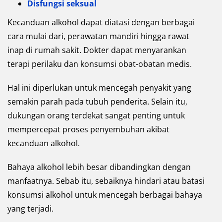
Disfungsi seksual
Kecanduan alkohol dapat diatasi dengan berbagai
cara mulai dari, perawatan mandiri hingga rawat
inap di rumah sakit. Dokter dapat menyarankan
terapi perilaku dan konsumsi obat-obatan medis.
Hal ini diperlukan untuk mencegah penyakit yang
semakin parah pada tubuh penderita. Selain itu,
dukungan orang terdekat sangat penting untuk
mempercepat proses penyembuhan akibat
kecanduan alkohol.
Bahaya alkohol lebih besar dibandingkan dengan
manfaatnya. Sebab itu, sebaiknya hindari atau batasi
konsumsi alkohol untuk mencegah berbagai bahaya
yang terjadi.