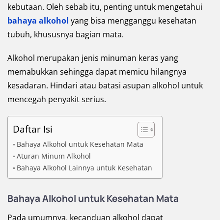
kebutaan. Oleh sebab itu, penting untuk mengetahui
bahaya alkohol
yang bisa mengganggu kesehatan
tubuh, khususnya bagian mata.
Alkohol merupakan jenis minuman keras yang
memabukkan sehingga dapat memicu hilangnya
kesadaran. Hindari atau batasi asupan alkohol untuk
mencegah penyakit serius.
Daftar Isi
Bahaya Alkohol untuk Kesehatan Mata
Aturan Minum Alkohol
Bahaya Alkohol Lainnya untuk Kesehatan
Bahaya Alkohol untuk Kesehatan Mata
Pada umumnya, kecanduan alkohol dapat