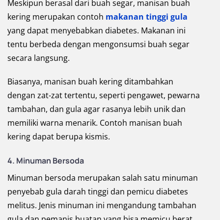
Meskipun berasal dari buah segar, manisan buah
kering merupakan contoh
makanan tinggi gula
yang dapat menyebabkan diabetes. Makanan ini
tentu berbeda dengan mengonsumsi buah segar
secara langsung.
Biasanya, manisan buah kering ditambahkan
dengan zat-zat tertentu, seperti pengawet, pewarna
tambahan, dan gula agar rasanya lebih unik dan
memiliki warna menarik. Contoh manisan buah
kering dapat berupa kismis.
4. Minuman Bersoda
Minuman bersoda merupakan salah satu minuman
penyebab gula darah tinggi dan pemicu diabetes
melitus. Jenis minuman ini mengandung tambahan
gula dan pemanis buatan yang bisa memicu berat