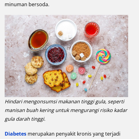
minuman bersoda.
Hindari mengonsumsi makanan tinggi gula, seperti
manisan buah kering untuk mengurangi risiko kadar
gula darah tinggi.
Diabetes
merupakan penyakit kronis yang terjadi