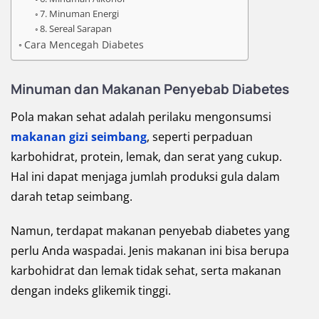
7. Minuman Energi
8. Sereal Sarapan
Cara Mencegah Diabetes
Minuman dan Makanan Penyebab Diabetes
Pola makan sehat adalah perilaku mengonsumsi
makanan gizi seimbang
, seperti perpaduan
karbohidrat, protein, lemak, dan serat yang cukup.
Hal ini dapat menjaga jumlah produksi gula dalam
darah tetap seimbang.
Namun, terdapat makanan penyebab diabetes yang
perlu Anda waspadai. Jenis makanan ini bisa berupa
karbohidrat dan lemak tidak sehat, serta makanan
dengan indeks glikemik tinggi.