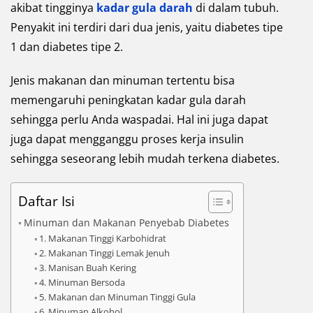
akibat tingginya
kadar gula darah
di dalam tubuh.
Penyakit ini terdiri dari dua jenis, yaitu diabetes tipe
1 dan diabetes tipe 2.
Jenis makanan dan minuman tertentu bisa
memengaruhi peningkatan kadar gula darah
sehingga perlu Anda waspadai. Hal ini juga dapat
juga dapat mengganggu proses kerja insulin
sehingga seseorang lebih mudah terkena diabetes.
Daftar Isi
Minuman dan Makanan Penyebab Diabetes
1. Makanan Tinggi Karbohidrat
2. Makanan Tinggi Lemak Jenuh
3. Manisan Buah Kering
4. Minuman Bersoda
5. Makanan dan Minuman Tinggi Gula
6. Minuman Alkohol