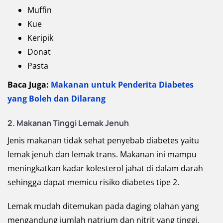
Muffin
Kue
Keripik
Donat
Pasta
Baca Juga:
Makanan untuk Penderita Diabetes
yang Boleh dan Dilarang
2. Makanan Tinggi Lemak Jenuh
Jenis makanan tidak sehat penyebab diabetes yaitu
lemak jenuh dan lemak trans. Makanan ini mampu
meningkatkan kadar kolesterol jahat di dalam darah
sehingga dapat memicu risiko diabetes tipe 2.
Lemak mudah ditemukan pada daging olahan yang
mengandung jumlah natrium dan nitrit yang tinggi.