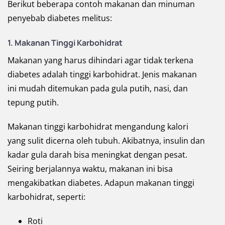
Berikut beberapa contoh makanan dan minuman
penyebab diabetes melitus:
1. Makanan Tinggi Karbohidrat
Makanan yang harus dihindari agar tidak terkena
diabetes adalah tinggi karbohidrat. Jenis makanan
ini mudah ditemukan pada gula putih, nasi, dan
tepung putih.
Makanan tinggi karbohidrat mengandung kalori
yang sulit dicerna oleh tubuh. Akibatnya, insulin dan
kadar gula darah bisa meningkat dengan pesat.
Seiring berjalannya waktu, makanan ini bisa
mengakibatkan diabetes. Adapun makanan tinggi
karbohidrat, seperti:
Roti