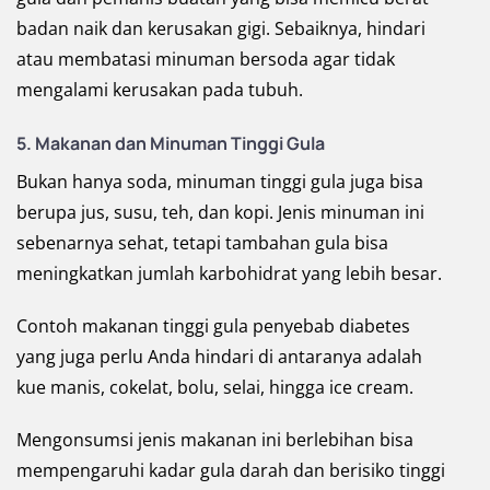
badan naik dan kerusakan gigi. Sebaiknya, hindari
atau membatasi minuman bersoda agar tidak
mengalami kerusakan pada tubuh.
5. Makanan dan Minuman Tinggi Gula
Bukan hanya soda, minuman tinggi gula juga bisa
berupa jus, susu, teh, dan kopi. Jenis minuman ini
sebenarnya sehat, tetapi tambahan gula bisa
meningkatkan jumlah karbohidrat yang lebih besar.
Contoh makanan tinggi gula penyebab diabetes
yang juga perlu Anda hindari di antaranya adalah
kue manis, cokelat, bolu, selai, hingga ice cream.
Mengonsumsi jenis makanan ini berlebihan bisa
mempengaruhi kadar gula darah dan berisiko tinggi