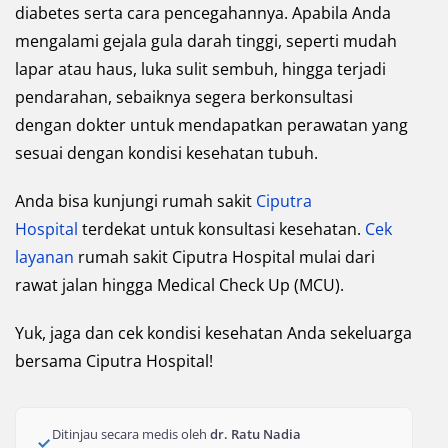
diabetes serta cara pencegahannya. Apabila Anda
mengalami gejala gula darah tinggi, seperti mudah
lapar atau haus, luka sulit sembuh, hingga terjadi
pendarahan, sebaiknya segera berkonsultasi
dengan dokter untuk mendapatkan perawatan yang
sesuai dengan kondisi kesehatan tubuh.
Anda bisa kunjungi rumah sakit
Ciputra
Hospital
terdekat untuk konsultasi kesehatan.
Cek
layanan
rumah sakit Ciputra Hospital mulai dari
rawat jalan hingga Medical Check Up (MCU).
Yuk, jaga dan cek kondisi kesehatan Anda sekeluarga
bersama Ciputra Hospital!
Ditinjau secara medis oleh
dr. Ratu Nadia