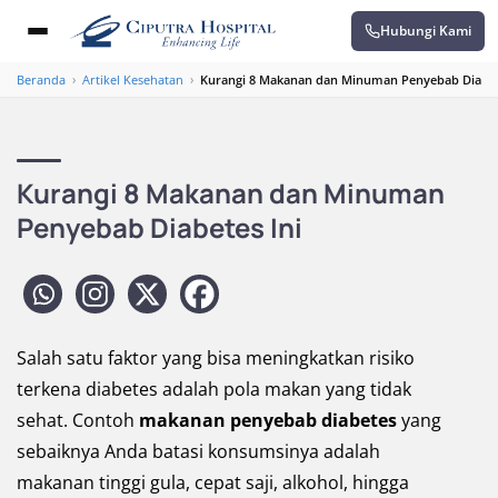
Hubungi Kami
Beranda
›
Artikel Kesehatan
›
Kurangi 8 Makanan dan Minuman Penyebab Diabete
Kurangi 8 Makanan dan Minuman
Penyebab Diabetes Ini
Salah satu faktor yang bisa meningkatkan risiko
terkena diabetes adalah pola makan yang tidak
sehat. Contoh
makanan penyebab diabetes
yang
sebaiknya Anda batasi konsumsinya adalah
makanan tinggi gula, cepat saji, alkohol, hingga