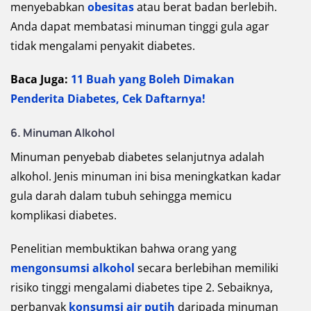
menyebabkan
obesitas
atau berat badan berlebih.
Anda dapat membatasi minuman tinggi gula agar
tidak mengalami penyakit diabetes.
Baca Juga:
11 Buah yang Boleh Dimakan
Penderita Diabetes, Cek Daftarnya!
6. Minuman Alkohol
Minuman penyebab diabetes selanjutnya adalah
alkohol. Jenis minuman ini bisa meningkatkan kadar
gula darah dalam tubuh sehingga memicu
komplikasi diabetes.
Penelitian membuktikan bahwa orang yang
mengonsumsi alkohol
secara berlebihan memiliki
risiko tinggi mengalami diabetes tipe 2. Sebaiknya,
perbanyak
konsumsi air putih
daripada minuman