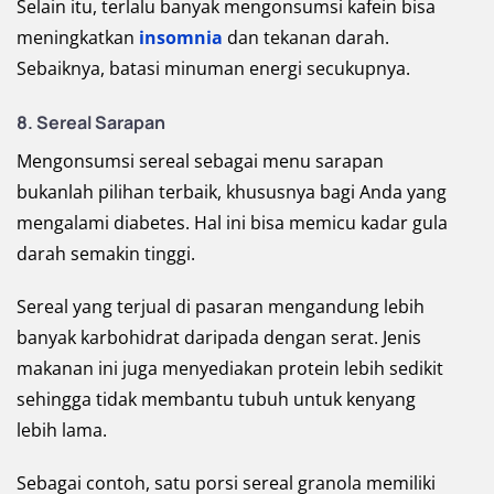
Selain itu, terlalu banyak mengonsumsi kafein bisa
meningkatkan
insomnia
dan tekanan darah.
Sebaiknya, batasi minuman energi secukupnya.
8. Sereal Sarapan
Mengonsumsi sereal sebagai menu sarapan
bukanlah pilihan terbaik, khususnya bagi Anda yang
mengalami diabetes. Hal ini bisa memicu kadar gula
darah semakin tinggi.
Sereal yang terjual di pasaran mengandung lebih
banyak karbohidrat daripada dengan serat. Jenis
makanan ini juga menyediakan protein lebih sedikit
sehingga tidak membantu tubuh untuk kenyang
lebih lama.
Sebagai contoh, satu porsi sereal granola memiliki