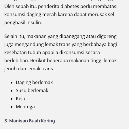
Oleh sebab itu, penderita diabetes perlu membatasi
konsumsi daging merah karena dapat merusak sel
penghasil insulin.
Selain itu, makanan yang dipanggang atau digoreng
juga mengandung lemak trans yang berbahaya bagi
kesehatan tubuh apabila dikonsumsi secara
berlebihan. Berikut beberapa makanan tinggi lemak
jenuh dan lemak trans:
Daging berlemak
Susu berlemak
Keju
Mentega
3. Manisan Buah Kering