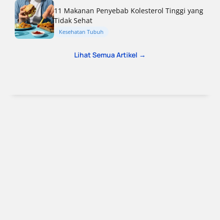
11 Makanan Penyebab Kolesterol Tinggi yang
Tidak Sehat
Kesehatan Tubuh
Lihat Semua Artikel →