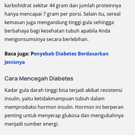
karbohidrat sekitar 44 gram dan jumlah proteinnya
hanya mencapai 7 gram per porsi. Selain itu, sereal
kemasan juga mengandung tinggi gula sehingga
berbahaya bagi kesehatan tubuh apabila Anda
mengonsumsinya secara berlebihan.
Baca juga: P
enyebab Diabetes Berdasarkan
Jenisnya
Cara Mencegah Diabetes
Kadar gula darah tinggi bisa terjadi akibat resistensi
insulin, yaitu ketidakmampuan tubuh dalam
memproduksi hormon insulin. Hormon ini berperan
penting untuk menyerap glukosa dan mengubahnya
menjadi sumber energi.