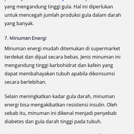
yang mengandung tinggi gula. Hal ini diperlukan
untuk mencegah jumlah produksi gula dalam darah
yang banyak.
7. Minuman Energi
Minuman energi mudah ditemukan di supermarket
terdekat dan dijual secara bebas. Jenis minuman ini
mengandung tinggi karbohidrat dan kafein yang
dapat membahayakan tubuh apabila dikonsumsi
secara berlebihan.
Selain meningkatkan kadar gula darah, minuman
energi bisa mengakibatkan resistensi insulin. Oleh
sebab itu, minuman ini dikenal menjadi penyebab
diabetes dan gula darah tinggi pada tubuh.