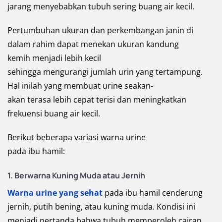
jarang menyebabkan tubuh sering buang air kecil.
Pertumbuhan ukuran dan perkembangan janin di
dalam rahim dapat menekan ukuran kandung
kemih menjadi lebih kecil
sehingga mengurangi jumlah urin yang tertampung.
Hal inilah yang membuat urine seakan-
akan terasa lebih cepat terisi dan meningkatkan
frekuensi buang air kecil.
Berikut beberapa variasi warna urine
pada ibu hamil:
1. Berwarna Kuning Muda atau Jernih
Warna urine yang sehat
pada ibu hamil cenderung
jernih, putih bening, atau kuning muda. Kondisi ini
menjadi pertanda bahwa tubuh memperoleh cairan