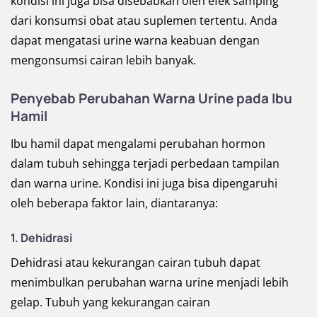
kondisi ini juga bisa disebabkan oleh efek samping
dari konsumsi obat atau suplemen tertentu. Anda
dapat mengatasi urine warna keabuan dengan
mengonsumsi cairan lebih banyak.
Penyebab Perubahan Warna Urine pada Ibu
Hamil
Ibu hamil dapat mengalami perubahan hormon
dalam tubuh sehingga terjadi perbedaan tampilan
dan warna urine. Kondisi ini juga bisa dipengaruhi
oleh beberapa faktor lain, diantaranya:
1. Dehidrasi
Dehidrasi atau kekurangan cairan tubuh dapat
menimbulkan perubahan warna urine menjadi lebih
gelap. Tubuh yang kekurangan cairan