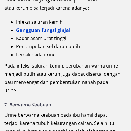
atau keruh bisa terjadi karena adanya:
Infeksi saluran kemih
Gangguan fungsi ginjal
Kadar asam urat tinggi
Penumpukan sel darah putih
Lemak pada urine
Pada infeksi saluran kemih, perubahan warna urine
menjadi putih atau keruh juga dapat disertai dengan
bau menyengat dan pembentukan nanah pada
urine.
7. Berwarna Keabuan
Urine berwarna keabuan pada ibu hamil dapat
terjadi karena tubuh kekurangan cairan. Selain itu,