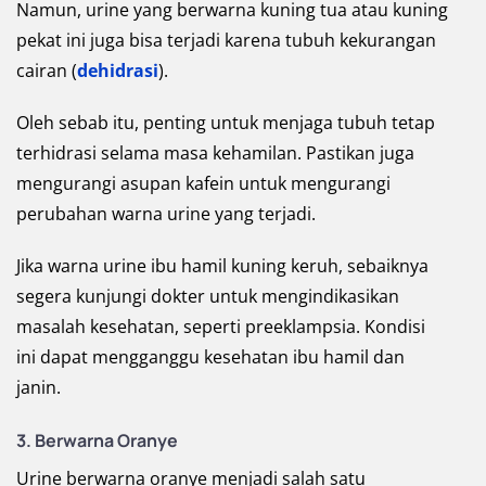
Namun, urine yang berwarna kuning tua atau kuning
pekat ini juga bisa terjadi karena tubuh kekurangan
cairan (
dehidrasi
).
Oleh sebab itu, penting untuk menjaga tubuh tetap
terhidrasi selama masa kehamilan. Pastikan juga
mengurangi asupan kafein untuk mengurangi
perubahan warna urine yang terjadi.
Jika warna urine ibu hamil kuning keruh, sebaiknya
segera kunjungi dokter untuk mengindikasikan
masalah kesehatan, seperti preeklampsia. Kondisi
ini dapat mengganggu kesehatan ibu hamil dan
janin.
3. Berwarna Oranye
Urine berwarna oranye menjadi salah satu