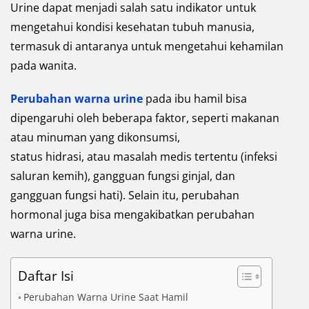
Urine dapat menjadi salah satu indikator untuk
mengetahui kondisi kesehatan tubuh manusia,
termasuk di antaranya untuk mengetahui kehamilan
pada wanita.
Perubahan warna urine
pada ibu hamil bisa
dipengaruhi oleh beberapa faktor, seperti makanan
atau minuman yang dikonsumsi,
status hidrasi, atau masalah medis tertentu (infeksi
saluran kemih), gangguan fungsi ginjal, dan
gangguan fungsi hati). Selain itu, perubahan
hormonal juga bisa mengakibatkan perubahan
warna urine.
Daftar Isi
Perubahan Warna Urine Saat Hamil