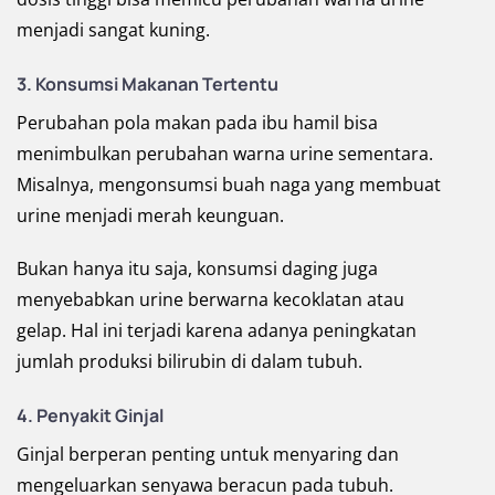
menjadi sangat kuning.
3. Konsumsi Makanan Tertentu
Perubahan pola makan pada ibu hamil bisa
menimbulkan perubahan warna urine sementara.
Misalnya, mengonsumsi buah naga yang membuat
urine menjadi merah keunguan.
Bukan hanya itu saja, konsumsi daging juga
menyebabkan urine berwarna kecoklatan atau
gelap. Hal ini terjadi karena adanya peningkatan
jumlah produksi bilirubin di dalam tubuh.
4. Penyakit Ginjal
Ginjal berperan penting untuk menyaring dan
mengeluarkan senyawa beracun pada tubuh.