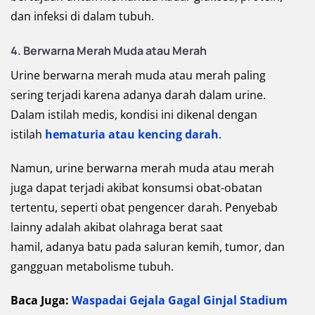
dan infeksi di dalam tubuh.
4. Berwarna Merah Muda atau Merah
Urine berwarna merah muda atau merah paling
sering terjadi karena adanya darah dalam urine.
Dalam istilah medis, kondisi ini dikenal dengan
istilah
hematuria atau kencing darah
.
Namun, urine berwarna merah muda atau merah
juga dapat terjadi akibat konsumsi obat-obatan
tertentu, seperti obat pengencer darah. Penyebab
lainny adalah akibat olahraga berat saat
hamil, adanya batu pada saluran kemih, tumor, dan
gangguan metabolisme tubuh.
Baca Juga:
Waspadai Gejala Gagal Ginjal Stadium