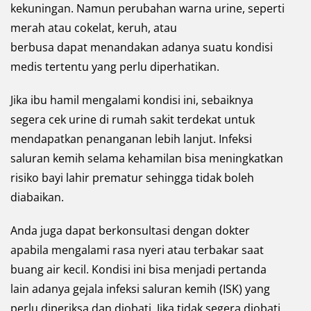
kekuningan. Namun perubahan warna urine, seperti
merah atau cokelat, keruh, atau
berbusa dapat menandakan adanya suatu kondisi
medis tertentu yang perlu diperhatikan.
Jika ibu hamil mengalami kondisi ini, sebaiknya
segera cek urine di rumah sakit terdekat untuk
mendapatkan penanganan lebih lanjut. Infeksi
saluran kemih selama kehamilan bisa meningkatkan
risiko bayi lahir prematur sehingga tidak boleh
diabaikan.
Anda juga dapat berkonsultasi dengan dokter
apabila mengalami rasa nyeri atau terbakar saat
buang air kecil. Kondisi ini bisa menjadi pertanda
lain adanya gejala infeksi saluran kemih (ISK) yang
perlu diperiksa dan diobati. Jika tidak segera diobati,