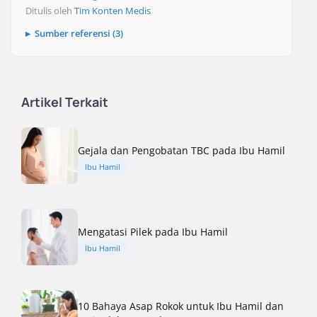
Ditulis oleh
Tim Konten Medis
Sumber referensi (3)
Artikel Terkait
Gejala dan Pengobatan TBC pada Ibu Hamil
Ibu Hamil
Mengatasi Pilek pada Ibu Hamil
Ibu Hamil
10 Bahaya Asap Rokok untuk Ibu Hamil dan