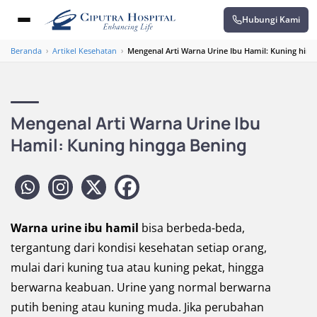
Hubungi Kami
Beranda
›
Artikel Kesehatan
›
Mengenal Arti Warna Urine Ibu Hamil: Kuning hing
Mengenal Arti Warna Urine Ibu
Hamil: Kuning hingga Bening
Warna urine ibu hamil
bisa berbeda-beda,
tergantung dari kondisi kesehatan setiap orang,
mulai dari kuning tua atau kuning pekat, hingga
berwarna keabuan. Urine yang normal berwarna
putih bening atau kuning muda. Jika perubahan