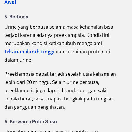
Awal
5. Berbusa
Urine yang berbusa selama masa kehamilan bisa
terjadi karena adanya preeklampsia. Kondisi ini
merupakan kondisi ketika tubuh mengalami
tekanan darah tinggi
dan kelebihan protein di
dalam urine.
Preeklampsia dapat terjadi setelah usia kehamilan
lebih dari 20 minggu. Selain urine berbusa,
preeklampsia juga dapat ditandai dengan sakit
kepala berat, sesak napas, bengkak pada tungkai,
dan gangguan penglihatan.
6. Berwarna Putih Susu
Urine ibu hamil yang berwarna putih susu