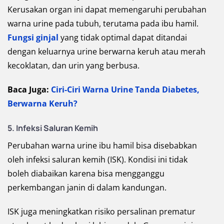
Kerusakan organ ini dapat memengaruhi perubahan
warna urine pada tubuh, terutama pada ibu hamil.
Fungsi ginjal
yang tidak optimal dapat ditandai
dengan keluarnya urine berwarna keruh atau merah
kecoklatan, dan urin yang berbusa.
Baca Juga:
Ciri-Ciri Warna Urine Tanda Diabetes,
Berwarna Keruh?
5. Infeksi Saluran Kemih
Perubahan warna urine ibu hamil bisa disebabkan
oleh infeksi saluran kemih (ISK). Kondisi ini tidak
boleh diabaikan karena bisa mengganggu
perkembangan janin di dalam kandungan.
ISK juga meningkatkan risiko persalinan prematur