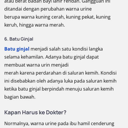
atau berat badan bayi lahir rendah. Gangguan ini
ditandai dengan perubahan warna urine
berupa warna kuning cerah, kuning pekat, kuning
keruh, hingga warna merah.
6. Batu Ginjal
Batu ginjal
menjadi salah satu kondisi langka
selama kehamilan. Adanya batu ginjal dapat
membuat warna urin menjadi
merah karena perdarahan di saluran kemih. Kondisi
ini disebabkan oleh adanya luka pada saluran kemih
ketika batu ginjal berpindah menuju saluran kemih
bagian bawah.
Kapan Harus ke Dokter?
Normalnya, warna urine pada ibu hamil cenderung