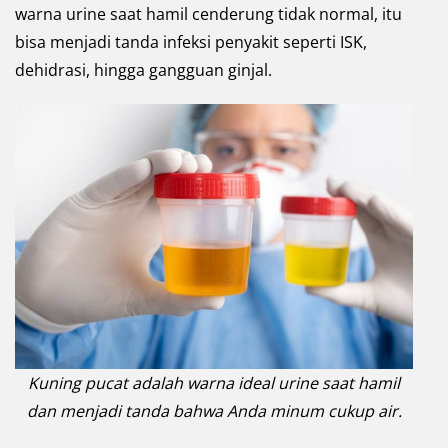
warna urine saat hamil cenderung tidak normal, itu
bisa menjadi tanda infeksi penyakit seperti ISK,
dehidrasi, hingga gangguan ginjal.
Kuning pucat adalah warna ideal urine saat hamil
dan menjadi tanda bahwa Anda minum cukup air.