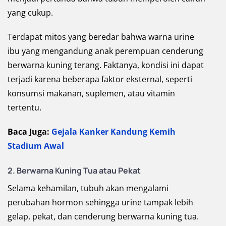
yang cukup.
Terdapat mitos yang beredar bahwa warna urine
ibu yang mengandung anak perempuan cenderung
berwarna kuning terang. Faktanya, kondisi ini dapat
terjadi karena beberapa faktor eksternal, seperti
konsumsi makanan, suplemen, atau vitamin
tertentu.
Baca Juga:
Gejala Kanker Kandung Kemih
Stadium Awal
2. Berwarna Kuning Tua atau Pekat
Selama kehamilan, tubuh akan mengalami
perubahan hormon sehingga urine tampak lebih
gelap, pekat, dan cenderung berwarna kuning tua.