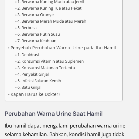
1. Berwarna Kuning Muda atau Jernih
2. Berwarna Kuning Tua atau Pekat
3. Berwarna Oranye
4. Berwarna Merah Muda atau Merah
5. Berbusa
6. Berwarna Putih Susu
7. Berwarna Keabuan
Penyebab Perubahan Warna Urine pada Ibu Hamil
1. Dehidrasi
2. Konsumsi Vitamin atau Suplemen
3. Konsumsi Makanan Tertentu
4. Penyakit Ginjal
5. Infeksi Saluran Kemih
6. Batu Ginjal
Kapan Harus ke Dokter?
Perubahan Warna Urine Saat Hamil
Ibu hamil dapat mengalami perubahan warna urine
selama kehamilan. Bahkan, kondisi hamil juga tidak