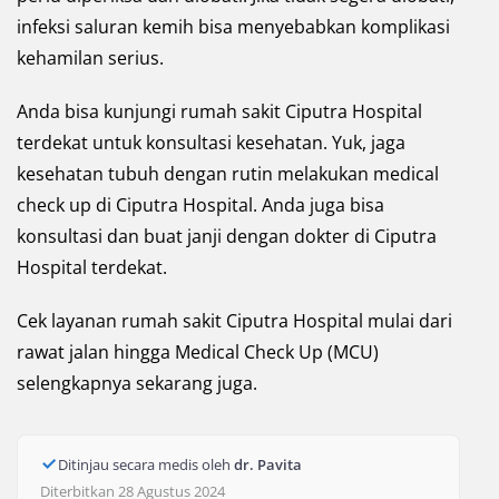
infeksi saluran kemih bisa menyebabkan komplikasi
kehamilan serius.
Anda bisa kunjungi rumah sakit Ciputra Hospital
terdekat untuk konsultasi kesehatan. Yuk, jaga
kesehatan tubuh dengan rutin melakukan medical
check up di Ciputra Hospital. Anda juga bisa
konsultasi dan buat janji dengan dokter di Ciputra
Hospital terdekat.
Cek layanan rumah sakit Ciputra Hospital mulai dari
rawat jalan hingga Medical Check Up (MCU)
selengkapnya sekarang juga.
Ditinjau secara medis oleh
dr. Pavita
Diterbitkan 28 Agustus 2024