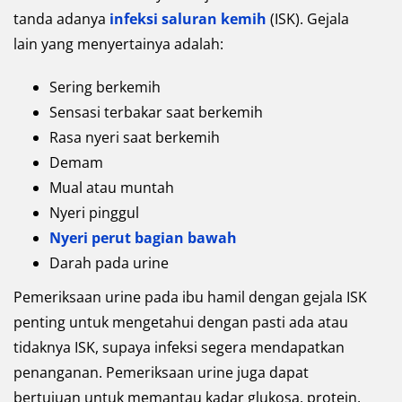
tanda adanya
infeksi saluran kemih
(ISK). Gejala
lain yang menyertainya adalah:
Sering berkemih
Sensasi terbakar saat berkemih
Rasa nyeri saat berkemih
Demam
Mual atau muntah
Nyeri pinggul
Nyeri perut bagian bawah
Darah pada urine
Pemeriksaan urine pada ibu hamil dengan gejala ISK
penting untuk mengetahui dengan pasti ada atau
tidaknya ISK, supaya infeksi segera mendapatkan
penanganan. Pemeriksaan urine juga dapat
bertujuan untuk memantau kadar glukosa, protein,