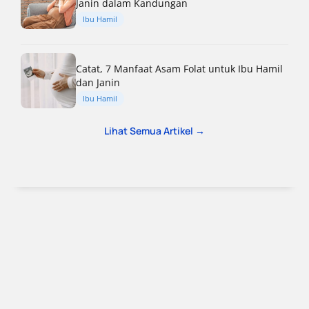
Janin dalam Kandungan
Ibu Hamil
Catat, 7 Manfaat Asam Folat untuk Ibu Hamil
dan Janin
Ibu Hamil
Lihat Semua Artikel →