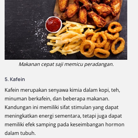
Makanan cepat saji memicu peradangan.
5. Kafein
Kafein merupakan senyawa kimia dalam kopi, teh,
minuman berkafein, dan beberapa makanan.
Kandungan ini memiliki sifat stimulan yang dapat
meningkatkan energi sementara, tetapi juga dapat
memiliki efek samping pada keseimbangan hormon
dalam tubuh.