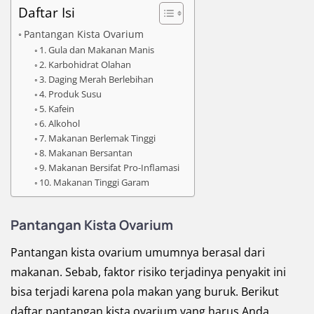
Daftar Isi
Pantangan Kista Ovarium
1. Gula dan Makanan Manis
2. Karbohidrat Olahan
3. Daging Merah Berlebihan
4. Produk Susu
5. Kafein
6. Alkohol
7. Makanan Berlemak Tinggi
8. Makanan Bersantan
9. Makanan Bersifat Pro-Inflamasi
10. Makanan Tinggi Garam
Pantangan Kista Ovarium
Pantangan kista ovarium umumnya berasal dari
makanan. Sebab, faktor risiko terjadinya penyakit ini
bisa terjadi karena pola makan yang buruk. Berikut
daftar pantangan kista ovarium yang harus Anda