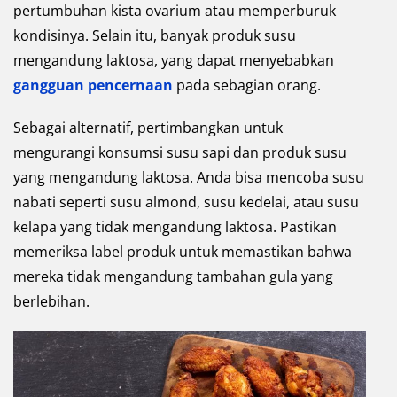
pertumbuhan kista ovarium atau memperburuk
kondisinya. Selain itu, banyak produk susu
mengandung laktosa, yang dapat menyebabkan
gangguan pencernaan
pada sebagian orang.
Sebagai alternatif, pertimbangkan untuk
mengurangi konsumsi susu sapi dan produk susu
yang mengandung laktosa. Anda bisa mencoba susu
nabati seperti susu almond, susu kedelai, atau susu
kelapa yang tidak mengandung laktosa. Pastikan
memeriksa label produk untuk memastikan bahwa
mereka tidak mengandung tambahan gula yang
berlebihan.