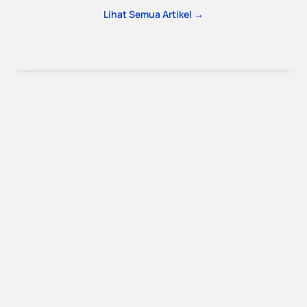
Lihat Semua Artikel →