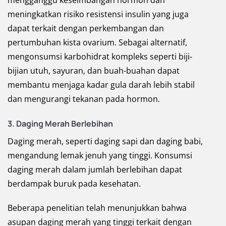
meningkatkan risiko resistensi insulin yang juga
dapat terkait dengan perkembangan dan
pertumbuhan kista ovarium. Sebagai alternatif,
mengonsumsi karbohidrat kompleks seperti biji-
bijian utuh, sayuran, dan buah-buahan dapat
membantu menjaga kadar gula darah lebih stabil
dan mengurangi tekanan pada hormon.
3. Daging Merah Berlebihan
Daging merah, seperti daging sapi dan daging babi,
mengandung lemak jenuh yang tinggi. Konsumsi
daging merah dalam jumlah berlebihan dapat
berdampak buruk pada kesehatan.
Beberapa penelitian telah menunjukkan bahwa
asupan daging merah yang tinggi terkait dengan