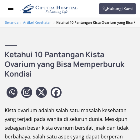
Hubungi Kami
Beranda
›
Artikel Kesehatan
›
Ketahui 10 Pantangan Kista Ovarium yang Bisa M
Ketahui 10 Pantangan Kista
Ovarium yang Bisa Memperburuk
Kondisi
Kista ovarium adalah salah satu masalah kesehatan
yang terjadi pada wanita di seluruh dunia. Meskipun
sebagian besar kista ovarium bersifat jinak dan tidak
berbahaya. Salah satu aspek yang dapat berperan