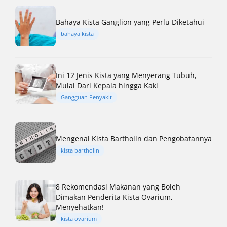
Bahaya Kista Ganglion yang Perlu Diketahui
bahaya kista
Ini 12 Jenis Kista yang Menyerang Tubuh,
Mulai Dari Kepala hingga Kaki
Gangguan Penyakit
Mengenal Kista Bartholin dan Pengobatannya
kista bartholin
8 Rekomendasi Makanan yang Boleh
Dimakan Penderita Kista Ovarium,
Menyehatkan!
kista ovarium