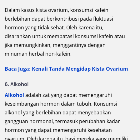
Dalam kasus kista ovarium, konsumsi kafein
berlebihan dapat berkontribusi pada fluktuasi
hormon yang tidak sehat. Oleh karena itu,
disarankan untuk membatasi konsumsi kafein atau
jika memungkinkan, menggantinya dengan
minuman herbal non-kafein.
Baca Juga: Kenali Tanda Mengidap Kista Ovarium
6. Alkohol
Alkohol
adalah zat yang dapat memengaruhi
keseimbangan hormon dalam tubuh. Konsumsi
alkohol yang berlebihan dapat menyebabkan
gangguan hormonal, termasuk perubahan kadar
hormon yang dapat memengaruhi kesehatan
ovarium. Oleh karena itu, bagi mereka yang memiliki