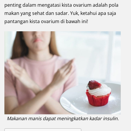
penting dalam mengatasi kista ovarium adalah pola
makan yang sehat dan sadar. Yuk, ketahui apa saja
pantangan kista ovarium di bawah ini!
Makanan manis dapat meningkatkan kadar insulin.