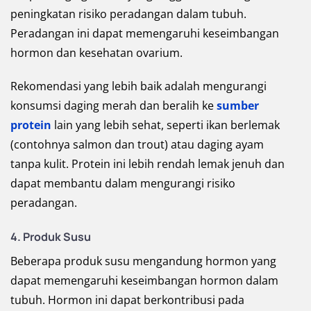
peningkatan risiko peradangan dalam tubuh.
Peradangan ini dapat memengaruhi keseimbangan
hormon dan kesehatan ovarium.
Rekomendasi yang lebih baik adalah mengurangi
konsumsi daging merah dan beralih ke
sumber
protein
lain yang lebih sehat, seperti ikan berlemak
(contohnya salmon dan trout) atau daging ayam
tanpa kulit. Protein ini lebih rendah lemak jenuh dan
dapat membantu dalam mengurangi risiko
peradangan.
4. Produk Susu
Beberapa produk susu mengandung hormon yang
dapat memengaruhi keseimbangan hormon dalam
tubuh. Hormon ini dapat berkontribusi pada