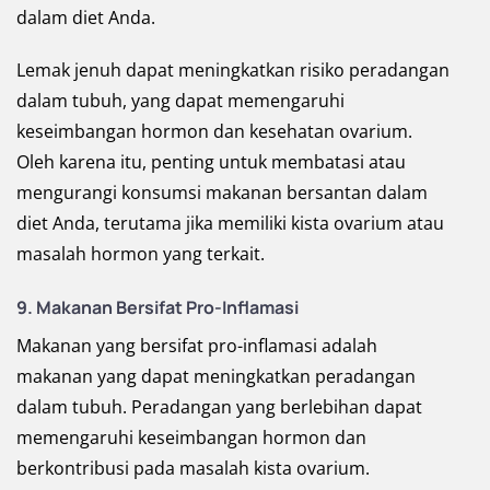
dalam diet Anda.
Lemak jenuh dapat meningkatkan risiko peradangan
dalam tubuh, yang dapat memengaruhi
keseimbangan hormon dan kesehatan ovarium.
Oleh karena itu, penting untuk membatasi atau
mengurangi konsumsi makanan bersantan dalam
diet Anda, terutama jika memiliki kista ovarium atau
masalah hormon yang terkait.
9. Makanan Bersifat Pro-Inflamasi
Makanan yang bersifat pro-inflamasi adalah
makanan yang dapat meningkatkan peradangan
dalam tubuh. Peradangan yang berlebihan dapat
memengaruhi keseimbangan hormon dan
berkontribusi pada masalah kista ovarium.