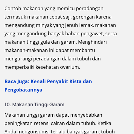
Contoh makanan yang memicu peradangan
termasuk makanan cepat saji, gorengan karena
mengandung minyak yang jenuh lemak, makanan
yang mengandung banyak bahan pengawet, serta
makanan tinggi gula dan garam. Menghindari
makanan-makanan ini dapat membantu
mengurangi peradangan dalam tubuh dan
memperbaiki kesehatan ovarium.
Baca Juga: Kenali Penyakit Kista dan
Pengobatannya
10. Makanan Tinggi Garam
Makanan tinggi garam dapat menyebabkan
peningkatan retensi cairan dalam tubuh. Ketika
Anda mengonsumsi terlalu banyak garam, tubuh