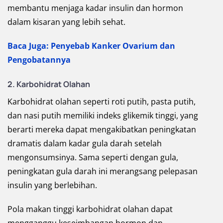
membantu menjaga kadar insulin dan hormon
dalam kisaran yang lebih sehat.
Baca Juga: Penyebab Kanker Ovarium dan
Pengobatannya
2. Karbohidrat Olahan
Karbohidrat olahan seperti roti putih, pasta putih,
dan nasi putih memiliki indeks glikemik tinggi, yang
berarti mereka dapat mengakibatkan peningkatan
dramatis dalam kadar gula darah setelah
mengonsumsinya. Sama seperti dengan gula,
peningkatan gula darah ini merangsang pelepasan
insulin yang berlebihan.
Pola makan tinggi karbohidrat olahan dapat
mengganggu keseimbangan hormon dan