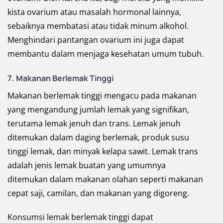
kista ovarium atau masalah hormonal lainnya,
sebaiknya membatasi atau tidak minum alkohol.
Menghindari pantangan ovarium ini juga dapat
membantu dalam menjaga kesehatan umum tubuh.
7. Makanan Berlemak Tinggi
Makanan berlemak tinggi mengacu pada makanan
yang mengandung jumlah lemak yang signifikan,
terutama lemak jenuh dan trans. Lemak jenuh
ditemukan dalam daging berlemak, produk susu
tinggi lemak, dan minyak kelapa sawit. Lemak trans
adalah jenis lemak buatan yang umumnya
ditemukan dalam makanan olahan seperti makanan
cepat saji, camilan, dan makanan yang digoreng.
Konsumsi lemak berlemak tinggi dapat