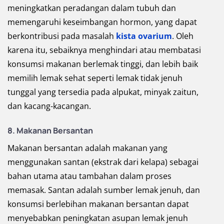
meningkatkan peradangan dalam tubuh dan
memengaruhi keseimbangan hormon, yang dapat
berkontribusi pada masalah
kista ovarium
. Oleh
karena itu, sebaiknya menghindari atau membatasi
konsumsi makanan berlemak tinggi, dan lebih baik
memilih lemak sehat seperti lemak tidak jenuh
tunggal yang tersedia pada alpukat, minyak zaitun,
dan kacang-kacangan.
8. Makanan Bersantan
Makanan bersantan adalah makanan yang
menggunakan santan (ekstrak dari kelapa) sebagai
bahan utama atau tambahan dalam proses
memasak. Santan adalah sumber lemak jenuh, dan
konsumsi berlebihan makanan bersantan dapat
menyebabkan peningkatan asupan lemak jenuh