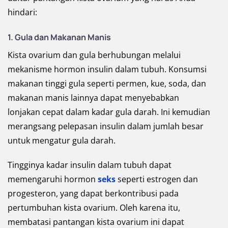
hindari:
1. Gula dan Makanan Manis
Kista ovarium dan gula berhubungan melalui
mekanisme hormon insulin dalam tubuh. Konsumsi
makanan tinggi gula seperti permen, kue, soda, dan
makanan manis lainnya dapat menyebabkan
lonjakan cepat dalam kadar gula darah. Ini kemudian
merangsang pelepasan insulin dalam jumlah besar
untuk mengatur gula darah.
Tingginya kadar insulin dalam tubuh dapat
memengaruhi hormon
seks
seperti estrogen dan
progesteron, yang dapat berkontribusi pada
pertumbuhan kista ovarium. Oleh karena itu,
membatasi pantangan kista ovarium ini dapat