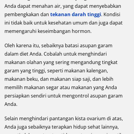
Anda dapat menahan air, yang dapat menyebabkan
pembengkakan dan
tekanan darah tinggi
. Kondisi
ini tidak baik untuk kesehatan umum dan juga dapat
memengaruhi keseimbangan hormon.
Oleh karena itu, sebaiknya batasi asupan garam
dalam diet Anda. Cobalah untuk menghindari
makanan olahan yang sering mengandung tingkat
garam yang tinggi, seperti makanan kalengan,
makanan beku, dan makanan siap saji, dan lebih
memilih makanan segar atau makanan yang Anda
persiapkan sendiri untuk mengontrol asupan garam
Anda.
Selain menghindari pantangan kista ovarium di atas,
Anda juga sebaiknya terapkan hidup sehat lainnya,