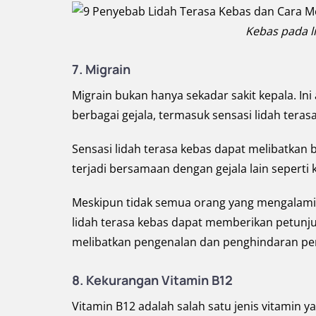
Kebas pada li
7. Migrain
Migrain bukan hanya sekadar sakit kepala. I
berbagai gejala, termasuk sensasi lidah teras
Sensasi lidah terasa kebas dapat melibatkan ba
terjadi bersamaan dengan gejala lain seperti 
Meskipun tidak semua orang yang mengalami m
lidah terasa kebas dapat memberikan petunju
melibatkan pengenalan dan penghindaran pem
8. Kekurangan Vitamin B12
Vitamin B12 adalah salah satu jenis vitamin 