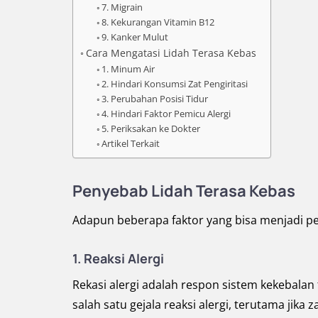
7. Migrain
8. Kekurangan Vitamin B12
9. Kanker Mulut
Cara Mengatasi Lidah Terasa Kebas
1. Minum Air
2. Hindari Konsumsi Zat Pengiritasi
3. Perubahan Posisi Tidur
4. Hindari Faktor Pemicu Alergi
5. Periksakan ke Dokter
Artikel Terkait
Penyebab Lidah Terasa Kebas
Adapun beberapa faktor yang bisa menjadi pen
1. Reaksi Alergi
Rekasi alergi adalah respon sistem kekebalan
salah satu gejala reaksi alergi, terutama jik