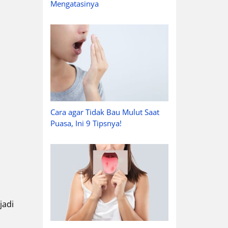
Mengatasinya
Cara agar Tidak Bau Mulut Saat
Puasa, Ini 9 Tipsnya!
jadi