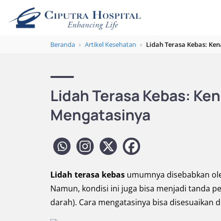
Beranda
›
Artikel Kesehatan
›
Lidah Terasa Kebas: Ke
Lidah Terasa Kebas: Ken
Mengatasinya
Lidah terasa kebas
umumnya disebabkan oleh 
Namun, kondisi ini juga bisa menjadi tanda p
darah). Cara mengatasinya bisa disesuaikan