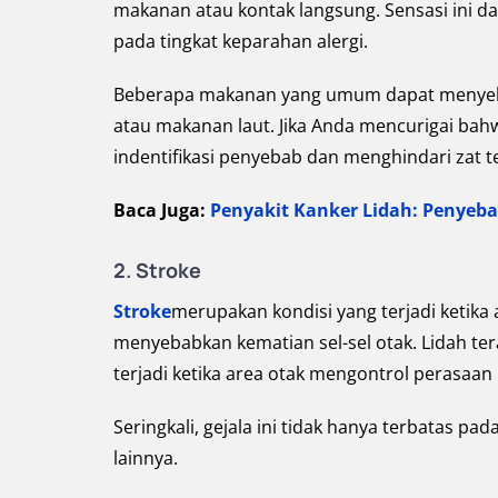
makanan atau kontak langsung. Sensasi ini d
pada tingkat keparahan alergi.
Beberapa makanan yang umum dapat menyebab
atau makanan laut. Jika Anda mencurigai bahwa
indentifikasi penyebab dan menghindari zat 
Baca Juga:
Penyakit Kanker Lidah: Penyeba
2. Stroke
Stroke
merupakan kondisi yang terjadi ketika 
menyebabkan kematian sel-sel otak. Lidah ter
terjadi ketika area otak mengontrol perasaan
Seringkali, gejala ini tidak hanya terbatas p
lainnya.