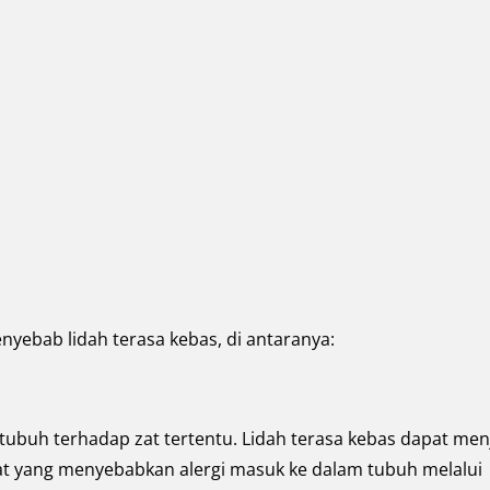
yebab lidah terasa kebas, di antaranya:
 tubuh terhadap zat tertentu. Lidah terasa kebas dapat men
a zat yang menyebabkan alergi masuk ke dalam tubuh melalui