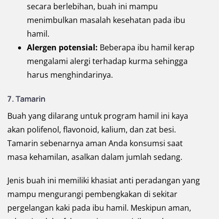
secara berlebihan, buah ini mampu
menimbulkan masalah kesehatan pada ibu
hamil.
Alergen potensial:
Beberapa ibu hamil kerap
mengalami alergi terhadap kurma sehingga
harus menghindarinya.
7. Tamarin
Buah yang dilarang untuk program hamil ini kaya
akan polifenol, flavonoid, kalium, dan zat besi.
Tamarin sebenarnya aman Anda konsumsi saat
masa kehamilan, asalkan dalam jumlah sedang.
Jenis buah ini memiliki khasiat anti peradangan yang
mampu mengurangi pembengkakan di sekitar
pergelangan kaki pada ibu hamil. Meskipun aman,