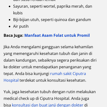
Sayuran, seperti wortel, paprika merah, dan
kubis
Biji-bijian utuh, seperti quinoa dan gandum
Air putih
Baca Juga:
Manfaat Asam Folat untuk Promil
Jika Anda mengalami gangguan selama kehamilan
yang memengaruhi kesehatan tubuh dan janin di
dalam kandungan, sebaiknya segera periksakan diri
ke dokter untuk mendapatkan penanganan yang
tepat. Anda bisa kunjungi
rumah sakit Ciputra
Hospital
terdekat untuk konsultasi kesehatan.
Yuk, jaga kesehatan tubuh dengan rutin melakukan
medical check up di Ciputra Hospital. Anda juga
bisa
konsultasi dan buat janji dengan dokter
di