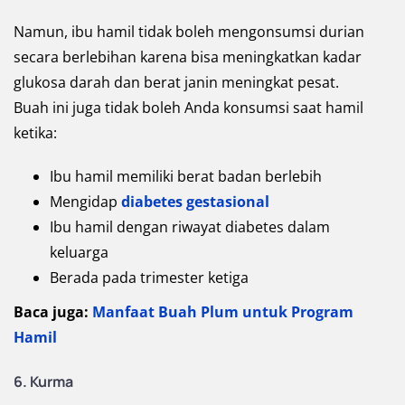
Namun, ibu hamil tidak boleh mengonsumsi durian
secara berlebihan karena bisa meningkatkan kadar
glukosa darah dan berat janin meningkat pesat.
Buah ini juga tidak boleh Anda konsumsi saat hamil
ketika:
Ibu hamil memiliki berat badan berlebih
Mengidap
diabetes gestasional
Ibu hamil dengan riwayat diabetes dalam
keluarga
Berada pada trimester ketiga
Baca juga:
Manfaat Buah Plum untuk Program
Hamil
6. Kurma