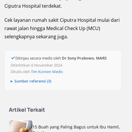
Ciputra Hospital terdekat.
Cek layanan rumah sakit Ciputra Hospital mulai dari
rawat jalan hingga Medical Check Up (MCU)
selengkapnya sekarang juga.
Ditinjau secara medis oleh
Dr Sony Prabowo, MARS
Diterbitkan 6 November 2024
Ditulis oleh
Tim Konten Medis
Sumber referensi (3)
Artikel Terkait
15 Buah yang Paling Bagus untuk Ibu Hamil,