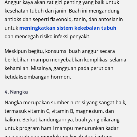
Anggur kaya akan zat gizi penting yang baik untuk
kesehatan tubuh dan janin. Buah ini mengandung
antioksidan seperti flavonoid, tanin, dan antosianin
untuk
meningkatkan sistem kekebalan tubuh
dan mencegah risiko infeksi penyakit.
Meskipun begitu, konsumsi buah anggur secara
berlebihan mampu menyebabkan komplikasi selama
kehamilan. Misalnya, gangguan pada perut dan
ketidakseimbangan hormon.
4. Nangka
Nangka merupakan sumber nutrisi yang sangat baik,
termasuk vitamin C, vitamin B, magnesium, dan
kalium. Berkat kandungannya, buah yang dilarang
untuk program hamil mampu menurunkan kadar
gula darah dan mendukung kesehatan jantung.