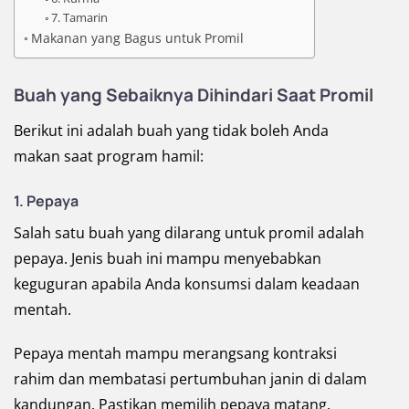
7. Tamarin
Makanan yang Bagus untuk Promil
Buah yang Sebaiknya Dihindari Saat Promil
Berikut ini adalah buah yang tidak boleh Anda
makan saat program hamil:
1. Pepaya
Salah satu buah yang dilarang untuk promil adalah
pepaya. Jenis buah ini mampu menyebabkan
keguguran apabila Anda konsumsi dalam keadaan
mentah.
Pepaya mentah mampu merangsang kontraksi
rahim dan membatasi pertumbuhan janin di dalam
kandungan. Pastikan memilih pepaya matang.