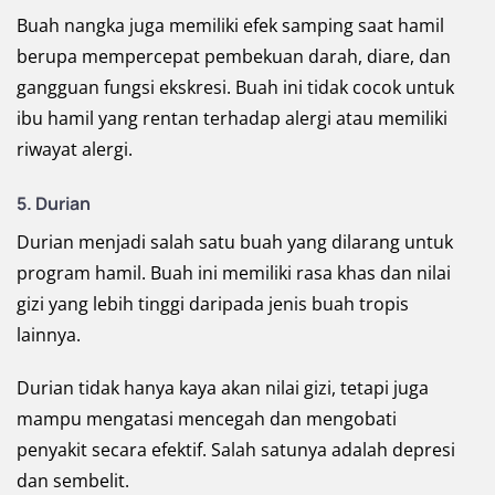
Buah nangka juga memiliki efek samping saat hamil
berupa mempercepat pembekuan darah, diare, dan
gangguan fungsi ekskresi. Buah ini tidak cocok untuk
ibu hamil yang rentan terhadap alergi atau memiliki
riwayat alergi.
5. Durian
Durian menjadi salah satu buah yang dilarang untuk
program hamil. Buah ini memiliki rasa khas dan nilai
gizi yang lebih tinggi daripada jenis buah tropis
lainnya.
Durian tidak hanya kaya akan nilai gizi, tetapi juga
mampu mengatasi mencegah dan mengobati
penyakit secara efektif. Salah satunya adalah depresi
dan sembelit.