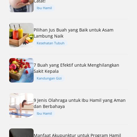
Catat!
Ibu Hamil
Pilihan Jus Buah yang Baik untuk Asam
Lambung Naik
Kesehatan Tubuh
7 Buah yang Efektif untuk Menghilangkan
Sakit Kepala
Kandungan Gizi
9 Jenis Olahraga untuk Ibu Hamil yang Aman
dan Berbahaya
Ibu Hamil
Manfaat Akupunktur untuk Program Hamil