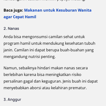
Baca juga:
Makanan untuk Kesuburan Wanita
agar Cepat Hamil
2. Nanas
Anda bisa mengonsumsi camilan sehat untuk
program hamil untuk mendukung kesehatan tubuh
janin. Camilan ini dapat berupa buah-buahan yang
mengandung nutrisi penting.
Namun, sebaiknya hindari makan nanas secara
berlebihan karena bisa meningkatkan risiko
persalinan gagal dan keguguran. Jenis buah ini dapat
menyebabkan aborsi atau kelahiran prematur.
3. Anggur