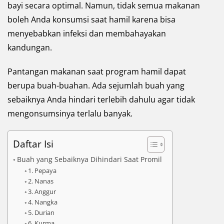
bayi secara optimal. Namun, tidak semua makanan
boleh Anda konsumsi saat hamil karena bisa
menyebabkan infeksi dan membahayakan
kandungan.
Pantangan makanan saat program hamil dapat
berupa buah-buahan. Ada sejumlah buah yang
sebaiknya Anda hindari terlebih dahulu agar tidak
mengonsumsinya terlalu banyak.
Daftar Isi
Buah yang Sebaiknya Dihindari Saat Promil
1. Pepaya
2. Nanas
3. Anggur
4. Nangka
5. Durian
6. Kurma