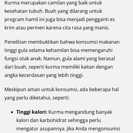
Kurma merupakan camilan yang baik untuk
kesehatan tubuh. Buah yang dilarang untuk
program hamil ini juga bisa menjadi pengganti es
krim atau permen karena cita rasa yang manis.
Penelitian membuktikan bahwa konsumsi makanan
tinggi gula selama kehamilan bisa memengaruhi
fungsi otak anak. Namun, gula alami yang berasal
dari buah, seperti kurma memiliki kaitan dengan
angka kecerdasan yang lebih tinggi.
Meskipun aman untuk konsumsi, ada beberapa hal
yang perlu diketahui, seperti:
Tinggi kalori:
Kurma mengandung banyak
kalori dan karbohidrat sehingga perlu
mengatur asupannya. Jika Anda mengonsumsi