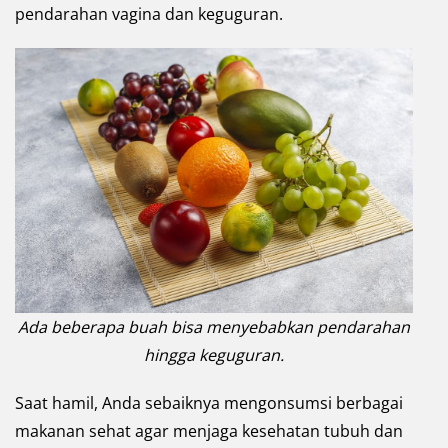
pendarahan vagina dan keguguran.
Ada beberapa buah bisa menyebabkan pendarahan
hingga keguguran.
Saat hamil, Anda sebaiknya mengonsumsi berbagai
makanan sehat agar menjaga kesehatan tubuh dan