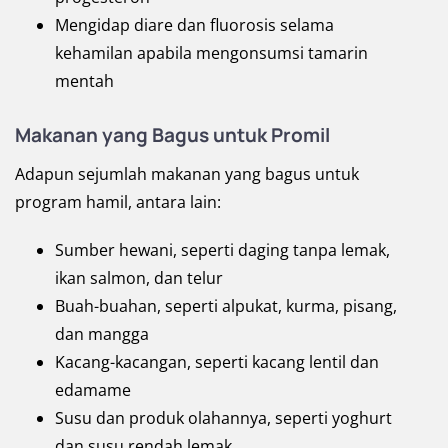
Mengidap diare dan fluorosis selama
kehamilan apabila mengonsumsi tamarin
mentah
Makanan yang Bagus untuk Promil
Adapun sejumlah makanan yang bagus untuk
program hamil, antara lain:
Sumber hewani, seperti daging tanpa lemak,
ikan salmon, dan telur
Buah-buahan, seperti alpukat, kurma, pisang,
dan mangga
Kacang-kacangan, seperti kacang lentil dan
edamame
Susu dan produk olahannya, seperti yoghurt
dan susu rendah lemak