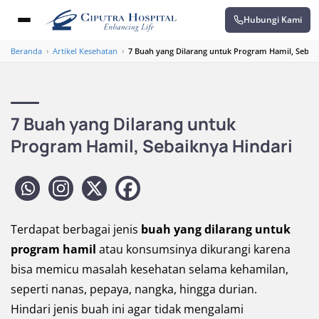
Hubungi Kami
Beranda
›
Artikel Kesehatan
›
7 Buah yang Dilarang untuk Program Hamil, Sebai
7 Buah yang Dilarang untuk
Program Hamil, Sebaiknya Hindari
Terdapat berbagai jenis
buah yang dilarang untuk
program hamil
atau konsumsinya dikurangi karena
bisa memicu masalah kesehatan selama kehamilan,
seperti nanas, pepaya, nangka, hingga durian.
Hindari jenis buah ini agar tidak mengalami