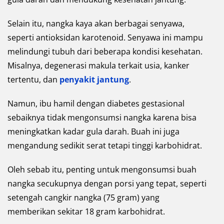
Selain itu, nangka kaya akan berbagai senyawa,
seperti antioksidan karotenoid. Senyawa ini mampu
melindungi tubuh dari beberapa kondisi kesehatan.
Misalnya, degenerasi makula terkait usia, kanker
tertentu, dan
penyakit jantung
.
Namun, ibu hamil dengan diabetes gestasional
sebaiknya tidak mengonsumsi nangka karena bisa
meningkatkan kadar gula darah. Buah ini juga
mengandung sedikit serat tetapi tinggi karbohidrat.
Oleh sebab itu, penting untuk mengonsumsi buah
nangka secukupnya dengan porsi yang tepat, seperti
setengah cangkir nangka (75 gram) yang
memberikan sekitar 18 gram karbohidrat.