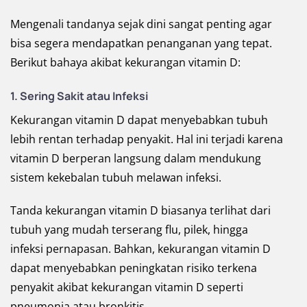
Mengenali tandanya sejak dini sangat penting agar
bisa segera mendapatkan penanganan yang tepat.
Berikut bahaya akibat kekurangan vitamin D:
1. Sering Sakit atau Infeksi
Kekurangan vitamin D dapat menyebabkan tubuh
lebih rentan terhadap penyakit. Hal ini terjadi karena
vitamin D berperan langsung dalam mendukung
sistem kekebalan tubuh melawan infeksi.
Tanda kekurangan vitamin D biasanya terlihat dari
tubuh yang mudah terserang flu, pilek, hingga
infeksi pernapasan. Bahkan, kekurangan vitamin D
dapat menyebabkan peningkatan risiko terkena
penyakit akibat kekurangan vitamin D seperti
pneumonia atau bronkitis.