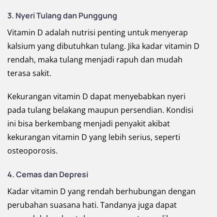
3. Nyeri Tulang dan Punggung
Vitamin D adalah nutrisi penting untuk menyerap
kalsium yang dibutuhkan tulang. Jika kadar vitamin D
rendah, maka tulang menjadi rapuh dan mudah
terasa sakit.
Kekurangan vitamin D dapat menyebabkan nyeri
pada tulang belakang maupun persendian. Kondisi
ini bisa berkembang menjadi penyakit akibat
kekurangan vitamin D yang lebih serius, seperti
osteoporosis.
4. Cemas dan Depresi
Kadar vitamin D yang rendah berhubungan dengan
perubahan suasana hati. Tandanya juga dapat