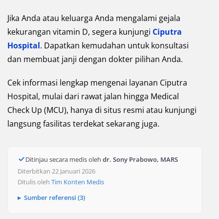
Jika Anda atau keluarga Anda mengalami gejala
kekurangan vitamin D, segera kunjungi
Ciputra
Hospital
. Dapatkan kemudahan untuk konsultasi
dan membuat janji dengan dokter pilihan Anda.
Cek informasi lengkap mengenai layanan Ciputra
Hospital, mulai dari rawat jalan hingga Medical
Check Up (MCU), hanya di situs resmi atau kunjungi
langsung fasilitas terdekat sekarang juga.
Ditinjau secara medis oleh
dr. Sony Prabowo, MARS
Diterbitkan 22 Januari 2026
Ditulis oleh
Tim Konten Medis
Sumber referensi (3)