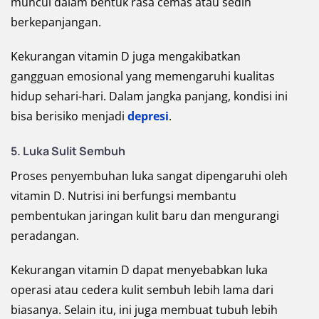
muncul dalam bentuk rasa cemas atau sedih
berkepanjangan.
Kekurangan vitamin D juga mengakibatkan
gangguan emosional yang memengaruhi kualitas
hidup sehari-hari. Dalam jangka panjang, kondisi ini
bisa berisiko menjadi
depresi
.
5. Luka Sulit Sembuh
Proses penyembuhan luka sangat dipengaruhi oleh
vitamin D. Nutrisi ini berfungsi membantu
pembentukan jaringan kulit baru dan mengurangi
peradangan.
Kekurangan vitamin D dapat menyebabkan luka
operasi atau cedera kulit sembuh lebih lama dari
biasanya. Selain itu, ini juga membuat tubuh lebih