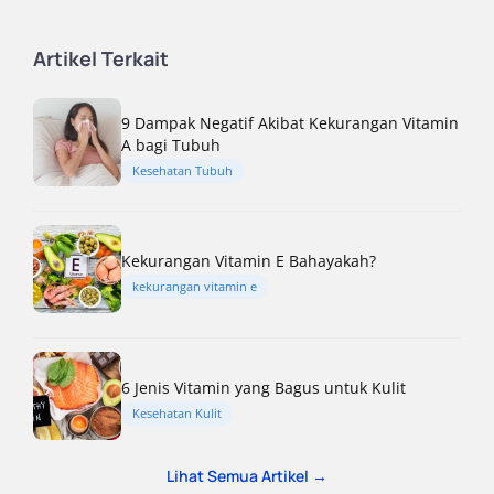
Artikel Terkait
9 Dampak Negatif Akibat Kekurangan Vitamin
A bagi Tubuh
Kesehatan Tubuh
Kekurangan Vitamin E Bahayakah?
kekurangan vitamin e
6 Jenis Vitamin yang Bagus untuk Kulit
Kesehatan Kulit
Lihat Semua Artikel →