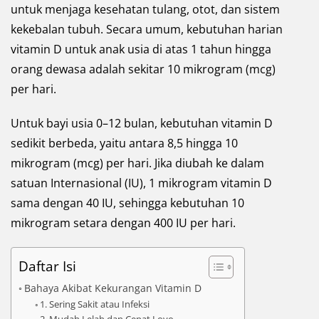
untuk menjaga kesehatan tulang, otot, dan sistem
kekebalan tubuh. Secara umum, kebutuhan harian
vitamin D untuk anak usia di atas 1 tahun hingga
orang dewasa adalah sekitar 10 mikrogram (mcg)
per hari.
Untuk bayi usia 0–12 bulan, kebutuhan vitamin D
sedikit berbeda, yaitu antara 8,5 hingga 10
mikrogram (mcg) per hari. Jika diubah ke dalam
satuan Internasional (IU), 1 mikrogram vitamin D
sama dengan 40 IU, sehingga kebutuhan 10
mikrogram setara dengan 400 IU per hari.
Daftar Isi
Bahaya Akibat Kekurangan Vitamin D
1. Sering Sakit atau Infeksi