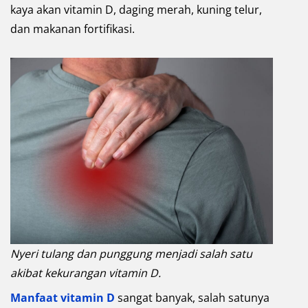
kaya akan vitamin D, daging merah, kuning telur,
dan makanan fortifikasi.
Nyeri tulang dan punggung menjadi salah satu
akibat kekurangan vitamin D.
Manfaat vitamin D
sangat banyak, salah satunya