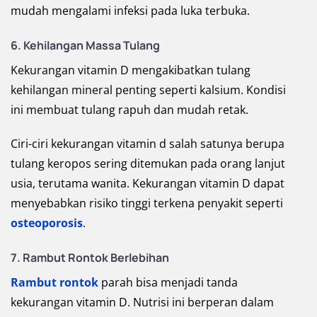
mudah mengalami infeksi pada luka terbuka.
6. Kehilangan Massa Tulang
Kekurangan vitamin D mengakibatkan tulang
kehilangan mineral penting seperti kalsium. Kondisi
ini membuat tulang rapuh dan mudah retak.
Ciri-ciri kekurangan vitamin d salah satunya berupa
tulang keropos sering ditemukan pada orang lanjut
usia, terutama wanita. Kekurangan vitamin D dapat
menyebabkan risiko tinggi terkena penyakit seperti
osteoporosis
.
7. Rambut Rontok Berlebihan
Rambut rontok
parah bisa menjadi tanda
kekurangan vitamin D. Nutrisi ini berperan dalam