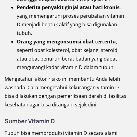
Penderita penyakit ginjal atau hati kronis
,
yang memengaruhi proses perubahan vitamin
D menjadi bentuk aktif yang bisa digunakan
tubuh.
Orang yang mengonsumsi obat tertentu
,
seperti obat kolesterol, obat kejang, steroid,
atau obat penurun berat badan yang dapat
mengurangi kadar vitamin D dalam tubuh.
Mengetahui faktor risiko ini membantu Anda lebih
waspada. Cara mengetahui kekurangan vitamin D
bisa dilakukan dengan pemeriksaan darah di fasilitas
kesehatan agar bisa ditangani sejak dini.
Sumber Vitamin D
Tubuh bisa memproduksi vitamin D secara alami