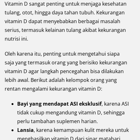
Vitamin D sangat penting untuk menjaga kesehatan
tulang, otot, hingga daya tahan tubuh. Kekurangan
vitamin D dapat menyebabkan berbagai masalah
serius, termasuk kelainan tulang akibat kekurangan
nutrisi ini.
Oleh karena itu, penting untuk mengetahui siapa
saja yang termasuk orang yang berisiko kekurangan
vitamin D agar langkah pencegahan bisa dilakukan
lebih awal. Berikut adalah kelompok orang yang
rentan mengalami kekurangan vitamin D:
Bayi yang mendapat ASI eksklusif
, karena ASI
tidak cukup mengandung vitamin D, sehingga
perlu tambahan suplemen harian.
Lansia
, karena kemampuan kulit mereka untuk
menghasilkan vitamin D dari sinar matahari