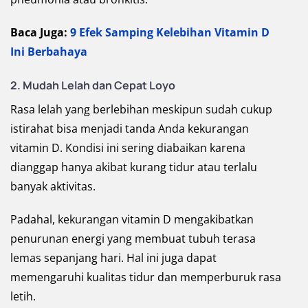
Baca Juga:
9 Efek Samping Kelebihan Vitamin D
Ini Berbahaya
2. Mudah Lelah dan Cepat Loyo
Rasa lelah yang berlebihan meskipun sudah cukup
istirahat bisa menjadi tanda Anda kekurangan
vitamin D. Kondisi ini sering diabaikan karena
dianggap hanya akibat kurang tidur atau terlalu
banyak aktivitas.
Padahal, kekurangan vitamin D mengakibatkan
penurunan energi yang membuat tubuh terasa
lemas sepanjang hari. Hal ini juga dapat
memengaruhi kualitas tidur dan memperburuk rasa
letih.