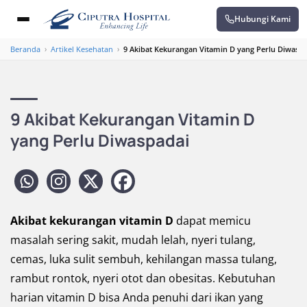
Hubungi Kami
Beranda
›
Artikel Kesehatan
›
9 Akibat Kekurangan Vitamin D yang Perlu Diwasp
9 Akibat Kekurangan Vitamin D
yang Perlu Diwaspadai
Akibat kekurangan vitamin D
dapat memicu
masalah sering sakit, mudah lelah, nyeri tulang,
cemas, luka sulit sembuh, kehilangan massa tulang,
rambut rontok, nyeri otot dan obesitas. Kebutuhan
harian vitamin D bisa Anda penuhi dari ikan yang