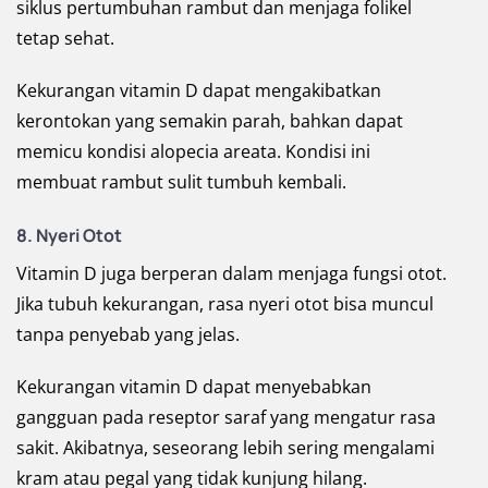
siklus pertumbuhan rambut dan menjaga folikel
tetap sehat.
Kekurangan vitamin D dapat mengakibatkan
kerontokan yang semakin parah, bahkan dapat
memicu kondisi alopecia areata. Kondisi ini
membuat rambut sulit tumbuh kembali.
8. Nyeri Otot
Vitamin D juga berperan dalam menjaga fungsi otot.
Jika tubuh kekurangan, rasa nyeri otot bisa muncul
tanpa penyebab yang jelas.
Kekurangan vitamin D dapat menyebabkan
gangguan pada reseptor saraf yang mengatur rasa
sakit. Akibatnya, seseorang lebih sering mengalami
kram atau pegal yang tidak kunjung hilang.