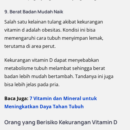
9. Berat Badan Mudah Naik
Salah satu kelainan tulang akibat kekurangan
vitamin d adalah obesitas. Kondisi ini bisa
memengaruhi cara tubuh menyimpan lemak,
terutama di area perut.
Kekurangan vitamin D dapat menyebabkan
metabolisme tubuh melambat sehingga berat
badan lebih mudah bertambah. Tandanya ini juga
bisa lebih jelas pada pria.
Baca Juga:
7 Vitamin dan Mineral untuk
Meningkatkan Daya Tahan Tubuh
Orang yang Berisiko Kekurangan Vitamin D