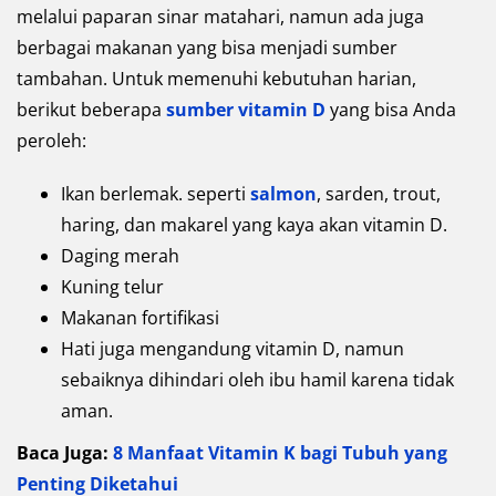
melalui paparan sinar matahari, namun ada juga
berbagai makanan yang bisa menjadi sumber
tambahan. Untuk memenuhi kebutuhan harian,
berikut beberapa
sumber vitamin D
yang bisa Anda
peroleh:
Ikan berlemak. seperti
salmon
, sarden, trout,
haring, dan makarel yang kaya akan vitamin D.
Daging merah
Kuning telur
Makanan fortifikasi
Hati juga mengandung vitamin D, namun
sebaiknya dihindari oleh ibu hamil karena tidak
aman.
Baca Juga:
8 Manfaat Vitamin K bagi Tubuh yang
Penting Diketahui