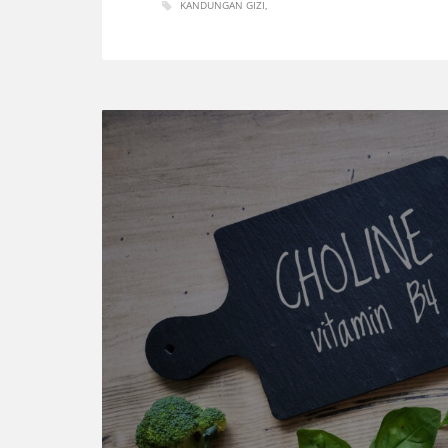
KANDUNGAN GIZI