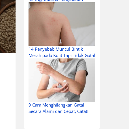
14 Penyebab Muncul Bintik
Merah pada Kulit Tapi Tidak Gatal
9 Cara Menghilangkan Gatal
Secara Alami dan Cepat, Catat!