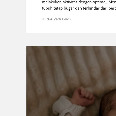
melakukan aktivitas dengan optimal. Men
tubuh tetap bugar dan terhindar dari be
KESEHATAN TUBUH