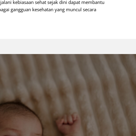
jalani kebiasaan sehat sejak dini dapat membantu
rbagai gangguan kesehatan yang muncul secara