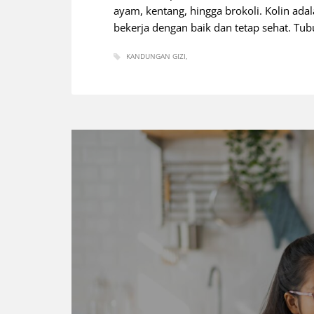
ayam, kentang, hingga brokoli. Kolin ada
bekerja dengan baik dan tetap sehat. 
KANDUNGAN GIZI