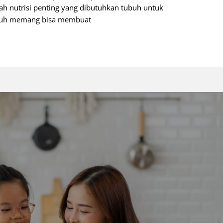
lah nutrisi penting yang dibutuhkan tubuh untuk
Tubuh memang bisa membuat