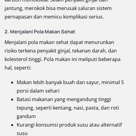
jantung, merokok bisa merusak saluran sistem
pernapasan dan memicu komplikasi serius.
2. Menjalani Pola Makan Sehat
Menjalani pola makan sehat dapat menurunkan
risiko terkena penyakit ginjal, tekanan darah, dan
kolesterol tinggi. Pola makan ini meliputi beberapa
hal, seperti:
Makan lebih banyak buah dan sayur, minimal 5
porsi dalam sehari
Batasi makanan yang mengandung tinggi
tepung, seperti kentang, nasi, pasta, dan roti
gandum
Kurangi konsumsi produk susu atau alternatif
susu