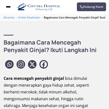
Hubungi Kami
Beranda
›
Artikel Kesehatan
›
Bagaimana Cara Mencegah Penyakit Ginjal? Ikuti La
Bagaimana Cara Mencegah
Penyakit Ginjal? Ikuti Langkah Ini
Cara mencegah penyakit ginjal
bisa dimulai
dengan menerapkan gaya hidup sehat, seperti
berhenti merokok, tidak minum alkohol,
mengonsumsi makanan sehat, hingga rutin
olahraga. Menjaga kesehatan organ ini sangat