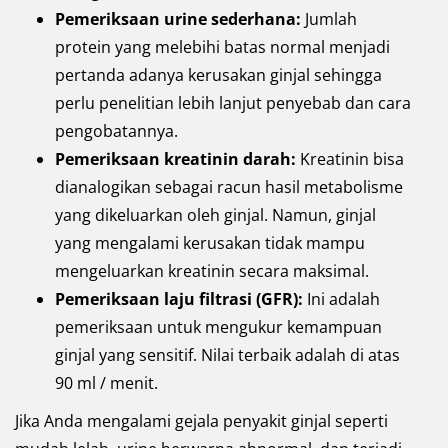
Pemeriksaan urine sederhana:
Jumlah
protein yang melebihi batas normal menjadi
pertanda adanya kerusakan ginjal sehingga
perlu penelitian lebih lanjut penyebab dan cara
pengobatannya.
Pemeriksaan kreatinin darah:
Kreatinin bisa
dianalogikan sebagai racun hasil metabolisme
yang dikeluarkan oleh ginjal. Namun, ginjal
yang mengalami kerusakan tidak mampu
mengeluarkan kreatinin secara maksimal.
Pemeriksaan laju filtrasi (GFR):
Ini adalah
pemeriksaan untuk mengukur kemampuan
ginjal yang sensitif. Nilai terbaik adalah di atas
90 ml / menit.
Jika Anda mengalami gejala penyakit ginjal seperti