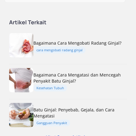
Artikel Terkait
Bagaimana Cara Mengobati Radang Ginjal?
cara mengobati radang ginjal
Bagaimana Cara Mengatasi dan Mencegah
Penyakit Batu Ginjal?
Kesehatan Tubuh
Batu Ginjal: Penyebab, Gejala, dan Cara
Mengatasi
Gangguan Penyakit