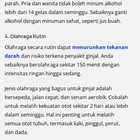
parah. Pria dan wanita tidak boleh minum alkohol
lebih dari 14 gelas dalam seminggu. Sebaiknya ganti
alkohol dengan minuman sehat, seperti jus buah.
4. Olahraga Rutin
Olahraga secara rutin dapat
menurunkan tekanan
darah
dan risiko terkena penyakit ginjal. Anda
sebaiknya berolahraga sekitar 150 menit dengan
intensitas ringan hingga sedang.
Jenis olahraga yang bagus untuk ginjal adalah
bersepeda, jalan cepat, dan senam aerobik. Cobalah
untuk melatih kekuatan otot sekitar 2 hari atau lebih
dalam seminggu. Hal ini penting untuk melatih
semua otot tubuh, termasuk kaki, pinggul, perut,
dan dada.