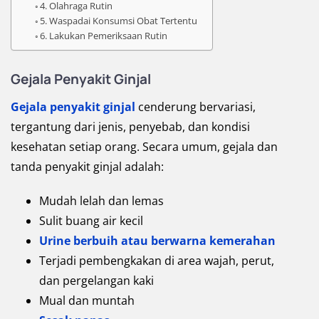
4. Olahraga Rutin
5. Waspadai Konsumsi Obat Tertentu
6. Lakukan Pemeriksaan Rutin
Gejala Penyakit Ginjal
Gejala penyakit ginjal
cenderung bervariasi,
tergantung dari jenis, penyebab, dan kondisi
kesehatan setiap orang. Secara umum, gejala dan
tanda penyakit ginjal adalah:
Mudah lelah dan lemas
Sulit buang air kecil
Urine berbuih atau berwarna kemerahan
Terjadi pembengkakan di area wajah, perut,
dan pergelangan kaki
Mual dan muntah