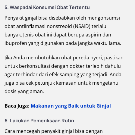
5. Waspadai Konsumsi Obat Tertentu
Penyakit ginjal bisa disebabkan oleh mengonsumsi
obat antiinflamasi nonstreoid (NSAID) terlalu
banyak. Jenis obat ini dapat berupa aspirin dan
ibuprofen yang digunakan pada jangka waktu lama.
Jika Anda membutuhkan obat pereda nyeri, pastikan
untuk berkonsultasi dengan dokter terlebih dahulu
agar terhindar dari efek samping yang terjadi. Anda
juga bisa cek petunjuk kemasan untuk mengetahui
dosis yang aman.
Baca Juga:
Makanan yang Baik untuk Ginjal
6. Lakukan Pemeriksaan Rutin
Cara mencegah penyakit ginjal bisa dengan