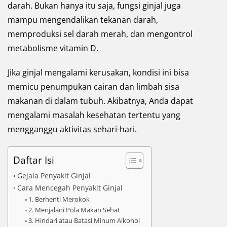
darah. Bukan hanya itu saja, fungsi ginjal juga
mampu mengendalikan tekanan darah,
memproduksi sel darah merah, dan mengontrol
metabolisme vitamin D.
Jika ginjal mengalami kerusakan, kondisi ini bisa
memicu penumpukan cairan dan limbah sisa
makanan di dalam tubuh. Akibatnya, Anda dapat
mengalami masalah kesehatan tertentu yang
mengganggu aktivitas sehari-hari.
Daftar Isi
Gejala Penyakit Ginjal
Cara Mencegah Penyakit Ginjal
1. Berhenti Merokok
2. Menjalani Pola Makan Sehat
3. Hindari atau Batasi Minum Alkohol