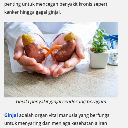
penting untuk mencegah penyakit kronis seperti
kanker hingga gagal ginjal.
Gejala penyakit ginjal cenderung beragam.
Ginjal
adalah organ vital manusia yang berfungsi
untuk menyaring dan menjaga kesehatan aliran