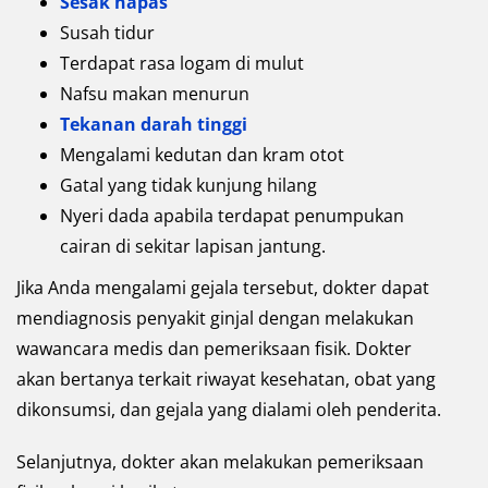
Sesak napas
Susah tidur
Terdapat rasa logam di mulut
Nafsu makan menurun
Tekanan darah tinggi
Mengalami kedutan dan kram otot
Gatal yang tidak kunjung hilang
Nyeri dada apabila terdapat penumpukan
cairan di sekitar lapisan jantung.
Jika Anda mengalami gejala tersebut, dokter dapat
mendiagnosis penyakit ginjal dengan melakukan
wawancara medis dan pemeriksaan fisik. Dokter
akan bertanya terkait riwayat kesehatan, obat yang
dikonsumsi, dan gejala yang dialami oleh penderita.
Selanjutnya, dokter akan melakukan pemeriksaan