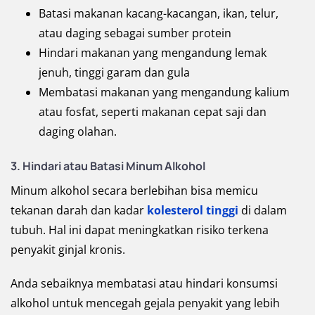
Batasi makanan kacang-kacangan, ikan, telur,
atau daging sebagai sumber protein
Hindari makanan yang mengandung lemak
jenuh, tinggi garam dan gula
Membatasi makanan yang mengandung kalium
atau fosfat, seperti makanan cepat saji dan
daging olahan.
3. Hindari atau Batasi Minum Alkohol
Minum alkohol secara berlebihan bisa memicu
tekanan darah dan kadar
kolesterol tinggi
di dalam
tubuh. Hal ini dapat meningkatkan risiko terkena
penyakit ginjal kronis.
Anda sebaiknya membatasi atau hindari konsumsi
alkohol untuk mencegah gejala penyakit yang lebih