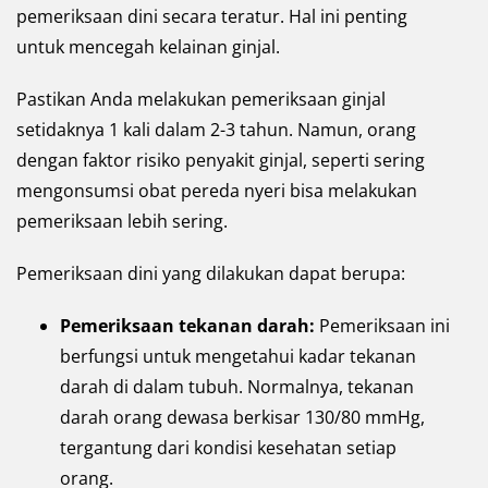
pemeriksaan dini secara teratur. Hal ini penting
untuk mencegah kelainan ginjal.
Pastikan Anda melakukan pemeriksaan ginjal
setidaknya 1 kali dalam 2-3 tahun. Namun, orang
dengan faktor risiko penyakit ginjal, seperti sering
mengonsumsi obat pereda nyeri bisa melakukan
pemeriksaan lebih sering.
Pemeriksaan dini yang dilakukan dapat berupa:
Pemeriksaan tekanan darah:
Pemeriksaan ini
berfungsi untuk mengetahui kadar tekanan
darah di dalam tubuh. Normalnya, tekanan
darah orang dewasa berkisar 130/80 mmHg,
tergantung dari kondisi kesehatan setiap
orang.