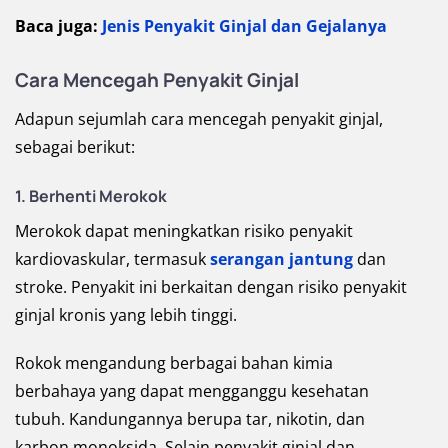
Baca juga:
Jenis Penyakit Ginjal dan Gejalanya
Cara Mencegah Penyakit Ginjal
Adapun sejumlah cara mencegah penyakit ginjal,
sebagai berikut:
1. Berhenti Merokok
Merokok dapat meningkatkan risiko penyakit
kardiovaskular, termasuk
serangan jantung
dan
stroke. Penyakit ini berkaitan dengan risiko penyakit
ginjal kronis yang lebih tinggi.
Rokok mengandung berbagai bahan kimia
berbahaya yang dapat mengganggu kesehatan
tubuh. Kandungannya berupa tar, nikotin, dan
karbon monoksida. Selain penyakit ginjal dan