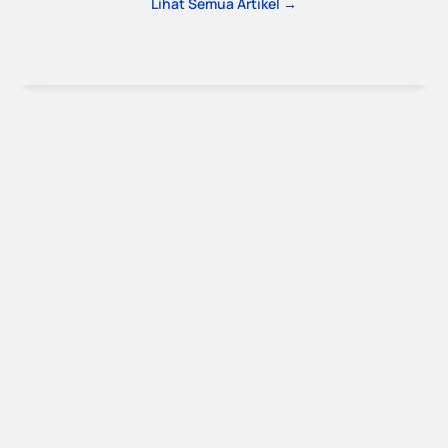
Lihat Semua Artikel →