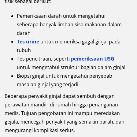
fisik sebagai berikut:
Pemeriksaan darah untuk mengetahui
seberapa banyak limbah sisa makanan dalam
darah
Tes urine
untuk memeriksa gagal ginjal pada
tubuh
Tes pencitraan, seperti
pemeriksaan USG
untuk mengetahui struktur bagian dalam ginjal
Biopsi ginjal untuk mengetahui penyebab
masalah ginjal yang terjadi.
Beberapa penyakit ginjal dapat sembuh dengan
perawatan mandiri di rumah hingga penanganan
medis. Tujuan pengobatan ini mampu meredakan
gejala, mencegah penyakit yang semakin parah, dan
mengurangi komplikasi serius.