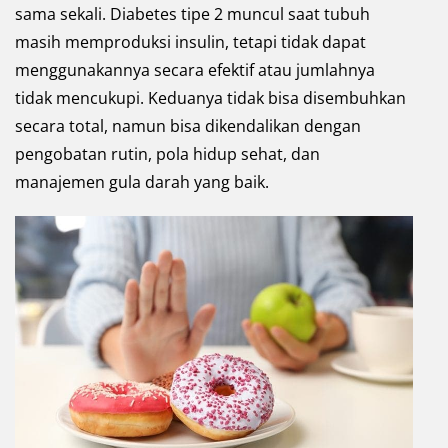
sama sekali. Diabetes tipe 2 muncul saat tubuh
masih memproduksi insulin, tetapi tidak dapat
menggunakannya secara efektif atau jumlahnya
tidak mencukupi. Keduanya tidak bisa disembuhkan
secara total, namun bisa dikendalikan dengan
pengobatan rutin, pola hidup sehat, dan
manajemen gula darah yang baik.