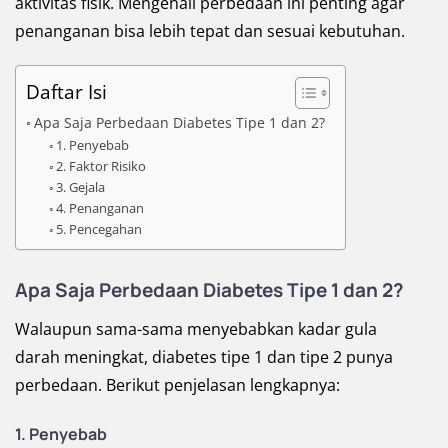
aktivitas fisik. Mengenali perbedaan ini penting agar
penanganan bisa lebih tepat dan sesuai kebutuhan.
Daftar Isi
Apa Saja Perbedaan Diabetes Tipe 1 dan 2?
1. Penyebab
2. Faktor Risiko
3. Gejala
4. Penanganan
5. Pencegahan
Apa Saja Perbedaan Diabetes Tipe 1 dan 2?
Walaupun sama-sama menyebabkan kadar gula
darah meningkat, diabetes tipe 1 dan tipe 2 punya
perbedaan. Berikut penjelasan lengkapnya:
1. Penyebab