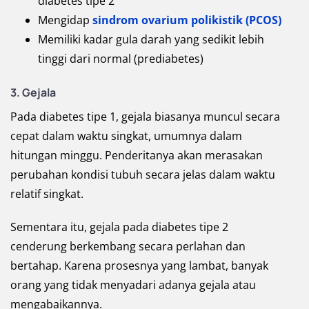
diabetes tipe 2
Mengidap
sindrom ovarium polikistik (PCOS)
Memiliki kadar gula darah yang sedikit lebih
tinggi dari normal (prediabetes)
3. Gejala
Pada diabetes tipe 1, gejala biasanya muncul secara
cepat dalam waktu singkat, umumnya dalam
hitungan minggu. Penderitanya akan merasakan
perubahan kondisi tubuh secara jelas dalam waktu
relatif singkat.
Sementara itu, gejala pada diabetes tipe 2
cenderung berkembang secara perlahan dan
bertahap. Karena prosesnya yang lambat, banyak
orang yang tidak menyadari adanya gejala atau
mengabaikannya.