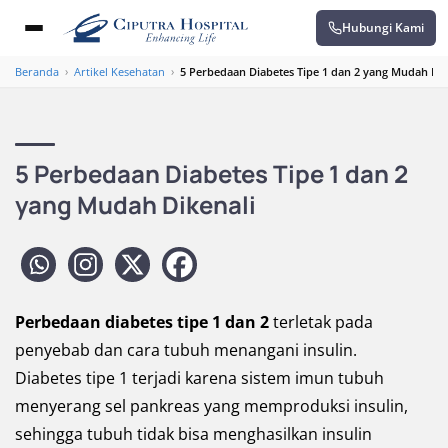
Hubungi Kami
Beranda
›
Artikel Kesehatan
›
5 Perbedaan Diabetes Tipe 1 dan 2 yang Mudah Dik
5 Perbedaan Diabetes Tipe 1 dan 2
yang Mudah Dikenali
Perbedaan diabetes tipe 1 dan 2
terletak pada
penyebab dan cara tubuh menangani insulin.
Diabetes tipe 1 terjadi karena sistem imun tubuh
menyerang sel pankreas yang memproduksi insulin,
sehingga tubuh tidak bisa menghasilkan insulin