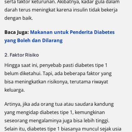
serta faktor keturunan. Akibatnya, kadar gula dalam
darah terus meningkat karena insulin tidak bekerja
dengan baik.
Baca Juga:
Makanan untuk Penderita Diabetes
yang Boleh dan Dilarang
2. Faktor Risiko
Hingga saat ini, penyebab pasti diabetes tipe 1
belum diketahui. Tapi, ada beberapa faktor yang
bisa meningkatkan risikonya, terutama riwayat
keluarga.
Artinya, jika ada orang tua atau saudara kandung
yang mengidap diabetes tipe 1, kemungkinan
seseorang mengalaminya juga bisa lebih tinggi.
Selain itu, diabetes tipe 1 biasanya muncul sejak usia