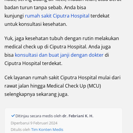
badan turun tanpa sebab. Anda bisa
kunjungi
rumah sakit Ciputra Hospital
terdekat
untuk konsultasi kesehatan.
Yuk, jaga kesehatan tubuh dengan rutin melakukan
medical check up di Ciputra Hospital. Anda juga
bisa
konsultasi dan buat janji dengan dokter
di
Ciputra Hospital terdekat.
Cek layanan rumah sakit Ciputra Hospital mulai dari
rawat jalan hingga Medical Check Up (MCU)
selengkapnya sekarang juga.
Ditinjau secara medis oleh
dr. Febriani K. H.
Diperbarui 9 Februari 2024
Ditulis oleh
Tim Konten Medis