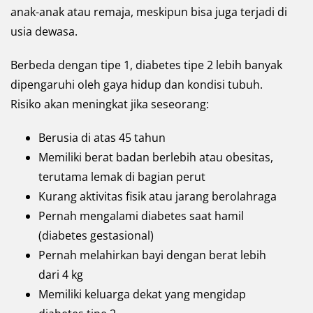
anak-anak atau remaja, meskipun bisa juga terjadi di
usia dewasa.
Berbeda dengan tipe 1, diabetes tipe 2 lebih banyak
dipengaruhi oleh gaya hidup dan kondisi tubuh.
Risiko akan meningkat jika seseorang:
Berusia di atas 45 tahun
Memiliki berat badan berlebih atau obesitas,
terutama lemak di bagian perut
Kurang aktivitas fisik atau jarang berolahraga
Pernah mengalami diabetes saat hamil
(diabetes gestasional)
Pernah melahirkan bayi dengan berat lebih
dari 4 kg
Memiliki keluarga dekat yang mengidap