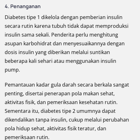
4. Penanganan
Diabetes tipe 1 dikelola dengan pemberian insulin
secara rutin karena tubuh tidak dapat memproduksi
insulin sama sekali. Penderita perlu menghitung
asupan karbohidrat dan menyesuaikannya dengan
dosis insulin yang diberikan melalui suntikan
beberapa kali sehari atau menggunakan insulin
pump.
Pemantauan kadar gula darah secara berkala sangat
penting, disertai penerapan pola makan sehat,
aktivitas fisik, dan pemeriksaan kesehatan rutin.
Sementara itu, diabetes tipe 2 umumnya dapat
dikendalikan tanpa insulin, cukup melalui perubahan
pola hidup sehat, aktivitas fisik teratur, dan
pemeriksaan rutin.