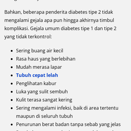
Bahkan, beberapa penderita diabetes tipe 2 tidak
mengalami gejala apa pun hingga akhirnya timbul
komplikasi. Gejala umum diabetes tipe 1 dan tipe 2
yang tidak terkontrol:
Sering buang air kecil
Rasa haus yang berlebihan
Mudah merasa lapar
Tubuh cepat lelah
Penglihatan kabur
Luka yang sulit sembuh
Kulit terasa sangat kering
Sering mengalami infeksi, baik di area tertentu
maupun di seluruh tubuh
Penurunan berat badan tanpa sebab yang jelas