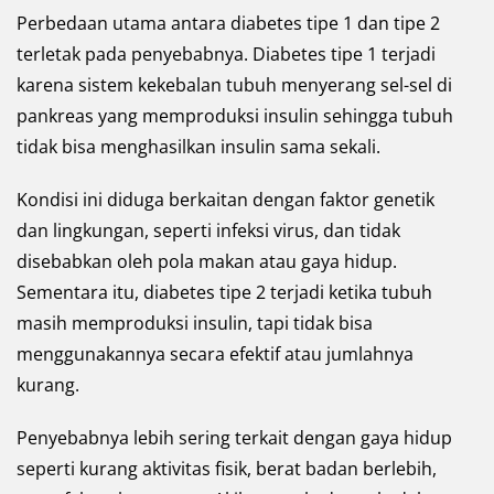
Perbedaan utama antara diabetes tipe 1 dan tipe 2
terletak pada penyebabnya. Diabetes tipe 1 terjadi
karena sistem kekebalan tubuh menyerang sel-sel di
pankreas yang memproduksi insulin sehingga tubuh
tidak bisa menghasilkan insulin sama sekali.
Kondisi ini diduga berkaitan dengan faktor genetik
dan lingkungan, seperti infeksi virus, dan tidak
disebabkan oleh pola makan atau gaya hidup.
Sementara itu, diabetes tipe 2 terjadi ketika tubuh
masih memproduksi insulin, tapi tidak bisa
menggunakannya secara efektif atau jumlahnya
kurang.
Penyebabnya lebih sering terkait dengan gaya hidup
seperti kurang aktivitas fisik, berat badan berlebih,