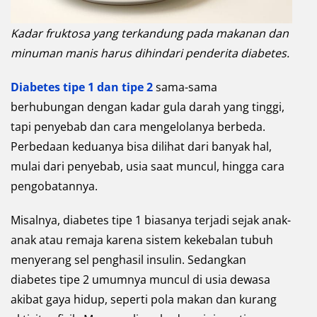
Kadar fruktosa yang terkandung pada makanan dan
minuman manis harus dihindari penderita diabetes.
Diabetes tipe 1 dan tipe 2
sama-sama
berhubungan dengan kadar gula darah yang tinggi,
tapi penyebab dan cara mengelolanya berbeda.
Perbedaan keduanya bisa dilihat dari banyak hal,
mulai dari penyebab, usia saat muncul, hingga cara
pengobatannya.
Misalnya, diabetes tipe 1 biasanya terjadi sejak anak-
anak atau remaja karena sistem kekebalan tubuh
menyerang sel penghasil insulin. Sedangkan
diabetes tipe 2 umumnya muncul di usia dewasa
akibat gaya hidup, seperti pola makan dan kurang