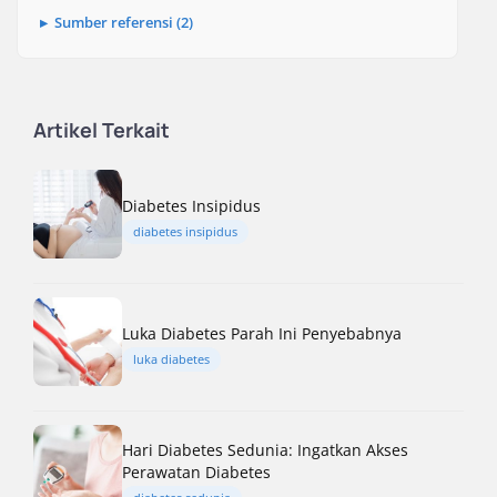
Sumber referensi (2)
Artikel Terkait
Diabetes Insipidus
diabetes insipidus
Luka Diabetes Parah Ini Penyebabnya
luka diabetes
Hari Diabetes Sedunia: Ingatkan Akses
Perawatan Diabetes