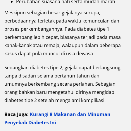
Perubahan suasana hati serta mudah marah
Meskipun sebagian besar gejalanya serupa,
perbedaannya terletak pada waktu kemunculan dan
proses perkembangannya. Pada diabetes tipe 1
berkembang lebih cepat, biasanya terjadi pada masa
kanak-kanak atau remaja, walaupun dalam beberapa
kasus dapat pula muncul di usia dewasa.
Sedangkan diabetes tipe 2, gejala dapat berlangsung
tanpa disadari selama bertahun-tahun dan
umumnya berkembang secara perlahan. Sebagian
orang bahkan baru mengetahui dirinya mengidap
diabetes tipe 2 setelah mengalami komplikasi.
Baca Juga:
Kurangi 8 Makanan dan Minuman
Penyebab Diabetes Ini