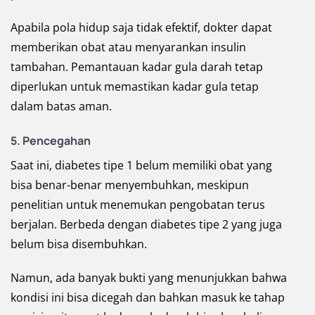
Apabila pola hidup saja tidak efektif, dokter dapat
memberikan obat atau menyarankan insulin
tambahan. Pemantauan kadar gula darah tetap
diperlukan untuk memastikan kadar gula tetap
dalam batas aman.
5. Pencegahan
Saat ini, diabetes tipe 1 belum memiliki obat yang
bisa benar-benar menyembuhkan, meskipun
penelitian untuk menemukan pengobatan terus
berjalan. Berbeda dengan diabetes tipe 2 yang juga
belum bisa disembuhkan.
Namun, ada banyak bukti yang menunjukkan bahwa
kondisi ini bisa dicegah dan bahkan masuk ke tahap