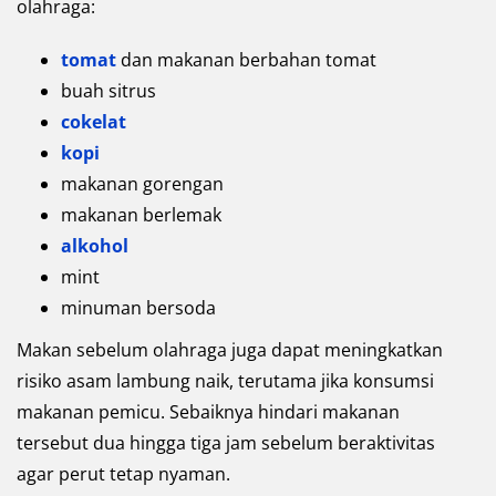
olahraga:
tomat
dan makanan berbahan tomat
buah sitrus
cokelat
kopi
makanan gorengan
makanan berlemak
alkohol
mint
minuman bersoda
Makan sebelum olahraga juga dapat meningkatkan
risiko asam lambung naik, terutama jika konsumsi
makanan pemicu. Sebaiknya hindari makanan
tersebut dua hingga tiga jam sebelum beraktivitas
agar perut tetap nyaman.