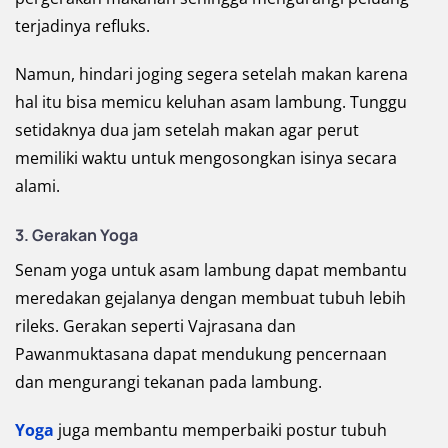
terjadinya refluks.
Namun, hindari joging segera setelah makan karena
hal itu bisa memicu keluhan asam lambung. Tunggu
setidaknya dua jam setelah makan agar perut
memiliki waktu untuk mengosongkan isinya secara
alami.
3. Gerakan Yoga
Senam yoga untuk asam lambung dapat membantu
meredakan gejalanya dengan membuat tubuh lebih
rileks. Gerakan seperti Vajrasana dan
Pawanmuktasana dapat mendukung pencernaan
dan mengurangi tekanan pada lambung.
Yoga
juga membantu memperbaiki postur tubuh