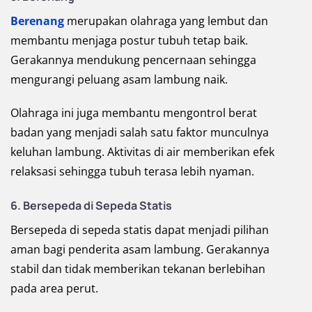
Berenang
merupakan olahraga yang lembut dan
membantu menjaga postur tubuh tetap baik.
Gerakannya mendukung pencernaan sehingga
mengurangi peluang asam lambung naik.
Olahraga ini juga membantu mengontrol berat
badan yang menjadi salah satu faktor munculnya
keluhan lambung. Aktivitas di air memberikan efek
relaksasi sehingga tubuh terasa lebih nyaman.
6. Bersepeda di Sepeda Statis
Bersepeda di sepeda statis dapat menjadi pilihan
aman bagi penderita asam lambung. Gerakannya
stabil dan tidak memberikan tekanan berlebihan
pada area perut.