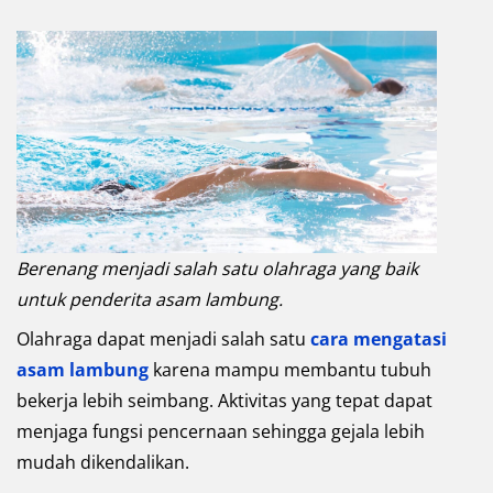
Berenang menjadi salah satu olahraga yang baik
untuk penderita asam lambung.
Olahraga dapat menjadi salah satu
cara mengatasi
asam lambung
karena mampu membantu tubuh
bekerja lebih seimbang. Aktivitas yang tepat dapat
menjaga fungsi pencernaan sehingga gejala lebih
mudah dikendalikan.