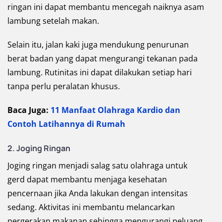
ringan ini dapat membantu mencegah naiknya asam
lambung setelah makan.
Selain itu, jalan kaki juga mendukung penurunan
berat badan yang dapat mengurangi tekanan pada
lambung. Rutinitas ini dapat dilakukan setiap hari
tanpa perlu peralatan khusus.
Baca Juga:
11 Manfaat Olahraga Kardio dan
Contoh Latihannya di Rumah
2. Joging Ringan
Joging ringan menjadi salag satu olahraga untuk
gerd dapat membantu menjaga kesehatan
pencernaan jika Anda lakukan dengan intensitas
sedang. Aktivitas ini membantu melancarkan
pergerakan makanan sehingga mengurangi peluang