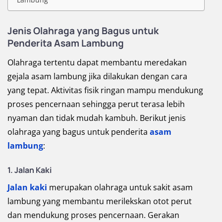
Jenis Olahraga yang Bagus untuk
Penderita Asam Lambung
Olahraga tertentu dapat membantu meredakan
gejala asam lambung jika dilakukan dengan cara
yang tepat. Aktivitas fisik ringan mampu mendukung
proses pencernaan sehingga perut terasa lebih
nyaman dan tidak mudah kambuh. Berikut jenis
olahraga yang bagus untuk penderita
asam
lambung
:
1. Jalan Kaki
Jalan kaki
merupakan olahraga untuk sakit asam
lambung yang membantu merilekskan otot perut
dan mendukung proses pencernaan. Gerakan