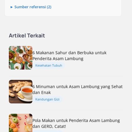
Sumber referensi (2)
Artikel Terkait
6 Makanan Sahur dan Berbuka untuk
Penderita Asam Lambung
Kesehatan Tubuh
6 Minuman untuk Asam Lambung yang Sehat
dan Enak
Kandungan Gizi
Pola Makan untuk Penderita Asam Lambung
dan GERD, Catat!