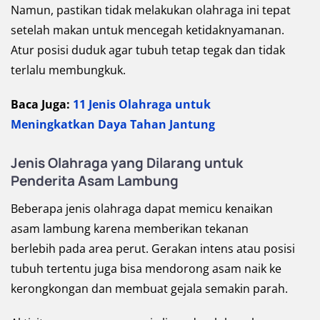
Namun, pastikan tidak melakukan olahraga ini tepat
setelah makan untuk mencegah ketidaknyamanan.
Atur posisi duduk agar tubuh tetap tegak dan tidak
terlalu membungkuk.
Baca Juga:
11 Jenis Olahraga untuk
Meningkatkan Daya Tahan Jantung
Jenis Olahraga yang Dilarang untuk
Penderita Asam Lambung
Beberapa jenis olahraga dapat memicu kenaikan
asam lambung karena memberikan tekanan
berlebih pada area perut. Gerakan intens atau posisi
tubuh tertentu juga bisa mendorong asam naik ke
kerongkongan dan membuat gejala semakin parah.