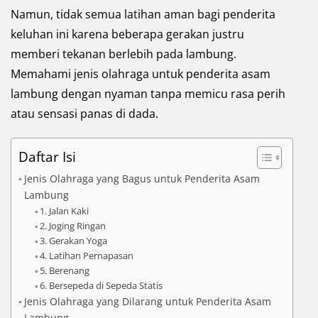
Namun, tidak semua latihan aman bagi penderita
keluhan ini karena beberapa gerakan justru
memberi tekanan berlebih pada lambung.
Memahami jenis olahraga untuk penderita asam
lambung dengan nyaman tanpa memicu rasa perih
atau sensasi panas di dada.
Daftar Isi
Jenis Olahraga yang Bagus untuk Penderita Asam
Lambung
1. Jalan Kaki
2. Joging Ringan
3. Gerakan Yoga
4. Latihan Pernapasan
5. Berenang
6. Bersepeda di Sepeda Statis
Jenis Olahraga yang Dilarang untuk Penderita Asam
Lambung