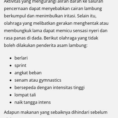
Aktivitas yang mengurangi aliran darah ke saluran
pencernaan dapat menyebabkan cairan lambung
berkumpul dan menimbulkan iritasi. Selain itu,
olahraga yang melibatkan gerakan menghentak atau
membungkuk lama dapat memicu sensasi nyeri dan
rasa panas di dada. Berikut olahraga yang tidak
boleh dilakukan penderita asam lambung:
berlari
sprint
angkat beban
senam atau gymnastics
bersepeda dengan intensitas tinggi
lompat tali
naik tangga intens
Adapun makanan yang sebaiknya dihindari sebelum