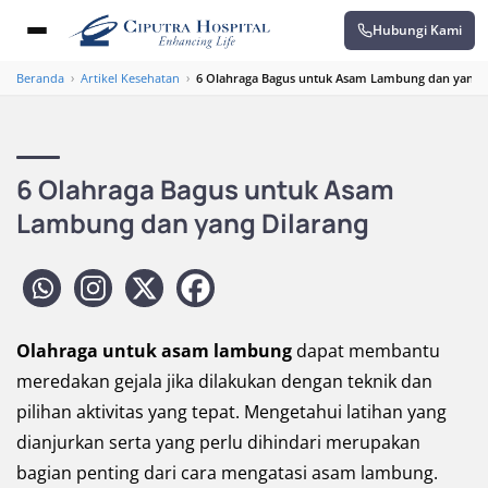
Hubungi Kami
Beranda
›
Artikel Kesehatan
›
6 Olahraga Bagus untuk Asam Lambung dan yang D
6 Olahraga Bagus untuk Asam
Lambung dan yang Dilarang
Olahraga untuk asam lambung
dapat membantu
meredakan gejala jika dilakukan dengan teknik dan
pilihan aktivitas yang tepat. Mengetahui latihan yang
dianjurkan serta yang perlu dihindari merupakan
bagian penting dari cara mengatasi asam lambung.