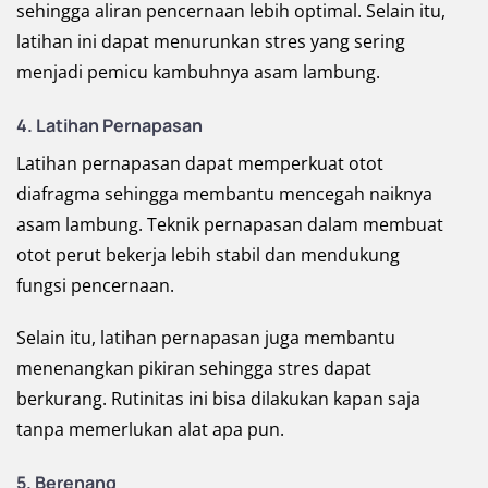
sehingga aliran pencernaan lebih optimal. Selain itu,
latihan ini dapat menurunkan stres yang sering
menjadi pemicu kambuhnya asam lambung.
4. Latihan Pernapasan
Latihan pernapasan dapat memperkuat otot
diafragma sehingga membantu mencegah naiknya
asam lambung. Teknik pernapasan dalam membuat
otot perut bekerja lebih stabil dan mendukung
fungsi pencernaan.
Selain itu, latihan pernapasan juga membantu
menenangkan pikiran sehingga stres dapat
berkurang. Rutinitas ini bisa dilakukan kapan saja
tanpa memerlukan alat apa pun.
5. Berenang