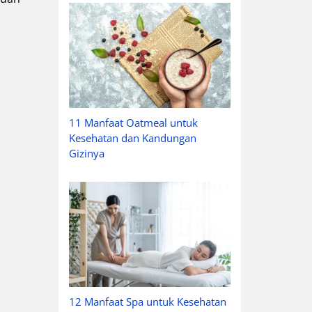
11 Manfaat Oatmeal untuk
Kesehatan dan Kandungan
Gizinya
12 Manfaat Spa untuk Kesehatan