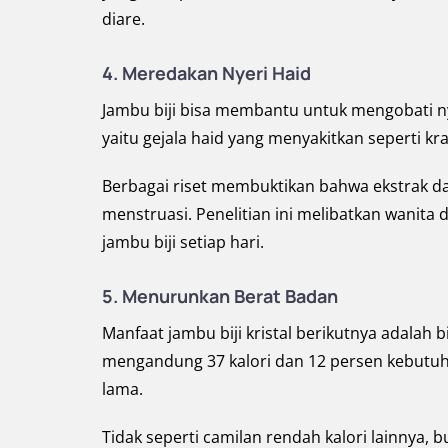
diare.
4.
Meredakan Nyeri Haid
Jambu biji bisa membantu untuk mengobati n
yaitu gejala haid yang menyakitkan seperti kr
Berbagai riset membuktikan bahwa ekstrak da
menstruasi. Penelitian ini melibatkan wanita
jambu biji setiap hari.
5.
Menurunkan Berat Badan
Manfaat jambu biji kristal berikutnya adalah
mengandung 37 kalori dan 12 persen kebutuh
lama.
Tidak seperti camilan rendah kalori lainnya, 