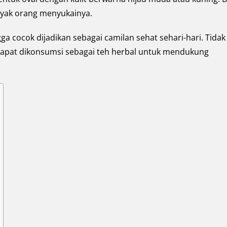
anyak orang menyukainya.
a cocok dijadikan sebagai camilan sehat sehari-hari. Tidak
 dapat dikonsumsi sebagai teh herbal untuk mendukung