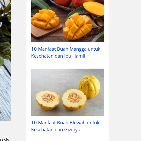
10 Manfaat Buah Mangga untuk
Kesehatan dan Ibu Hamil
10 Manfaat Buah Blewah untuk
Kesehatan dan Gizinya
Buah