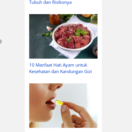
Tubuh dan Risikonya
0
10 Manfaat Hati Ayam untuk
Kesehatan dan Kandungan Gizi