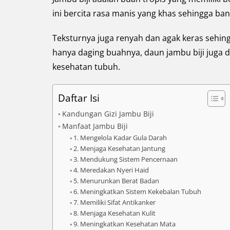
ini bercita rasa manis yang khas sehingga b
Teksturnya juga renyah dan agak keras sehingg
hanya daging buahnya, daun jambu biji juga
kesehatan tubuh.
Daftar Isi
Kandungan Gizi Jambu Biji
Manfaat Jambu Biji
1. Mengelola Kadar Gula Darah
2. Menjaga Kesehatan Jantung
3. Mendukung Sistem Pencernaan
4. Meredakan Nyeri Haid
5. Menurunkan Berat Badan
6. Meningkatkan Sistem Kekebalan Tubuh
7. Memiliki Sifat Antikanker
8. Menjaga Kesehatan Kulit
9. Meningkatkan Kesehatan Mata