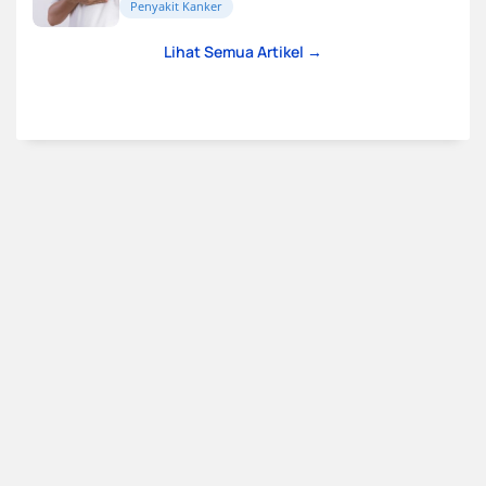
Penyakit Kanker
Lihat Semua Artikel →