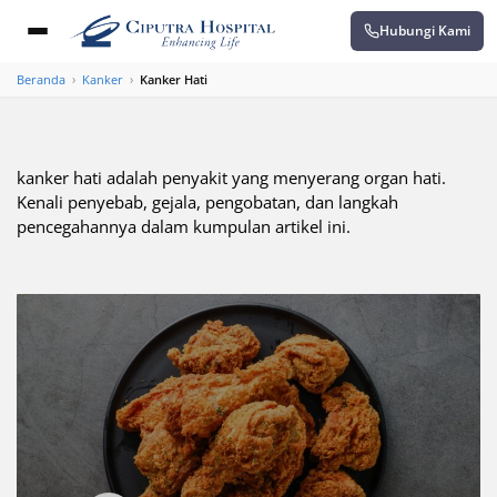
Hubungi Kami
Beranda
›
Kanker
›
Kanker Hati
kanker hati adalah penyakit yang menyerang organ hati.
Kenali penyebab, gejala, pengobatan, dan langkah
pencegahannya dalam kumpulan artikel ini.