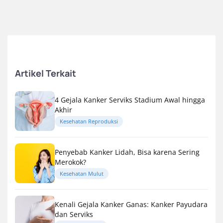
Artikel Terkait
4 Gejala Kanker Serviks Stadium Awal hingga
Akhir
Kesehatan Reproduksi
Penyebab Kanker Lidah, Bisa karena Sering
Merokok?
Kesehatan Mulut
Kenali Gejala Kanker Ganas: Kanker Payudara
dan Serviks