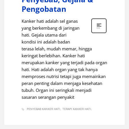
Pengobatan
Kanker hati adalah sel ganas
yang berkembang di jaringan
hati. Gejala utama dari
kondisi ini adalah badan
terasa lelah, mudah memar, hingga
keringat berlebihan. Kanker hati
merupakan kanker yang terjadi pada organ
hati. Hati adalah organ yang tak hanya
memproses nutrisi tetapi juga memainkan
peran penting dalam menjaga kesehatan
tubuh. Organ ini seringkali menjadi
sasaran serangan penyakit
PENYEBAB KANKER HATI
TERAPI KANKER HATI