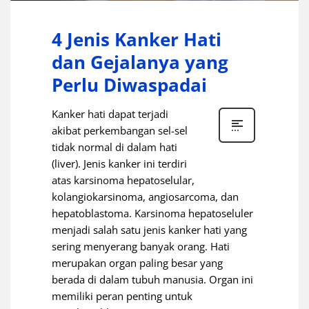
4 Jenis Kanker Hati
dan Gejalanya yang
Perlu Diwaspadai
Kanker hati dapat terjadi
akibat perkembangan sel-sel
tidak normal di dalam hati
(liver). Jenis kanker ini terdiri
atas karsinoma hepatoselular,
kolangiokarsinoma, angiosarcoma, dan
hepatoblastoma. Karsinoma hepatoseluler
menjadi salah satu jenis kanker hati yang
sering menyerang banyak orang. Hati
merupakan organ paling besar yang
berada di dalam tubuh manusia. Organ ini
memiliki peran penting untuk