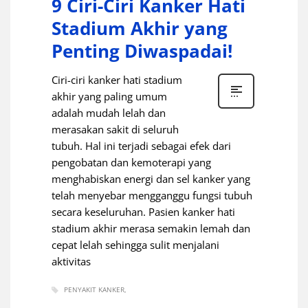
9 Ciri-Ciri Kanker Hati
Stadium Akhir yang
Penting Diwaspadai!
Ciri-ciri kanker hati stadium
akhir yang paling umum
adalah mudah lelah dan
merasakan sakit di seluruh
tubuh. Hal ini terjadi sebagai efek dari
pengobatan dan kemoterapi yang
menghabiskan energi dan sel kanker yang
telah menyebar mengganggu fungsi tubuh
secara keseluruhan. Pasien kanker hati
stadium akhir merasa semakin lemah dan
cepat lelah sehingga sulit menjalani
aktivitas
PENYAKIT KANKER