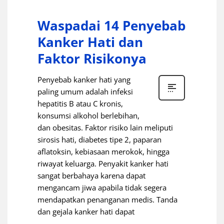
Waspadai 14 Penyebab
Kanker Hati dan
Faktor Risikonya
Penyebab kanker hati yang
paling umum adalah infeksi
hepatitis B atau C kronis,
konsumsi alkohol berlebihan,
dan obesitas. Faktor risiko lain meliputi
sirosis hati, diabetes tipe 2, paparan
aflatoksin, kebiasaan merokok, hingga
riwayat keluarga. Penyakit kanker hati
sangat berbahaya karena dapat
mengancam jiwa apabila tidak segera
mendapatkan penanganan medis. Tanda
dan gejala kanker hati dapat