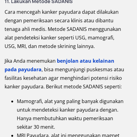
11. Lakukan Metode SADANIS
Cara mencegah kanker payudara dapat dilakukan
dengan pemeriksaan secara klinis atau dibantu
tenaga ahli medis. Metode SADANIS menggunakan
alat pendeteksi kanker seperti USG, mamografi,
USG, MRI, dan metode skrining lainnya.
Jika Anda menemukan
benjolan atau kelainan
pada payudara
, bisa mengunjungi puskesmas atau
fasilitas kesehatan agar menghindari potensi risiko
kanker payudara. Berikut metode SADANIS seperti:
Mamografi, alat yang paling banyak digunakan
untuk mendeteksi kanker payudara dengan.
Hanya membutuhkan waktu pemeriksaan
sekitar 30 menit.
MRI Payudara, alat ini menggunakan magnet