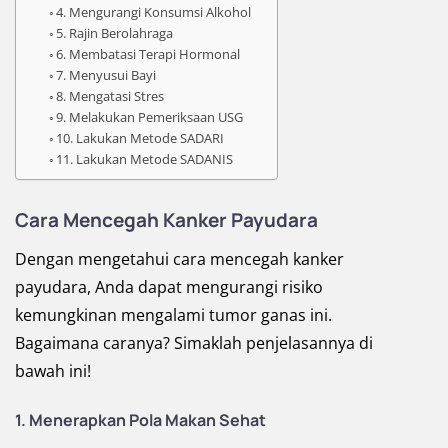
4. Mengurangi Konsumsi Alkohol
5. Rajin Berolahraga
6. Membatasi Terapi Hormonal
7. Menyusui Bayi
8. Mengatasi Stres
9. Melakukan Pemeriksaan USG
10. Lakukan Metode SADARI
11. Lakukan Metode SADANIS
Cara Mencegah Kanker Payudara
Dengan mengetahui cara mencegah kanker
payudara, Anda dapat mengurangi risiko
kemungkinan mengalami tumor ganas ini.
Bagaimana caranya? Simaklah penjelasannya di
bawah ini!
1. Menerapkan Pola Makan Sehat