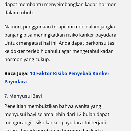
dapat membantu menyeimbangkan kadar hormon
dalam tubuh.
Namun, penggunaan terapi hormon dalam jangka
panjang bisa meningkatkan risiko kanker payudara.
Untuk mengatasi hal ini, Anda dapat berkonsultasi
ke dokter terlebih dahulu agar mengetahui kadar
hormon yang cukup.
Baca Juga:
10 Faktor Risiko Penyebab Kanker
Payudara
7. Menyusui Bayi
Penelitian membuktikan bahwa wanita yang
menyusui bayi selama lebih dari 12 bulan dapat
mengurangi risiko kanker payudara. Ini terjadi
karena terjadi perubahan hormon dan kadar