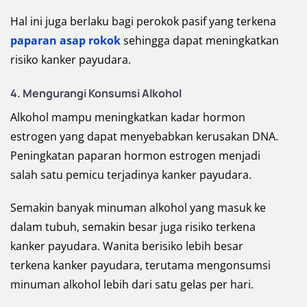
Hal ini juga berlaku bagi perokok pasif yang terkena
paparan asap rokok
sehingga dapat meningkatkan
risiko kanker payudara.
4. Mengurangi Konsumsi Alkohol
Alkohol mampu meningkatkan kadar hormon
estrogen yang dapat menyebabkan kerusakan DNA.
Peningkatan paparan hormon estrogen menjadi
salah satu pemicu terjadinya kanker payudara.
Semakin banyak minuman alkohol yang masuk ke
dalam tubuh, semakin besar juga risiko terkena
kanker payudara. Wanita berisiko lebih besar
terkena kanker payudara, terutama mengonsumsi
minuman alkohol lebih dari satu gelas per hari.