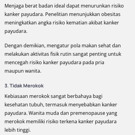
Menjaga berat badan ideal dapat menurunkan risiko
kanker payudara. Penelitian menunjukkan obesitas
meningkatkan angka risiko kematian akibat kanker
payudara.
Dengan demikian, mengatur pola makan sehat dan
melakukan aktivitas fisik rutin sangat penting untuk
mencegah risiko kanker payudara pada pria
maupun wanita.
3. Tidak Merokok
Kebiasaan merokok sangat berbahaya bagi
kesehatan tubuh, termasuk menyebabkan kanker
payudara. Wanita muda dan premenopause yang
merokok memiliki risiko terkena kanker payudara
lebih tinggi.