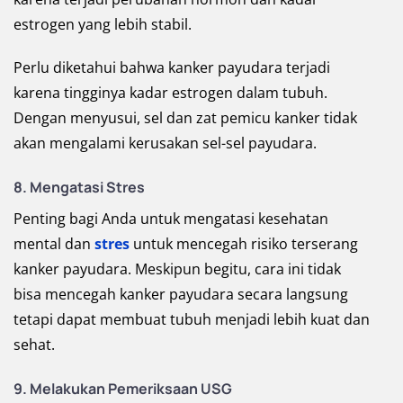
estrogen yang lebih stabil.
Perlu diketahui bahwa kanker payudara terjadi
karena tingginya kadar estrogen dalam tubuh.
Dengan menyusui, sel dan zat pemicu kanker tidak
akan mengalami kerusakan sel-sel payudara.
8. Mengatasi Stres
Penting bagi Anda untuk mengatasi kesehatan
mental dan
stres
untuk mencegah risiko terserang
kanker payudara. Meskipun begitu, cara ini tidak
bisa mencegah kanker payudara secara langsung
tetapi dapat membuat tubuh menjadi lebih kuat dan
sehat.
9. Melakukan Pemeriksaan USG