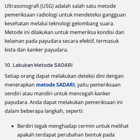
Ultrasonografi (USG) adalah salah satu metode
pemeriksaan radiologi untuk mendeteksi gangguan
kesehatan melalui teknologi gelombang suara.
Metode ini dilakukan untuk memeriksa kondisi dan
kelainan pada payudara secara efektif, termasuk
kista dan kanker payudara.
10. Lakukan Metode SADARI
Setiap orang dapat melakukan deteksi dini dengan
menerapkan
metode SADARI
, yaitu pemeriksaan
sendiri atau mandiri untuk mencegah kanker
payudara. Anda dapat melakukan pemeriksaan ini
dalam beberapa langkah, seperti:
Berdiri tegak menghadap cermin untuk melihat
apakah terdapat perubahan bentuk pada