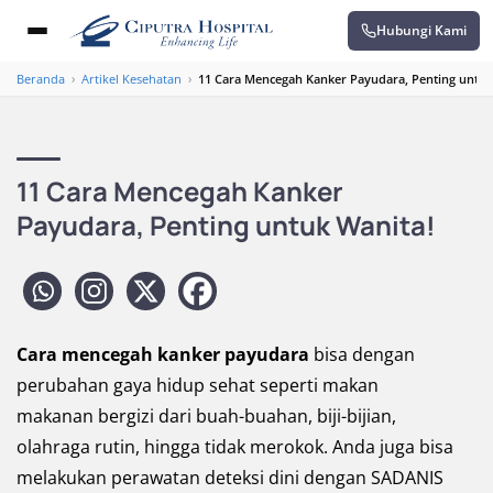
Hubungi Kami
Beranda
›
Artikel Kesehatan
›
11 Cara Mencegah Kanker Payudara, Penting untuk
11 Cara Mencegah Kanker
Payudara, Penting untuk Wanita!
Cara mencegah kanker payudara
bisa dengan
perubahan gaya hidup sehat seperti makan
makanan bergizi dari buah-buahan, biji-bijian,
olahraga rutin, hingga tidak merokok. Anda juga bisa
melakukan perawatan deteksi dini dengan SADANIS