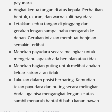
payudara.
Angkat kedua tangan di atas kepala. Perhatikan
bentuk, ukuran, dan warna kulit payudara.
Letakkan kedua tangan di pinggang dan
gerakan lengan sampai bahu mengarah ke
depan. Gerakan ini akan membuat benjolan
semakin terlihat.
Menekan payudara secara melingkar untuk
mengetahui apakah ada benjolan atau tidak.
Menekan bagian puting untuk melihat apakah
keluar cairan atau tidak.
Lakukan dalam posisi berbaring. Kemudian
tekan payudara dan puting secara melingkar.
Anda juga bisa mengangkat lengan ke atas
sambil menaruh bantal di bahu kanan bawah.