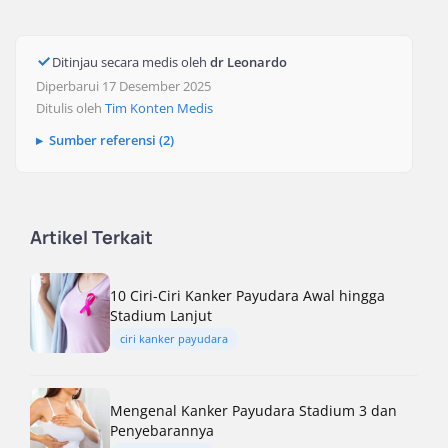
Ditinjau secara medis oleh
dr Leonardo
Diperbarui 17 Desember 2025
Ditulis oleh
Tim Konten Medis
Sumber referensi (2)
Artikel Terkait
10 Ciri-Ciri Kanker Payudara Awal hingga
Stadium Lanjut
ciri kanker payudara
Mengenal Kanker Payudara Stadium 3 dan
Penyebarannya