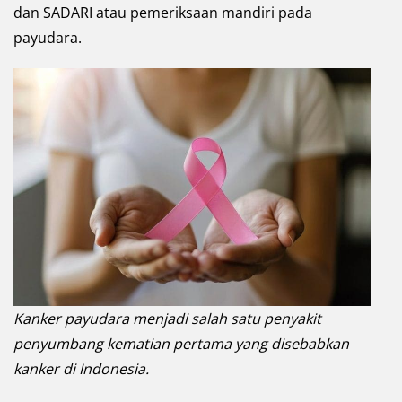
dan SADARI atau pemeriksaan mandiri pada
payudara.
Kanker payudara menjadi salah satu penyakit
penyumbang kematian pertama yang disebabkan
kanker di Indonesia.