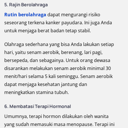
5. Rajin Berolahraga
Rutin berolahraga
dapat mengurangi risiko
seseorang terkena kanker payudara. Ini juga Anda
untuk menjaga berat badan tetap stabil.
Olahraga sederhana yang bisa Anda lakukan setiap
hari, yaitu senam aerobik, berenang, lari pagi,
bersepeda, dan sebagainya. Untuk orang dewasa
disarankan melakukan senam aerobik minimal 30
menit/hari selama 5 kali seminggu. Senam aerobik
dapat menjaga kesehatan jantung dan
meningkatkan stamina tubuh.
6. Membatasi Terapi Hormonal
Umumnya, terapi hormon dilakukan oleh wanita
yang sudah memasuki masa menopause. Terapi ini