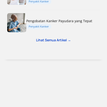
Penyakit Kanker
Pengobatan Kanker Payudara yang Tepat
Penyakit Kanker
Lihat Semua Artikel →