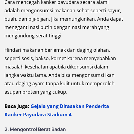
Cara mencegah kanker payudara secara alami
adalah mengonsumsi makanan sehat seperti sayur,
buah, dan biji-bijian. Jika memungkinkan, Anda dapat
mengganti nasi putih dengan nasi merah yang
mengandung serat tinggi.
Hindari makanan berlemak dan daging olahan,
seperti sosis, bakso, kornet karena menyebabkan
masalah kesehatan apabila dikonsumsi dalam
jangka waktu lama. Anda bisa mengonsumsi ikan
atau daging ayam tanpa kulit untuk memperoleh
asupan protein yang cukup.
Baca Juga:
Gejala yang Dirasakan Penderita
Kanker Payudara Stadium 4
2. Mengontrol Berat Badan