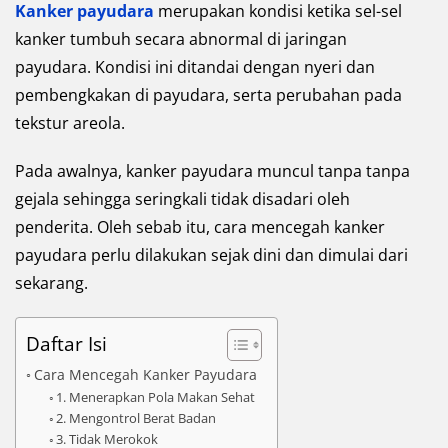
Kanker payudara
merupakan kondisi ketika sel-sel
kanker tumbuh secara abnormal di jaringan
payudara. Kondisi ini ditandai dengan nyeri dan
pembengkakan di payudara, serta perubahan pada
tekstur areola.
Pada awalnya, kanker payudara muncul tanpa tanpa
gejala sehingga seringkali tidak disadari oleh
penderita. Oleh sebab itu, cara mencegah kanker
payudara perlu dilakukan sejak dini dan dimulai dari
sekarang.
Daftar Isi
Cara Mencegah Kanker Payudara
1. Menerapkan Pola Makan Sehat
2. Mengontrol Berat Badan
3. Tidak Merokok