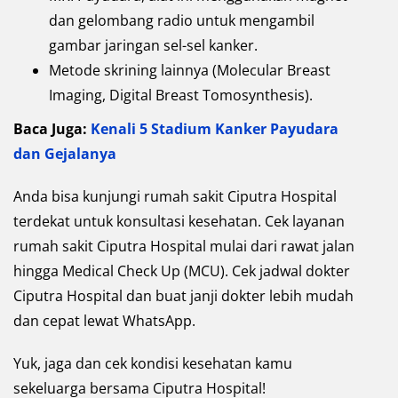
dan gelombang radio untuk mengambil
gambar jaringan sel-sel kanker.
Metode skrining lainnya (Molecular Breast
Imaging, Digital Breast Tomosynthesis).
Baca Juga:
Kenali 5 Stadium Kanker Payudara
dan Gejalanya
Anda bisa kunjungi rumah sakit Ciputra Hospital
terdekat untuk konsultasi kesehatan. Cek layanan
rumah sakit Ciputra Hospital mulai dari rawat jalan
hingga Medical Check Up (MCU). Cek jadwal dokter
Ciputra Hospital dan buat janji dokter lebih mudah
dan cepat lewat WhatsApp.
Yuk, jaga dan cek kondisi kesehatan kamu
sekeluarga bersama Ciputra Hospital!