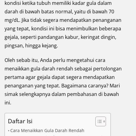
kondisi ketika tubuh memiliki kadar gula dalam
darah di bawah batas normal, yaitu di bawah 70
mg/dL. Jika tidak segera mendapatkan penanganan
yang tepat, kondisi ini bisa menimbulkan beberapa
gejala, seperti pandangan kabur, keringat dingin,
pingsan, hingga kejang.
Oleh sebab itu, Anda perlu mengetahui cara
menaikkan gula darah rendah sebagai pertolongan
pertama agar gejala dapat segera mendapatkan
penanganan yang tepat. Bagaimana caranya? Mari
simak selengkapnya dalam pembahasan di bawah
ini.
Daftar Isi
Cara Menaikkan Gula Darah Rendah