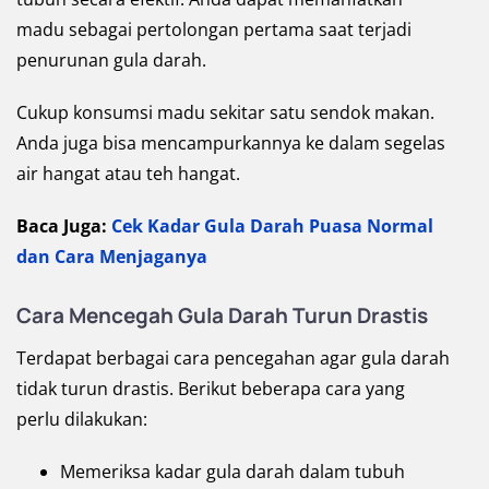
madu sebagai pertolongan pertama saat terjadi
penurunan gula darah.
Cukup konsumsi madu sekitar satu sendok makan.
Anda juga bisa mencampurkannya ke dalam segelas
air hangat atau teh hangat.
Baca Juga:
Cek Kadar Gula Darah Puasa Normal
dan Cara Menjaganya
Cara Mencegah Gula Darah Turun Drastis
Terdapat berbagai cara pencegahan agar gula darah
tidak turun drastis. Berikut beberapa cara yang
perlu dilakukan:
Memeriksa kadar gula darah dalam tubuh