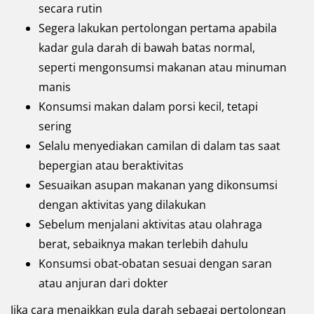
secara rutin
Segera lakukan pertolongan pertama apabila
kadar gula darah di bawah batas normal,
seperti mengonsumsi makanan atau minuman
manis
Konsumsi makan dalam porsi kecil, tetapi
sering
Selalu menyediakan camilan di dalam tas saat
bepergian atau beraktivitas
Sesuaikan asupan makanan yang dikonsumsi
dengan aktivitas yang dilakukan
Sebelum menjalani aktivitas atau olahraga
berat, sebaiknya makan terlebih dahulu
Konsumsi obat-obatan sesuai dengan saran
atau anjuran dari dokter
Jika cara menaikkan gula darah sebagai pertolongan