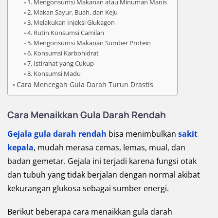
1. Mengonsumsi Makanan atau Minuman Manis
2. Makan Sayur, Buah, dan Keju
3. Melakukan Injeksi Glukagon
4. Rutin Konsumsi Camilan
5. Mengonsumsi Makanan Sumber Protein
6. Konsumsi Karbohidrat
7. Istirahat yang Cukup
8. Konsumsi Madu
Cara Mencegah Gula Darah Turun Drastis
Cara Menaikkan Gula Darah Rendah
Gejala gula darah rendah
bisa menimbulkan
sakit
kepala
, mudah merasa cemas, lemas, mual, dan
badan gemetar. Gejala ini terjadi karena fungsi otak
dan tubuh yang tidak berjalan dengan normal akibat
kekurangan glukosa sebagai sumber energi.
Berikut beberapa cara menaikkan gula darah