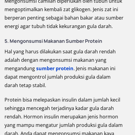
Mengonsumsi camilan diperlukan oleh tubuh untuk
mengoptimalkan kembali zat glikogen. Jenis zat ini
berperan penting sebagai bahan bakar atau sumber
energi agar tubuh tidak kekurangan gula darah.
5. Mengonsumsi Makanan Sumber Protein
Hal yang harus dilakukan saat gula darah rendah
adalah dengan mengonsumsi makanan yang
mengandung
sumber protein
. Jenis makanan ini
dapat mengontrol jumlah produksi gula dalam
darah tetap stabil.
Protein bisa melepaskan insulin dalam jumlah kecil
sehingga mencegah terjadinya kadar gula darah
rendah. Hormon insulin merupakan jenis hormon
yang mampu mengatur jumlah produksi gula dalam
darah. Anda dapat mengonsumsi makanan kaya