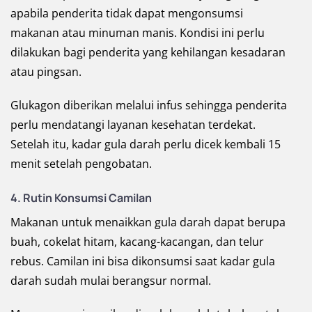
apabila penderita tidak dapat mengonsumsi
makanan atau minuman manis. Kondisi ini perlu
dilakukan bagi penderita yang kehilangan kesadaran
atau pingsan.
Glukagon diberikan melalui infus sehingga penderita
perlu mendatangi layanan kesehatan terdekat.
Setelah itu, kadar gula darah perlu dicek kembali 15
menit setelah pengobatan.
4. Rutin Konsumsi Camilan
Makanan untuk menaikkan gula darah dapat berupa
buah, cokelat hitam, kacang-kacangan, dan telur
rebus. Camilan ini bisa dikonsumsi saat kadar gula
darah sudah mulai berangsur normal.