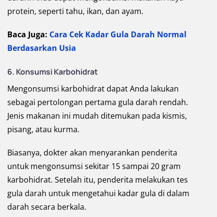
protein, seperti tahu, ikan, dan ayam.
Baca Juga:
Cara Cek Kadar Gula Darah Normal
Berdasarkan Usia
6. Konsumsi Karbohidrat
Mengonsumsi karbohidrat dapat Anda lakukan
sebagai pertolongan pertama gula darah rendah.
Jenis makanan ini mudah ditemukan pada kismis,
pisang, atau kurma.
Biasanya, dokter akan menyarankan penderita
untuk mengonsumsi sekitar 15 sampai 20 gram
karbohidrat. Setelah itu, penderita melakukan tes
gula darah untuk mengetahui kadar gula di dalam
darah secara berkala.