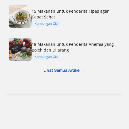
15 Makanan untuk Penderita Tipes agar
Cepat Sehat
Kandungan Gizi
18 Makanan untuk Penderita Anemia yang
Boleh dan Dilarang
Kandungan Gizi
Lihat Semua Artikel →