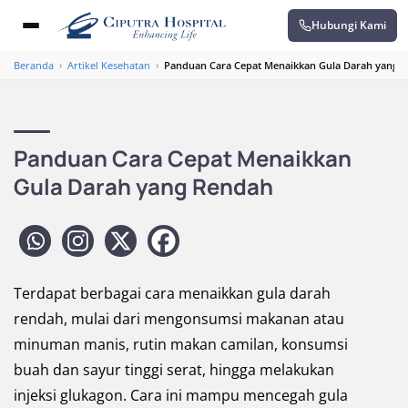
Hubungi Kami
Beranda
›
Artikel Kesehatan
›
Panduan Cara Cepat Menaikkan Gula Darah yang 
Panduan Cara Cepat Menaikkan
Gula Darah yang Rendah
Terdapat berbagai cara menaikkan gula darah
rendah, mulai dari mengonsumsi makanan atau
minuman manis, rutin makan camilan, konsumsi
buah dan sayur tinggi serat, hingga melakukan
injeksi glukagon. Cara ini mampu mencegah gula