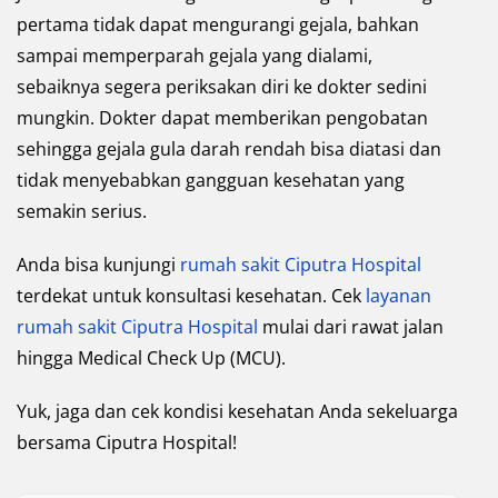
pertama tidak dapat mengurangi gejala, bahkan
sampai memperparah gejala yang dialami,
sebaiknya segera periksakan diri ke dokter sedini
mungkin. Dokter dapat memberikan pengobatan
sehingga gejala gula darah rendah bisa diatasi dan
tidak menyebabkan gangguan kesehatan yang
semakin serius.
Anda bisa kunjungi
rumah sakit Ciputra Hospital
terdekat untuk konsultasi kesehatan. Cek
layanan
rumah sakit Ciputra Hospital
mulai dari rawat jalan
hingga Medical Check Up (MCU).
Yuk, jaga dan cek kondisi kesehatan Anda sekeluarga
bersama Ciputra Hospital!