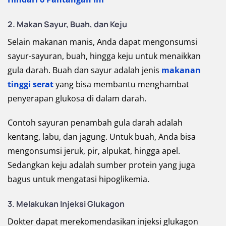
2. Makan Sayur, Buah, dan Keju
Selain makanan manis, Anda dapat mengonsumsi
sayur-sayuran, buah, hingga keju untuk menaikkan
gula darah. Buah dan sayur adalah jenis
makanan
tinggi serat
yang bisa membantu menghambat
penyerapan glukosa di dalam darah.
Contoh sayuran penambah gula darah adalah
kentang, labu, dan jagung. Untuk buah, Anda bisa
mengonsumsi jeruk, pir, alpukat, hingga apel.
Sedangkan keju adalah sumber protein yang juga
bagus untuk mengatasi hipoglikemia.
3. Melakukan Injeksi Glukagon
Dokter dapat merekomendasikan injeksi glukagon