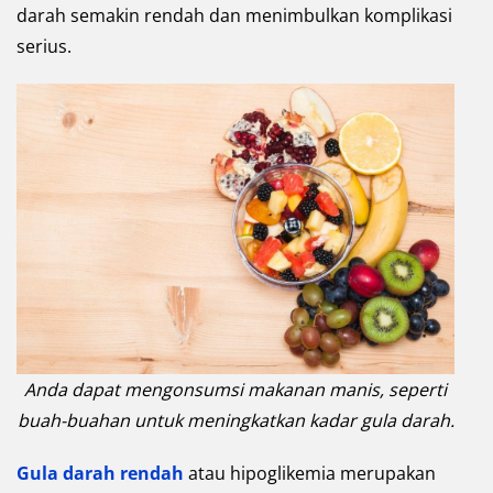
darah semakin rendah dan menimbulkan komplikasi
serius.
Anda dapat mengonsumsi makanan manis, seperti
buah-buahan untuk meningkatkan kadar gula darah.
Gula darah rendah
atau hipoglikemia merupakan