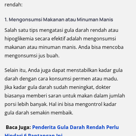
rendah:
1. Mengonsumsi Makanan atau Minuman Manis
Salah satu tips mengatasi gula darah rendah atau
hipoglikemia secara efektif adalah mengonsumsi
makanan atau minuman manis. Anda bisa mencoba
mengonsumsi jus buah.
Selain itu, Anda juga dapat menstabilkan kadar gula
darah dengan cara konsumsi permen atau madu.
Jika kadar gula darah sudah meningkat, dokter
biasanya memberi saran untuk makan dalam jumlah
porsi lebih banyak. Hal ini bisa mengontrol kadar
gula darah semakin membaik.
Baca Juga:
Penderita Gula Darah Rendah Perlu
Hindari 6 Pantangan Ini