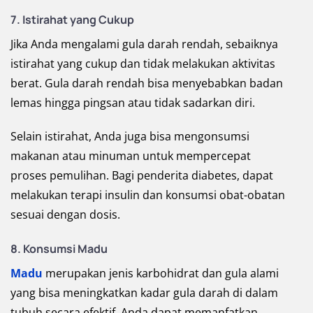
7. Istirahat yang Cukup
Jika Anda mengalami gula darah rendah, sebaiknya
istirahat yang cukup dan tidak melakukan aktivitas
berat. Gula darah rendah bisa menyebabkan badan
lemas hingga pingsan atau tidak sadarkan diri.
Selain istirahat, Anda juga bisa mengonsumsi
makanan atau minuman untuk mempercepat
proses pemulihan. Bagi penderita diabetes, dapat
melakukan terapi insulin dan konsumsi obat-obatan
sesuai dengan dosis.
8. Konsumsi Madu
Madu
merupakan jenis karbohidrat dan gula alami
yang bisa meningkatkan kadar gula darah di dalam
tubuh secara efektif. Anda dapat memanfatkan