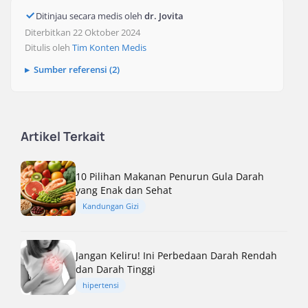
Ditinjau secara medis oleh
dr. Jovita
Diterbitkan 22 Oktober 2024
Ditulis oleh
Tim Konten Medis
Sumber referensi (2)
Artikel Terkait
10 Pilihan Makanan Penurun Gula Darah
yang Enak dan Sehat
Kandungan Gizi
Jangan Keliru! Ini Perbedaan Darah Rendah
dan Darah Tinggi
hipertensi