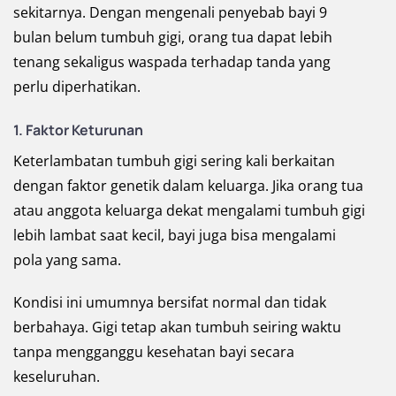
sekitarnya. Dengan mengenali penyebab bayi 9
bulan belum tumbuh gigi, orang tua dapat lebih
tenang sekaligus waspada terhadap tanda yang
perlu diperhatikan.
1. Faktor Keturunan
Keterlambatan tumbuh gigi sering kali berkaitan
dengan faktor genetik dalam keluarga. Jika orang tua
atau anggota keluarga dekat mengalami tumbuh gigi
lebih lambat saat kecil, bayi juga bisa mengalami
pola yang sama.
Kondisi ini umumnya bersifat normal dan tidak
berbahaya. Gigi tetap akan tumbuh seiring waktu
tanpa mengganggu kesehatan bayi secara
keseluruhan.