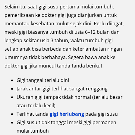
Selain itu, saat gigi susu pertama mulai tumbuh,
pemeriksaan ke dokter gigi juga dianjurkan untuk
memantau kesehatan mulut sejak dini. Perlu diingat,
meski gigi biasanya tumbuh di usia 6–12 bulan dan
lengkap sekitar usia 3 tahun, waktu tumbuh gigi
setiap anak bisa berbeda dan keterlambatan ringan
umumnya tidak berbahaya. Segera bawa anak ke
dokter gigi jika muncul tanda-tanda berikut:
Gigi tanggal terlalu dini
Jarak antar gigi terlihat sangat renggang
Ukuran gigi tampak tidak normal (terlalu besar
atau terlalu kecil)
Terlihat tanda
gigi berlubang
pada gigi susu
Gigi susu tidak tanggal meski gigi permanen
mulai tumbuh