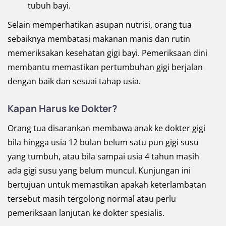
tubuh bayi.
Selain memperhatikan asupan nutrisi, orang tua
sebaiknya membatasi makanan manis dan rutin
memeriksakan kesehatan gigi bayi. Pemeriksaan dini
membantu memastikan pertumbuhan gigi berjalan
dengan baik dan sesuai tahap usia.
Kapan Harus ke Dokter?
Orang tua disarankan membawa anak ke dokter gigi
bila hingga usia 12 bulan belum satu pun gigi susu
yang tumbuh, atau bila sampai usia 4 tahun masih
ada gigi susu yang belum muncul. Kunjungan ini
bertujuan untuk memastikan apakah keterlambatan
tersebut masih tergolong normal atau perlu
pemeriksaan lanjutan ke dokter spesialis.