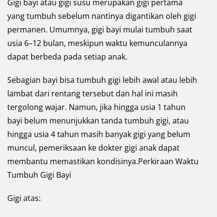
Gigi bayi atau gigi susu merupakan gigi pertama
yang tumbuh sebelum nantinya digantikan oleh gigi
permanen. Umumnya, gigi bayi mulai tumbuh saat
usia 6–12 bulan, meskipun waktu kemunculannya
dapat berbeda pada setiap anak.
Sebagian bayi bisa tumbuh gigi lebih awal atau lebih
lambat dari rentang tersebut dan hal ini masih
tergolong wajar. Namun, jika hingga usia 1 tahun
bayi belum menunjukkan tanda tumbuh gigi, atau
hingga usia 4 tahun masih banyak gigi yang belum
muncul, pemeriksaan ke dokter gigi anak dapat
membantu memastikan kondisinya.Perkiraan Waktu
Tumbuh Gigi Bayi
Gigi atas: