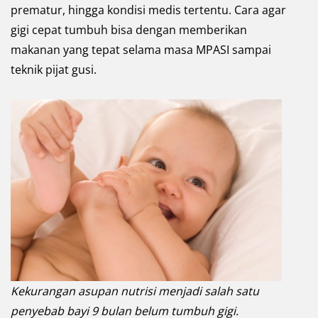
prematur, hingga kondisi medis tertentu. Cara agar
gigi cepat tumbuh bisa dengan memberikan
makanan yang tepat selama masa MPASI sampai
teknik pijat gusi.
Kekurangan asupan nutrisi menjadi salah satu
penyebab bayi 9 bulan belum tumbuh gigi.