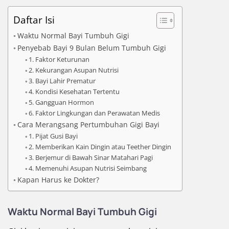
Daftar Isi
Waktu Normal Bayi Tumbuh Gigi
Penyebab Bayi 9 Bulan Belum Tumbuh Gigi
1. Faktor Keturunan
2. Kekurangan Asupan Nutrisi
3. Bayi Lahir Prematur
4. Kondisi Kesehatan Tertentu
5. Gangguan Hormon
6. Faktor Lingkungan dan Perawatan Medis
Cara Merangsang Pertumbuhan Gigi Bayi
1. Pijat Gusi Bayi
2. Memberikan Kain Dingin atau Teether Dingin
3. Berjemur di Bawah Sinar Matahari Pagi
4. Memenuhi Asupan Nutrisi Seimbang
Kapan Harus ke Dokter?
Waktu Normal Bayi Tumbuh Gigi