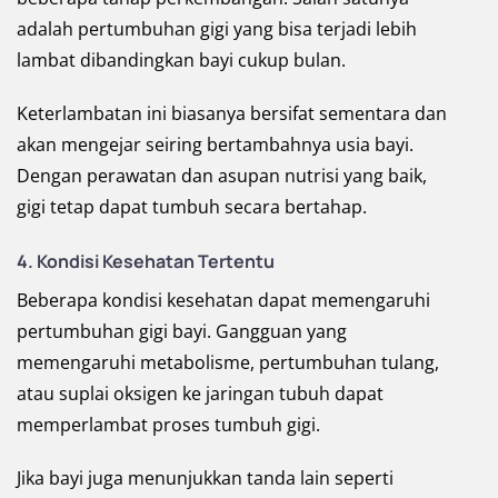
adalah pertumbuhan gigi yang bisa terjadi lebih
lambat dibandingkan bayi cukup bulan.
Keterlambatan ini biasanya bersifat sementara dan
akan mengejar seiring bertambahnya usia bayi.
Dengan perawatan dan asupan nutrisi yang baik,
gigi tetap dapat tumbuh secara bertahap.
4. Kondisi Kesehatan Tertentu
Beberapa kondisi kesehatan dapat memengaruhi
pertumbuhan gigi bayi. Gangguan yang
memengaruhi metabolisme, pertumbuhan tulang,
atau suplai oksigen ke jaringan tubuh dapat
memperlambat proses tumbuh gigi.
Jika bayi juga menunjukkan tanda lain seperti