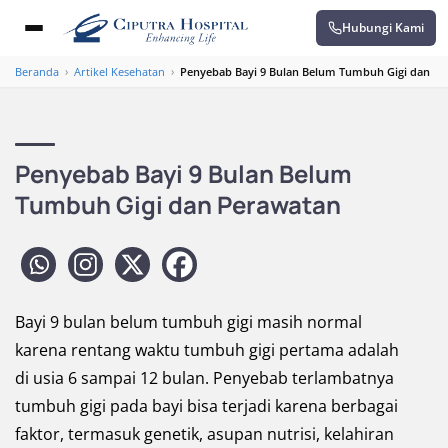
Hubungi Kami
Beranda
›
Artikel Kesehatan
›
Penyebab Bayi 9 Bulan Belum Tumbuh Gigi dan P
Penyebab Bayi 9 Bulan Belum
Tumbuh Gigi dan Perawatan
Bayi 9 bulan belum tumbuh gigi masih normal
karena rentang waktu tumbuh gigi pertama adalah
di usia 6 sampai 12 bulan. Penyebab terlambatnya
tumbuh gigi pada bayi bisa terjadi karena berbagai
faktor, termasuk genetik, asupan nutrisi, kelahiran