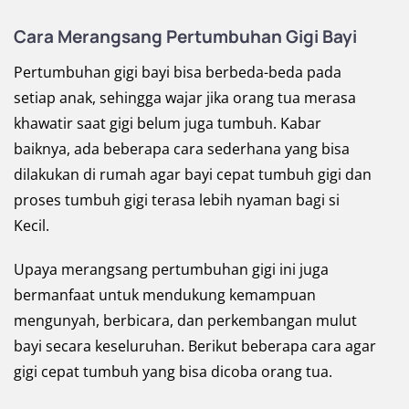
Cara Merangsang Pertumbuhan Gigi Bayi
Pertumbuhan gigi bayi bisa berbeda-beda pada
setiap anak, sehingga wajar jika orang tua merasa
khawatir saat gigi belum juga tumbuh. Kabar
baiknya, ada beberapa cara sederhana yang bisa
dilakukan di rumah agar bayi cepat tumbuh gigi dan
proses tumbuh gigi terasa lebih nyaman bagi si
Kecil.
Upaya merangsang pertumbuhan gigi ini juga
bermanfaat untuk mendukung kemampuan
mengunyah, berbicara, dan perkembangan mulut
bayi secara keseluruhan. Berikut beberapa cara agar
gigi cepat tumbuh yang bisa dicoba orang tua.