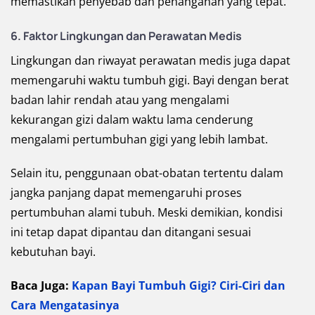
memastikan penyebab dan penanganan yang tepat.
6. Faktor Lingkungan dan Perawatan Medis
Lingkungan dan riwayat perawatan medis juga dapat
memengaruhi waktu tumbuh gigi. Bayi dengan berat
badan lahir rendah atau yang mengalami
kekurangan gizi dalam waktu lama cenderung
mengalami pertumbuhan gigi yang lebih lambat.
Selain itu, penggunaan obat-obatan tertentu dalam
jangka panjang dapat memengaruhi proses
pertumbuhan alami tubuh. Meski demikian, kondisi
ini tetap dapat dipantau dan ditangani sesuai
kebutuhan bayi.
Baca Juga:
Kapan Bayi Tumbuh Gigi? Ciri-Ciri dan
Cara Mengatasinya