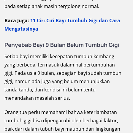
pada setiap anak masih tergolong normal.
Baca Juga:
11 Ciri-Ciri Bayi Tumbuh Gigi dan Cara
Mengatasinya
Penyebab Bayi 9 Bulan Belum Tumbuh Gigi
Setiap bayi memiliki kecepatan tumbuh kembang
yang berbeda, termasuk dalam hal pertumbuhan
gigi. Pada usia 9 bulan, sebagian bayi sudah tumbuh
gigi, namun ada juga yang belum menunjukkan
tanda-tanda, dan kondisi ini belum tentu
menandakan masalah serius.
Orang tua perlu memahami bahwa keterlambatan
tumbuh gigi bisa dipengaruhi oleh berbagai faktor,
baik dari dalam tubuh bayi maupun dari lingkungan