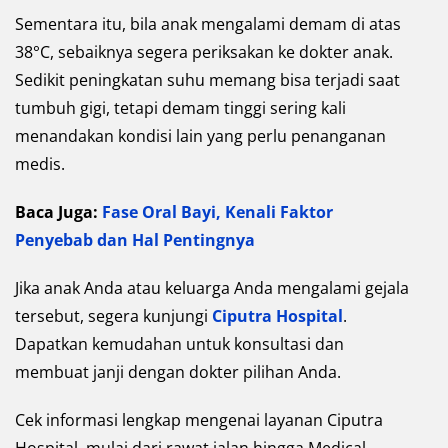
Sementara itu, bila anak mengalami demam di atas
38°C, sebaiknya segera periksakan ke dokter anak.
Sedikit peningkatan suhu memang bisa terjadi saat
tumbuh gigi, tetapi demam tinggi sering kali
menandakan kondisi lain yang perlu penanganan
medis.
Baca Juga:
Fase Oral Bayi, Kenali Faktor
Penyebab dan Hal Pentingnya
Jika anak Anda atau keluarga Anda mengalami gejala
tersebut, segera kunjungi
Ciputra Hospital
.
Dapatkan kemudahan untuk konsultasi dan
membuat janji dengan dokter pilihan Anda.
Cek informasi lengkap mengenai layanan Ciputra