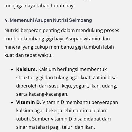
menjaga daya tahan tubuh bayi.
4. Memenuhi Asupan Nutrisi Seimbang
Nutrisi berperan penting dalam mendukung proses
tumbuh kembang gigi bayi. Asupan vitamin dan
mineral yang cukup membantu gigi tumbuh lebih
kuat dan tepat waktu.
Kalsium.
Kalsium berfungsi membentuk
struktur gigi dan tulang agar kuat. Zat ini bisa
diperoleh dari susu, keju, yogurt, ikan, udang,
serta kacang-kacangan.
Vitamin D.
Vitamin D membantu penyerapan
kalsium agar bekerja lebih optimal dalam
tubuh. Sumber vitamin D bisa didapat dari
sinar matahari pagi, telur, dan ikan.