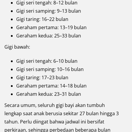
Gigi seri tengah: 8–12 bulan
Gigi seri samping: 9–13 bulan
Gigi taring: 16–22 bulan
Geraham pertama: 13–19 bulan
Geraham kedua: 25–33 bulan
Gigi bawah:
Gigi seri tengah: 6–10 bulan
Gigi seri samping: 10–16 bulan
Gigi taring: 17–23 bulan
Geraham pertama: 14–18 bulan
Geraham kedua: 23–31 bulan
Secara umum, seluruh gigi bayi akan tumbuh
lengkap saat anak berusia sekitar 27 bulan hingga 3
tahun. Perlu diingat bahwa jadwal ini bersifat
perkiraan, sehingga perbedaan beberapa bulan