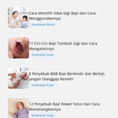
Cara Memilih Sikat Gigi Bayi dan Cara
Menggunakannya
Kesehatan Mulut
11 Ciri-Ciri Bayi Tumbuh Gigi dan Cara
Mengatasinya
Kesehatan Anak
8 Penyebab BAB Bayi Berlendir dan Berbiji,
Jangan Dianggap Remeh!
Kesehatan Anak
12 Penyebab Bayi Rewel Terus dan Cara
Menenangkannya
Kesehatan Anak