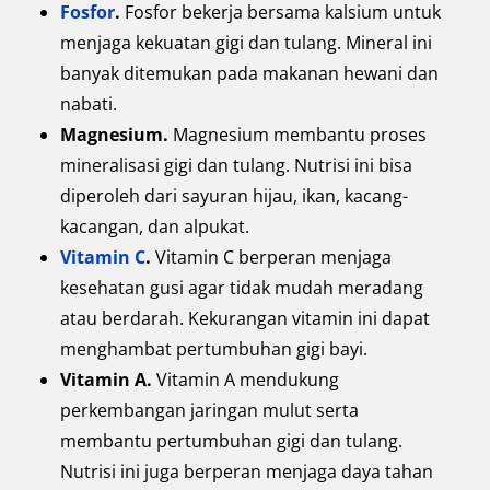
Fosfor
.
Fosfor bekerja bersama kalsium untuk
menjaga kekuatan gigi dan tulang. Mineral ini
banyak ditemukan pada makanan hewani dan
nabati.
Magnesium.
Magnesium membantu proses
mineralisasi gigi dan tulang. Nutrisi ini bisa
diperoleh dari sayuran hijau, ikan, kacang-
kacangan, dan alpukat.
Vitamin C
.
Vitamin C berperan menjaga
kesehatan gusi agar tidak mudah meradang
atau berdarah. Kekurangan vitamin ini dapat
menghambat pertumbuhan gigi bayi.
Vitamin A.
Vitamin A mendukung
perkembangan jaringan mulut serta
membantu pertumbuhan gigi dan tulang.
Nutrisi ini juga berperan menjaga daya tahan