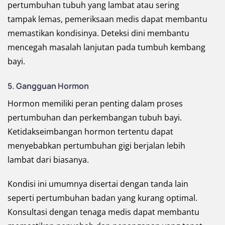
pertumbuhan tubuh yang lambat atau sering
tampak lemas, pemeriksaan medis dapat membantu
memastikan kondisinya. Deteksi dini membantu
mencegah masalah lanjutan pada tumbuh kembang
bayi.
5. Gangguan Hormon
Hormon memiliki peran penting dalam proses
pertumbuhan dan perkembangan tubuh bayi.
Ketidakseimbangan hormon tertentu dapat
menyebabkan pertumbuhan gigi berjalan lebih
lambat dari biasanya.
Kondisi ini umumnya disertai dengan tanda lain
seperti pertumbuhan badan yang kurang optimal.
Konsultasi dengan tenaga medis dapat membantu