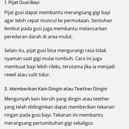
1. Pijat Gusi Bayi
Pijat gusi dapat membantu merangsang gigi bayi
agar lebih cepat muncul ke permukaan. Sentuhan
lembut pada gusi juga membantu melancarkan
peredaran darah di area mulut.
Selain itu, pijat gusi bisa mengurangi rasa tidak
nyaman saat gigi mulai tumbuh. Cara ini juga
membuat bayi lebih rileks, terutama jika ia menjadi
rewel atau sulit tidur.
2. Memberikan Kain Dingin atau Teether Dingin
Mengunyah kain bersih yang dingin atau teether
yang telah didinginkan dapat memberikan tekanan
ringan pada gusi bayi. Tekanan ini membantu
merangsang pertumbuhan gigi sekaligus