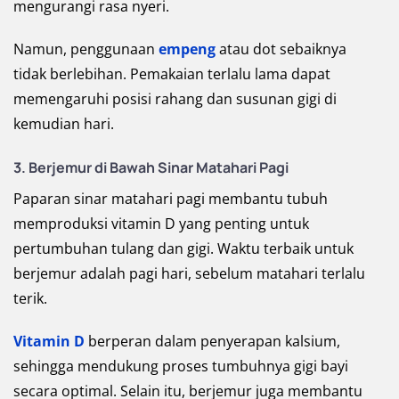
mengurangi rasa nyeri.
Namun, penggunaan
empeng
atau dot sebaiknya
tidak berlebihan. Pemakaian terlalu lama dapat
memengaruhi posisi rahang dan susunan gigi di
kemudian hari.
3. Berjemur di Bawah Sinar Matahari Pagi
Paparan sinar matahari pagi membantu tubuh
memproduksi vitamin D yang penting untuk
pertumbuhan tulang dan gigi. Waktu terbaik untuk
berjemur adalah pagi hari, sebelum matahari terlalu
terik.
Vitamin D
berperan dalam penyerapan kalsium,
sehingga mendukung proses tumbuhnya gigi bayi
secara optimal. Selain itu, berjemur juga membantu