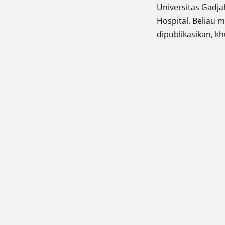
Universitas Gadja
Hospital. Beliau
dipublikasikan, k