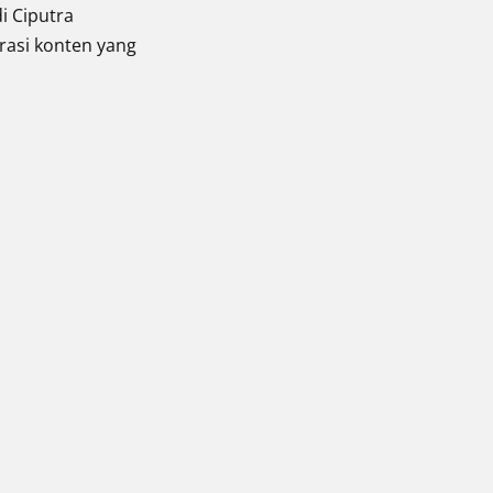
i Ciputra
rasi konten yang