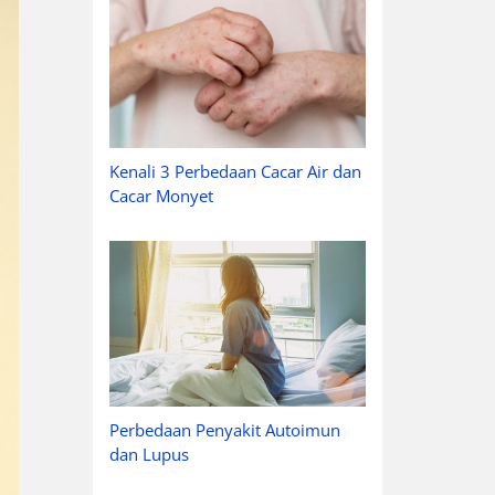
Kenali 3 Perbedaan Cacar Air dan
Cacar Monyet
Perbedaan Penyakit Autoimun
dan Lupus