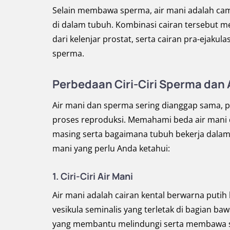
Selain membawa sperma, air mani adalah cam
di dalam tubuh. Kombinasi cairan tersebut 
dari kelenjar prostat, serta cairan pra-ejak
sperma.
Perbedaan Ciri-Ciri Sperma dan 
Air mani dan sperma sering dianggap sama, p
proses reproduksi. Memahami beda air mani
masing serta bagaimana tubuh bekerja dalam
mani yang perlu Anda ketahui:
1. Ciri-Ciri Air Mani
Air mani adalah cairan kental berwarna putih k
vesikula seminalis yang terletak di bagian 
yang membantu melindungi serta membawa 