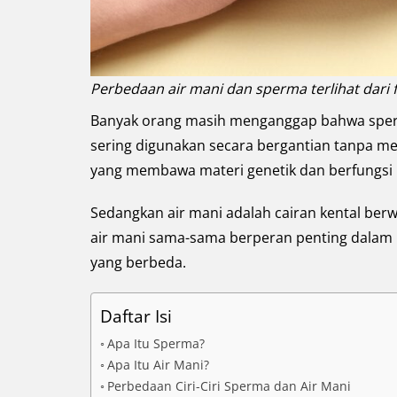
Perbedaan air mani dan sperma terlihat dari 
Banyak orang masih menganggap bahwa sperm
sering digunakan secara bergantian tanpa 
yang membawa materi genetik dan berfungsi
Sedangkan air mani adalah cairan kental ber
air mani sama-sama berperan penting dalam k
yang berbeda.
Daftar Isi
Apa Itu Sperma?
Apa Itu Air Mani?
Perbedaan Ciri-Ciri Sperma dan Air Mani