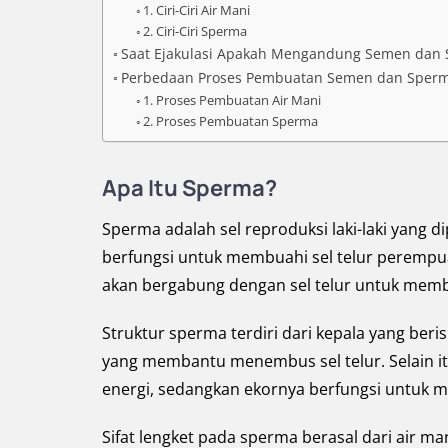
1. Ciri-Ciri Air Mani
2. Ciri-Ciri Sperma
Saat Ejakulasi Apakah Mengandung Semen dan
Perbedaan Proses Pembuatan Semen dan Sper
1. Proses Pembuatan Air Mani
2. Proses Pembuatan Sperma
Apa Itu Sperma?
Sperma adalah sel reproduksi laki-laki yang 
berfungsi untuk membuahi sel telur perempu
akan bergabung dengan sel telur untuk mem
Struktur sperma terdiri dari kepala yang beri
yang membantu menembus sel telur. Selain it
energi, sedangkan ekornya berfungsi untuk
Sifat lengket pada sperma berasal dari air 