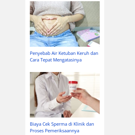
Penyebab Air Ketuban Keruh dan
Cara Tepat Mengatasinya
Biaya Cek Sperma di Klinik dan
Proses Pemeriksaannya