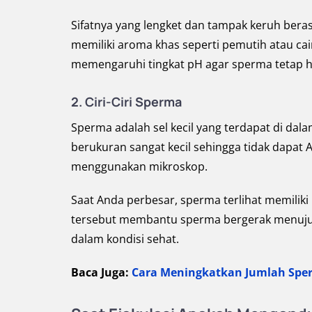
Sifatnya yang lengket dan tampak keruh beras
memiliki aroma khas seperti pemutih atau c
memengaruhi tingkat pH agar sperma tetap h
2. Ciri-Ciri Sperma
Sperma adalah sel kecil yang terdapat di dala
berukuran sangat kecil sehingga tidak dapat 
menggunakan mikroskop.
Saat Anda perbesar, sperma terlihat memilik
tersebut membantu sperma bergerak menuju se
dalam kondisi sehat.
Baca Juga:
Cara Meningkatkan Jumlah Sper