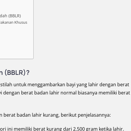
dah (BBLR)
Makanan Khusus
ah (BBLR)?
 istilah untuk menggambarkan bayi yang lahir dengan berat
ayi dengan berat badan lahir normal biasanya memiliki berat
 berat badan lahir kurang, berikut penjelasannya:
ori ini memiliki berat kurang dari 2.500 gram ketika lahir.