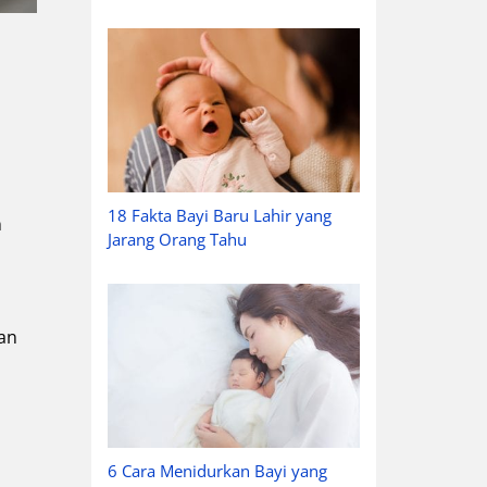
18 Fakta Bayi Baru Lahir yang
n
Jarang Orang Tahu
an
6 Cara Menidurkan Bayi yang