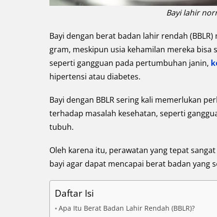
Bayi lahir nor
Bayi dengan berat badan lahir rendah (BBLR) 
gram, meskipun usia kehamilan mereka bisa sa
seperti gangguan pada pertumbuhan janin,
k
hipertensi atau diabetes.
Bayi dengan BBLR sering kali memerlukan per
terhadap masalah kesehatan, seperti ganggu
tubuh.
Oleh karena itu, perawatan yang tepat san
bayi agar dapat mencapai berat badan yang 
Daftar Isi
Apa Itu Berat Badan Lahir Rendah (BBLR)?