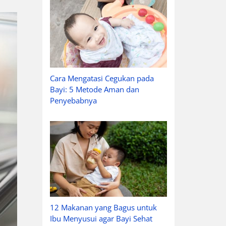
Cara Mengatasi Cegukan pada
Bayi: 5 Metode Aman dan
Penyebabnya
12 Makanan yang Bagus untuk
Ibu Menyusui agar Bayi Sehat