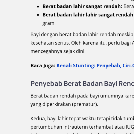
Berat badan lahir sangat rendah:
Berat
Berat badan lahir lahir sangat rendah
gram.
Bayi dengan berat badan lahir rendah meskip
kesehatan serius. Oleh karena itu, perlu ba
mencegahnya sejak dini.
Baca Juga:
Kenali Stunting: Penyebab, Ciri
Penyebab Berat Badan Bayi Ren
Berat badan rendah pada bayi umumnya karena
yang diperkirakan (prematur).
Kedua, bayi lahir tepat waktu tetapi tidak t
pertumbuhan intrauterin terhambat atau IUGR (