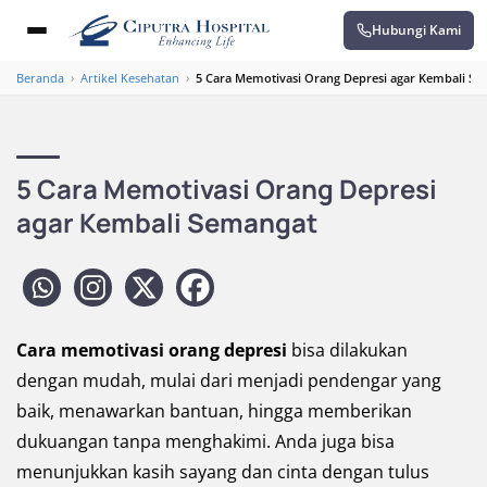
Hubungi Kami
Beranda
›
Artikel Kesehatan
›
5 Cara Memotivasi Orang Depresi agar Kembali S
5 Cara Memotivasi Orang Depresi
agar Kembali Semangat
Cara memotivasi orang depresi
bisa dilakukan
dengan mudah, mulai dari menjadi pendengar yang
baik, menawarkan bantuan, hingga memberikan
dukuangan tanpa menghakimi. Anda juga bisa
menunjukkan kasih sayang dan cinta dengan tulus