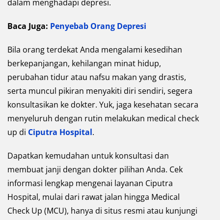
dalam menghadapi depresi.
Baca Juga:
Penyebab Orang Depresi
Bila orang terdekat Anda mengalami kesedihan
berkepanjangan, kehilangan minat hidup,
perubahan tidur atau nafsu makan yang drastis,
serta muncul pikiran menyakiti diri sendiri, segera
konsultasikan ke dokter. Yuk, jaga kesehatan secara
menyeluruh dengan rutin melakukan medical check
up di
Ciputra Hospital
.
Dapatkan kemudahan untuk konsultasi dan
membuat janji dengan dokter pilihan Anda. Cek
informasi lengkap mengenai layanan Ciputra
Hospital, mulai dari rawat jalan hingga Medical
Check Up (MCU), hanya di situs resmi atau kunjungi