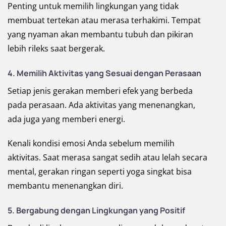
Penting untuk memilih lingkungan yang tidak
membuat tertekan atau merasa terhakimi. Tempat
yang nyaman akan membantu tubuh dan pikiran
lebih rileks saat bergerak.
4. Memilih Aktivitas yang Sesuai dengan Perasaan
Setiap jenis gerakan memberi efek yang berbeda
pada perasaan. Ada aktivitas yang menenangkan,
ada juga yang memberi energi.
Kenali kondisi emosi Anda sebelum memilih
aktivitas. Saat merasa sangat sedih atau lelah secara
mental, gerakan ringan seperti yoga singkat bisa
membantu menenangkan diri.
5. Bergabung dengan Lingkungan yang Positif