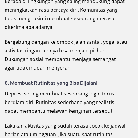
Berada di lingkungan yang saling mendukung dapat
meningkatkan rasa percaya diri. Komunitas yang
tidak menghakimi membuat seseorang merasa
diterima apa adanya.
Bergabung dengan kelompok jalan santai, yoga, atau
aktivitas ringan lainnya bisa menjadi pilihan.
Dukungan sosial membantu menjaga semangat
agar tidak mudah menyerah.
6. Membuat Rutinitas yang Bisa Dijalani
Depresi sering membuat seseorang ingin terus
berdiam diri. Rutinitas sederhana yang realistis
dapat membantu melawan keinginan tersebut.
Lakukan aktivitas yang sudah terasa cocok ke jadwal
harian atau mingguan. Jika suatu saat rutinitas