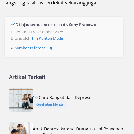
langsung fasilitas terdekat sekarang juga.
Ditinjau secara medis oleh
dr. Sony Prabowo
Diperbarui 15 Desember 2025
Ditulis oleh
Tim Konten Medis
Sumber referensi (3)
Artikel Terkait
10 Cara Bangkit dari Depresi
Kesehatan Mental
Anak Depresi karena Orangtua, Ini Penyebab