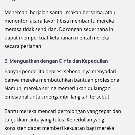
Menemani berjalan santai, makan bersama, atau
menonton acara favorit bisa membantu mereka
merasa tidak sendirian. Dorongan sederhana ini
dapat memperkuat ketahanan mental mereka
secara perlahan.
5. Menguatkan dengan Cinta dan Kepedulian
Banyak penderita depresi sebenarnya menyadari
bahwa mereka membutuhkan bantuan profesional.
Namun, mereka sering memerlukan dukungan
emosional untuk mengambil langkah tersebut.
Bantu mereka mencari pertolongan yang tepat dan
tunjukkan cinta yang tulus. Kepedulian yang
konsisten dapat memberi kekuatan bagi mereka