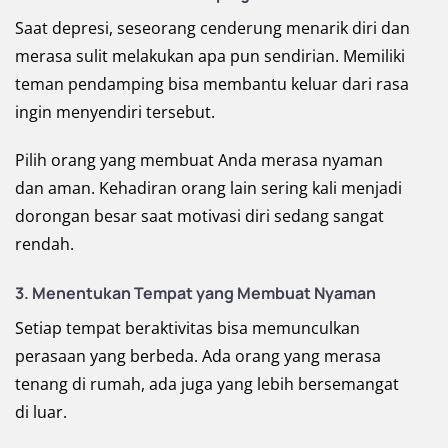
Saat depresi, seseorang cenderung menarik diri dan
merasa sulit melakukan apa pun sendirian. Memiliki
teman pendamping bisa membantu keluar dari rasa
ingin menyendiri tersebut.
Pilih orang yang membuat Anda merasa nyaman
dan aman. Kehadiran orang lain sering kali menjadi
dorongan besar saat motivasi diri sedang sangat
rendah.
3. Menentukan Tempat yang Membuat Nyaman
Setiap tempat beraktivitas bisa memunculkan
perasaan yang berbeda. Ada orang yang merasa
tenang di rumah, ada juga yang lebih bersemangat
di luar.