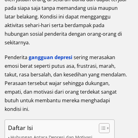
pada siapa saja tanpa memandang usia maupun
latar belakang. Kondisi ini dapat mengganggu
aktivitas sehari-hari serta berdampak pada
hubungan sosial penderita dengan orang-orang di
sekitarnya.
Penderita
gangguan depresi
sering merasakan
emosi berat seperti putus asa, frustrasi, marah,
takut, rasa bersalah, dan kesedihan yang mendalam.
Perasaan tersebut wajar sehingga dukungan,
empati, dan motivasi dari orang terdekat sangat
butuh untuk membantu mereka menghadapi
kondisi ini.
Daftar Isi
Hubungan Antara Depresi dan Motivasi