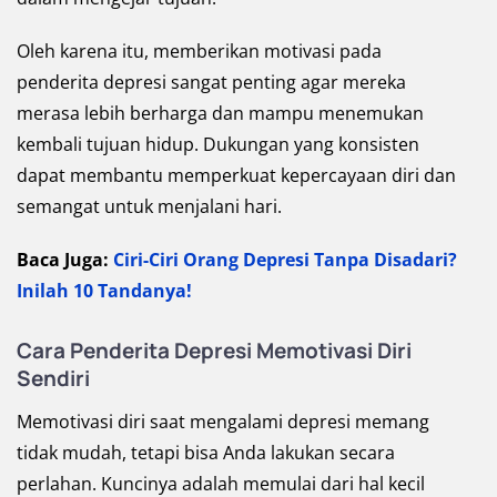
Oleh karena itu, memberikan motivasi pada
penderita depresi sangat penting agar mereka
merasa lebih berharga dan mampu menemukan
kembali tujuan hidup. Dukungan yang konsisten
dapat membantu memperkuat kepercayaan diri dan
semangat untuk menjalani hari.
Baca Juga:
Ciri-Ciri Orang Depresi Tanpa Disadari?
Inilah 10 Tandanya!
Cara Penderita Depresi Memotivasi Diri
Sendiri
Memotivasi diri saat mengalami depresi memang
tidak mudah, tetapi bisa Anda lakukan secara
perlahan. Kuncinya adalah memulai dari hal kecil