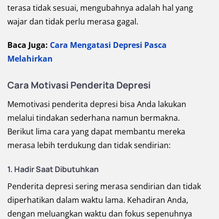
terasa tidak sesuai, mengubahnya adalah hal yang
wajar dan tidak perlu merasa gagal.
Baca Juga:
Cara Mengatasi Depresi Pasca
Melahirkan
Cara Motivasi Penderita Depresi
Memotivasi penderita depresi bisa Anda lakukan
melalui tindakan sederhana namun bermakna.
Berikut lima cara yang dapat membantu mereka
merasa lebih terdukung dan tidak sendirian:
1. Hadir Saat Dibutuhkan
Penderita depresi sering merasa sendirian dan tidak
diperhatikan dalam waktu lama. Kehadiran Anda,
dengan meluangkan waktu dan fokus sepenuhnya