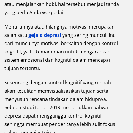
atau menjalankan hobi, hal tersebut menjadi tanda
yang perlu Anda waspadai.
Menurunnya atau hilangnya motivasi merupakan
salah satu
gejala depresi
yang sering muncul. Inti
dari munculnya motivasi berkaitan dengan kontrol
kognitif, yaitu kemampuan untuk mengarahkan
sistem emosional dan kognitif dalam mencapai
tujuan tertentu.
Seseorang dengan kontrol kognitif yang rendah
akan kesulitan memvisualisasikan tujuan serta
menyusun rencana tindakan dalam hidupnya.
Sebuah studi tahun 2019 menunjukkan bahwa
depresi dapat mengganggu kontrol kognitif
sehingga membuat penderitanya lebih sulit fokus
dalam mengejar tujuan.