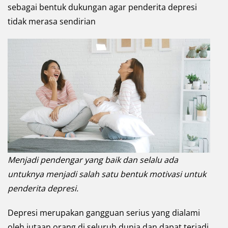
sebagai bentuk dukungan agar penderita depresi
tidak merasa sendirian
Menjadi pendengar yang baik dan selalu ada
untuknya menjadi salah satu bentuk motivasi untuk
penderita depresi.
Depresi merupakan gangguan serius yang dialami
oleh jutaan orang di seluruh dunia dan dapat terjadi