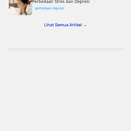
Perbedaan Stres dan Depresi
perbedaan depresi
Lihat Semua Artikel →