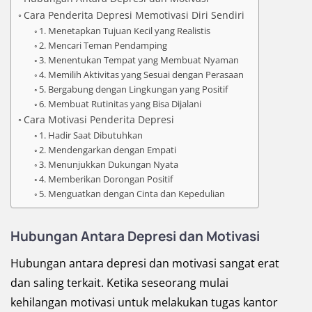
Cara Penderita Depresi Memotivasi Diri Sendiri
1. Menetapkan Tujuan Kecil yang Realistis
2. Mencari Teman Pendamping
3. Menentukan Tempat yang Membuat Nyaman
4. Memilih Aktivitas yang Sesuai dengan Perasaan
5. Bergabung dengan Lingkungan yang Positif
6. Membuat Rutinitas yang Bisa Dijalani
Cara Motivasi Penderita Depresi
1. Hadir Saat Dibutuhkan
2. Mendengarkan dengan Empati
3. Menunjukkan Dukungan Nyata
4. Memberikan Dorongan Positif
5. Menguatkan dengan Cinta dan Kepedulian
Hubungan Antara Depresi dan Motivasi
Hubungan antara depresi dan motivasi sangat erat
dan saling terkait. Ketika seseorang mulai
kehilangan motivasi untuk melakukan tugas kantor