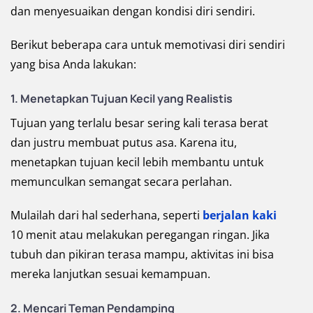
dan menyesuaikan dengan kondisi diri sendiri.
Berikut beberapa cara untuk memotivasi diri sendiri
yang bisa Anda lakukan:
1. Menetapkan Tujuan Kecil yang Realistis
Tujuan yang terlalu besar sering kali terasa berat
dan justru membuat putus asa. Karena itu,
menetapkan tujuan kecil lebih membantu untuk
memunculkan semangat secara perlahan.
Mulailah dari hal sederhana, seperti
berjalan kaki
10 menit atau melakukan peregangan ringan. Jika
tubuh dan pikiran terasa mampu, aktivitas ini bisa
mereka lanjutkan sesuai kemampuan.
2. Mencari Teman Pendamping