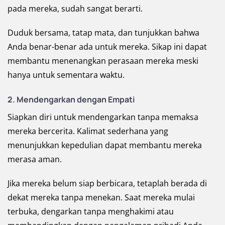
pada mereka, sudah sangat berarti.
Duduk bersama, tatap mata, dan tunjukkan bahwa
Anda benar-benar ada untuk mereka. Sikap ini dapat
membantu menenangkan perasaan mereka meski
hanya untuk sementara waktu.
2. Mendengarkan dengan Empati
Siapkan diri untuk mendengarkan tanpa memaksa
mereka bercerita. Kalimat sederhana yang
menunjukkan kepedulian dapat membantu mereka
merasa aman.
Jika mereka belum siap berbicara, tetaplah berada di
dekat mereka tanpa menekan. Saat mereka mulai
terbuka, dengarkan tanpa menghakimi atau