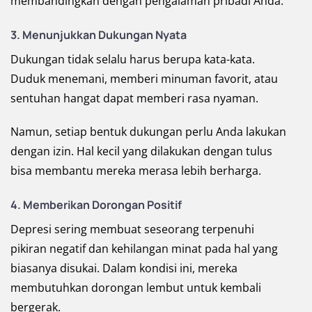
membandingkan dengan pengalaman pribadi Anda.
3. Menunjukkan Dukungan Nyata
Dukungan tidak selalu harus berupa kata-kata.
Duduk menemani, memberi minuman favorit, atau
sentuhan hangat dapat memberi rasa nyaman.
Namun, setiap bentuk dukungan perlu Anda lakukan
dengan izin. Hal kecil yang dilakukan dengan tulus
bisa membantu mereka merasa lebih berharga.
4. Memberikan Dorongan Positif
Depresi sering membuat seseorang terpenuhi
pikiran negatif dan kehilangan minat pada hal yang
biasanya disukai. Dalam kondisi ini, mereka
membutuhkan dorongan lembut untuk kembali
bergerak.