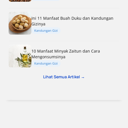
Ini 11 Manfaat Buah Duku dan Kandungan
Gizinya
Kandungan Gizi
10 Manfaat Minyak Zaitun dan Cara
Mengonsumsinya
Kandungan Gizi
Lihat Semua Artikel →