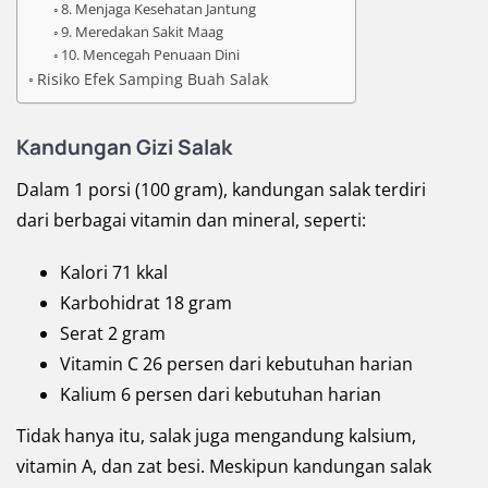
8. Menjaga Kesehatan Jantung
9. Meredakan Sakit Maag
10. Mencegah Penuaan Dini
Risiko Efek Samping Buah Salak
Kandungan Gizi Salak
Dalam 1 porsi (100 gram), kandungan salak terdiri
dari berbagai vitamin dan mineral, seperti:
Kalori 71 kkal
Karbohidrat 18 gram
Serat 2 gram
Vitamin C 26 persen dari kebutuhan harian
Kalium 6 persen dari kebutuhan harian
Tidak hanya itu, salak juga mengandung kalsium,
vitamin A, dan zat besi. Meskipun kandungan salak