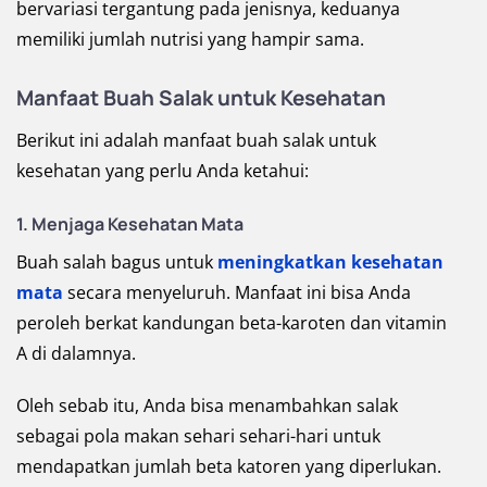
bervariasi tergantung pada jenisnya, keduanya
memiliki jumlah nutrisi yang hampir sama.
Manfaat Buah Salak untuk Kesehatan
Berikut ini adalah manfaat buah salak untuk
kesehatan yang perlu Anda ketahui:
1.
Menjaga Kesehatan Mata
Buah salah bagus untuk
meningkatkan kesehatan
mata
secara menyeluruh. Manfaat ini bisa Anda
peroleh berkat kandungan beta-karoten dan vitamin
A di dalamnya.
Oleh sebab itu, Anda bisa menambahkan salak
sebagai pola makan sehari sehari-hari untuk
mendapatkan jumlah beta katoren yang diperlukan.