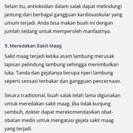
Selain itu, antioksidan dalam salak dapat melindungi
jantung dari berbagai gangguan kardiovaskular yang
umum terjadi. Anda bisa makan buah ini dengan
jumlah sedang untuk memperoleh manfaatnya.
9.
Meredakan Sakit Maag
Sakit maag terjadi ketika asam lambung merusak
lapisan pelindung lambung sehingga menimbulkan
luka. Tanda dan gejalanya berupa nyeri lambung
seperti sensasi terbakar dan gangguan pencernaan.
Secara tradisional, buah salak telah lama digunakan
untuk meredakan sakit maag. Jika tidak kunjung
sembuh, dokter dapat merekomendasikan obat-
obatan medis untuk mengatasi gejala sakit maag
yang terjadi.