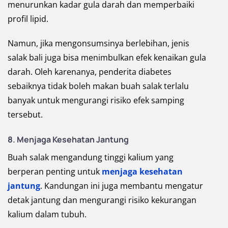
menurunkan kadar gula darah dan memperbaiki
profil lipid.
Namun, jika mengonsumsinya berlebihan, jenis
salak bali juga bisa menimbulkan efek kenaikan gula
darah. Oleh karenanya, penderita diabetes
sebaiknya tidak boleh makan buah salak terlalu
banyak untuk mengurangi risiko efek samping
tersebut.
8.
Menjaga Kesehatan Jantung
Buah salak mengandung tinggi kalium yang
berperan penting untuk
menjaga kesehatan
jantung
. Kandungan ini juga membantu mengatur
detak jantung dan mengurangi risiko kekurangan
kalium dalam tubuh.