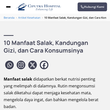
Hubungi Kami
Beranda
›
Artikel Kesehatan
›
10 Manfaat Salak, Kandungan Gizi, dan Cara Kons
10 Manfaat Salak, Kandungan
Gizi, dan Cara Konsumsinya
Manfaat salak
didapatkan berkat nutrisi penting
yang melimpah di dalamnya. Rutin mengonsumsi
salak diketahui dapat menjaga kesehatan mata,
mengelola daya ingat, dan bahkan mengelola berat
badan.