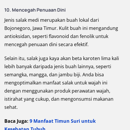
10.
Mencegah Penuaan Dini
Jenis salak medi merupakan buah lokal dari
Bojonegoro, Jawa Timur. Kulit buah ini mengandung
antioksidan, seperti flavonoid dan fenolik untuk
mencegah penuaan dini secara efektif.
Selain itu, salak juga kaya akan beta karoten lima kali
lebih banyak daripada jenis buah lainnya, seperti
semangka, mangga, dan jambu biji. Anda bisa
mengoptimalkan manfaat salak untuk wajah ini
dengan menggunakan produk perawatan wajah,
istirahat yang cukup, dan mengonsumsi makanan
sehat.
Baca Juga:
9 Manfaat Timun Suri untuk
Kesehatan Tubuh