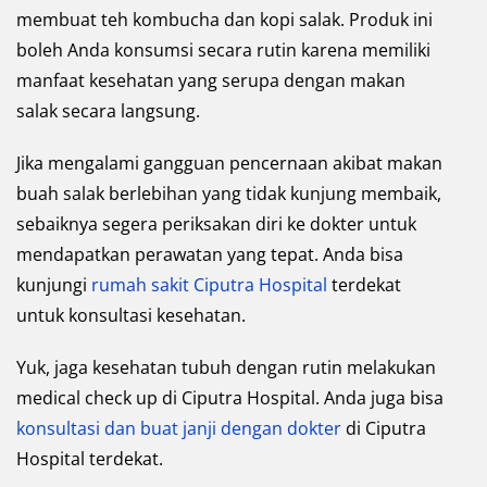
membuat teh kombucha dan kopi salak. Produk ini
boleh Anda konsumsi secara rutin karena memiliki
manfaat kesehatan yang serupa dengan makan
salak secara langsung.
Jika mengalami gangguan pencernaan akibat makan
buah salak berlebihan yang tidak kunjung membaik,
sebaiknya segera periksakan diri ke dokter untuk
mendapatkan perawatan yang tepat. Anda bisa
kunjungi
rumah sakit Ciputra Hospital
terdekat
untuk konsultasi kesehatan.
Yuk, jaga kesehatan tubuh dengan rutin melakukan
medical check up di Ciputra Hospital. Anda juga bisa
konsultasi dan buat janji dengan dokter
di Ciputra
Hospital terdekat.