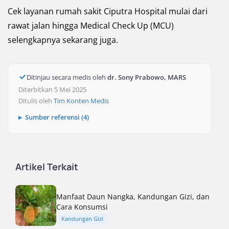
Cek layanan rumah sakit Ciputra Hospital mulai dari
rawat jalan hingga Medical Check Up (MCU)
selengkapnya sekarang juga.
Ditinjau secara medis oleh
dr. Sony Prabowo, MARS
Diterbitkan 5 Mei 2025
Ditulis oleh
Tim Konten Medis
Sumber referensi (4)
Artikel Terkait
Manfaat Daun Nangka, Kandungan Gizi, dan
Cara Konsumsi
Kandungan Gizi