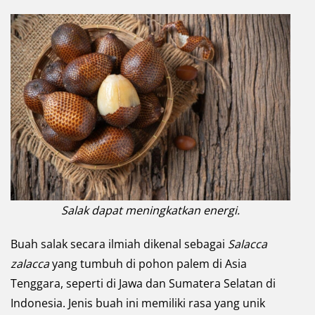
Salak dapat meningkatkan energi.
Buah salak secara ilmiah dikenal sebagai
Salacca
zalacca
yang tumbuh di pohon palem di Asia
Tenggara, seperti di Jawa dan Sumatera Selatan di
Indonesia. Jenis buah ini memiliki rasa yang unik