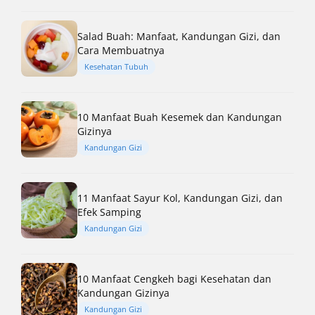
Salad Buah: Manfaat, Kandungan Gizi, dan
Cara Membuatnya
Kesehatan Tubuh
10 Manfaat Buah Kesemek dan Kandungan
Gizinya
Kandungan Gizi
11 Manfaat Sayur Kol, Kandungan Gizi, dan
Efek Samping
Kandungan Gizi
10 Manfaat Cengkeh bagi Kesehatan dan
Kandungan Gizinya
Kandungan Gizi