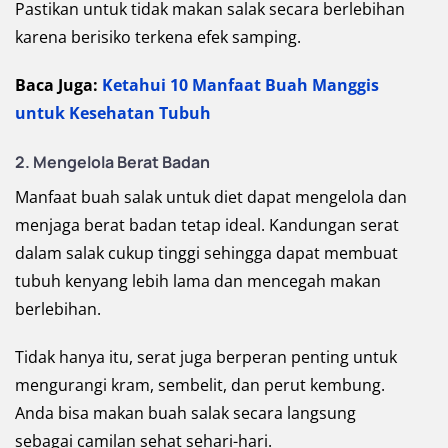
Pastikan untuk tidak makan salak secara berlebihan
karena berisiko terkena efek samping.
Baca Juga:
Ketahui 10 Manfaat Buah Manggis
untuk Kesehatan Tubuh
2.
Mengelola Berat Badan
Manfaat buah salak untuk diet dapat mengelola dan
menjaga berat badan tetap ideal. Kandungan serat
dalam salak cukup tinggi sehingga dapat membuat
tubuh kenyang lebih lama dan mencegah makan
berlebihan.
Tidak hanya itu, serat juga berperan penting untuk
mengurangi kram, sembelit, dan perut kembung.
Anda bisa makan buah salak secara langsung
sebagai camilan sehat sehari-hari.