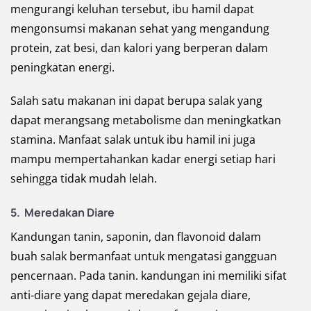
mengurangi keluhan tersebut, ibu hamil dapat
mengonsumsi makanan sehat yang mengandung
protein, zat besi, dan kalori yang berperan dalam
peningkatan energi.
Salah satu makanan ini dapat berupa salak yang
dapat merangsang metabolisme dan meningkatkan
stamina. Manfaat salak untuk ibu hamil ini juga
mampu mempertahankan kadar energi setiap hari
sehingga tidak mudah lelah.
5.
Meredakan Diare
Kandungan tanin, saponin, dan flavonoid dalam
buah salak bermanfaat untuk mengatasi gangguan
pencernaan. Pada tanin. kandungan ini memiliki sifat
anti-diare yang dapat meredakan gejala diare,