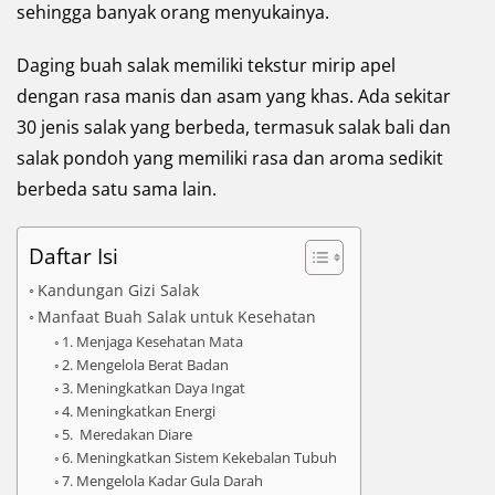
sehingga banyak orang menyukainya.
Daging buah salak memiliki tekstur mirip apel
dengan rasa manis dan asam yang khas. Ada sekitar
30 jenis salak yang berbeda, termasuk salak bali dan
salak pondoh yang memiliki rasa dan aroma sedikit
berbeda satu sama lain.
Daftar Isi
Kandungan Gizi Salak
Manfaat Buah Salak untuk Kesehatan
1. Menjaga Kesehatan Mata
2. Mengelola Berat Badan
3. Meningkatkan Daya Ingat
4. Meningkatkan Energi
5. Meredakan Diare
6. Meningkatkan Sistem Kekebalan Tubuh
7. Mengelola Kadar Gula Darah