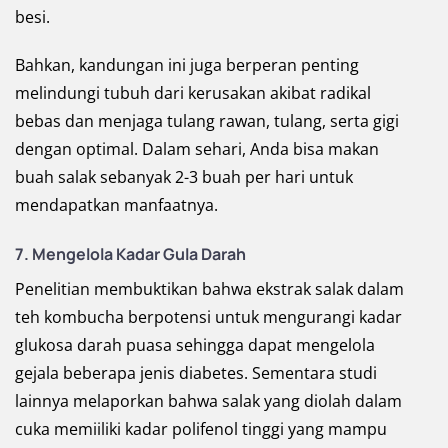
besi.
Bahkan, kandungan ini juga berperan penting
melindungi tubuh dari kerusakan akibat radikal
bebas dan menjaga tulang rawan, tulang, serta gigi
dengan optimal. Dalam sehari, Anda bisa makan
buah salak sebanyak 2-3 buah per hari untuk
mendapatkan manfaatnya.
7.
Mengelola Kadar Gula Darah
Penelitian membuktikan bahwa ekstrak salak dalam
teh kombucha berpotensi untuk mengurangi kadar
glukosa darah puasa sehingga dapat mengelola
gejala beberapa jenis diabetes. Sementara studi
lainnya melaporkan bahwa salak yang diolah dalam
cuka memiiliki kadar polifenol tinggi yang mampu