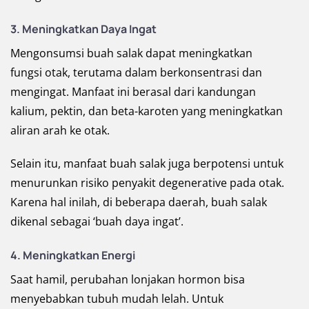
3.
Meningkatkan Daya Ingat
Mengonsumsi buah salak dapat meningkatkan
fungsi otak, terutama dalam berkonsentrasi dan
mengingat. Manfaat ini berasal dari kandungan
kalium, pektin, dan beta-karoten yang meningkatkan
aliran arah ke otak.
Selain itu, manfaat buah salak juga berpotensi untuk
menurunkan risiko penyakit degenerative pada otak.
Karena hal inilah, di beberapa daerah, buah salak
dikenal sebagai ‘buah daya ingat’.
4.
Meningkatkan Energi
Saat hamil, perubahan lonjakan hormon bisa
menyebabkan tubuh mudah lelah. Untuk