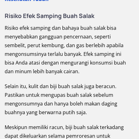
Risiko Efek Samping Buah Salak
Risiko efek samping dan bahaya buah salak bisa
menyebabkan gangguan pencernaan, seperti
sembelit, perut kembung, dan gas berlebih apabila
mengonsumsinya terlalu banyak. Efek samping ini
bisa Anda atasi dengan mengurangi konsumsi buah
dan minum lebih banyak cairan.
Selain itu, kulit dan biji buah salak juga beracun.
Pastikan untuk mengupas buah salak sebelum
mengonsumnya dan hanya boleh makan daging
buahnya yang berwarna putih saja.
Meskipun memiliki racun, biji buah salak terkadang
dapat dikeluarkan selama pemroresan untuk