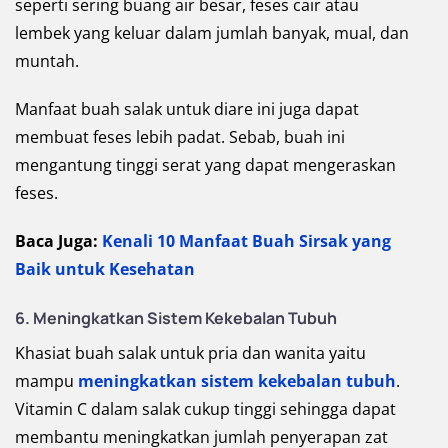
seperti sering buang air besar, feses cair atau
lembek yang keluar dalam jumlah banyak, mual, dan
muntah.
Manfaat buah salak untuk diare ini juga dapat
membuat feses lebih padat. Sebab, buah ini
mengantung tinggi serat yang dapat mengeraskan
feses.
Baca Juga:
Kenali 10 Manfaat Buah Sirsak yang
Baik untuk Kesehatan
6.
Meningkatkan Sistem Kekebalan Tubuh
Khasiat buah salak untuk pria dan wanita yaitu
mampu
meningkatkan sistem kekebalan tubuh
.
Vitamin C dalam salak cukup tinggi sehingga dapat
membantu meningkatkan jumlah penyerapan zat