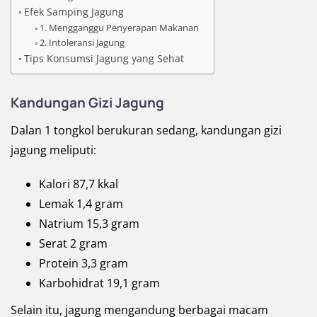
Efek Samping Jagung
1. Mengganggu Penyerapan Makanan
2. Intoleransi Jagung
Tips Konsumsi Jagung yang Sehat
Kandungan Gizi Jagung
Dalan 1 tongkol berukuran sedang, kandungan gizi
jagung meliputi:
Kalori 87,7 kkal
Lemak 1,4 gram
Natrium 15,3 gram
Serat 2 gram
Protein 3,3 gram
Karbohidrat 19,1 gram
Selain itu, jagung mengandung berbagai macam