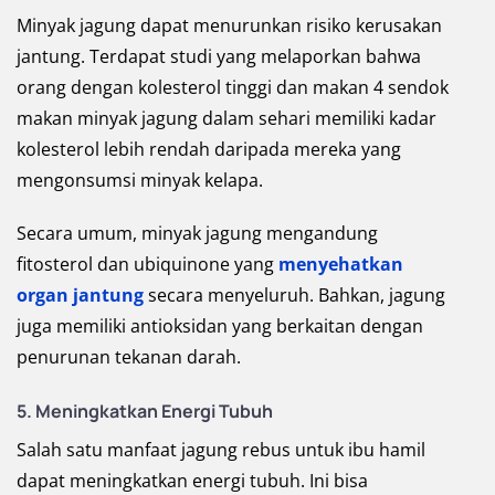
Minyak jagung dapat menurunkan risiko kerusakan
jantung. Terdapat studi yang melaporkan bahwa
orang dengan kolesterol tinggi dan makan 4 sendok
makan minyak jagung dalam sehari memiliki kadar
kolesterol lebih rendah daripada mereka yang
mengonsumsi minyak kelapa.
Secara umum, minyak jagung mengandung
fitosterol dan ubiquinone yang
menyehatkan
organ jantung
secara menyeluruh. Bahkan, jagung
juga memiliki antioksidan yang berkaitan dengan
penurunan tekanan darah.
5.
Meningkatkan Energi Tubuh
Salah satu manfaat jagung rebus untuk ibu hamil
dapat meningkatkan energi tubuh. Ini bisa