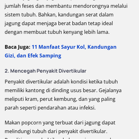
jumlah feses dan membantu mendorongnya melalui
sistem tubuh. Bahkan, kandungan serat dalam
jagung dapat menjaga berat badan tetap ideal
dengan membuat tubuh kenyang lebih lama.
Baca Juga:
11 Manfaat Sayur Kol, Kandungan
Gizi, dan Efek Samping
2.
Mencegah Penyakit Divertikular
Penyakit divertikular adalah kondisi ketika tubuh
memiliki kantong di dinding usus besar. Gejalanya
meliputi kram, perut kembung, dan yang paling
parah seperti pendarahan atau infeksi.
Makan popcorn yang terbuat dari jagung dapat
melindungi tubuh dari penyakit divertikular.