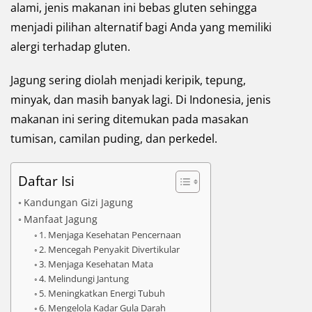
alami, jenis makanan ini bebas gluten sehingga
menjadi pilihan alternatif bagi Anda yang memiliki
alergi terhadap gluten.
Jagung sering diolah menjadi keripik, tepung,
minyak, dan masih banyak lagi. Di Indonesia, jenis
makanan ini sering ditemukan pada masakan
tumisan, camilan puding, dan perkedel.
Daftar Isi
Kandungan Gizi Jagung
Manfaat Jagung
1. Menjaga Kesehatan Pencernaan
2. Mencegah Penyakit Divertikular
3. Menjaga Kesehatan Mata
4. Melindungi Jantung
5. Meningkatkan Energi Tubuh
6. Mengelola Kadar Gula Darah