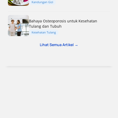
Kandungan Gizi
Bahaya Osteoporosis untuk Kesehatan
Tulang dan Tubuh
Kesehatan Tulang
Lihat Semua Artikel →