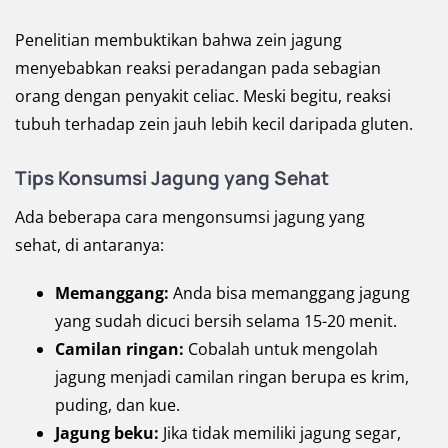
Penelitian membuktikan bahwa zein jagung
menyebabkan reaksi peradangan pada sebagian
orang dengan penyakit celiac. Meski begitu, reaksi
tubuh terhadap zein jauh lebih kecil daripada gluten.
Tips Konsumsi Jagung yang Sehat
Ada beberapa cara mengonsumsi jagung yang
sehat, di antaranya:
Memanggang:
Anda bisa memanggang jagung
yang sudah dicuci bersih selama 15-20 menit.
Camilan ringan:
Cobalah untuk mengolah
jagung menjadi camilan ringan berupa es krim,
puding, dan kue.
Jagung beku:
Jika tidak memiliki jagung segar,