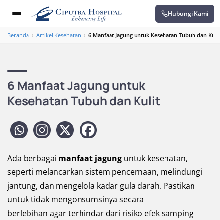
Hubungi Kami
Beranda
›
Artikel Kesehatan
›
6 Manfaat Jagung untuk Kesehatan Tubuh dan Kulit
6 Manfaat Jagung untuk
Kesehatan Tubuh dan Kulit
Ada berbagai
manfaat jagung
untuk kesehatan,
seperti melancarkan sistem pencernaan, melindungi
jantung, dan mengelola kadar gula darah. Pastikan
untuk tidak mengonsumsinya secara
berlebihan agar terhindar dari risiko efek samping