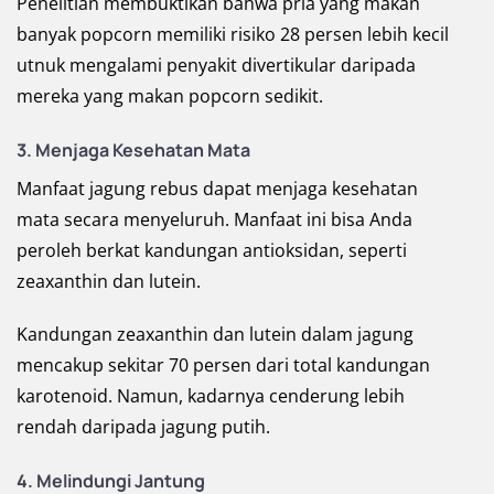
Penelitian membuktikan bahwa pria yang makan
banyak popcorn memiliki risiko 28 persen lebih kecil
utnuk mengalami penyakit divertikular daripada
mereka yang makan popcorn sedikit.
3.
Menjaga Kesehatan Mata
Manfaat jagung rebus dapat menjaga kesehatan
mata secara menyeluruh. Manfaat ini bisa Anda
peroleh berkat kandungan antioksidan, seperti
zeaxanthin dan lutein.
Kandungan zeaxanthin dan lutein dalam jagung
mencakup sekitar 70 persen dari total kandungan
karotenoid. Namun, kadarnya cenderung lebih
rendah daripada jagung putih.
4.
Melindungi Jantung