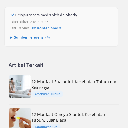
Ditinjau secara medis oleh
dr. Sherly
Diterbitkan 8 Mei 2025
Ditulis oleh
Tim Konten Medis
Sumber referensi (4)
Artikel Terkait
12 Manfaat Spa untuk Kesehatan Tubuh dan
Risikonya
Kesehatan Tubuh
12 Manfaat Omega 3 untuk Kesehatan
Tubuh, Luar Biasa!
Kandungan Gizi