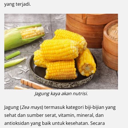
yang terjadi.
Jagung kaya akan nutrisi.
Jagung (
Zea mays
) termasuk kategori biji-bijian yang
sehat dan sumber serat, vitamin, mineral, dan
antioksidan yang baik untuk kesehatan. Secara