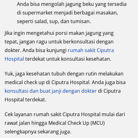
Anda bisa mengolah jagung beku yang tersedia
di supermarket menjadi berbagai masakan,
seperti salad, sup, dan tumisan.
Jika ingin mengetahui porsi makan jagung yang
tepat, jangan ragu untuk berkonsultasi dengan
dokter. Anda bisa kunjungi
rumah sakit Ciputra
Hospital
terdekat untuk konsultasi kesehatan.
Yuk, jaga kesehatan tubuh dengan rutin melakukan
medical check up di Ciputra Hospital. Anda juga bisa
konsultasi dan buat janji dengan dokter
di Ciputra
Hospital terdekat.
Cek layanan rumah sakit Ciputra Hospital mulai dari
rawat jalan hingga Medical Check Up (MCU)
selengkapnya sekarang juga.