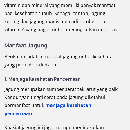
vitamin dan mineral yang memiliki banyak manfaat
bagi kesehatan tubuh. Sebagai contoh, jagung
kuning dan jagung manis menjadi sumber pro-
vitamin A yang bagus untuk meningkatkan imunitas.
Manfaat Jagung
Berikut ini adalah manfaat jagung untuk kesehatan
yang perlu Anda ketahui:
1.
Menjaga Kesehatan Pencernaan
Jagung merupakan sumber serat tak larut yang baik.
Kandungan tinggi serat pada jagung diketahui
bermanfaat untuk
menjaga kesehatan
pencernaan
.
Khasiat jagung ini juga mampu meningkatkan