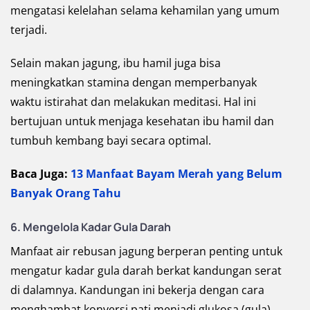
mengatasi kelelahan selama kehamilan yang umum
terjadi.
Selain makan jagung, ibu hamil juga bisa
meningkatkan stamina dengan memperbanyak
waktu istirahat dan melakukan meditasi. Hal ini
bertujuan untuk menjaga kesehatan ibu hamil dan
tumbuh kembang bayi secara optimal.
Baca Juga:
13 Manfaat Bayam Merah yang Belum
Banyak Orang Tahu
6.
Mengelola Kadar Gula Darah
Manfaat air rebusan jagung berperan penting untuk
mengatur kadar gula darah berkat kandungan serat
di dalamnya. Kandungan ini bekerja dengan cara
menghambat konversi pati menjadi glukosa (gula)