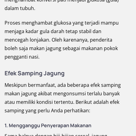
dalam tubuh.
Proses menghambat glukosa yang terjadi mampu
menjaga kadar gula darah tetap stabil dan
mencegah lonjakan. Oleh karenanya, penderita
boleh saja makan jagung sebagai makanan pokok
pengganti nasi.
Efek Samping Jagung
Meskipun bermanfaat, ada beberapa efek samping
makan jagung akibat mengonsumsi terlalu banyak
atau memiliki kondisi tertentu. Berikut adalah efek
samping yang perlu Anda perhatikan:
1.
Mengganggu Penyerapan Makanan