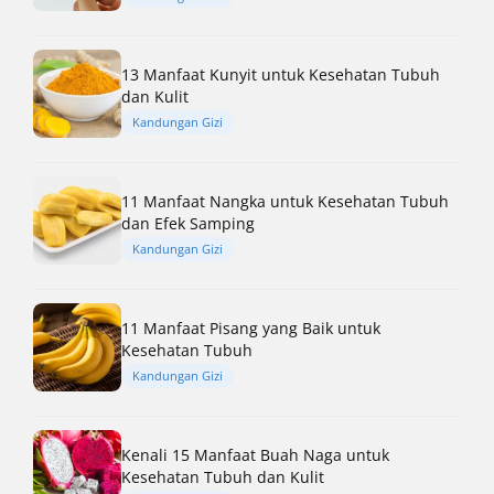
13 Manfaat Kunyit untuk Kesehatan Tubuh
dan Kulit
Kandungan Gizi
11 Manfaat Nangka untuk Kesehatan Tubuh
dan Efek Samping
Kandungan Gizi
11 Manfaat Pisang yang Baik untuk
Kesehatan Tubuh
Kandungan Gizi
Kenali 15 Manfaat Buah Naga untuk
Kesehatan Tubuh dan Kulit