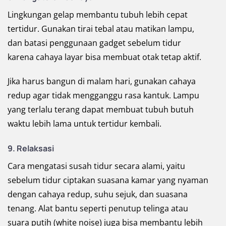
Lingkungan gelap membantu tubuh lebih cepat
tertidur. Gunakan tirai tebal atau matikan lampu,
dan batasi penggunaan gadget sebelum tidur
karena cahaya layar bisa membuat otak tetap aktif.
Jika harus bangun di malam hari, gunakan cahaya
redup agar tidak mengganggu rasa kantuk. Lampu
yang terlalu terang dapat membuat tubuh butuh
waktu lebih lama untuk tertidur kembali.
9. Relaksasi
Cara mengatasi susah tidur secara alami, yaitu
sebelum tidur ciptakan suasana kamar yang nyaman
dengan cahaya redup, suhu sejuk, dan suasana
tenang. Alat bantu seperti penutup telinga atau
suara putih (white noise) juga bisa membantu lebih