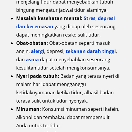
menjelang tidur dapat menyebabkan tubuh
bingung mengatur jadwal tidur alaminya.
Masalah kesehatan mental:
Stres
,
depresi
dan kecemasan
yang diidap oleh seseorang
dapat meningkatkan resiko sulit tidur.
Obat-obatan:
Obat-obatan seperti masuk
angin,
alergi
, depresi,
tekanan darah tinggi
,
dan
asma
dapat menyebabkan seseorang
kesulitan tidur setelah mengkonsumsinya.
Nyeri pada tubuh:
Badan yang terasa nyeri di
malam hari dapat mengganggu
ketidaknyamanan ketika tidur, alhasil badan
terasa sulit untuk tidur nyenyak.
Minuman:
Konsumsi minuman seperti kafein,
alkohol dan tembakau dapat mempersulit
Anda untuk tertidur.