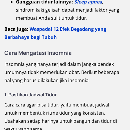
Gangguan tidur lainnya:
Sleep apnea
,
sindrom kaki gelisah dapat menjadi faktor yang
membuat Anda sulit untuk tidur.
Baca Juga:
Waspadai 12 Efek Begadang yang
Berbahaya bagi Tubuh
Cara Mengatasi Insomnia
Insomnia yang hanya terjadi dalam jangka pendek
umumnya tidak memerlukan obat. Berikut beberapa
hal yang harus dilakukan jika insomnia:
1. Pastikan Jadwal Tidur
Cara cara agar bisa tidur, yaitu membuat jadwal
untuk membentuk ritme tidur yang konsisten.
Usahakan setiap harinya untuk bangun dan tidur di
waktu yang sama.