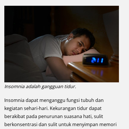
Insomnia adalah gangguan tidur.
Insomnia dapat menganggu fungsi tubuh dan
kegiatan sehari-hari. Kekurangan tidur dapat
berakibat pada penurunan suasana hati, sulit
berkonsentrasi dan sulit untuk menyimpan memori