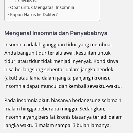
9. Relaksasi
Obat untuk Mengatasi Insomnia
Kapan Harus ke Dokter?
Mengenal Insomnia dan Penyebabnya
Insomnia adalah gangguan tidur yang membuat
Anda bangun tidur terlalu awal, kesulitan untuk
tidur, atau tidur tidak menjadi nyenyak. Kondisinya
bisa berlangsung sebentar dalam jangka pendek
(akut) atau lama dalam jangka panjang (kronis).
Insomnia dapat muncul dan kembali sewaktu-waktu.
Pada insomnia akut, biasanya berlangsung selama 1
malam hingga beberapa minggu. Sedangkan,
insomnia yang bersifat kronis biasanya terjadi dalam
jangka waktu 3 malam sampai 3 bulan lamanya.