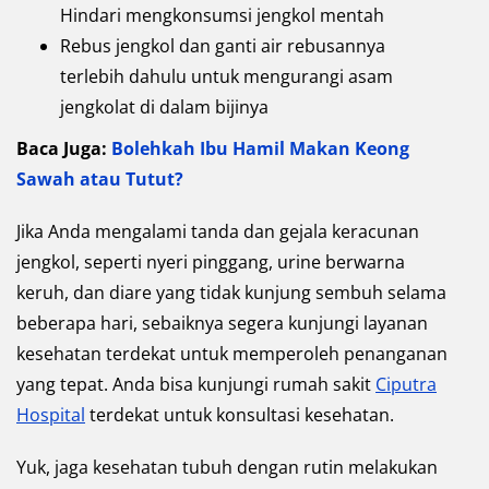
Hindari mengkonsumsi jengkol mentah
Rebus jengkol dan ganti air rebusannya
terlebih dahulu untuk mengurangi asam
jengkolat di dalam bijinya
Baca Juga:
Bolehkah Ibu Hamil Makan Keong
Sawah atau Tutut?
Jika Anda mengalami tanda dan gejala keracunan
jengkol, seperti nyeri pinggang, urine berwarna
keruh, dan diare yang tidak kunjung sembuh selama
beberapa hari, sebaiknya segera kunjungi layanan
kesehatan terdekat untuk memperoleh penanganan
yang tepat. Anda bisa kunjungi rumah sakit
Ciputra
Hospital
terdekat untuk konsultasi kesehatan.
Yuk, jaga kesehatan tubuh dengan rutin melakukan