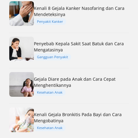
Kenali 8 Gejala Kanker Nasofaring dan Cara
Mendeteksinya
Penyakit Kanker
Penyebab Kepala Sakit Saat Batuk dan Cara
Mengatasinya
Gangguan Penyakit
Gejala Diare pada Anak dan Cara Cepat
Menghentikannya
Kesehatan Anak
Kenali Gejala Bronkitis Pada Bayi dan Cara
Mengobatinya
Kesehatan Anak