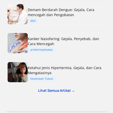
Demam Berdarah Dengue: Gejala, Cara
mencegah dan Pengobatan
dbd
Kanker Nasofaring: Gejala, Penyebab, dan
Cara Mencegah
artikel kesehatan
Ketahui Jenis Hipertermia, Gejala, dan Cara
Mengatasinya
Kesehatan Tubuh
Lihat Semua Artikel →