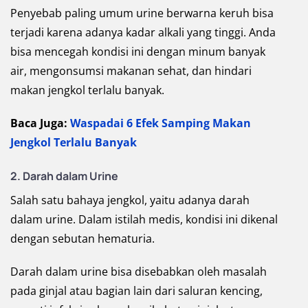
Penyebab paling umum urine berwarna keruh bisa
terjadi karena adanya kadar alkali yang tinggi. Anda
bisa mencegah kondisi ini dengan minum banyak
air, mengonsumsi makanan sehat, dan hindari
makan jengkol terlalu banyak.
Baca Juga:
Waspadai 6 Efek Samping Makan
Jengkol Terlalu Banyak
2. Darah dalam Urine
Salah satu bahaya jengkol, yaitu adanya darah
dalam urine. Dalam istilah medis, kondisi ini dikenal
dengan sebutan hematuria.
Darah dalam urine bisa disebabkan oleh masalah
pada ginjal atau bagian lain dari saluran kencing,