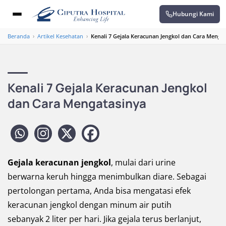
Hubungi Kami
Beranda
›
Artikel Kesehatan
›
Kenali 7 Gejala Keracunan Jengkol dan Cara Menga
Kenali 7 Gejala Keracunan Jengkol
dan Cara Mengatasinya
Gejala keracunan jengkol
, mulai dari urine
berwarna keruh hingga menimbulkan diare. Sebagai
pertolongan pertama, Anda bisa mengatasi efek
keracunan jengkol dengan minum air putih
sebanyak 2 liter per hari. Jika gejala terus berlanjut,