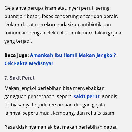
Gejalanya berupa kram atau nyeri perut, sering
buang air besar, feses cenderung encer dan berair.
Dokter dapat merekomendasikan antibiotik dan
minum air dengan elektrolit untuk meredakan gejala
yang terjadi.
Baca Juga:
Amankah Ibu Hamil Makan Jengkol?
Cek Fakta Medisnya!
7. Sakit Perut
Makan jengkol berlebihan bisa menyebabkan
gangguan pencernaan, seperti
sakit perut
. Kondisi
ini biasanya terjadi bersamaan dengan gejala
lainnya, seperti mual, kembung, dan refluks asam.
Rasa tidak nyaman akibat makan berlebihan dapat