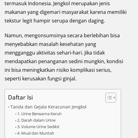
termasuk Indonesia. Jengkol merupakan jenis
makanan yang digemari masyarakat karena memiliki
tekstur legit hampir serupa dengan daging.
Namun, mengonsumsinya secara berlebihan bisa
menyebabkan masalah kesehatan yang
mengganggu aktivitas sehari-hari. Jika tidak
mendapatkan penanganan sedini mungkin, kondisi
ini bisa meningkatkan risiko komplikasi serius,
seperti kerusakan fungsi ginjal.
Daftar Isi
Tanda dan Gejala Keracunan Jengkol
1. Urine Berwarna Keruh
2. Darah dalam Urine
3. Volume Urine Sedikit
4. Mual dan Muntah