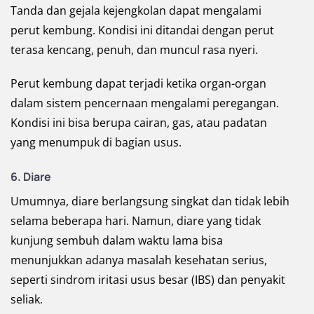
Tanda dan gejala kejengkolan dapat mengalami
perut kembung. Kondisi ini ditandai dengan perut
terasa kencang, penuh, dan muncul rasa nyeri.
Perut kembung dapat terjadi ketika organ-organ
dalam sistem pencernaan mengalami peregangan.
Kondisi ini bisa berupa cairan, gas, atau padatan
yang menumpuk di bagian usus.
6. Diare
Umumnya, diare berlangsung singkat dan tidak lebih
selama beberapa hari. Namun, diare yang tidak
kunjung sembuh dalam waktu lama bisa
menunjukkan adanya masalah kesehatan serius,
seperti sindrom iritasi usus besar (IBS) dan penyakit
seliak.