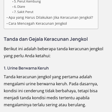
5. Perut Kembung
6. Diare
7. Sakit Perut
Apa yang Harus Dilakukan Jika Keracunan Jengkol?
Cara Mencegah Keracunan Jengkol
Tanda dan Gejala Keracunan Jengkol
Berikut ini adalah beberapa tanda keracunan jengkol
yang perlu Anda ketahui:
1. Urine Berwarna Keruh
Tanda keracunan jengkol yang pertama adalah
mengalami urine berwarna keruh. Pada dasarnya,
kondisi ini cenderung tidak berbahaya, tetapi bisa
menjadi tanda kondisi medis tertentu apabila
mengalaminya terlalu sering atau berulang.