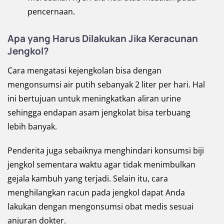
pencernaan.
Apa yang Harus Dilakukan Jika Keracunan
Jengkol?
Cara mengatasi kejengkolan bisa dengan
mengonsumsi air putih sebanyak 2 liter per hari. Hal
ini bertujuan untuk meningkatkan aliran urine
sehingga endapan asam jengkolat bisa terbuang
lebih banyak.
Penderita juga sebaiknya menghindari konsumsi biji
jengkol sementara waktu agar tidak menimbulkan
gejala kambuh yang terjadi. Selain itu, cara
menghilangkan racun pada jengkol dapat Anda
lakukan dengan mengonsumsi obat medis sesuai
anjuran dokter.