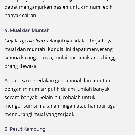
dapat menganjurkan pasien untuk minum lebih
banyak cairan.
4. Mual dan Muntah
Gejala
djenkolism
selanjutnya adalah terjadinya
mual dan muntah. Kondisi ini dapat menyerang
semua kalangan usia, mulai dari anak-anak hingga
orang dewasa.
Anda bisa meredakan gejala mual dan muntah
dengan minum air putih dalam jumlah banyak
secara banyak. Selain itu, cobalah untuk
mengonsumsi makanan ringan atau hambar agar
mengurangi mual yang terjadi.
5. Perut Kembung