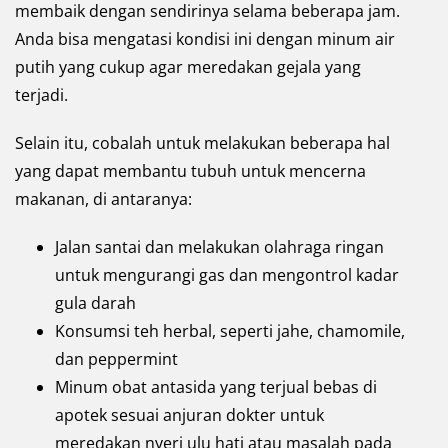
membaik dengan sendirinya selama beberapa jam.
Anda bisa mengatasi kondisi ini dengan minum air
putih yang cukup agar meredakan gejala yang
terjadi.
Selain itu, cobalah untuk melakukan beberapa hal
yang dapat membantu tubuh untuk mencerna
makanan, di antaranya:
Jalan santai dan melakukan olahraga ringan
untuk mengurangi gas dan mengontrol kadar
gula darah
Konsumsi teh herbal, seperti jahe, chamomile,
dan peppermint
Minum obat antasida yang terjual bebas di
apotek sesuai anjuran dokter untuk
meredakan nyeri ulu hati atau masalah pada