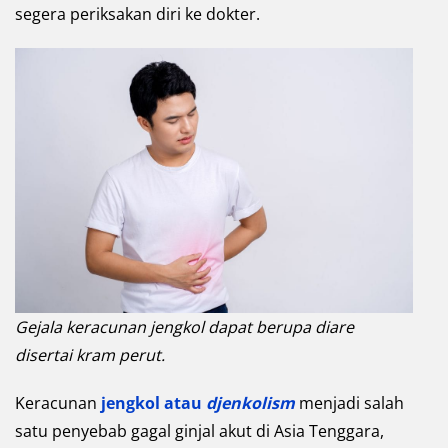
segera periksakan diri ke dokter.
Gejala keracunan jengkol dapat berupa diare
disertai kram perut.
Keracunan
jengkol atau
djenkolism
menjadi salah
satu penyebab gagal ginjal akut di Asia Tenggara,