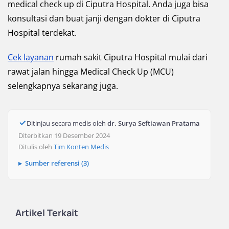
medical check up di Ciputra Hospital. Anda juga bisa
konsultasi dan buat janji dengan dokter di Ciputra
Hospital terdekat.
Cek layanan
rumah sakit Ciputra Hospital mulai dari
rawat jalan hingga Medical Check Up (MCU)
selengkapnya sekarang juga.
Ditinjau secara medis oleh
dr. Surya Seftiawan Pratama
Diterbitkan 19 Desember 2024
Ditulis oleh
Tim Konten Medis
Sumber referensi (3)
Artikel Terkait