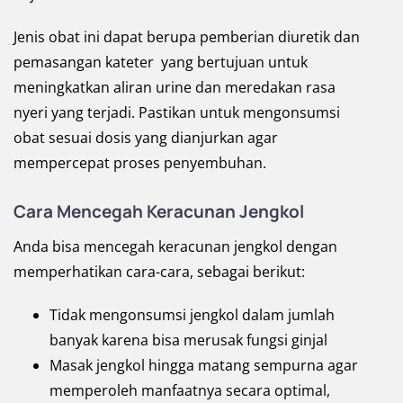
Jenis obat ini dapat berupa pemberian diuretik dan
pemasangan kateter yang bertujuan untuk
meningkatkan aliran urine dan meredakan rasa
nyeri yang terjadi. Pastikan untuk mengonsumsi
obat sesuai dosis yang dianjurkan agar
mempercepat proses penyembuhan.
Cara Mencegah Keracunan Jengkol
Anda bisa mencegah keracunan jengkol dengan
memperhatikan cara-cara, sebagai berikut:
Tidak mengonsumsi jengkol dalam jumlah
banyak karena bisa merusak fungsi ginjal
Masak jengkol hingga matang sempurna agar
memperoleh manfaatnya secara optimal,