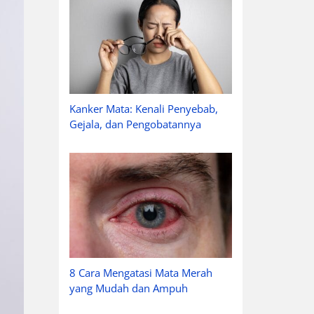
Kanker Mata: Kenali Penyebab,
Gejala, dan Pengobatannya
8 Cara Mengatasi Mata Merah
yang Mudah dan Ampuh