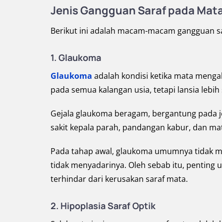
Jenis Gangguan Saraf pada Mat
Berikut ini adalah macam-macam gangguan sa
1. Glaukoma
Glaukoma
adalah kondisi ketika mata mengala
pada semua kalangan usia, tetapi lansia lebi
Gejala glaukoma beragam, bergantung pada j
sakit kepala parah, pandangan kabur, dan ma
Pada tahap awal, glaukoma umumnya tidak me
tidak menyadarinya. Oleh sebab itu, penting
terhindar dari kerusakan saraf mata.
2. Hipoplasia Saraf Optik