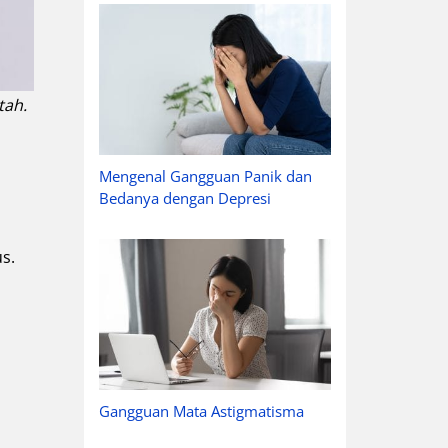
tah.
Mengenal Gangguan Panik dan
Bedanya dengan Depresi
s.
Gangguan Mata Astigmatisma