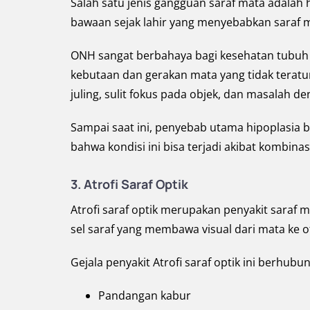
Salah satu jenis gangguan saraf mata adalah 
bawaan sejak lahir yang menyebabkan saraf 
ONH sangat berbahaya bagi kesehatan tubuh 
kebutaan dan gerakan mata yang tidak teratur
juling, sulit fokus pada objek, dan masalah 
Sampai saat ini, penyebab utama hipoplasia b
bahwa kondisi ini bisa terjadi akibat kombinas
3. Atrofi Saraf Optik
Atrofi saraf optik merupakan penyakit saraf 
sel saraf yang membawa visual dari mata ke o
Gejala penyakit Atrofi saraf optik ini berhub
Pandangan kabur