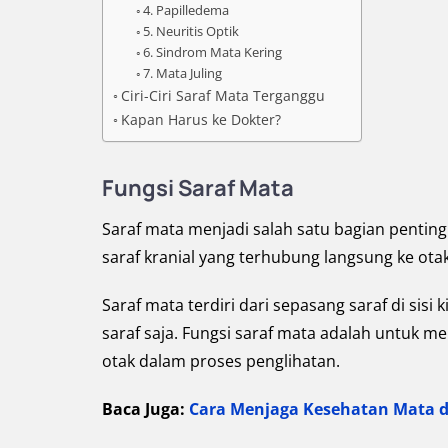
4. Papilledema
5. Neuritis Optik
6. Sindrom Mata Kering
7. Mata Juling
Ciri-Ciri Saraf Mata Terganggu
Kapan Harus ke Dokter?
Fungsi Saraf Mata
Saraf mata menjadi salah satu bagian penting 
saraf kranial yang terhubung langsung ke otak
Saraf mata terdiri dari sepasang saraf di sisi
saraf saja. Fungsi saraf mata adalah untuk m
otak dalam proses penglihatan.
Baca Juga:
Cara Menjaga Kesehatan Mata da