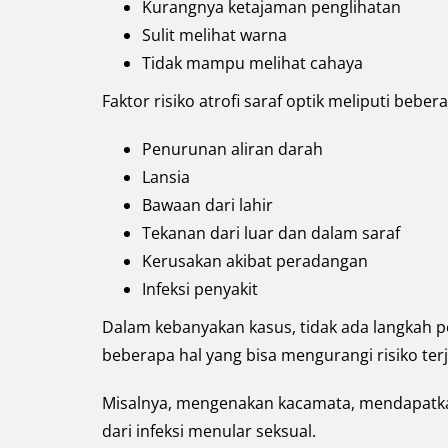
Kurangnya ketajaman penglihatan
Sulit melihat warna
Tidak mampu melihat cahaya
Faktor risiko atrofi saraf optik meliputi bebera
Penurunan aliran darah
Lansia
Bawaan dari lahir
Tekanan dari luar dan dalam saraf
Kerusakan akibat peradangan
Infeksi penyakit
Dalam kebanyakan kasus, tidak ada langkah p
beberapa hal yang bisa mengurangi risiko ter
Misalnya, mengenakan kacamata, mendapatka
dari infeksi menular seksual.