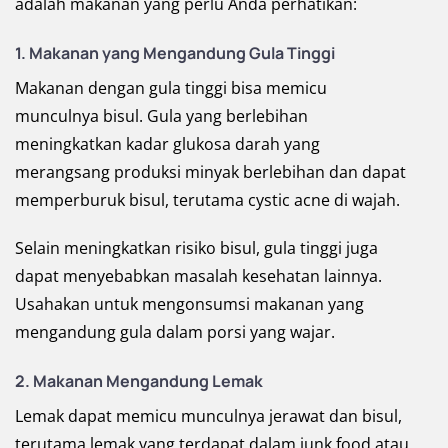
adalah makanan yang perlu Anda perhatikan:
1. Makanan yang Mengandung Gula Tinggi
Makanan dengan gula tinggi bisa memicu
munculnya bisul. Gula yang berlebihan
meningkatkan kadar glukosa darah yang
merangsang produksi minyak berlebihan dan dapat
memperburuk bisul, terutama cystic acne di wajah.
Selain meningkatkan risiko bisul, gula tinggi juga
dapat menyebabkan masalah kesehatan lainnya.
Usahakan untuk mengonsumsi makanan yang
mengandung gula dalam porsi yang wajar.
2. Makanan Mengandung Lemak
Lemak dapat memicu munculnya jerawat dan bisul,
terutama lemak yang terdapat dalam junk food atau