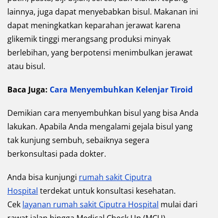
lainnya, juga dapat menyebabkan bisul. Makanan ini
dapat meningkatkan keparahan jerawat karena
glikemik tinggi merangsang produksi minyak
berlebihan, yang berpotensi menimbulkan jerawat
atau bisul.
Baca Juga:
Cara Menyembuhkan Kelenjar Tiroid
Demikian cara menyembuhkan bisul yang bisa Anda
lakukan. Apabila Anda mengalami gejala bisul yang
tak kunjung sembuh, sebaiknya segera
berkonsultasi pada dokter.
Anda bisa kunjungi
rumah sakit Ciputra
Hospital
terdekat untuk konsultasi kesehatan.
Cek
layanan rumah sakit Ciputra Hospital
mulai dari