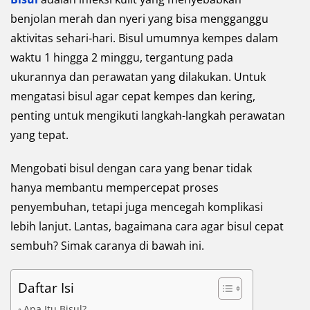
benjolan merah dan nyeri yang bisa mengganggu
aktivitas sehari-hari. Bisul umumnya kempes dalam
waktu 1 hingga 2 minggu, tergantung pada
ukurannya dan perawatan yang dilakukan. Untuk
mengatasi bisul agar cepat kempes dan kering,
penting untuk mengikuti langkah-langkah perawatan
yang tepat.
Mengobati bisul dengan cara yang benar tidak
hanya membantu mempercepat proses
penyembuhan, tetapi juga mencegah komplikasi
lebih lanjut. Lantas, bagaimana cara agar bisul cepat
sembuh? Simak caranya di bawah ini.
Daftar Isi
Apa Itu Bisul?