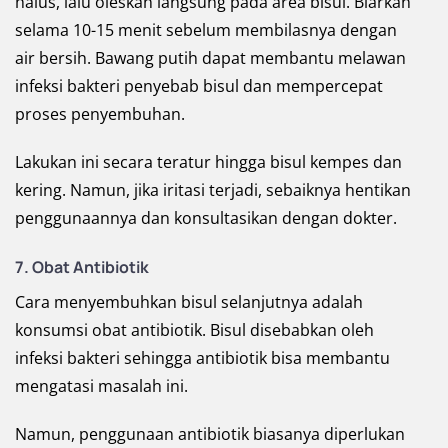
halus, lalu oleskan langsung pada area bisul. Biarkan
selama 10-15 menit sebelum membilasnya dengan
air bersih. Bawang putih dapat membantu melawan
infeksi bakteri penyebab bisul dan mempercepat
proses penyembuhan.
Lakukan ini secara teratur hingga bisul kempes dan
kering. Namun, jika iritasi terjadi, sebaiknya hentikan
penggunaannya dan konsultasikan dengan dokter.
7. Obat Antibiotik
Cara menyembuhkan bisul selanjutnya adalah
konsumsi obat antibiotik. Bisul disebabkan oleh
infeksi bakteri sehingga antibiotik bisa membantu
mengatasi masalah ini.
Namun, penggunaan antibiotik biasanya diperlukan