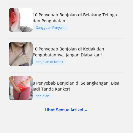
10 Penyebab Benjolan di Belakang Telinga
dan Pengobatan
Gangguan Penyakit
10 Penyebab Benjolan di Ketiak dan
Pengobatannya, Jangan Diabaikan!
benjolan di ketiak
8 Penyebab Benjolan di Selangkangan, Bisa
Jadi Tanda Kanker!
benjolan
Lihat Semua Artikel →