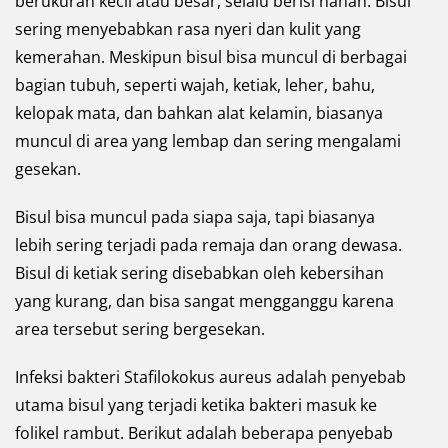
berukuran kecil atau besar, selalu berisi nanah. Bisul
sering menyebabkan rasa nyeri dan kulit yang
kemerahan. Meskipun bisul bisa muncul di berbagai
bagian tubuh, seperti wajah, ketiak, leher, bahu,
kelopak mata, dan bahkan alat kelamin, biasanya
muncul di area yang lembap dan sering mengalami
gesekan.
Bisul bisa muncul pada siapa saja, tapi biasanya
lebih sering terjadi pada remaja dan orang dewasa.
Bisul di ketiak sering disebabkan oleh kebersihan
yang kurang, dan bisa sangat mengganggu karena
area tersebut sering bergesekan.
Infeksi bakteri Stafilokokus aureus adalah penyebab
utama bisul yang terjadi ketika bakteri masuk ke
folikel rambut. Berikut adalah beberapa penyebab