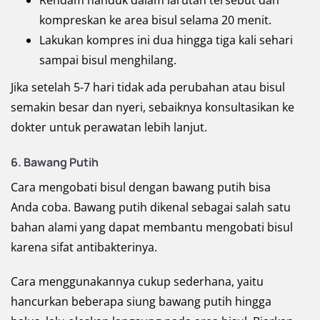
Rendam handuk dalam larutan tersebut dan
kompreskan ke area bisul selama 20 menit.
Lakukan kompres ini dua hingga tiga kali sehari
sampai bisul menghilang.
Jika setelah 5-7 hari tidak ada perubahan atau bisul
semakin besar dan nyeri, sebaiknya konsultasikan ke
dokter untuk perawatan lebih lanjut.
6. Bawang Putih
Cara mengobati bisul dengan bawang putih bisa
Anda coba. Bawang putih dikenal sebagai salah satu
bahan alami yang dapat membantu mengobati bisul
karena sifat antibakterinya.
Cara menggunakannya cukup sederhana, yaitu
hancurkan beberapa siung bawang putih hingga