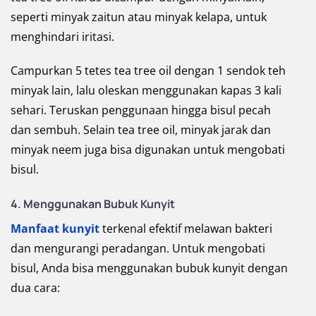
seperti minyak zaitun atau minyak kelapa, untuk
menghindari iritasi.
Campurkan 5 tetes tea tree oil dengan 1 sendok teh
minyak lain, lalu oleskan menggunakan kapas 3 kali
sehari. Teruskan penggunaan hingga bisul pecah
dan sembuh. Selain tea tree oil, minyak jarak dan
minyak neem juga bisa digunakan untuk mengobati
bisul.
4. Menggunakan Bubuk Kunyit
Manfaat kunyit
terkenal efektif melawan bakteri
dan mengurangi peradangan. Untuk mengobati
bisul, Anda bisa menggunakan bubuk kunyit dengan
dua cara: