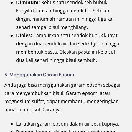
Diminum:
Rebus satu sendok teh bubuk
kunyit dalam air hingga mendidih. Setelah
dingin, minumlah ramuan ini hingga tiga kali
sehari sampai bisul menghilang.
Dioles:
Campurkan satu sendok bubuk kunyit
dengan dua sendok air dan sedikit jahe hingga
membentuk pasta. Oleskan pasta ini ke bisul
dua kali sehari hingga bisul sembuh.
5. Menggunakan Garam Epsom
Anda juga bisa menggunakan garam epsom sebagai
cara menyembuhkan bisul. Garam epsom, atau
magnesium sulfat, dapat membantu mengeringkan
nanah dan bisul. Caranya:
Larutkan garam epsom dalam air secukupnya.