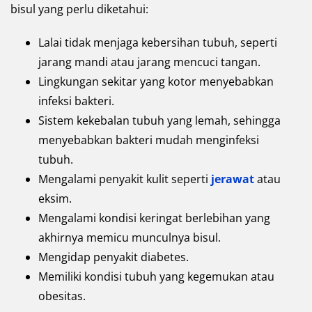
bisul yang perlu diketahui:
Lalai tidak menjaga kebersihan tubuh, seperti
jarang mandi atau jarang mencuci tangan.
Lingkungan sekitar yang kotor menyebabkan
infeksi bakteri.
Sistem kekebalan tubuh yang lemah, sehingga
menyebabkan bakteri mudah menginfeksi
tubuh.
Mengalami penyakit kulit seperti
jerawat
atau
eksim.
Mengalami kondisi keringat berlebihan yang
akhirnya memicu munculnya bisul.
Mengidap penyakit diabetes.
Memiliki kondisi tubuh yang kegemukan atau
obesitas.