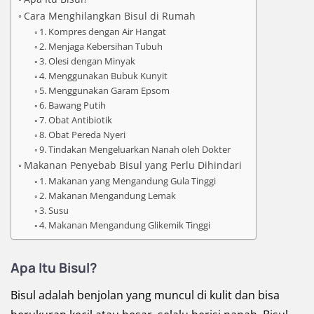
Cara Menghilangkan Bisul di Rumah
1. Kompres dengan Air Hangat
2. Menjaga Kebersihan Tubuh
3. Olesi dengan Minyak
4. Menggunakan Bubuk Kunyit
5. Menggunakan Garam Epsom
6. Bawang Putih
7. Obat Antibiotik
8. Obat Pereda Nyeri
9. Tindakan Mengeluarkan Nanah oleh Dokter
Makanan Penyebab Bisul yang Perlu Dihindari
1. Makanan yang Mengandung Gula Tinggi
2. Makanan Mengandung Lemak
3. Susu
4. Makanan Mengandung Glikemik Tinggi
Apa Itu Bisul?
Bisul adalah benjolan yang muncul di kulit dan bisa