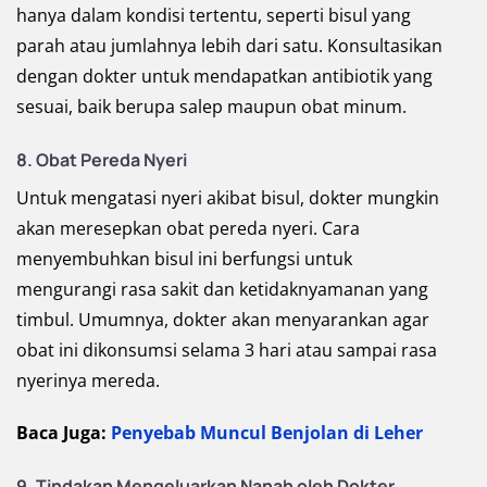
hanya dalam kondisi tertentu, seperti bisul yang
parah atau jumlahnya lebih dari satu. Konsultasikan
dengan dokter untuk mendapatkan antibiotik yang
sesuai, baik berupa salep maupun obat minum.
8. Obat Pereda Nyeri
Untuk mengatasi nyeri akibat bisul, dokter mungkin
akan meresepkan obat pereda nyeri. Cara
menyembuhkan bisul ini berfungsi untuk
mengurangi rasa sakit dan ketidaknyamanan yang
timbul. Umumnya, dokter akan menyarankan agar
obat ini dikonsumsi selama 3 hari atau sampai rasa
nyerinya mereda.
Baca Juga:
Penyebab Muncul Benjolan di Leher
9. Tindakan Mengeluarkan Nanah oleh Dokter