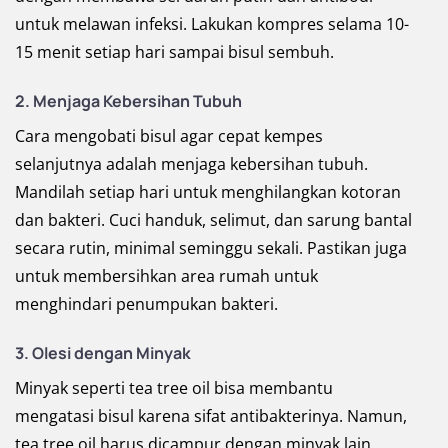
untuk melawan infeksi. Lakukan kompres selama 10-
15 menit setiap hari sampai bisul sembuh.
2. Menjaga Kebersihan Tubuh
Cara mengobati bisul agar cepat kempes
selanjutnya adalah menjaga kebersihan tubuh.
Mandilah setiap hari untuk menghilangkan kotoran
dan bakteri. Cuci handuk, selimut, dan sarung bantal
secara rutin, minimal seminggu sekali. Pastikan juga
untuk membersihkan area rumah untuk
menghindari penumpukan bakteri.
3. Olesi dengan Minyak
Minyak seperti tea tree oil bisa membantu
mengatasi bisul karena sifat antibakterinya. Namun,
tea tree oil harus dicampur dengan minyak lain,