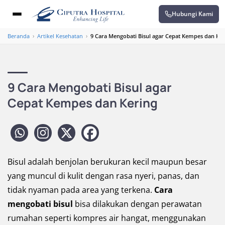
Hubungi Kami
Beranda
›
Artikel Kesehatan
›
9 Cara Mengobati Bisul agar Cepat Kempes dan Ker
9 Cara Mengobati Bisul agar
Cepat Kempes dan Kering
Bisul adalah benjolan berukuran kecil maupun besar
yang muncul di kulit dengan rasa nyeri, panas, dan
tidak nyaman pada area yang terkena.
Cara
mengobati bisul
bisa dilakukan dengan perawatan
rumahan seperti kompres air hangat, menggunakan