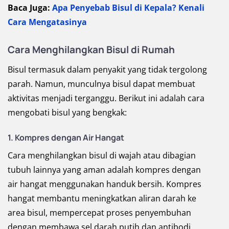
Baca Juga:
Apa Penyebab Bisul di Kepala? Kenali
Cara Mengatasinya
Cara Menghilangkan Bisul di Rumah
Bisul termasuk dalam penyakit yang tidak tergolong
parah. Namun, munculnya bisul dapat membuat
aktivitas menjadi terganggu. Berikut ini adalah cara
mengobati bisul yang bengkak:
1. Kompres dengan Air Hangat
Cara menghilangkan bisul di wajah atau dibagian
tubuh lainnya yang aman adalah kompres dengan
air hangat menggunakan handuk bersih. Kompres
hangat membantu meningkatkan aliran darah ke
area bisul, mempercepat proses penyembuhan
dengan membawa sel darah putih dan antibodi