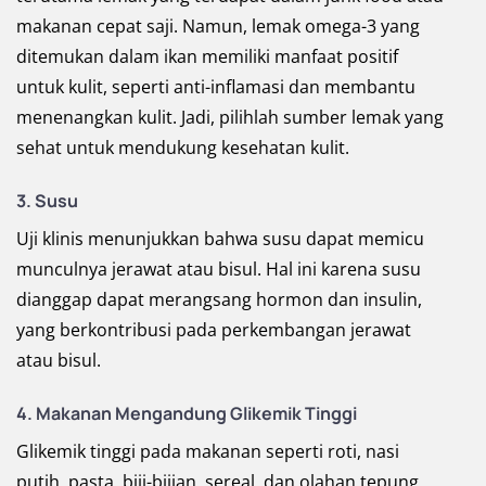
makanan cepat saji. Namun, lemak omega-3 yang
ditemukan dalam ikan memiliki manfaat positif
untuk kulit, seperti anti-inflamasi dan membantu
menenangkan kulit. Jadi, pilihlah sumber lemak yang
sehat untuk mendukung kesehatan kulit.
3. Susu
Uji klinis menunjukkan bahwa susu dapat memicu
munculnya jerawat atau bisul. Hal ini karena susu
dianggap dapat merangsang hormon dan insulin,
yang berkontribusi pada perkembangan jerawat
atau bisul.
4. Makanan Mengandung Glikemik Tinggi
Glikemik tinggi pada makanan seperti roti, nasi
putih, pasta, biji-bijian, sereal, dan olahan tepung