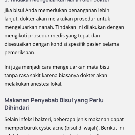
Jika bisul Anda memerlukan penanganan lebih
lanjut, dokter akan melakukan prosedur untuk
mengeluarkan nanah. Tindakan ini dilakukan dengan
mengikuti prosedur medis yang tepat dan
disesuaikan dengan kondisi spesifik pasien selama
pemeriksaan.
Ini juga menjadi cara mengeluarkan mata bisul
tanpa rasa sakit karena biasanya dokter akan
melakukan anestesi lokal.
Makanan Penyebab Bisul yang Perlu
Dihindari
Selain infeksi bakteri, beberapa jenis makanan dapat
memperburuk cystic acne (bisul di wajah). Berikut ini