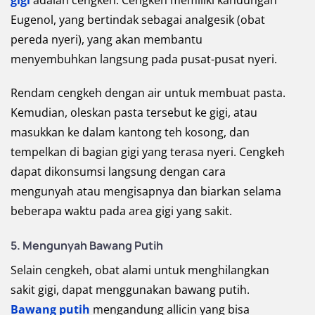
gigi
adalah cengkeh. Cengkeh memiliki kandungan
Eugenol, yang bertindak sebagai analgesik (obat
pereda nyeri), yang akan membantu
menyembuhkan langsung pada pusat-pusat nyeri.
Rendam cengkeh dengan air untuk membuat pasta.
Kemudian, oleskan pasta tersebut ke gigi, atau
masukkan ke dalam kantong teh kosong, dan
tempelkan di bagian gigi yang terasa nyeri. Cengkeh
dapat dikonsumsi langsung dengan cara
mengunyah atau mengisapnya dan biarkan selama
beberapa waktu pada area gigi yang sakit.
5. Mengunyah Bawang Putih
Selain cengkeh, obat alami untuk menghilangkan
sakit gigi, dapat menggunakan bawang putih.
Bawang putih
mengandung allicin yang bisa