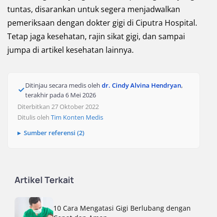
tuntas, disarankan untuk segera menjadwalkan
pemeriksaan dengan dokter gigi di Ciputra Hospital.
Tetap jaga kesehatan, rajin sikat gigi, dan sampai
jumpa di artikel kesehatan lainnya.
Ditinjau secara medis oleh
dr. Cindy Alvina Hendryan
,
terakhir pada
6 Mei 2026
Diterbitkan 27 Oktober 2022
Ditulis oleh
Tim Konten Medis
Sumber referensi (2)
Artikel Terkait
10 Cara Mengatasi Gigi Berlubang dengan