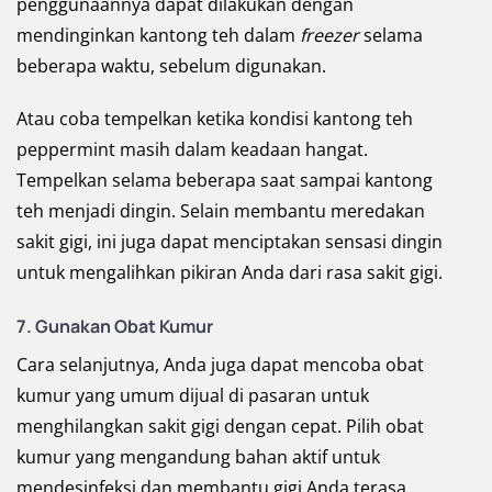
penggunaannya dapat dilakukan dengan
mendinginkan kantong teh dalam
freezer
selama
beberapa waktu, sebelum digunakan.
Atau coba tempelkan ketika kondisi kantong teh
peppermint masih dalam keadaan hangat.
Tempelkan selama beberapa saat sampai kantong
teh menjadi dingin. Selain membantu meredakan
sakit gigi, ini juga dapat menciptakan sensasi dingin
untuk mengalihkan pikiran Anda dari rasa sakit gigi.
7. Gunakan Obat Kumur
Cara selanjutnya, Anda juga dapat mencoba obat
kumur yang umum dijual di pasaran untuk
menghilangkan sakit gigi dengan cepat. Pilih obat
kumur yang mengandung bahan aktif untuk
mendesinfeksi dan membantu gigi Anda terasa