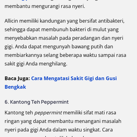
membantu mengurangi rasa nyeri.
Allicin memiliki kandungan yang bersifat antibakteri,
sehingga dapat membunuh bakteri di mulut yang
menyebabkan masalah pada peradangan dan nyeri
gigi. Anda dapat mengunyah bawang putih dan
membiarkannya selang beberapa waktu sampai rasa
sakit gigi Anda menghilang.
Baca Juga:
Cara Mengatasi Sakit Gigi dan Gusi
Bengkak
6. Kantong Teh Peppermint
Kantong teh
peppermint
memiliki sifat mati rasa
ringan yang dapat membantu menangani masalah
nyeri pada gigi Anda dalam waktu singkat. Cara