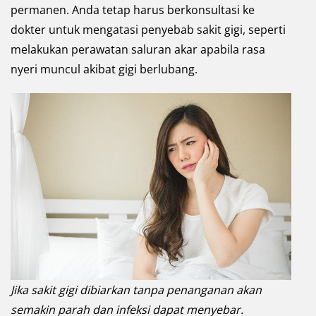
permanen. Anda tetap harus berkonsultasi ke
dokter untuk mengatasi penyebab sakit gigi, seperti
melakukan perawatan saluran akar apabila rasa
nyeri muncul akibat gigi berlubang.
Jika sakit gigi dibiarkan tanpa penanganan akan
semakin parah dan infeksi dapat menyebar.