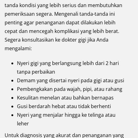
tanda kondisi yang lebih serius dan membutuhkan
pemeriksaan segera. Mengenali tanda-tanda ini
penting agar penanganan dapat dilakukan lebih
cepat dan mencegah komplikasi yang lebih berat.
Segera konsultasikan ke dokter gigi jika Anda
mengalami:
Nyeri gigi yang berlangsung lebih dari 2 hari
tanpa perbaikan
Demam yang disertai nyeri pada gigi atau gusi
Pembengkakan pada wajah, pipi, atau rahang
Kesulitan menelan atau bahkan bernapas
Gusi berdarah hebat atau tidak berhenti
Nyeri yang menjalar hingga ke telinga atau
leher
Untuk diagnosis yang akurat dan penanganan yang