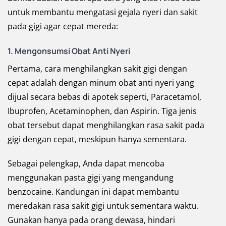
untuk membantu mengatasi gejala nyeri dan sakit
pada gigi agar cepat mereda:
1. Mengonsumsi Obat Anti Nyeri
Pertama, cara menghilangkan sakit gigi dengan
cepat adalah dengan minum obat anti nyeri yang
dijual secara bebas di apotek seperti, Paracetamol,
Ibuprofen, Acetaminophen, dan Aspirin. Tiga jenis
obat tersebut dapat menghilangkan rasa sakit pada
gigi dengan cepat, meskipun hanya sementara.
Sebagai pelengkap, Anda dapat mencoba
menggunakan pasta gigi yang mengandung
benzocaine. Kandungan ini dapat membantu
meredakan rasa sakit gigi untuk sementara waktu.
Gunakan hanya pada orang dewasa, hindari