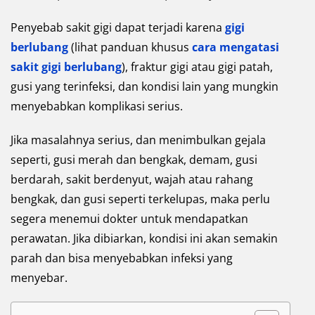
Penyebab sakit gigi dapat terjadi karena
gigi
berlubang
(lihat panduan khusus
cara mengatasi
sakit gigi berlubang
), fraktur gigi atau gigi patah,
gusi yang terinfeksi, dan kondisi lain yang mungkin
menyebabkan komplikasi serius.
Jika masalahnya serius, dan menimbulkan gejala
seperti, gusi merah dan bengkak, demam, gusi
berdarah, sakit berdenyut, wajah atau rahang
bengkak, dan gusi seperti terkelupas, maka perlu
segera menemui dokter untuk mendapatkan
perawatan. Jika dibiarkan, kondisi ini akan semakin
parah dan bisa menyebabkan infeksi yang
menyebar.