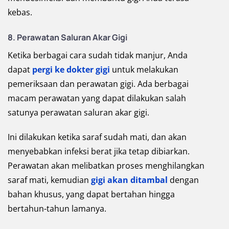
kebas.
8. Perawatan Saluran Akar Gigi
Ketika berbagai cara sudah tidak manjur, Anda
dapat
pergi ke dokter gigi
untuk melakukan
pemeriksaan dan perawatan gigi. Ada berbagai
macam perawatan yang dapat dilakukan salah
satunya perawatan saluran akar gigi.
Ini dilakukan ketika saraf sudah mati, dan akan
menyebabkan infeksi berat jika tetap dibiarkan.
Perawatan akan melibatkan proses menghilangkan
saraf mati, kemudian
gigi akan ditambal
dengan
bahan khusus, yang dapat bertahan hingga
bertahun-tahun lamanya.