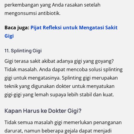
perkembangan yang Anda rasakan setelah
mengonsumsi antibiotik.
Baca juga:
Pijat Refleksi untuk Mengatasi Sakit
Gigi
11. Splinting Gigi
Gigi terasa sakit akibat adanya gigi yang goyang?
Tidak masalah. Anda dapat mencoba solusi splinting
gigi untuk mengatasinya. Splinting gigi merupakan
teknik yang digunakan dokter untuk menyatukan
gigi-gigi yang lemah supaya lebih stabil dan kuat.
Kapan Harus ke Dokter Gigi?
Tidak semua masalah gigi memerlukan penanganan
darurat, namun beberapa gejala dapat menjadi