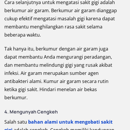
Cara selanjutnya untuk mengatasi sakit gigi adalah
berkumur air garam. Berkumur air garam dianggap
cukup efektif mengatasi masalah gigi karena dapat
membantu menghilangkan rasa sakit selama
beberapa waktu.
Tak hanya itu, berkumur dengan air garam juga
dapat membantu Anda mengurangi peradangan,
dan membantu melindungi gigi yang rusak akibat
infeksi. Air garam merupakan sumber agen
antibakteri alami. Kumur air garam secara rutin
ketika gigi sakit. Hindari menelan air bekas
berkumur.
4. Mengunyah Cengkeh
Salah satu
bahan alami untuk mengobati sakit