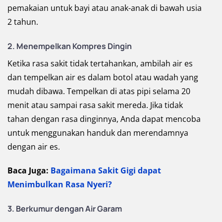
pemakaian untuk bayi atau anak-anak di bawah usia
2 tahun.
2. Menempelkan Kompres Dingin
Ketika rasa sakit tidak tertahankan, ambilah air es
dan tempelkan air es dalam botol atau wadah yang
mudah dibawa. Tempelkan di atas pipi selama 20
menit atau sampai rasa sakit mereda. Jika tidak
tahan dengan rasa dinginnya, Anda dapat mencoba
untuk menggunakan handuk dan merendamnya
dengan air es.
Baca Juga:
Bagaimana Sakit Gigi dapat
Menimbulkan Rasa Nyeri?
3. Berkumur dengan Air Garam