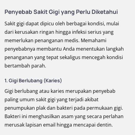
Penyebab Sakit Gigi yang Perlu Diketahui
Sakit gigi dapat dipicu oleh berbagai kondisi, mulai
dari kerusakan ringan hingga infeksi serius yang
memerlukan penanganan medis. Memahami
penyebabnya membantu Anda menentukan langkah
penanganan yang tepat sekaligus mencegah kondisi
bertambah parah.
1. Gigi Berlubang (Karies)
Gigi berlubang atau karies merupakan penyebab
paling umum sakit gigi yang terjadi akibat
penumpukan plak dan bakteri pada permukaan gigi.
Bakteri ini menghasilkan asam yang secara perlahan
merusak lapisan email hingga mencapai dentin.