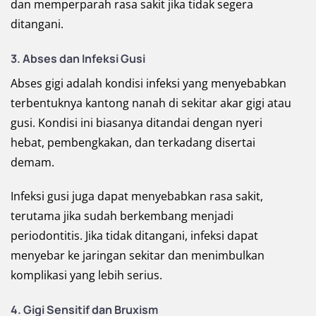
dan memperparah rasa sakit jika tidak segera
ditangani.
3. Abses dan Infeksi Gusi
Abses gigi adalah kondisi infeksi yang menyebabkan
terbentuknya kantong nanah di sekitar akar gigi atau
gusi. Kondisi ini biasanya ditandai dengan nyeri
hebat, pembengkakan, dan terkadang disertai
demam.
Infeksi gusi juga dapat menyebabkan rasa sakit,
terutama jika sudah berkembang menjadi
periodontitis. Jika tidak ditangani, infeksi dapat
menyebar ke jaringan sekitar dan menimbulkan
komplikasi yang lebih serius.
4. Gigi Sensitif dan Bruxism