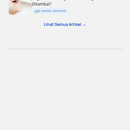
Ditambal?
gigi setelah ditambal
Lihat Semua Artikel →