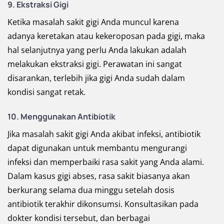
9. Ekstraksi Gigi
Ketika masalah sakit gigi Anda muncul karena
adanya keretakan atau kekeroposan pada gigi, maka
hal selanjutnya yang perlu Anda lakukan adalah
melakukan ekstraksi gigi. Perawatan ini sangat
disarankan, terlebih jika gigi Anda sudah dalam
kondisi sangat retak.
10. Menggunakan Antibiotik
Jika masalah sakit gigi Anda akibat infeksi, antibiotik
dapat digunakan untuk membantu mengurangi
infeksi dan memperbaiki rasa sakit yang Anda alami.
Dalam kasus gigi abses, rasa sakit biasanya akan
berkurang selama dua minggu setelah dosis
antibiotik terakhir dikonsumsi. Konsultasikan pada
dokter kondisi tersebut, dan berbagai