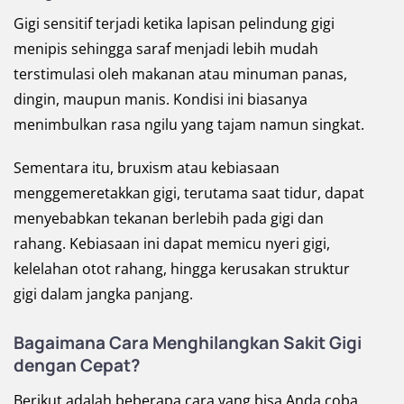
Gigi sensitif terjadi ketika lapisan pelindung gigi
menipis sehingga saraf menjadi lebih mudah
terstimulasi oleh makanan atau minuman panas,
dingin, maupun manis. Kondisi ini biasanya
menimbulkan rasa ngilu yang tajam namun singkat.
Sementara itu, bruxism atau kebiasaan
menggemeretakkan gigi, terutama saat tidur, dapat
menyebabkan tekanan berlebih pada gigi dan
rahang. Kebiasaan ini dapat memicu nyeri gigi,
kelelahan otot rahang, hingga kerusakan struktur
gigi dalam jangka panjang.
Bagaimana Cara Menghilangkan Sakit Gigi
dengan Cepat?
Berikut adalah beberapa cara yang bisa Anda coba