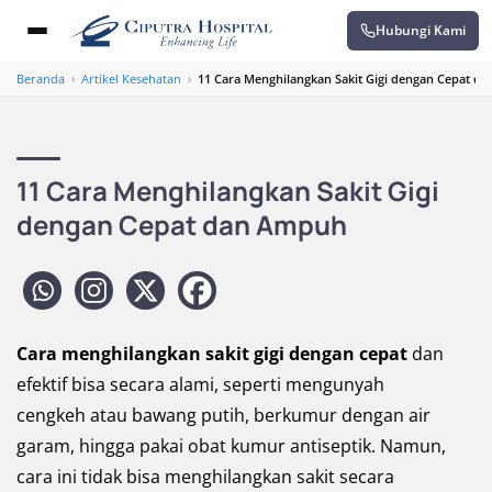
Hubungi Kami
Beranda
›
Artikel Kesehatan
›
11 Cara Menghilangkan Sakit Gigi dengan Cepat d
11 Cara Menghilangkan Sakit Gigi
dengan Cepat dan Ampuh
Cara menghilangkan sakit gigi dengan cepat
dan
efektif bisa secara alami, seperti mengunyah
cengkeh atau bawang putih, berkumur dengan air
garam, hingga pakai obat kumur antiseptik. Namun,
cara ini tidak bisa menghilangkan sakit secara