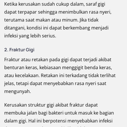
Ketika kerusakan sudah cukup dalam, saraf gigi
dapat terpapar sehingga menimbulkan rasa nyeri,
terutama saat makan atau minum. Jika tidak
ditangani, kondisi ini dapat berkembang menjadi
infeksi yang lebih serius.
2.
Fraktur Gigi
Fraktur atau retakan pada gigi dapat terjadi akibat
benturan keras, kebiasaan menggigit benda keras,
atau kecelakaan. Retakan ini terkadang tidak terlihat
jelas, tetapi dapat menyebabkan rasa nyeri saat
mengunyah.
Kerusakan struktur gigi akibat fraktur dapat
membuka jalan bagi bakteri untuk masuk ke bagian
dalam gigi. Hal ini berpotensi menyebabkan infeksi