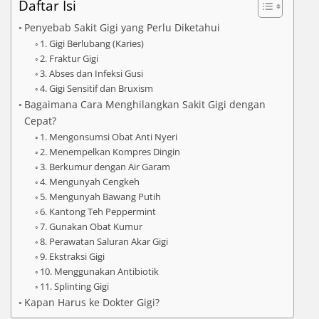
Daftar Isi
Penyebab Sakit Gigi yang Perlu Diketahui
1. Gigi Berlubang (Karies)
2. Fraktur Gigi
3. Abses dan Infeksi Gusi
4. Gigi Sensitif dan Bruxism
Bagaimana Cara Menghilangkan Sakit Gigi dengan
Cepat?
1. Mengonsumsi Obat Anti Nyeri
2. Menempelkan Kompres Dingin
3. Berkumur dengan Air Garam
4. Mengunyah Cengkeh
5. Mengunyah Bawang Putih
6. Kantong Teh Peppermint
7. Gunakan Obat Kumur
8. Perawatan Saluran Akar Gigi
9. Ekstraksi Gigi
10. Menggunakan Antibiotik
11. Splinting Gigi
Kapan Harus ke Dokter Gigi?