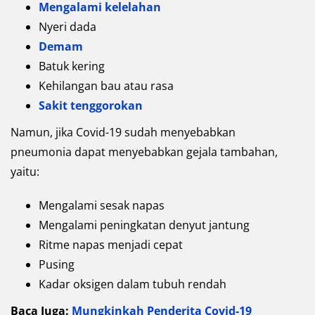
Mengalami kelelahan
Nyeri dada
Demam
Batuk kering
Kehilangan bau atau rasa
Sakit tenggorokan
Namun, jika Covid-19 sudah menyebabkan
pneumonia dapat menyebabkan gejala tambahan,
yaitu:
Mengalami sesak napas
Mengalami peningkatan denyut jantung
Ritme napas menjadi cepat
Pusing
Kadar oksigen dalam tubuh rendah
Baca Juga:
Mungkinkah Penderita Covid-19