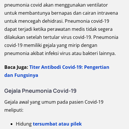
pneumonia covid akan menggunakan ventilator
untuk membantunya bernapas dan cairan intravena
untuk mencegah dehidrasi. Pneumonia covid-19
dapat terjadi ketika perawatan medis tidak segera
dilakukan setelah tertular virus covid-19. Pneumonia
covid-19 memiliki gejala yang mirip dengan
pneumonia akibat infeksi virus atau bakteri lainnya.
Baca Juga:
Titer Antibodi Covid-19: Pengertian
dan Fungsinya
Gejala Pneumonia Covid-19
Gejala awal yang umum pada pasien Covid-19
meliputi:
Hidung
tersumbat atau pilek