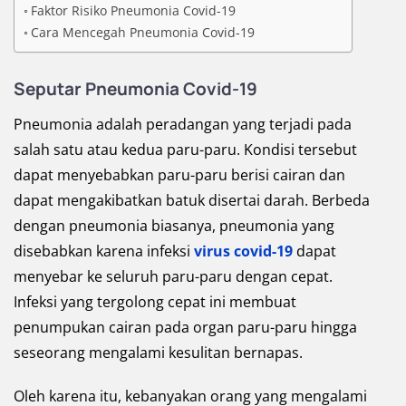
Faktor Risiko Pneumonia Covid-19
Cara Mencegah Pneumonia Covid-19
Seputar Pneumonia Covid-19
Pneumonia adalah peradangan yang terjadi pada
salah satu atau kedua paru-paru. Kondisi tersebut
dapat menyebabkan paru-paru berisi cairan dan
dapat mengakibatkan batuk disertai darah. Berbeda
dengan pneumonia biasanya, pneumonia yang
disebabkan karena infeksi
virus covid-19
dapat
menyebar ke seluruh paru-paru dengan cepat.
Infeksi yang tergolong cepat ini membuat
penumpukan cairan pada organ paru-paru hingga
seseorang mengalami kesulitan bernapas.
Oleh karena itu, kebanyakan orang yang mengalami