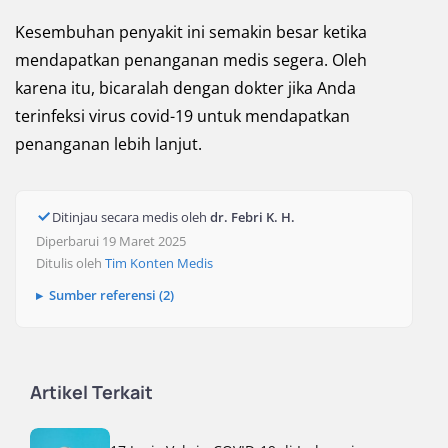
Kesembuhan penyakit ini semakin besar ketika
mendapatkan penanganan medis segera. Oleh
karena itu, bicaralah dengan dokter jika Anda
terinfeksi virus covid-19 untuk mendapatkan
penanganan lebih lanjut.
Ditinjau secara medis oleh
dr. Febri K. H.
Diperbarui 19 Maret 2025
Ditulis oleh
Tim Konten Medis
Sumber referensi (2)
Artikel Terkait