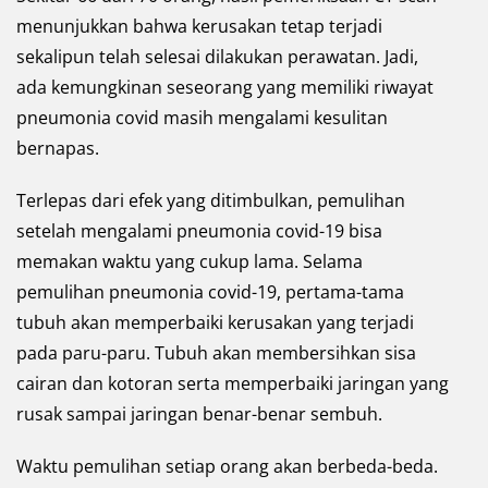
menunjukkan bahwa kerusakan tetap terjadi
sekalipun telah selesai dilakukan perawatan. Jadi,
ada kemungkinan seseorang yang memiliki riwayat
pneumonia covid masih mengalami kesulitan
bernapas.
Terlepas dari efek yang ditimbulkan, pemulihan
setelah mengalami pneumonia covid-19 bisa
memakan waktu yang cukup lama. Selama
pemulihan pneumonia covid-19, pertama-tama
tubuh akan memperbaiki kerusakan yang terjadi
pada paru-paru. Tubuh akan membersihkan sisa
cairan dan kotoran serta memperbaiki jaringan yang
rusak sampai jaringan benar-benar sembuh.
Waktu pemulihan setiap orang akan berbeda-beda.