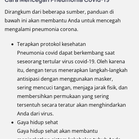
Dirangkum dari beberapa sumber, panduan di
bawah ini akan membantu Anda untuk mencegah
mengalami pneumonia corona.
Terapkan protokol kesehatan
Pneumonia covid dapat berkembang saat
seseorang tertular virus covid-19. Oleh karena
itu, dengan terus menerapkan langkah-langkah
antisipasi dengan menggunakan masker,
sering mencuci tangan, menjaga jarak fisik, dan
membersihkan permukaan yang sering
tersentuh secara teratur akan menghindarkan
Anda dari virus.
Gaya hidup sehat
Gaya hidup sehat akan membantu