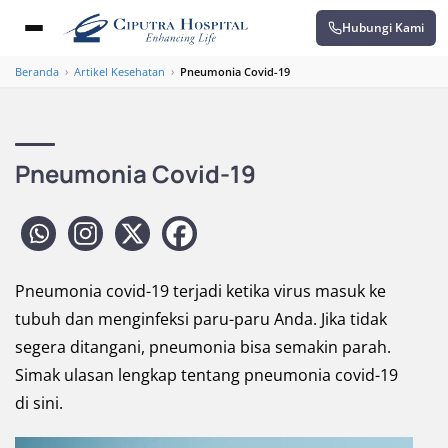
Hubungi Kami
Beranda
›
Artikel Kesehatan
›
Pneumonia Covid-19
Pneumonia Covid-19
Pneumonia covid-19 terjadi ketika virus masuk ke
tubuh dan menginfeksi paru-paru Anda. Jika tidak
segera ditangani, pneumonia bisa semakin parah.
Simak ulasan lengkap tentang pneumonia covid-19
di sini.