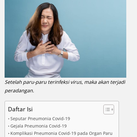
Setelah paru-paru terinfeksi virus, maka akan terjadi
peradangan.
Daftar Isi
Seputar Pneumonia Covid-19
Gejala Pneumonia Covid-19
Komplikasi Pneumonia Covid-19 pada Organ Paru