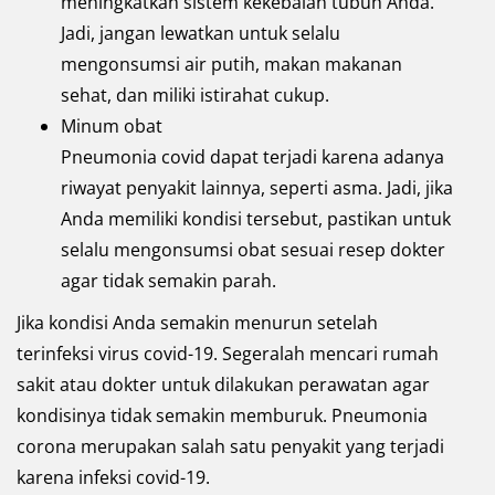
meningkatkan sistem kekebalan tubuh Anda.
Jadi, jangan lewatkan untuk selalu
mengonsumsi air putih, makan makanan
sehat, dan miliki istirahat cukup.
Minum obat
Pneumonia covid dapat terjadi karena adanya
riwayat penyakit lainnya, seperti asma. Jadi, jika
Anda memiliki kondisi tersebut, pastikan untuk
selalu mengonsumsi obat sesuai resep dokter
agar tidak semakin parah.
Jika kondisi Anda semakin menurun setelah
terinfeksi virus covid-19. Segeralah mencari rumah
sakit atau dokter untuk dilakukan perawatan agar
kondisinya tidak semakin memburuk. Pneumonia
corona merupakan salah satu penyakit yang terjadi
karena infeksi covid-19.