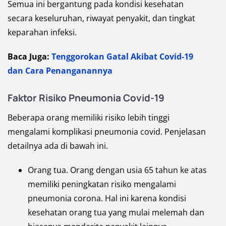
Semua ini bergantung pada kondisi kesehatan
secara keseluruhan, riwayat penyakit, dan tingkat
keparahan infeksi.
Baca Juga:
Tenggorokan Gatal Akibat Covid-19
dan Cara Penanganannya
Faktor Risiko Pneumonia Covid-19
Beberapa orang memiliki risiko lebih tinggi
mengalami komplikasi pneumonia covid. Penjelasan
detailnya ada di bawah ini.
Orang tua. Orang dengan usia 65 tahun ke atas
memiliki peningkatan risiko mengalami
pneumonia corona. Hal ini karena kondisi
kesehatan orang tua yang mulai melemah dan