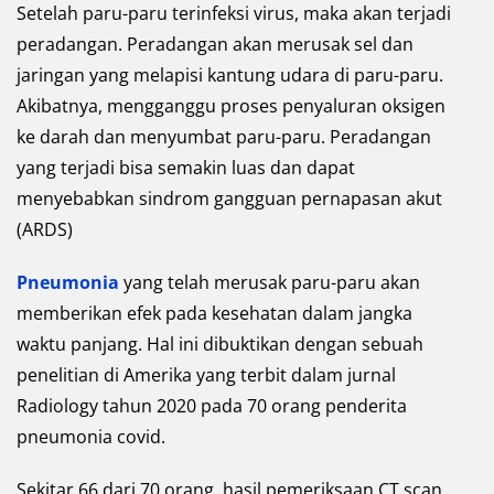
Setelah paru-paru terinfeksi virus, maka akan terjadi
peradangan. Peradangan akan merusak sel dan
jaringan yang melapisi kantung udara di paru-paru.
Akibatnya, mengganggu proses penyaluran oksigen
ke darah dan menyumbat paru-paru. Peradangan
yang terjadi bisa semakin luas dan dapat
menyebabkan sindrom gangguan pernapasan akut
(ARDS)
Pneumonia
yang telah merusak paru-paru akan
memberikan efek pada kesehatan dalam jangka
waktu panjang. Hal ini dibuktikan dengan sebuah
penelitian di Amerika yang terbit dalam jurnal
Radiology tahun 2020 pada 70 orang penderita
pneumonia covid.
Sekitar 66 dari 70 orang, hasil pemeriksaan CT scan