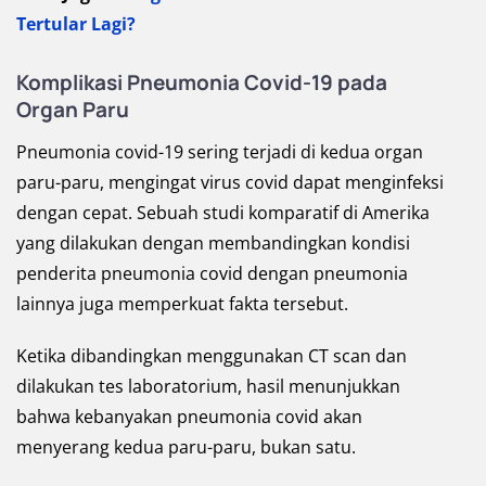
Tertular Lagi?
Komplikasi Pneumonia Covid-19 pada
Organ Paru
Pneumonia covid-19 sering terjadi di kedua organ
paru-paru, mengingat virus covid dapat menginfeksi
dengan cepat. Sebuah studi komparatif di Amerika
yang dilakukan dengan membandingkan kondisi
penderita pneumonia covid dengan pneumonia
lainnya juga memperkuat fakta tersebut.
Ketika dibandingkan menggunakan CT scan dan
dilakukan tes laboratorium, hasil menunjukkan
bahwa kebanyakan pneumonia covid akan
menyerang kedua paru-paru, bukan satu.