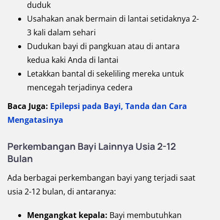
duduk
Usahakan anak bermain di lantai setidaknya 2-
3 kali dalam sehari
Dudukan bayi di pangkuan atau di antara
kedua kaki Anda di lantai
Letakkan bantal di sekeliling mereka untuk
mencegah terjadinya cedera
Baca Juga:
Epilepsi pada Bayi, Tanda dan Cara
Mengatasinya
Perkembangan Bayi Lainnya Usia 2-12
Bulan
Ada berbagai perkembangan bayi yang terjadi saat
usia 2-12 bulan, di antaranya:
Mengangkat kepala:
Bayi membutuhkan