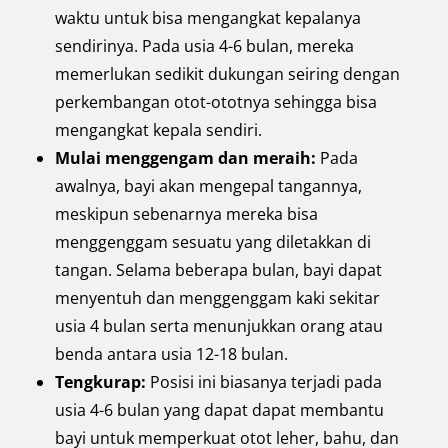
waktu untuk bisa mengangkat kepalanya
sendirinya. Pada usia 4-6 bulan, mereka
memerlukan sedikit dukungan seiring dengan
perkembangan otot-ototnya sehingga bisa
mengangkat kepala sendiri.
Mulai menggengam dan meraih:
Pada
awalnya, bayi akan mengepal tangannya,
meskipun sebenarnya mereka bisa
menggenggam sesuatu yang diletakkan di
tangan. Selama beberapa bulan, bayi dapat
menyentuh dan menggenggam kaki sekitar
usia 4 bulan serta menunjukkan orang atau
benda antara usia 12-18 bulan.
Tengkurap:
Posisi ini biasanya terjadi pada
usia 4-6 bulan yang dapat dapat membantu
bayi untuk memperkuat otot leher, bahu, dan