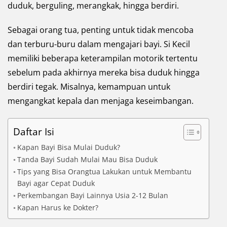
duduk, berguling, merangkak, hingga berdiri.
Sebagai orang tua, penting untuk tidak mencoba
dan terburu-buru dalam mengajari bayi. Si Kecil
memiliki beberapa keterampilan motorik tertentu
sebelum pada akhirnya mereka bisa duduk hingga
berdiri tegak. Misalnya, kemampuan untuk
mengangkat kepala dan menjaga keseimbangan.
Daftar Isi
Kapan Bayi Bisa Mulai Duduk?
Tanda Bayi Sudah Mulai Mau Bisa Duduk
Tips yang Bisa Orangtua Lakukan untuk Membantu
Bayi agar Cepat Duduk
Perkembangan Bayi Lainnya Usia 2-12 Bulan
Kapan Harus ke Dokter?