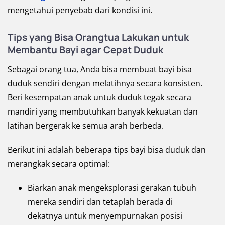
mengetahui penyebab dari kondisi ini.
Tips yang Bisa Orangtua Lakukan untuk
Membantu Bayi agar Cepat Duduk
Sebagai orang tua, Anda bisa membuat bayi bisa
duduk sendiri dengan melatihnya secara konsisten.
Beri kesempatan anak untuk duduk tegak secara
mandiri yang membutuhkan banyak kekuatan dan
latihan bergerak ke semua arah berbeda.
Berikut ini adalah beberapa tips bayi bisa duduk dan
merangkak secara optimal:
Biarkan anak mengeksplorasi gerakan tubuh
mereka sendiri dan tetaplah berada di
dekatnya untuk menyempurnakan posisi