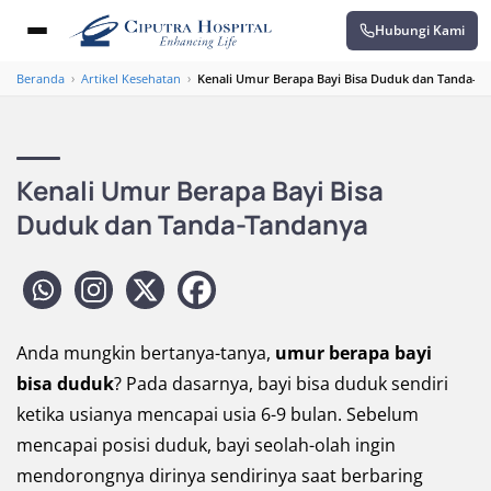
Hubungi Kami
Beranda
›
Artikel Kesehatan
›
Kenali Umur Berapa Bayi Bisa Duduk dan Tanda-T
Kenali Umur Berapa Bayi Bisa
Duduk dan Tanda-Tandanya
Anda mungkin bertanya-tanya,
umur berapa bayi
bisa duduk
? Pada dasarnya, bayi bisa duduk sendiri
ketika usianya mencapai usia 6-9 bulan. Sebelum
mencapai posisi duduk, bayi seolah-olah ingin
mendorongnya dirinya sendirinya saat berbaring