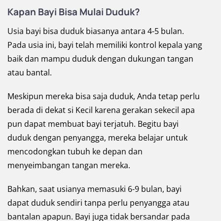
Kapan Bayi Bisa Mulai Duduk?
Usia bayi bisa duduk biasanya antara 4-5 bulan.
Pada usia ini, bayi telah memiliki kontrol kepala yang
baik dan mampu duduk dengan dukungan tangan
atau bantal.
Meskipun mereka bisa saja duduk, Anda tetap perlu
berada di dekat si Kecil karena gerakan sekecil apa
pun dapat membuat bayi terjatuh. Begitu bayi
duduk dengan penyangga, mereka belajar untuk
mencodongkan tubuh ke depan dan
menyeimbangan tangan mereka.
Bahkan, saat usianya memasuki 6-9 bulan, bayi
dapat duduk sendiri tanpa perlu penyangga atau
bantalan apapun. Bayi juga tidak bersandar pada