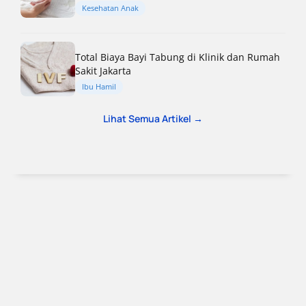
Kesehatan Anak
Total Biaya Bayi Tabung di Klinik dan Rumah
Sakit Jakarta
Ibu Hamil
Lihat Semua Artikel →