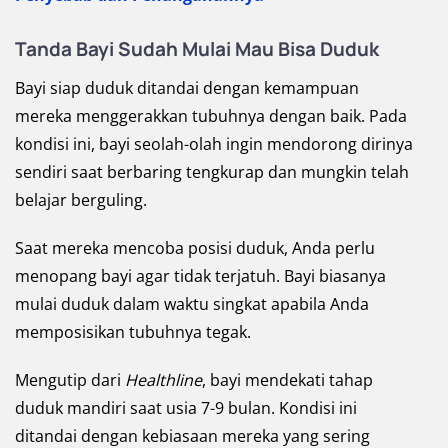
Tanda Bayi Sudah Mulai Mau Bisa Duduk
Bayi siap duduk ditandai dengan kemampuan
mereka menggerakkan tubuhnya dengan baik. Pada
kondisi ini, bayi seolah-olah ingin mendorong dirinya
sendiri saat berbaring tengkurap dan mungkin telah
belajar berguling.
Saat mereka mencoba posisi duduk, Anda perlu
menopang bayi agar tidak terjatuh. Bayi biasanya
mulai duduk dalam waktu singkat apabila Anda
memposisikan tubuhnya tegak.
Mengutip dari
Healthline
, bayi mendekati tahap
duduk mandiri saat usia 7-9 bulan. Kondisi ini
ditandai dengan kebiasaan mereka yang sering