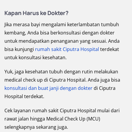
Kapan Harus ke Dokter?
Jika merasa bayi mengalami keterlambatan tumbuh
kembang, Anda bisa berkonsultasi dengan dokter
untuk mendapatkan penanganan yang sesuai. Anda
bisa kunjungi
rumah sakit Ciputra Hospital
terdekat
untuk konsultasi kesehatan.
Yuk, jaga kesehatan tubuh dengan rutin melakukan
medical check up di Ciputra Hospital. Anda juga bisa
konsultasi dan buat janji dengan dokter
di Ciputra
Hospital terdekat.
Cek layanan rumah sakit Ciputra Hospital mulai dari
rawat jalan hingga Medical Check Up (MCU)
selengkapnya sekarang juga.