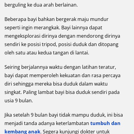
berguling ke dua arah berlainan.
Beberapa bayi bahkan bergerak maju mundur
seperti ingin merangkak. Bayi lainnya dapat
mengeksplorasi dirinya dengan mendorong dirinya
sendiri ke posisi tripod, posisi duduk dan ditopang
oleh satu atau kedua tangan di lantai.
Seiring berjalannya waktu dengan latihan teratur,
bayi dapat memperoleh kekuatan dan rasa percaya
diri sehingga mereka bisa duduk dalam waktu
singkat. Paling lambat bayi bisa duduk sendiri pada
usia 9 bulan.
Jika setelah 9 bulan bayi tidak mampu duduk, ini bisa
menjadi tanda adanya keterlambatan
tumbuh dan
kembang anak
. Segera kunjungi dokter untuk