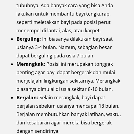
tubuhnya. Ada banyak cara yang bisa Anda
lakukan untuk membantu bayi tengkurap,
seperti meletakkan bayi pada posisi perut
menempel di lantai, alas, atau karpet.
Berguling:
Ini biasanya dilakukan bayi saat
usianya 3-4 bulan. Namun, sebagian besar
dapat berguling pada usia 7 bulan.
Merangkak:
Posisi ini merupakan tonggak
penting agar bayi dapat bergerak dan mulai
menjelajahi lingkungan sekitarnya. Merangkak
biasanya dimulai di usia sekitar 8-10 bulan.
Berjalan:
Selain merangkak, bayi dapat
berjalan sebelum usianya mencapai 18 bulan.
Berjalan membutuhkan banyak latihan, waktu,
dan kesabaran agar mereka bisa bergerak
dengan sendirinya.