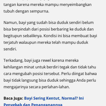
tangan karena mereka mampu menyeimbangkan
tubuh dengan sempurna.
Namun, bayi yang sudah bisa duduk sendiri belum
bisa berpindah dari posisi berbaring ke duduk dan
begitupun sebaliknya. Kondisi ini bisa membuat bayi
terjatuh walaupun mereka telah mampu duduk
sendiri.
Terkadang, bayi juga rewel karena mereka
kehilangan minat untuk berdiri tegak dan tidak tahu
cara mengubah posisi tersebut. Perlu diingat bahwa
bayi tidak langsung bisa duduk sehingga Anda perlu
mengajarinya secara perlahan-lahan.
Baca Juga:
Bayi Sering Kentut, Normal? Ini
Penyebab dan Penanganannya