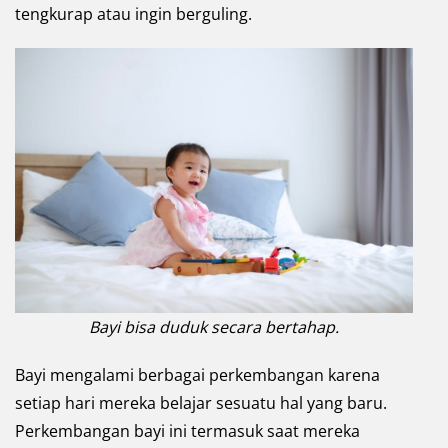
tengkurap atau ingin berguling.
Bayi bisa duduk secara bertahap.
Bayi mengalami berbagai perkembangan karena
setiap hari mereka belajar sesuatu hal yang baru.
Perkembangan bayi ini termasuk saat mereka