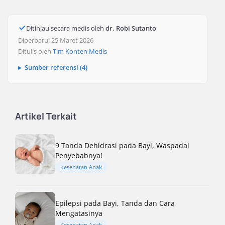
Ditinjau secara medis oleh
dr. Robi Sutanto
Diperbarui 25 Maret 2026
Ditulis oleh
Tim Konten Medis
Sumber referensi (4)
Artikel Terkait
9 Tanda Dehidrasi pada Bayi, Waspadai
Penyebabnya!
Kesehatan Anak
Epilepsi pada Bayi, Tanda dan Cara
Mengatasinya
Kesehatan Anak